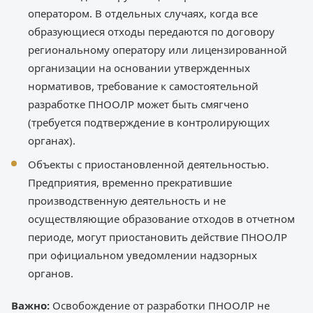
оператором. В отдельных случаях, когда все
образующиеся отходы передаются по договору
региональному оператору или лицензированной
организации на основании утвержденных
нормативов, требование к самостоятельной
разработке ПНООЛР может быть смягчено
(требуется подтверждение в контролирующих
органах).
Объекты с приостановленной деятельностью.
Предприятия, временно прекратившие
производственную деятельность и не
осуществляющие образование отходов в отчетном
периоде, могут приостановить действие ПНООЛР
при официальном уведомлении надзорных
органов.
Важно:
Освобождение от разработки ПНООЛР не