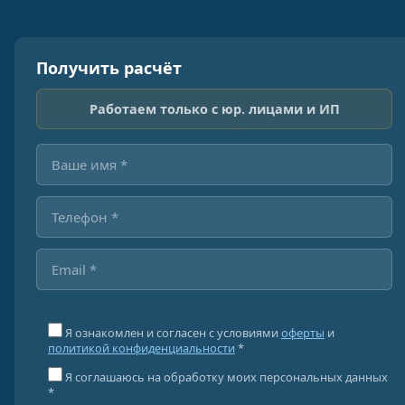
Получить расчёт
Работаем только с юр. лицами и ИП
Я ознакомлен и согласен с условиями
оферты
и
политикой конфиденциальности
*
Я соглашаюсь на обработку моих персональных данных
*