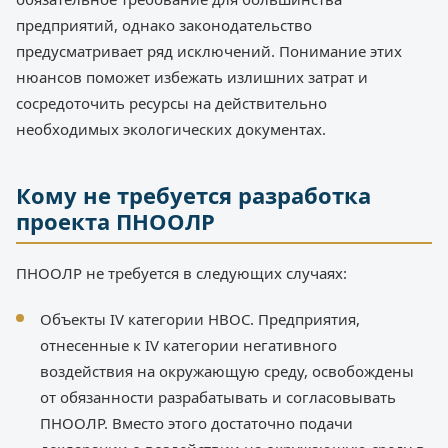
предприятий, однако законодательство
предусматривает ряд исключений. Понимание этих
нюансов поможет избежать излишних затрат и
сосредоточить ресурсы на действительно
необходимых экологических документах.
Кому не требуется разработка
проекта ПНООЛР
ПНООЛР не требуется в следующих случаях:
Объекты IV категории НВОС. Предприятия,
отнесенные к IV категории негативного
воздействия на окружающую среду, освобождены
от обязанности разрабатывать и согласовывать
ПНООЛР. Вместо этого достаточно подачи