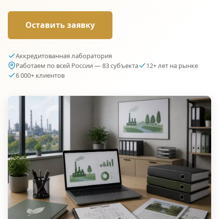
Оставить заявку
Аккредитованная лаборатория
Работаем по всей России — 83 субъекта
12+ лет на рынке
6 000+ клиентов