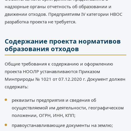
надзорные органы отчетность об образовании и
движении отходов. Предприятиям IV категории НВОС
разработка проекта не требуется.
Содержание проекта нормативов
образования отходов
Общие требования к содержанию и оформлению
проекта НООЛР устанавливаются Приказом
Минприроды № 1021 от 07.12.2020 г. Документ должен
содержать:
реквизиты предприятия и сведения об
осуществляемой им деятельности, географическом
положении, ОГРН, ИНН, КПП;
правоустанавливающие документы на землю;