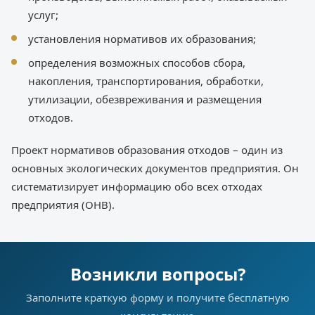
услуг;
установления нормативов их образования;
определения возможных способов сбора,
накопления, транспортирования, обработки,
утилизации, обезвреживания и размещения
отходов.
Проект нормативов образования отходов – один из
основных экологических документов предприятия. Он
систематизирует информацию обо всех отходах
предприятия (ОНВ).
Возникли вопросы?
Заполните краткую форму и получите бесплатную