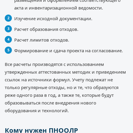
акта и инвентаризационной ведомости.
Изучение исходной документации.
Расчет образования отходов.
Расчет лимитов отходов.
Формирование и сдача проекта на согласование.
Все расчеты производятся с использованием
утвержденных аттестованных методик и приведением
ссылок на источники формул. Учету подлежат не
только регулярные отходы, но и те, что образуются
реже одного раза в год, а также те, которые будут
образовываться после внедрения нового
оборудования и технологий.
Кому нужен ПНООЛР