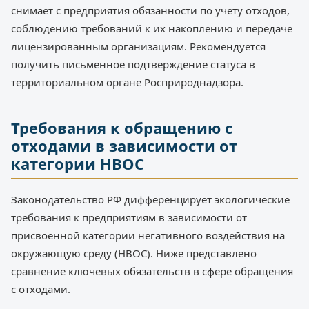
снимает с предприятия обязанности по учету отходов,
соблюдению требований к их накоплению и передаче
лицензированным организациям. Рекомендуется
получить письменное подтверждение статуса в
территориальном органе Росприроднадзора.
Требования к обращению с
отходами в зависимости от
категории НВОС
Законодательство РФ дифференцирует экологические
требования к предприятиям в зависимости от
присвоенной категории негативного воздействия на
окружающую среду (НВОС). Ниже представлено
сравнение ключевых обязательств в сфере обращения
с отходами.