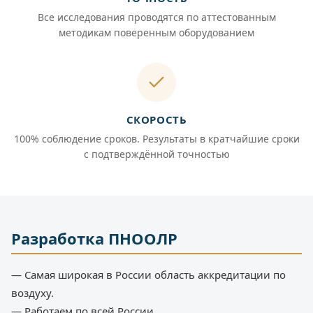
Все исследования проводятся по аттестованным
методикам поверенным оборудованием
СКОРОСТЬ
100% соблюдение сроков. Результаты в кратчайшие сроки
с подтверждённой точностью
Разработка ПНООЛР
— Самая широкая в России область аккредитации по
воздуху.
— Работаем по всей России.