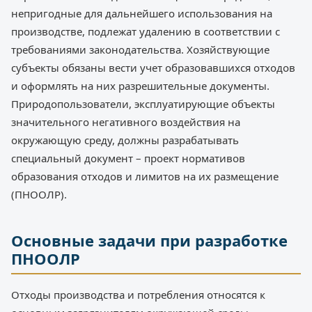
непригодные для дальнейшего использования на
производстве, подлежат удалению в соответствии с
требованиями законодательства. Хозяйствующие
субъекты обязаны вести учет образовавшихся отходов
и оформлять на них разрешительные документы.
Природопользователи, эксплуатирующие объекты
значительного негативного воздействия на
окружающую среду, должны разрабатывать
специальный документ – проект нормативов
образования отходов и лимитов на их размещение
(ПНООЛР).
Основные задачи при разработке
ПНООЛР
Отходы производства и потребления относятся к