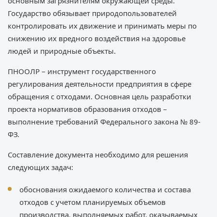
основным загрязнителям окружающей среды.
Государство обязывает природопользователей
контролировать их движение и принимать меры по
снижению их вредного воздействия на здоровье
людей и природные объекты.
ПНООЛР – инструмент государственного
регулирования деятельности предприятия в сфере
обращения с отходами. Основная цель разработки
проекта нормативов образования отходов –
выполнение требований Федерального закона № 89-
ФЗ.
Составление документа необходимо для решения
следующих задач:
обоснования ожидаемого количества и состава
отходов с учетом планируемых объемов
производства, выполняемых работ, оказываемых