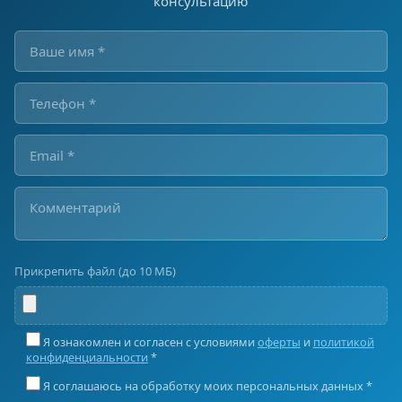
консультацию
Прикрепить файл (до 10 МБ)
Я ознакомлен и согласен с условиями
оферты
и
политикой
конфиденциальности
*
Я соглашаюсь на обработку моих персональных данных *