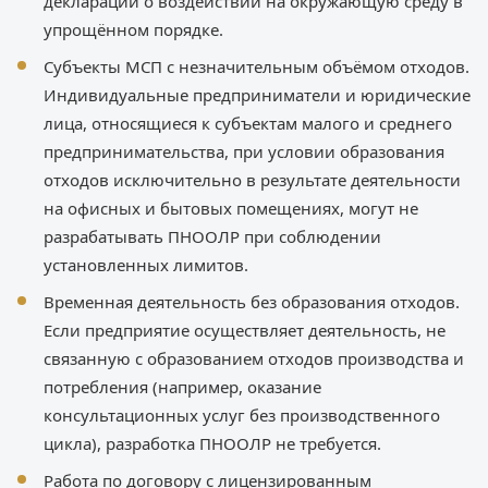
декларации о воздействии на окружающую среду в
упрощённом порядке.
Субъекты МСП с незначительным объёмом отходов.
Индивидуальные предприниматели и юридические
лица, относящиеся к субъектам малого и среднего
предпринимательства, при условии образования
отходов исключительно в результате деятельности
на офисных и бытовых помещениях, могут не
разрабатывать ПНООЛР при соблюдении
установленных лимитов.
Временная деятельность без образования отходов.
Если предприятие осуществляет деятельность, не
связанную с образованием отходов производства и
потребления (например, оказание
консультационных услуг без производственного
цикла), разработка ПНООЛР не требуется.
Работа по договору с лицензированным