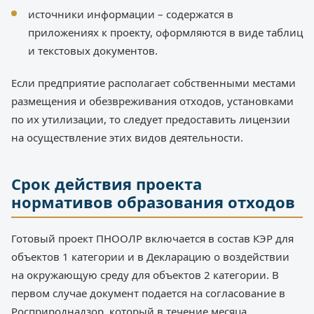
источники информации – содержатся в
приложениях к проекту, оформляются в виде таблиц
и текстовых документов.
Если предприятие располагает собственными местами
размещения и обезвреживания отходов, установками
по их утилизации, то следует предоставить лицензии
на осуществление этих видов деятельности.
Срок действия проекта
нормативов образования отходов
Готовый проект ПНООЛР включается в состав КЭР для
объектов 1 категории и в Декларацию о воздействии
на окружающую среду для объектов 2 категории. В
первом случае документ подается на согласование в
Росприроднадзор, который в течение месяца