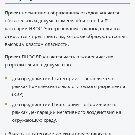
Проект нормативов образования отходов является
обязательным документом для объектов I и II
категории НВОС. Это требование законодательства
относится к предприятиям, которые образуют отходы с
высоким классом опасности.
Проект ПНООЛР является частью экологических
разрешительных документов:
для предприятий I категории – составляется в
рамках Комплексного экологического разрешения
(КЭР);
для предприятий II категории – оформляется в
рамках Декларации негативного воздействия на
окружающую среду.
Объекты III категории должны предоставлять в