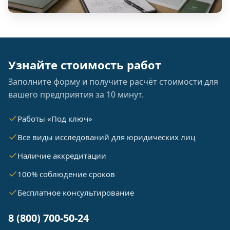
Узнайте стоимость работ
Заполните форму и получите расчёт стоимости для
вашего предприятия за 10 минут.
Работы «Под ключ»
Все виды исследований для юридических лиц
Наличие аккредитации
100% соблюдение сроков
Бесплатное консультирование
8 (800) 700-50-24