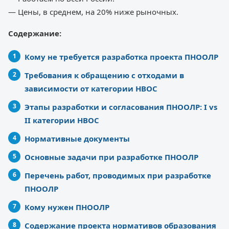
— Цены, в среднем, на 20% ниже рыночных.
Содержание:
Кому не требуется разработка проекта ПНООЛР
Требования к обращению с отходами в
зависимости от категории НВОС
Этапы разработки и согласования ПНООЛР: I vs
II категории НВОС
Нормативные документы
Основные задачи при разработке ПНООЛР
Перечень работ, проводимых при разработке
ПНООЛР
Кому нужен ПНООЛР
Содержание проекта нормативов образования