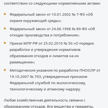
соответствии со следующими нормативными актами:
Федеральный закон от 10.01.2002 № 7-ФЗ «Об
охране окружающей среды»;
Федеральный закон от 24.06.1998 № 89-ФЗ «Об
отходах производства и потребления»;
Приказ МПР РФ от 25.02.2010 № 50 «О порядке
разработки и утверждения нормативов
образования отходов и лимитов на их
размещение»;
Методические указания по разработке ПНООЛР от
19.10.2007 № 703, утвержденные приказом
Федеральной службой по экологическому,
технологическому и атомному надзору.
Любая хозяйственная деятельность связана с
образованием отходов. Все вещества и предметы,