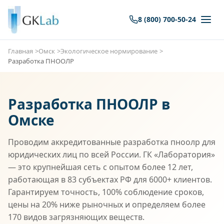
8 (800) 700-50-24
Главная
Омск
Экологическое нормирование
Разработка ПНООЛР
Разработка ПНООЛР в
Омске
Проводим аккредитованные разработка пноолр для
юридических лиц по всей России. ГК «Лаборатория»
— это крупнейшая сеть с опытом более 12 лет,
работающая в 83 субъектах РФ для 6000+ клиентов.
Гарантируем точность, 100% соблюдение сроков,
цены на 20% ниже рыночных и определяем более
170 видов загрязняющих веществ.