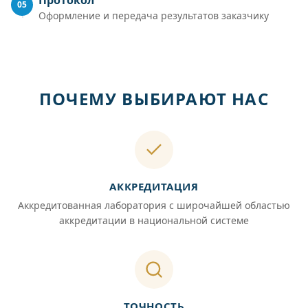
05
Оформление и передача результатов заказчику
ПОЧЕМУ ВЫБИРАЮТ НАС
АККРЕДИТАЦИЯ
Аккредитованная лаборатория с широчайшей областью
аккредитации в национальной системе
ТОЧНОСТЬ