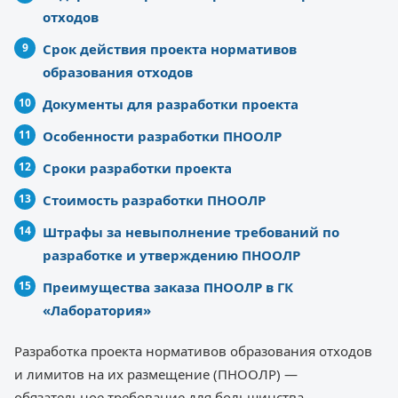
отходов
Срок действия проекта нормативов
образования отходов
Документы для разработки проекта
Особенности разработки ПНООЛР
Сроки разработки проекта
Стоимость разработки ПНООЛР
Штрафы за невыполнение требований по
разработке и утверждению ПНООЛР
Преимущества заказа ПНООЛР в ГК
«Лаборатория»
Разработка проекта нормативов образования отходов
и лимитов на их размещение (ПНООЛР) —
обязательное требование для большинства