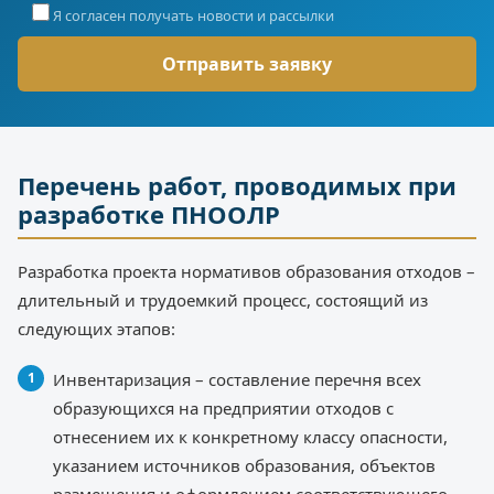
Я согласен получать новости и рассылки
Перечень работ, проводимых при
разработке ПНООЛР
Разработка проекта нормативов образования отходов –
длительный и трудоемкий процесс, состоящий из
следующих этапов:
Инвентаризация – составление перечня всех
образующихся на предприятии отходов с
отнесением их к конкретному классу опасности,
указанием источников образования, объектов
размещения и оформлением соответствующего