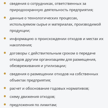
сведения о сотрудниках, ответственных за
природоохранную деятельность предприятия;
данные о технологических процессах,
используемом сырье и материалах, производимой
продукции;
информацию о происхождении отходов и местах их
накопления;
договоры с действительным сроком о передаче
отходов другим организациям для размещения,
обезвреживания и утилизации;
сведения о размещении отходов на собственных
объектах предприятия;
расчет и обоснование годовых нормативов;
схему движения отходов;
предложения по лимитам;