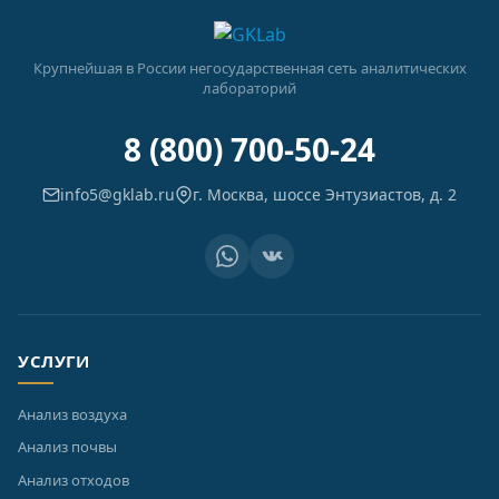
Крупнейшая в России негосударственная сеть аналитических
лабораторий
8 (800) 700-50-24
info5@gklab.ru
г. Москва, шоссе Энтузиастов, д. 2
УСЛУГИ
Анализ воздуха
Анализ почвы
Анализ отходов