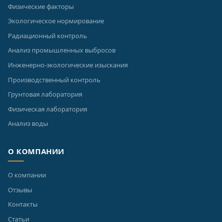
Физические факторы
Экологическое нормирование
Радиационный контроль
Анализ промышленных выбросов
Инженерно-экологические изыскания
Производственный контроль
Грунтовая лаборатория
Физическая лаборатория
Анализ воды
О КОМПАНИИ
О компании
Отзывы
Контакты
Статьи