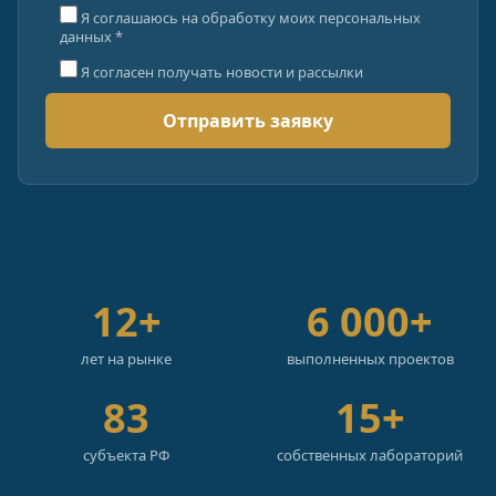
Я соглашаюсь на обработку моих персональных
данных *
Я согласен получать новости и рассылки
12+
6 000+
лет на рынке
выполненных проектов
83
15+
субъекта РФ
собственных лабораторий