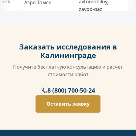
Заказать исследования в
Калининграде
Получите бесплатную консультацию и расчёт
стоимости работ
8 (800) 700-50-24
Оставить заявку