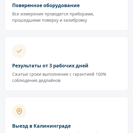
Поверенное оборудование
Все измерения проводятся приборами,
прошедшими поверку и калибровку
Результаты от 3 рабочих дней
Сжатые сроки выполнения с гарантией 100%
соблюдения дедлайнов
Выезд в Калининграде