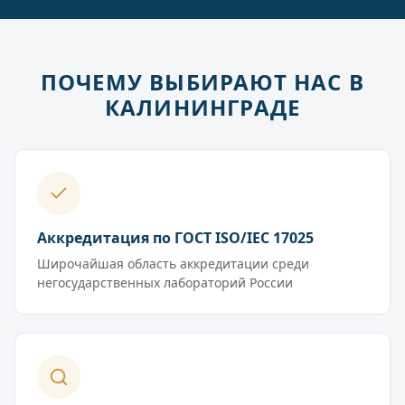
ПОЧЕМУ ВЫБИРАЮТ НАС В
КАЛИНИНГРАДЕ
Аккредитация по ГОСТ ISO/IEC 17025
Широчайшая область аккредитации среди
негосударственных лабораторий России