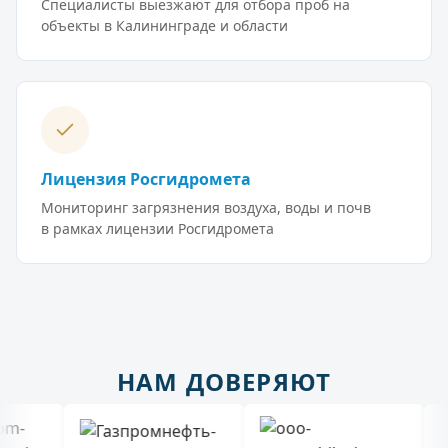
Специалисты выезжают для отбора проб на
объекты в Калининграде и области
Лицензия Росгидромета
Мониторинг загрязнения воздуха, воды и почв
в рамках лицензии Росгидромета
НАМ ДОВЕРЯЮТ