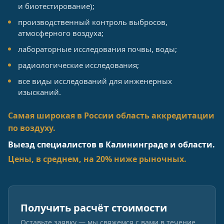
и биотестирование);
производственный контроль выбросов,
атмосферного воздуха;
лабораторные исследования почвы, воды;
радиологические исследования;
все виды исследований для инженерных
изысканий.
Самая широкая в России область аккредитации
по воздуху.
Выезд специалистов в Калининграде и области.
Цены, в среднем, на 20% ниже рыночных.
Получить расчёт стоимости
Оставьте заявку — мы свяжемся с вами в течение