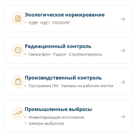
Экологическое нормирование
→
ПДВ
НДС
ПНООЛР
Радиационный контроль
→
Гамма-фон
Радон
Стройматериалы
Производственный контроль
→
Программа ПК
Замеры на рабочих местах
Промышленные выбросы
→
Инвентаризация источников
Замеры выбросов