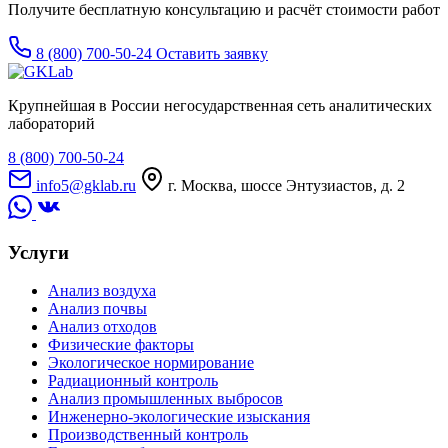
Получите бесплатную консультацию и расчёт стоимости работ
8 (800) 700-50-24
Оставить заявку
Крупнейшая в России негосударственная сеть аналитических
лабораторий
8 (800) 700-50-24
info5@gklab.ru
г. Москва, шоссе Энтузиастов, д. 2
Услуги
Анализ воздуха
Анализ почвы
Анализ отходов
Физические факторы
Экологическое нормирование
Радиационный контроль
Анализ промышленных выбросов
Инженерно-экологические изыскания
Производственный контроль