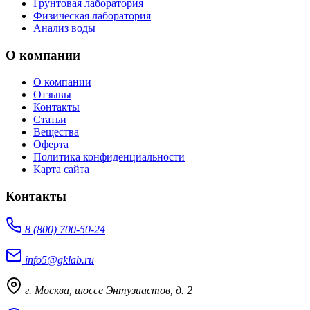
Грунтовая лаборатория
Физическая лаборатория
Анализ воды
О компании
О компании
Отзывы
Контакты
Статьи
Вещества
Оферта
Политика конфиденциальности
Карта сайта
Контакты
8 (800) 700-50-24
info5@gklab.ru
г. Москва, шоссе Энтузиастов, д. 2