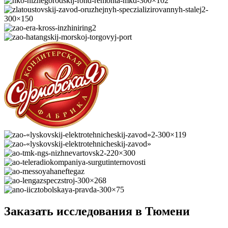
Заказать исследования в Тюмени