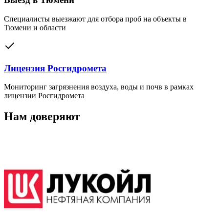
Специалисты выезжают для отбора проб на объекты в
Тюмени и области
Лицензия Росгидромета
Мониторинг загрязнения воздуха, воды и почв в рамках
лицензии Росгидромета
Нам доверяют