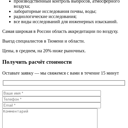
производственный контроль выбросов, атмосферного
воздуха;
лабораторные исследования почвы, воды;
радиологические исследования;
все виды исследований для инженерных изысканий.
Самая широкая в России область аккредитации по воздуху.
Выезд специалистов в Тюмени и области.
Цены, в среднем, на 20% ниже рыночных.
Получить расчёт стоимости
Оставьте заявку — мы свяжемся с вами в течение 15 минут