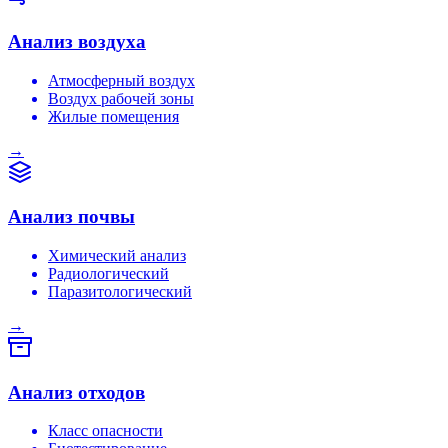
Анализ воздуха
Атмосферный воздух
Воздух рабочей зоны
Жилые помещения
→
Анализ почвы
Химический анализ
Радиологический
Паразитологический
→
Анализ отходов
Класс опасности