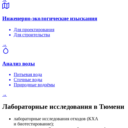
Инженерно-экологические изыскания
Для проектирования
Для строительства
→
Анализ воды
Питьевая вода
Сточные воды
Природные водоёмы
→
Лабораторные исследования в Тюмени
лабораторные исследования отходов (КХА
и биотестирование);