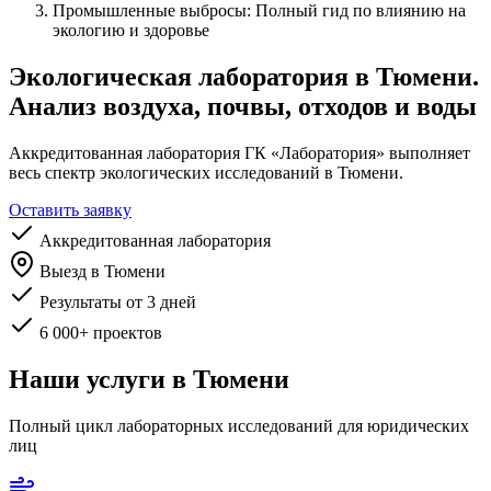
Промышленные выбросы: Полный гид по влиянию на
экологию и здоровье
Экологическая лаборатория в Тюмени.
Анализ воздуха, почвы, отходов и воды
Аккредитованная лаборатория ГК «Лаборатория» выполняет
весь спектр экологических исследований в Тюмени.
Оставить заявку
Аккредитованная лаборатория
Выезд в Тюмени
Результаты от 3 дней
6 000+ проектов
Наши услуги в Тюмени
Полный цикл лабораторных исследований для юридических
лиц