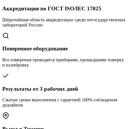
Аккредитация по ГОСТ ISO/IEC 17025
Широчайшая область аккредитации среди негосударственных
лабораторий России
Поверенное оборудование
Все измерения проводятся приборами, прошедшими поверку
и калибровку
Результаты от 3 рабочих дней
Сжатые сроки выполнения с гарантией 100% соблюдения
дедлайнов
Выезд в Тюмени