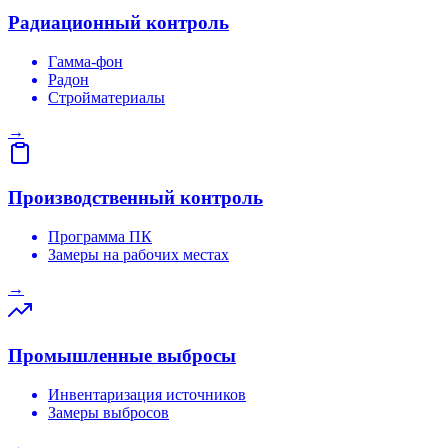
Радиационный контроль
Гамма-фон
Радон
Стройматериалы
→
Производственный контроль
Программа ПК
Замеры на рабочих местах
→
Промышленные выбросы
Инвентаризация источников
Замеры выбросов
→