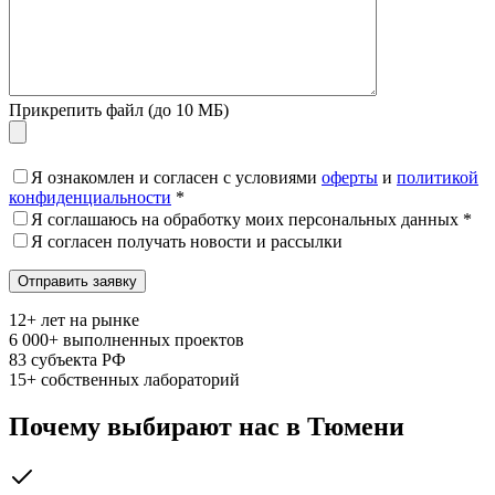
Прикрепить файл (до 10 МБ)
Я ознакомлен и согласен с условиями
оферты
и
политикой
конфиденциальности
*
Я соглашаюсь на обработку моих персональных данных *
Я согласен получать новости и рассылки
12+
лет на рынке
6 000+
выполненных проектов
83
субъекта РФ
15+
собственных лабораторий
Почему выбирают нас в Тюмени