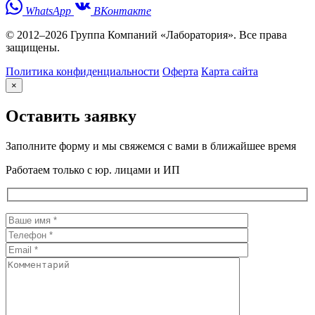
WhatsApp
ВКонтакте
© 2012–2026 Группа Компаний «Лаборатория». Все права
защищены.
Политика конфиденциальности
Оферта
Карта сайта
×
Оставить заявку
Заполните форму и мы свяжемся с вами в ближайшее время
Работаем только с юр. лицами и ИП