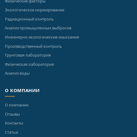
Физические факторы
Экологическое нормирование
Радиационный контроль
Анализ промышленных выбросов
Инженерно-экологические изыскания
Производственный контроль
Грунтовая лаборатория
Физическая лаборатория
Анализ воды
О КОМПАНИИ
О компании
Отзывы
Контакты
Статьи