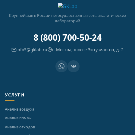
Крупнейшая в России негосударственная сеть аналитических
лабораторий
8 (800) 700-50-24
info5@gklab.ru
г. Москва, шоссе Энтузиастов, д. 2
УСЛУГИ
Анализ воздуха
Анализ почвы
Анализ отходов