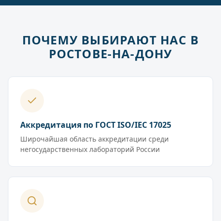
ПОЧЕМУ ВЫБИРАЮТ НАС В
РОСТОВЕ-НА-ДОНУ
Аккредитация по ГОСТ ISO/IEC 17025
Широчайшая область аккредитации среди
негосударственных лабораторий России