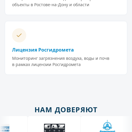
объекты в Ростове-на-Дону и области
Лицензия Росгидромета
Мониторинг загрязнения воздуха, воды и почв
в рамках лицензии Росгидромета
НАМ ДОВЕРЯЮТ