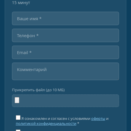
15 минут
Прикрепить файл (до 10 МБ)
Я ознакомлен и согласен с условиями
оферты
и
политикой конфиденциальности
*