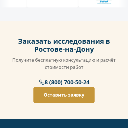
Заказать исследования в
Ростове-на-Дону
Получите бесплатную консультацию и расчёт
стоимости работ
8 (800) 700-50-24
Оставить заявку