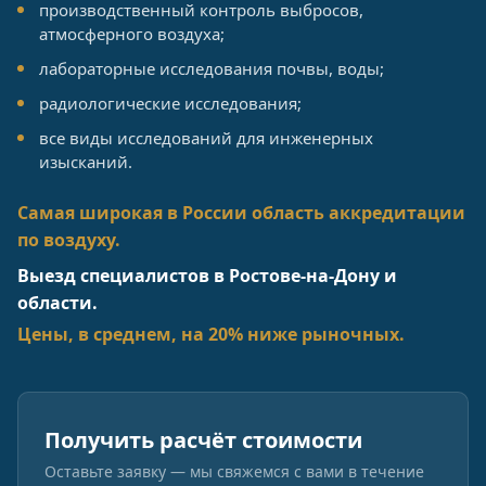
производственный контроль выбросов,
атмосферного воздуха;
лабораторные исследования почвы, воды;
радиологические исследования;
все виды исследований для инженерных
изысканий.
Самая широкая в России область аккредитации
по воздуху.
Выезд специалистов в Ростове-на-Дону и
области.
Цены, в среднем, на 20% ниже рыночных.
Получить расчёт стоимости
Оставьте заявку — мы свяжемся с вами в течение