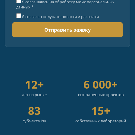
Я соглашаюсь на обработку моих персональных
данных *
Я согласен получать новости и рассылки
12+
6 000+
лет на рынке
выполненных проектов
83
15+
субъекта РФ
собственных лабораторий