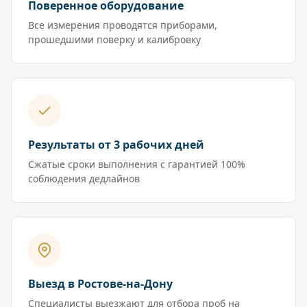
Поверенное оборудование
Все измерения проводятся приборами,
прошедшими поверку и калибровку
Результаты от 3 рабочих дней
Сжатые сроки выполнения с гарантией 100%
соблюдения дедлайнов
Выезд в Ростове-на-Дону
Специалисты выезжают для отбора проб на