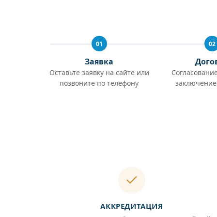
01
02
Заявка
Дого
Оставьте заявку на сайте или
Согласование
позвоните по телефону
заключение
АККРЕДИТАЦИЯ