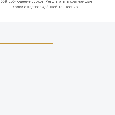
100% соблюдение сроков. Результаты в кратчайшие
сроки с подтверждённой точностью