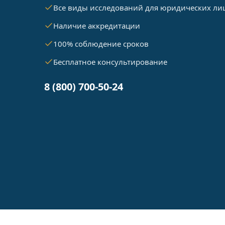
Все виды исследований для юридических ли
Наличие аккредитации
100% соблюдение сроков
Бесплатное консультирование
8 (800) 700-50-24