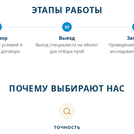
ЭТАПЫ РАБОТЫ
03
вор
Выезд
За
 условий и
Выезд специалиста на объект
Проведение
 договора
для отбора проб
исследован
ПОЧЕМУ ВЫБИРАЮТ НАС
ТОЧНОСТЬ