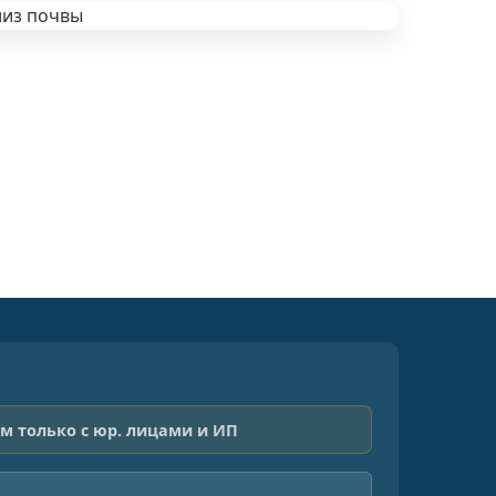
м только с юр. лицами и ИП