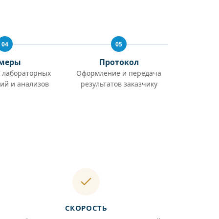
04
05
меры
Протокол
 лабораторных
Оформление и передача
ий и анализов
результатов заказчику
СКОРОСТЬ