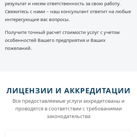
результат и несем ответственность за свою работу.
Свяжитесь с нами – наш консультант ответит на любые
интересующие вас вопросы.
Получите точный расчет стоимости услуг с учетом
особенностей Вашего предприятия и Ваших
пожеланий.
ЛИЦЕНЗИИ И АККРЕДИТАЦИИ
Все предоставляемые услуги аккредитованы и
проводятся в соответствии с требованиями
законодательства