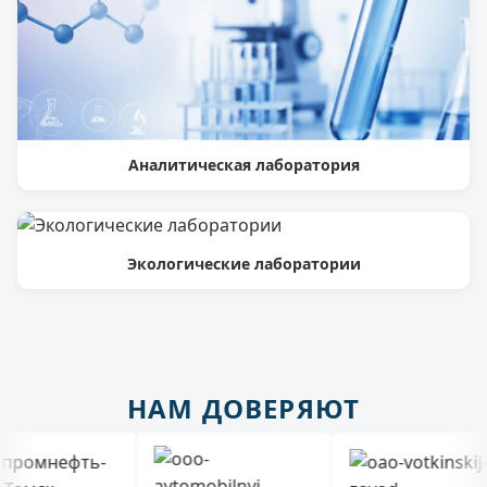
Аналитическая лаборатория
Экологические лаборатории
НАМ ДОВЕРЯЮТ