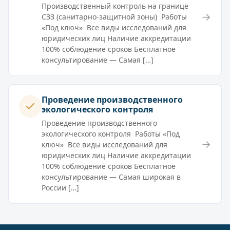
Производственный контроль на границе
→
СЗЗ (санитарно-защитной зоны) Работы
«Под ключ» Все виды исследований для
юридических лиц Наличие аккредитации
100% соблюдение сроков Бесплатное
консультирование — Самая […]
Проведение производственного
экологического контроля
Проведение производственного
экологического контроля Работы «Под
→
ключ» Все виды исследований для
юридических лиц Наличие аккредитации
100% соблюдение сроков Бесплатное
консультирование — Самая широкая в
России […]