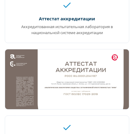
Аттестат аккредитации
Аккредитованная испытательная лаборатория в
национальной системе аккредитации