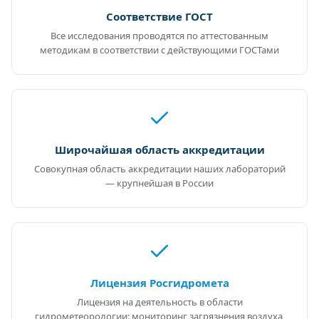
Соответствие ГОСТ
Все исследования проводятся по аттестованным
методикам в соответствии с действующими ГОСТами
Широчайшая область аккредитации
Совокупная область аккредитации наших лабораторий
— крупнейшая в России
Лицензия Росгидромета
Лицензия на деятельность в области
гидрометеорологии: мониторинг загрязнения воздуха,