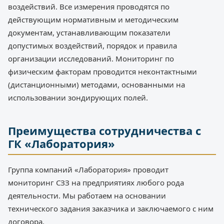
воздействий. Все измерения проводятся по
действующим нормативным и методическим
документам, устанавливающим показатели
допустимых воздействий, порядок и правила
организации исследований. Мониторинг по
физическим факторам проводится неконтактными
(дистанционными) методами, основанными на
использовании зондирующих полей.
Преимущества сотрудничества с
ГК «Лаборатория»
Группа компаний «Лаборатория» проводит
мониторинг СЗЗ на предприятиях любого рода
деятельности. Мы работаем на основании
технического задания заказчика и заключаемого с ним
договора.