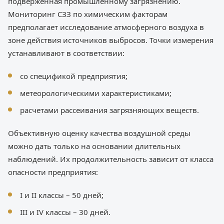
подверженная промышленному загрязнению.
Мониторинг СЗЗ по химическим факторам
предполагает исследование атмосферного воздуха в
зоне действия источников выбросов. Точки измерения
устанавливают в соответствии:
со спецификой предприятия;
метеорологическими характеристиками;
расчетами рассеивания загрязняющих веществ.
Объективную оценку качества воздушной среды
можно дать только на основании длительных
наблюдений. Их продолжительность зависит от класса
опасности предприятия:
I и II классы – 50 дней;
III и IV классы – 30 дней.