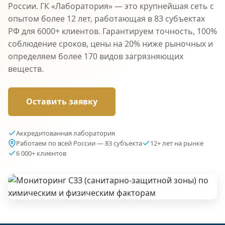
России. ГК «Лаборатория» — это крупнейшая сеть с
опытом более 12 лет, работающая в 83 субъектах
РФ для 6000+ клиентов. Гарантируем точность, 100%
соблюдение сроков, цены на 20% ниже рыночных и
определяем более 170 видов загрязняющих
веществ.
Оставить заявку
Аккредитованная лаборатория
Работаем по всей России — 83 субъекта
12+ лет на рынке
6 000+ клиентов