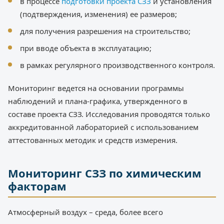
в процессе
подготовки проекта СЗЗ
и установления
(подтверждения, изменения) ее размеров;
для получения разрешения на строительство;
при вводе объекта в эксплуатацию;
в рамках регулярного производственного контроля.
Мониторинг ведется на основании программы
наблюдений и плана-графика, утвержденного в
составе проекта СЗЗ. Исследования проводятся только
аккредитованной лабораторией с использованием
аттестованных методик и средств измерения.
Мониторинг СЗЗ по химическим
факторам
Атмосферный воздух – среда, более всего