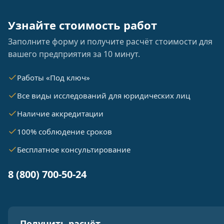
Узнайте стоимость работ
Заполните форму и получите расчёт стоимости для
вашего предприятия за 10 минут.
Работы «Под ключ»
Все виды исследований для юридических лиц
Наличие аккредитации
100% соблюдение сроков
Бесплатное консультирование
8 (800) 700-50-24
Получить расчёт