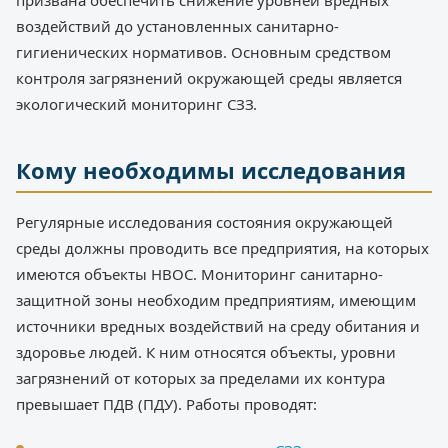
призвана обеспечить снижение уровней вредных
воздействий до установленных санитарно-
гигиенических нормативов. Основным средством
контроля загрязнений окружающей среды является
экологический мониторинг СЗЗ.
Кому необходимы исследования
Регулярные исследования состояния окружающей
среды должны проводить все предприятия, на которых
имеются объекты НВОС. Мониторинг санитарно-
защитной зоны необходим предприятиям, имеющим
источники вредных воздействий на среду обитания и
здоровье людей. К ним относятся объекты, уровни
загрязнений от которых за пределами их контура
превышает ПДВ (ПДУ). Работы проводят: