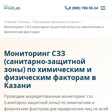
8 (800) 700-50-24
Главная
Казань
Производственный контроль
Мониторинг СЗЗ (санитарно-защитной зоны) по химическим и
физическим факторам
Мониторинг СЗЗ
(санитарно-защитной
зоны) по химическим и
физическим факторам в
Казани
Проводим аккредитованные мониторинг сзз
(санитарно-защитной зоны) по химическим и
физическим факторам для юридических лиц по всей