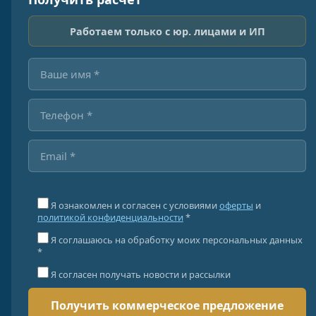
Работаем только с юр. лицами и ИП
Я ознакомлен и согласен с условиями
оферты
и
политикой конфиденциальности
*
Я соглашаюсь на обработку моих персональных данных
*
Я согласен получать новости и рассылки