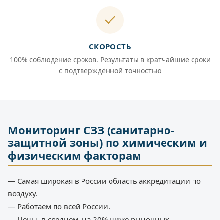
СКОРОСТЬ
100% соблюдение сроков. Результаты в кратчайшие сроки
с подтверждённой точностью
Мониторинг СЗЗ (санитарно-
защитной зоны) по химическим и
физическим факторам
— Самая широкая в России область аккредитации по
воздуху.
— Работаем по всей России.
— Цены, в среднем, на 20% ниже рыночных.