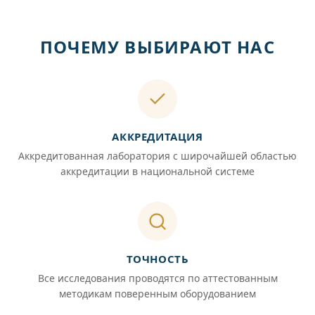
ПОЧЕМУ ВЫБИРАЮТ НАС
АККРЕДИТАЦИЯ
Аккредитованная лаборатория с широчайшей областью
аккредитации в национальной системе
ТОЧНОСТЬ
Все исследования проводятся по аттестованным
методикам поверенным оборудованием