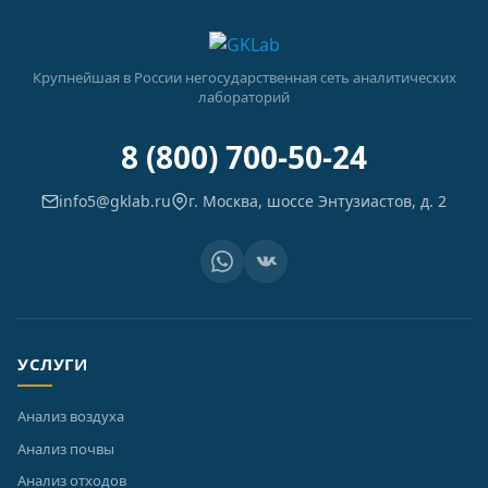
Крупнейшая в России негосударственная сеть аналитических
лабораторий
8 (800) 700-50-24
info5@gklab.ru
г. Москва, шоссе Энтузиастов, д. 2
УСЛУГИ
Анализ воздуха
Анализ почвы
Анализ отходов