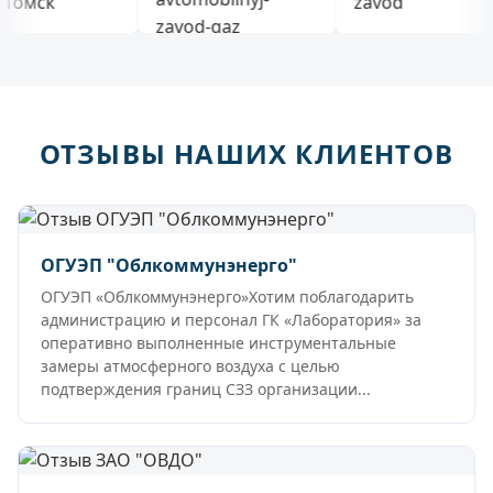
ОТЗЫВЫ НАШИХ КЛИЕНТОВ
ОГУЭП "Облкоммунэнерго"
ОГУЭП «Облкоммунэнерго»Хотим поблагодарить
администрацию и персонал ГК «Лаборатория» за
оперативно выполненные инструментальные
замеры атмосферного воздуха с целью
подтверждения границ СЗЗ организации...