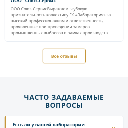
ООО "Союз-Сервис"
ООО Союз-СервисВыражаем глубокую
признательность коллективу ГК «Лаборатория» за
высокий профессионализм и ответственность,
проявленные при проведении замеров
промышленных выбросов в рамках производств...
Все отзывы
ЧАСТО ЗАДАВАЕМЫЕ
ВОПРОСЫ
Есть ли у вашей лаборатории