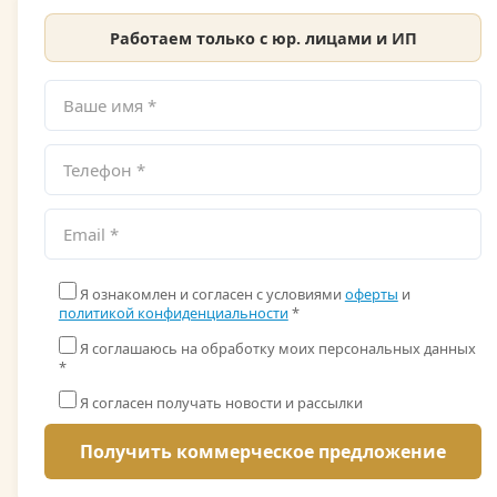
Работаем только с юр. лицами и ИП
Я ознакомлен и согласен с условиями
оферты
и
политикой конфиденциальности
*
Я соглашаюсь на обработку моих персональных данных
*
Я согласен получать новости и рассылки