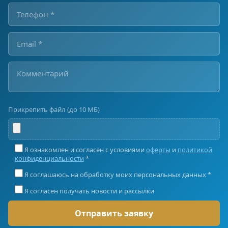
Прикрепить файл (до 10 МБ)
Я ознакомлен и согласен с условиями
оферты
и
политикой
конфиденциальности
*
Я соглашаюсь на обработку моих персональных данных *
Я согласен получать новости и рассылки