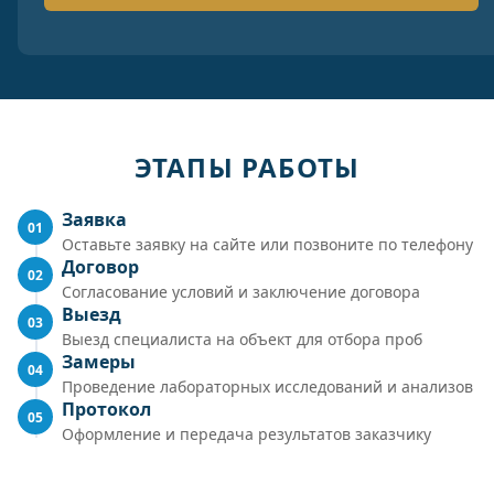
ЭТАПЫ РАБОТЫ
Заявка
01
Оставьте заявку на сайте или позвоните по телефону
Договор
02
Согласование условий и заключение договора
Выезд
03
Выезд специалиста на объект для отбора проб
Замеры
04
Проведение лабораторных исследований и анализов
Протокол
05
Оформление и передача результатов заказчику