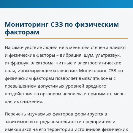
Мониторинг СЗЗ по физическим
факторам
На самочувствие людей не в меньшей степени влияют
и физические факторы – вибрация, шум, ультразвук,
инфразвук, электромагнитные и электростатические
поля, ионизирующее излучение. Мониторинг СЗЗ по
физическим факторам позволяет выявлять зоны с
превышением допустимых уровней вредного
воздействия на организм человека и принимать меры
для их снижения.
Перечень изучаемых факторов формируется в
зависимости от рода деятельности предприятия и
имеющихся на его территории источников физических