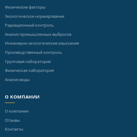
Физические факторы
Экологическое нормирование
Радиационный контроль
Анализ промышленных выбросов
Инженерно-экологические изыскания
Производственный контроль
Грунтовая лаборатория
Физическая лаборатория
Анализ воды
О КОМПАНИИ
О компании
Отзывы
Контакты