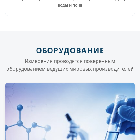
воды и почв
ОБОРУДОВАНИЕ
Измерения проводятся поверенным
оборудованием ведущих мировых производителей