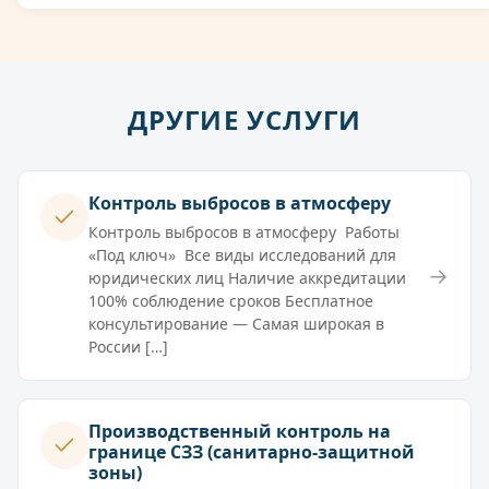
ДРУГИЕ УСЛУГИ
Контроль выбросов в атмосферу
Контроль выбросов в атмосферу Работы
«Под ключ» Все виды исследований для
→
юридических лиц Наличие аккредитации
100% соблюдение сроков Бесплатное
консультирование — Самая широкая в
России […]
Производственный контроль на
границе СЗЗ (санитарно-защитной
зоны)