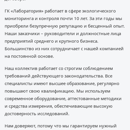
ГК «Лаборатория» работает в сфере экологического
мониторинга и контроля почти 10 лет. За эти годы мы
приобрели безупречную репутацию и бесценный опыт.
Наши заказчики – руководители и должностные лица
предприятий среднего и крупного бизнеса.
Большинство из них сотрудничает с нашей компанией
на постоянной основе.
Наш коллектив работает со строгим соблюдением
требований действующего законодательства. Все
специалисты имеют высшее образование, регулярно
повышают свою квалификацию. Мы используем
современное оборудование, аттестованные методики
и средства измерения, обеспечивающие высокую
достоверность исследований.
Нам доверяют, потому что мы гарантируем нужный