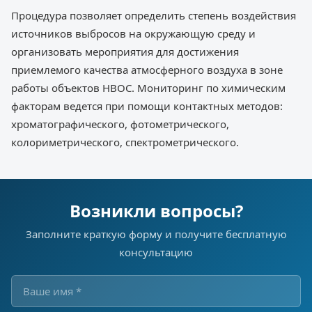
Процедура позволяет определить степень воздействия
источников выбросов на окружающую среду и
организовать мероприятия для достижения
приемлемого качества атмосферного воздуха в зоне
работы объектов НВОС. Мониторинг по химическим
факторам ведется при помощи контактных методов:
хроматографического, фотометрического,
колориметрического, спектрометрического.
Возникли вопросы?
Заполните краткую форму и получите бесплатную
консультацию