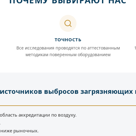
ПОЧЕМУ ВЫБИРАЮТ НАС
ТОЧНОСТЬ
Все исследования проводятся по аттестованным
методикам поверенным оборудованием
источников выбросов загрязняющих 
область аккредитации по воздуху.
.
% ниже рыночных.