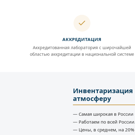
АККРЕДИТАЦИЯ
Аккредитованная лаборатория с широчайшей
областью аккредитации в национальной системе
Инвентаризация 
атмосферу
— Самая широкая в России 
— Работаем по всей России
— Цены, в среднем, на 20