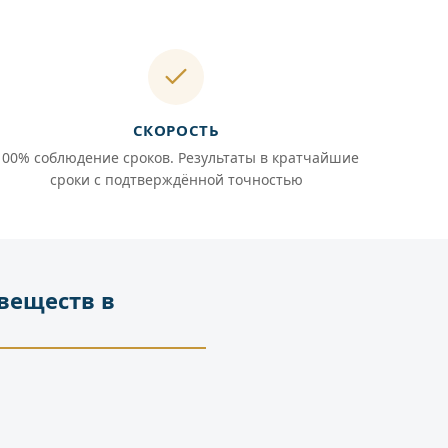
СКОРОСТЬ
100% соблюдение сроков. Результаты в кратчайшие
сроки с подтверждённой точностью
веществ в