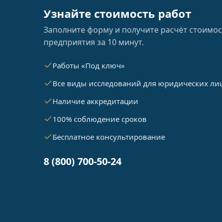
Узнайте стоимость работ
Заполните форму и получите расчёт стоимос
предприятия за 10 минут.
Работы «Под ключ»
Все виды исследований для юридических ли
Наличие аккредитации
100% соблюдение сроков
Бесплатное консультирование
8 (800) 700-50-24