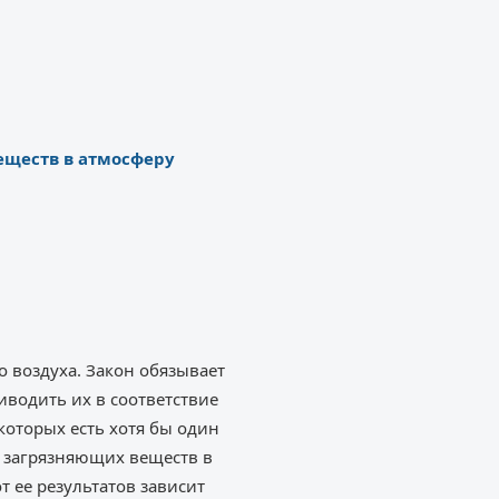
еществ в атмосферу
 воздуха. Закон обязывает
водить их в соответствие
оторых есть хотя бы один
 загрязняющих веществ в
т ее результатов зависит