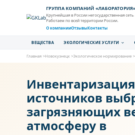
ГРУППА КОМПАНИЙ «ЛАБОРАТОРИЯ
Крупнейшая в России негосударственная сеть
Работаем по всей территории России.
О компании
Отзывы
Контакты
ВЕЩЕСТВА
ЭКОЛОГИЧЕСКИЕ УСЛУГИ
Главная
Новокузнецк
Экологическое нормирование
Инвентаризаци
источников выб
загрязняющих в
атмосферу в