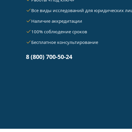
Все виды исследований для юридических ли
Наличие аккредитации
100% соблюдение сроков
Бесплатное консультирование
8 (800) 700-50-24