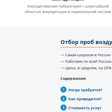
Аккредитованная лаборатория с широчайшей
областью аккредитации в национальной системе
Отбор проб возд
— Самая широкая в России 
— Работаем по всей России
— Цены, в среднем, на 20
Содержание:
Когда требуется?
Как проводится?
Стоимость услуг