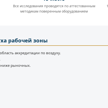
Все исследования проводятся по аттестованным
методикам поверенным оборудованием
уха рабочей зоны
область аккредитации по воздуху.
.
% ниже рыночных.