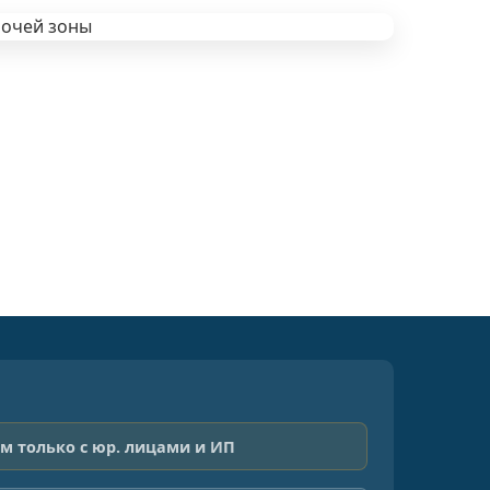
м только с юр. лицами и ИП