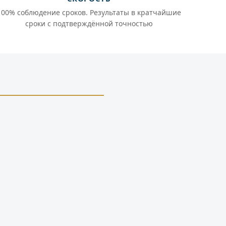
100% соблюдение сроков. Результаты в кратчайшие
сроки с подтверждённой точностью