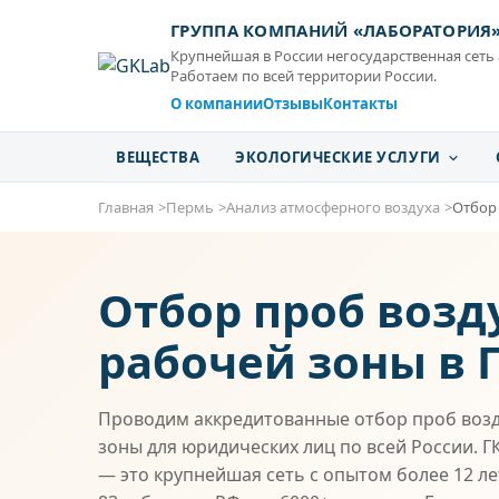
ГРУППА КОМПАНИЙ «ЛАБОРАТОРИЯ
Крупнейшая в России негосударственная сеть
Работаем по всей территории России.
О компании
Отзывы
Контакты
ВЕЩЕСТВА
ЭКОЛОГИЧЕСКИЕ УСЛУГИ
Главная
Пермь
Анализ атмосферного воздуха
Отбор
Отбор проб возд
рабочей зоны в
Проводим аккредитованные отбор проб возд
зоны для юридических лиц по всей России. 
— это крупнейшая сеть с опытом более 12 л