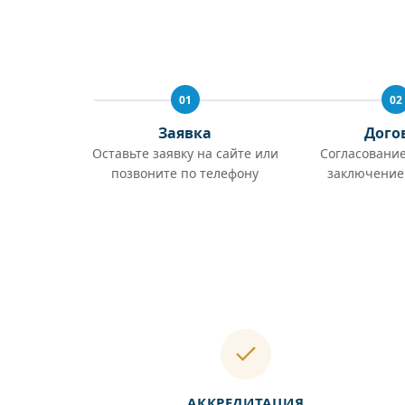
01
02
Заявка
Дого
Оставьте заявку на сайте или
Согласование
позвоните по телефону
заключение
АККРЕДИТАЦИЯ