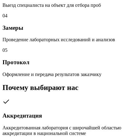
Выезд специалиста на объект для отбора проб
04
Замеры
Проведение лабораторных исследований и анализов
05
Протокол
Оформление и передача результатов заказчику
Почему выбирают нас
Аккредитация
Аккредитованная лаборатория с широчайшей областью
аккредитации в национальной системе