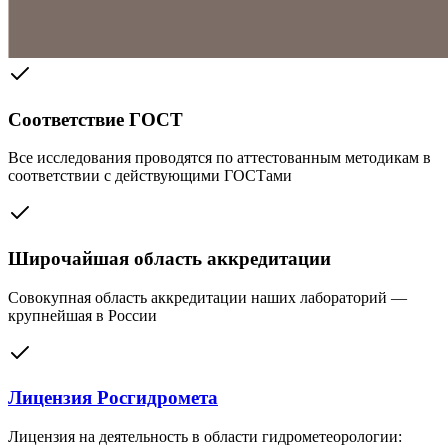
Соответствие ГОСТ
Все исследования проводятся по аттестованным методикам в
соответствии с действующими ГОСТами
Широчайшая область аккредитации
Совокупная область аккредитации наших лабораторий —
крупнейшая в России
Лицензия Росгидромета
Лицензия на деятельность в области гидрометеорологии: