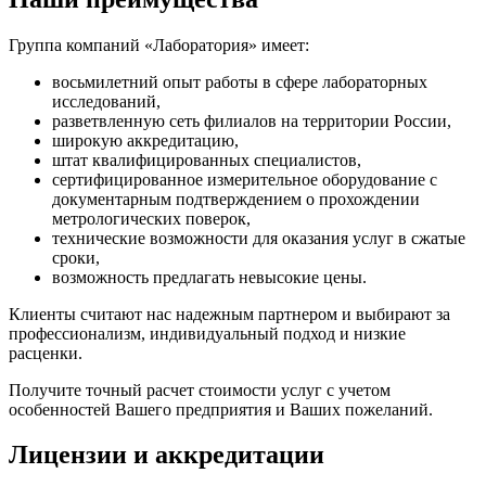
Группа компаний «Лаборатория» имеет:
восьмилетний опыт работы в сфере лабораторных
исследований,
разветвленную сеть филиалов на территории России,
широкую аккредитацию,
штат квалифицированных специалистов,
сертифицированное измерительное оборудование с
документарным подтверждением о прохождении
метрологических поверок,
технические возможности для оказания услуг в сжатые
сроки,
возможность предлагать невысокие цены.
Клиенты считают нас надежным партнером и выбирают за
профессионализм, индивидуальный подход и низкие
расценки.
Получите точный расчет стоимости услуг с учетом
особенностей Вашего предприятия и Ваших пожеланий.
Лицензии и аккредитации