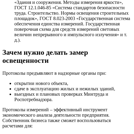
«Здания и сооружения. Методы измерения яркости»,
ГОСТ 12.1.046-85 «Система стандартов безопасности
труда. Строительство. Нормы освещения строительных
площадок», ГОСТ 8.023-2003 «Государственная система
обеспечения единства измерений. Государственная
поверочная схема для средств измерений световых
величин непрерывного и импульсного излучения» и т.
д.).
Зачем нужно делать замер
освещенности
Протоколы предъявляют в надзорные органы при:
открытии нового объекта,
сдаче в эксплуатацию жилых и нежилых зданий,
выездных и плановых проверках Минтруда и
Роспотребнадзора.
Протоколы измерений – эффективный инструмент
экономического анализа деятельности предприятия.
Собственник бизнеса также сможет воспользоваться
расчетами для: