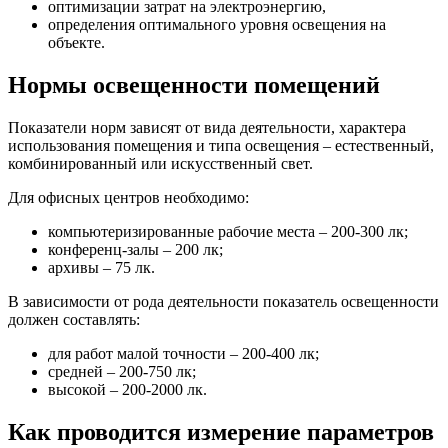
оптимизации затрат на электроэнергию,
определения оптимального уровня освещения на
объекте.
Нормы освещенности помещений
Показатели норм зависят от вида деятельности, характера
использования помещения и типа освещения – естественный,
комбинированный или искусственный свет.
Для офисных центров необходимо:
компьютеризированные рабочие места – 200-300 лк;
конференц-залы – 200 лк;
архивы – 75 лк.
В зависимости от рода деятельности показатель освещенности
должен составлять:
для работ малой точности – 200-400 лк;
средней – 200-750 лк;
высокой – 200-2000 лк.
Как проводится измерение параметров