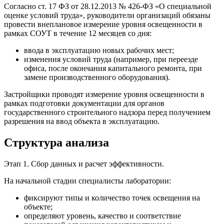
Согласно ст. 17 ФЗ от 28.12.2013 № 426-ФЗ «О специальной
оценке условий труда», руководители организаций обязаны
провести внеплановое измерение уровня освещенности в
рамках СОУТ в течение 12 месяцев со дня:
ввода в эксплуатацию новых рабочих мест;
изменения условий труда (например, при переезде
офиса, после окончания капитального ремонта, при
замене производственного оборудования).
Застройщики проводят измерение уровня освещенности в
рамках подготовки документации для органов
государственного строительного надзора перед получением
разрешения на ввод объекта в эксплуатацию.
Структура анализа
Этап 1. Сбор данных и расчет эффективности.
На начальной стадии специалисты лаборатории:
фиксируют типы и количество точек освещения на
объекте;
определяют уровень, качество и соответствие