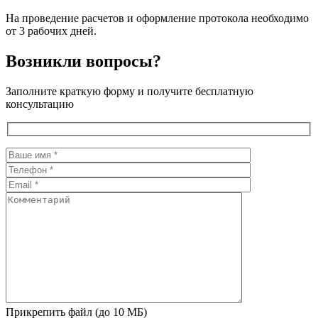
На проведение расчетов и оформление протокола необходимо
от 3 рабочих дней.
Возникли вопросы?
Заполните краткую форму и получите бесплатную
консультацию
Прикрепить файл (до 10 МБ)