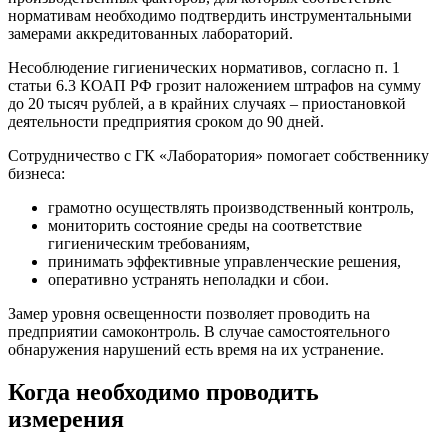
нормативам необходимо подтвердить инструментальными
замерами аккредитованных лабораторий.
Несоблюдение гигиенических нормативов, согласно п. 1
статьи 6.3 КОАП РФ грозит наложением штрафов на сумму
до 20 тысяч рублей, а в крайних случаях – приостановкой
деятельности предприятия сроком до 90 дней.
Сотрудничество с ГК «Лаборатория» помогает собственнику
бизнеса:
грамотно осуществлять производственный контроль,
мониторить состояние среды на соответствие
гигиеническим требованиям,
принимать эффективные управленческие решения,
оперативно устранять неполадки и сбои.
Замер уровня освещенности позволяет проводить на
предприятии самоконтроль. В случае самостоятельного
обнаружения нарушений есть время на их устранение.
Когда необходимо проводить
измерения