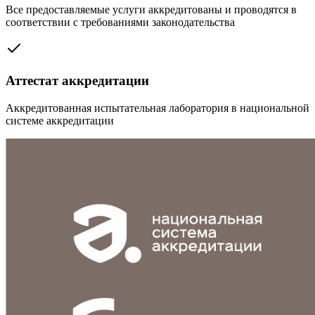
Все предоставляемые услуги аккредитованы и проводятся в
соответствии с требованиями законодательства
Аттестат аккредитации
Аккредитованная испытательная лаборатория в национальной
системе аккредитации