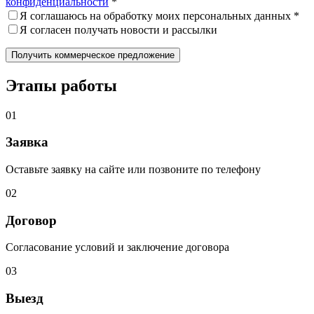
конфиденциальности
*
Я соглашаюсь на обработку моих персональных данных *
Я согласен получать новости и рассылки
Этапы работы
01
Заявка
Оставьте заявку на сайте или позвоните по телефону
02
Договор
Согласование условий и заключение договора
03
Выезд