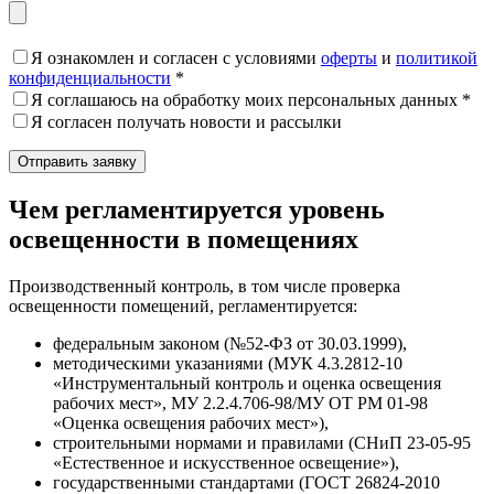
Я ознакомлен и согласен с условиями
оферты
и
политикой
конфиденциальности
*
Я соглашаюсь на обработку моих персональных данных *
Я согласен получать новости и рассылки
Чем регламентируется уровень
освещенности в помещениях
Производственный контроль, в том числе проверка
освещенности помещений, регламентируется:
федеральным законом (№52-ФЗ от 30.03.1999),
методическими указаниями (МУК 4.3.2812-10
«Инструментальный контроль и оценка освещения
рабочих мест», МУ 2.2.4.706-98/МУ ОТ РМ 01-98
«Оценка освещения рабочих мест»),
строительными нормами и правилами (СНиП 23-05-95
«Естественное и искусственное освещение»),
государственными стандартами (ГОСТ 26824-2010