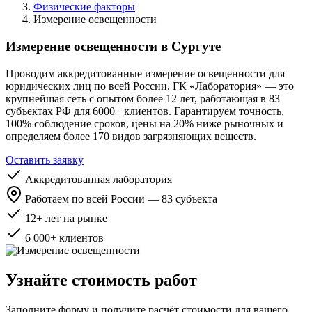
Физические факторы
Измерение освещенности
Измерение освещенности в Сургуте
Проводим аккредитованные измерение освещенности для
юридических лиц по всей России. ГК «Лаборатория» — это
крупнейшая сеть с опытом более 12 лет, работающая в 83
субъектах РФ для 6000+ клиентов. Гарантируем точность,
100% соблюдение сроков, цены на 20% ниже рыночных и
определяем более 170 видов загрязняющих веществ.
Оставить заявку
Аккредитованная лаборатория
Работаем по всей России — 83 субъекта
12+ лет на рынке
6 000+ клиентов
Узнайте стоимость работ
Заполните форму и получите расчёт стоимости для вашего