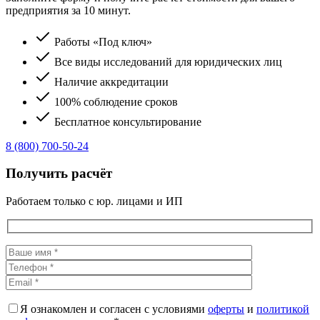
предприятия за 10 минут.
Работы «Под ключ»
Все виды исследований для юридических лиц
Наличие аккредитации
100% соблюдение сроков
Бесплатное консультирование
8 (800) 700-50-24
Получить расчёт
Работаем только с юр. лицами и ИП
Я ознакомлен и согласен с условиями
оферты
и
политикой