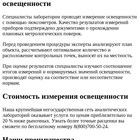
освещенности
Специалисты лаборатории проводят измерение освещенности
с помощью люксометров. Качество результатов измерений
приборов подтверждено документами о прохождении
плановых метрологических поверок.
Перед проведением процедуры эксперты анализируют план
объекта, рассчитывают оптимальное количество и
расположение контрольных точек, выносят их на местность.
При оценке результатов специалисты изучают соотношение
итогов измерений и нормируемых значений освещенности,
производят оценку на соответствие или несоответствие
нормам.
Стоимость измерения освещенности
Наша крупнейшая негосударственная сеть аналитических
лабораторий оказывает услуги по ценам приблизительно на
20 % ниже рыночных. Узнать более точные расценки вы
сможете по бесплатному номеру 8(800)700-50-24.
Наши преимущества