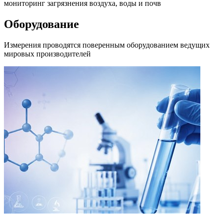
мониторинг загрязнения воздуха, воды и почв
Оборудование
Измерения проводятся поверенным оборудованием ведущих
мировых производителей