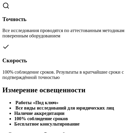
Точность
Все исследования проводятся по аттестованным методикам
поверенным оборудованием
Скорость
100% соблюдение сроков. Результаты в кратчайшие сроки с
подтверждённой точностью
Измерение освещенности
Работы «Под ключ»
Все виды исследований для юридических лиц
Наличие аккредитации
100% соблюдение сроков
Бесплатное консультирование