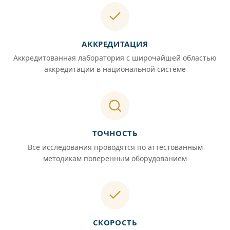
АККРЕДИТАЦИЯ
Аккредитованная лаборатория с широчайшей областью
аккредитации в национальной системе
ТОЧНОСТЬ
Все исследования проводятся по аттестованным
методикам поверенным оборудованием
СКОРОСТЬ