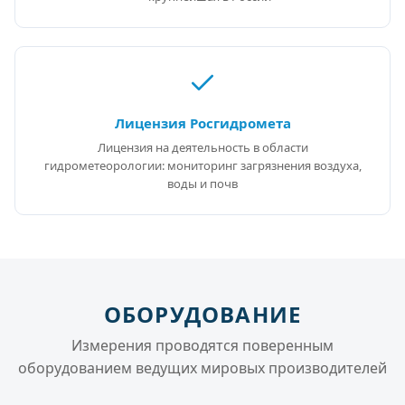
Лицензия Росгидромета
Лицензия на деятельность в области
гидрометеорологии: мониторинг загрязнения воздуха,
воды и почв
ОБОРУДОВАНИЕ
Измерения проводятся поверенным
оборудованием ведущих мировых производителей