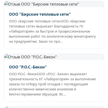
ООО "Бирские тепловые сети"
ООО «Бирские тепловые сети»ООО «Бирские
тепловые сети» выражает благодарность ГК
«Лаборатория» за быстрое и профессиональное
выполнение работ по экологическому мониторингу
на предприятии. Заказ по про...
ООО "Р.О.С.-Бекон"
ООО-Р.О.С.-беконООО «Р.О.С.-Бекон» выражает
признательность КГ «Лаборатория» за выполнение
заказа по отбору проб отходов с последующим
количественно-химическим анализом и
биотестированием образцов. Вс...