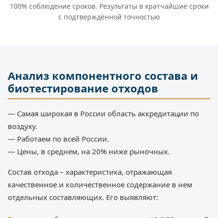
100% соблюдение сроков. Результаты в кратчайшие сроки
с подтверждённой точностью
Анализ компонентного состава и
биотестирование отходов
— Самая широкая в России область аккредитации по
воздуху.
— Работаем по всей России.
— Цены, в среднем, на 20% ниже рыночных.
Состав отхода – характеристика, отражающая
качественное и количественное содержание в нем
отдельных составляющих. Его выявляют: