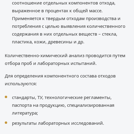
соотношение отдельных компонентов отхода,
выраженное в процентах к общей массе.
Применяется к твердым отходам производства и
потребления с целью выявления количественного
содержания в них отдельных веществ – стекла,
пластика, кожи, древесины и др.
Количественно-химический анализ проводится путем
отбора проб и лабораторных испытаний.
Для определения компонентного состава отходов
используются:
стандарты, ТУ, технологические регламенты,
паспорта на продукцию, специализированная
литература;
результаты лабораторных исследований.