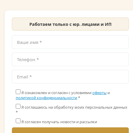
Работаем только с юр. лицами и ИП
Я ознакомлен и согласен с условиями
оферты
и
политикой конфиденциальности
*
Я соглашаюсь на обработку моих персональных данных
*
Я согласен получать новости и рассылки