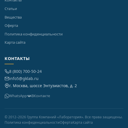
Контакты
Статьи
Вещества
Оферта
Политика конфиденциальности
Карта сайта
КОНТАКТЫ
8 (800) 700-50-24
info5@gklab.ru
г. Москва, шоссе Энтузиастов, д. 2
WhatsApp
ВКонтакте
© 2012–2026 Группа Компаний «Лаборатория». Все права защищены.
Политика конфиденциальности
Оферта
Карта сайта