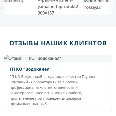
ОТЗЫВЫ НАШИХ КЛИЕНТОВ
ГП КО "Водоканал"
ГП КО ВодоканалБлагодарим коллектив Группы
Компаний «Лаборатория» за высокий
профессионализм, ответственность и
заинтересованное отношение к работе,
проявленные при проведении замеров
промышленных выб...