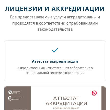
ЛИЦЕНЗИИ И АККРЕДИТАЦИИ
Все предоставляемые услуги аккредитованы и
проводятся в соответствии с требованиями
законодательства
Аттестат аккредитации
Аккредитованная испытательная лаборатория в
национальной системе аккредитации