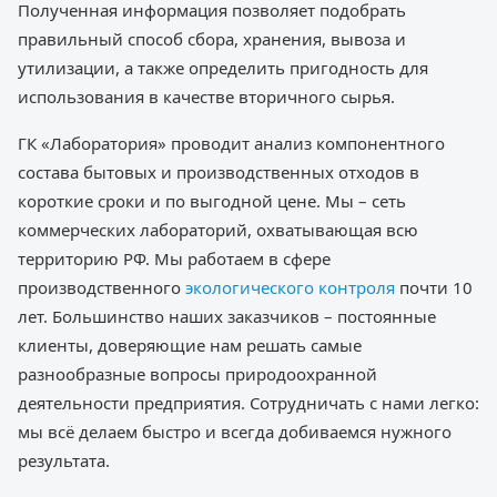
Полученная информация позволяет подобрать
правильный способ сбора, хранения, вывоза и
утилизации, а также определить пригодность для
использования в качестве вторичного сырья.
ГК «Лаборатория» проводит анализ компонентного
состава бытовых и производственных отходов в
короткие сроки и по выгодной цене. Мы – сеть
коммерческих лабораторий, охватывающая всю
территорию РФ. Мы работаем в сфере
производственного
экологического контроля
почти 10
лет. Большинство наших заказчиков – постоянные
клиенты, доверяющие нам решать самые
разнообразные вопросы природоохранной
деятельности предприятия. Сотрудничать с нами легко:
мы всё делаем быстро и всегда добиваемся нужного
результата.