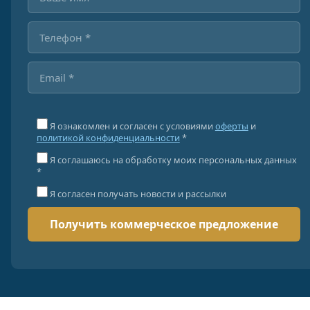
Я ознакомлен и согласен с условиями
оферты
и
политикой конфиденциальности
*
Я соглашаюсь на обработку моих персональных данных
*
Я согласен получать новости и рассылки