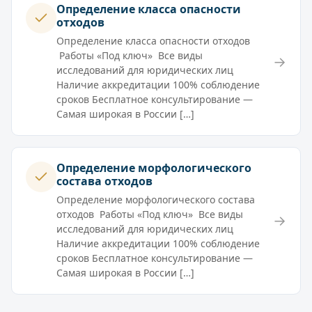
Определение класса опасности
отходов
Определение класса опасности отходов
Работы «Под ключ» Все виды
→
исследований для юридических лиц
Наличие аккредитации 100% соблюдение
сроков Бесплатное консультирование —
Самая широкая в России […]
Определение морфологического
состава отходов
Определение морфологического состава
отходов Работы «Под ключ» Все виды
→
исследований для юридических лиц
Наличие аккредитации 100% соблюдение
сроков Бесплатное консультирование —
Самая широкая в России […]