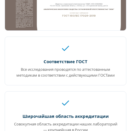
Соответствие ГОСТ
Все исследования проводятся по аттестованным
методикам в соответствии с действующими ГОСТами
Широчайшая область аккредитации
Совокупная область аккредитации наших лабораторий
— крупнейшая в России