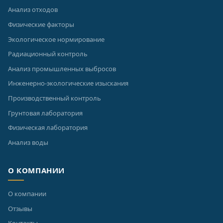
Анализ отходов
Физические факторы
Экологическое нормирование
Радиационный контроль
Анализ промышленных выбросов
Инженерно-экологические изыскания
Производственный контроль
Грунтовая лаборатория
Физическая лаборатория
Анализ воды
О КОМПАНИИ
О компании
Отзывы