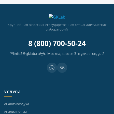
Крупнейшая в России негосударственная сеть аналитических
лабораторий
8 (800) 700-50-24
info5@gklab.ru
г. Москва, шоссе Энтузиастов, д. 2
УСЛУГИ
Анализ воздуха
Анализ почвы