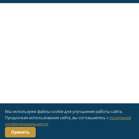
Мы используем файлы cookie для улучшения работы сайта.
Продолжая использование сайта, вы соглашаетесь с
политикой
конфиденциальности
.
Принять