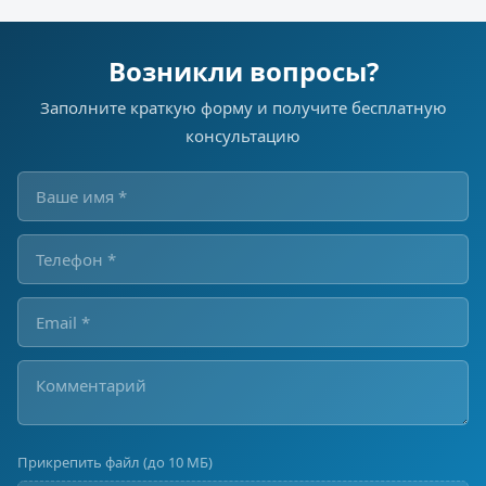
Возникли вопросы?
Заполните краткую форму и получите бесплатную
консультацию
Прикрепить файл (до 10 МБ)