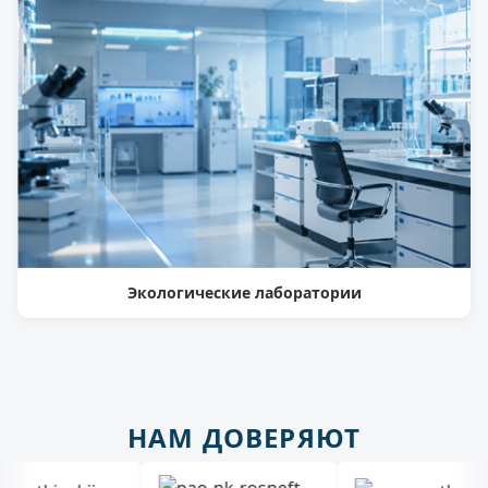
Экологические лаборатории
НАМ ДОВЕРЯЮТ