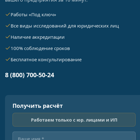
Работы «Под ключ»
Все виды исследований для юридических лиц
Наличие аккредитации
100% соблюдение сроков
Бесплатное консультирование
8 (800) 700-50-24
Получить расчёт
Работаем только с юр. лицами и ИП