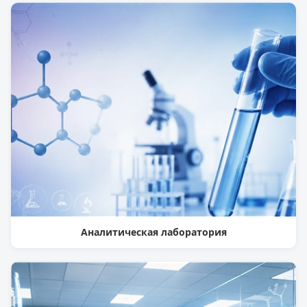
Аналитическая лаборатория