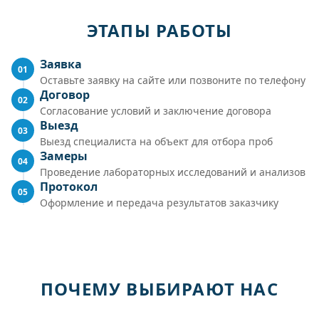
ЭТАПЫ РАБОТЫ
Заявка
01
Оставьте заявку на сайте или позвоните по телефону
Договор
02
Согласование условий и заключение договора
Выезд
03
Выезд специалиста на объект для отбора проб
Замеры
04
Проведение лабораторных исследований и анализов
Протокол
05
Оформление и передача результатов заказчику
ПОЧЕМУ ВЫБИРАЮТ НАС