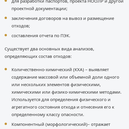
для разработки паспортов, проекта НООЛР и другой
проектной документации;
заключения договоров на вывоз и размещение
отходов;
составления отчета по ПЭК.
Существует два основных вида анализов,
определяющих состав отходов:
Количественно-химический (КХА) – выявляет
содержание массовой или объемной доли одного
или нескольких элементов физическими,
химическими или физико-химическими методами.
Используется для определения физического и
агрегатного состояния отхода и отнесения его к
определенному классу опасности.
Компонентный (морфологический)– отражает