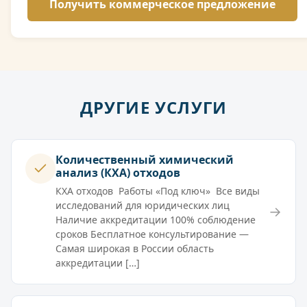
ДРУГИЕ УСЛУГИ
Количественный химический
анализ (КХА) отходов
КХА отходов Работы «Под ключ» Все виды
исследований для юридических лиц
→
Наличие аккредитации 100% соблюдение
сроков Бесплатное консультирование —
Самая широкая в России область
аккредитации […]