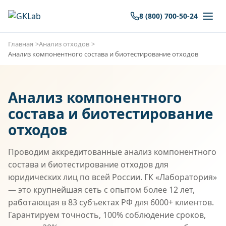
8 (800) 700-50-24
Главная
Анализ отходов
Анализ компонентного состава и биотестирование отходов
Анализ компонентного
состава и биотестирование
отходов
Проводим аккредитованные анализ компонентного
состава и биотестирование отходов для
юридических лиц по всей России. ГК «Лаборатория»
— это крупнейшая сеть с опытом более 12 лет,
работающая в 83 субъектах РФ для 6000+ клиентов.
Гарантируем точность, 100% соблюдение сроков,