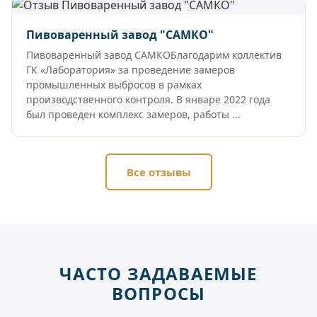
Пивоваренный завод "САМКО"
Пивоваренный завод САМКОБлагодарим коллектив
ГК «Лаборатория» за проведение замеров
промышленных выбросов в рамках
производственного контроля. В январе 2022 года
был проведен комплекс замеров, работы ...
Все отзывы
ЧАСТО ЗАДАВАЕМЫЕ
ВОПРОСЫ