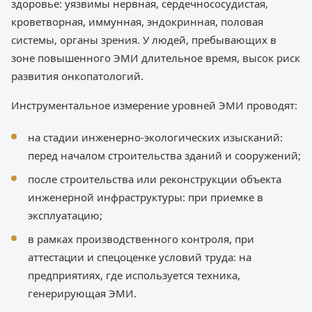
здоровье: уязвимы нервная, сердечнососудистая,
кроветворная, иммунная, эндокринная, половая
системы, органы зрения. У людей, пребывающих в
зоне повышенного ЭМИ длительное время, высок риск
развития онкопатологий.
Инструментальное измерение уровней ЭМИ проводят:
на стадии инженерно-экологических изысканий:
перед началом строительства зданий и сооружений;
после строительства или реконструкции объекта
инженерной инфраструктуры: при приемке в
эксплуатацию;
в рамках производственного контроля, при
аттестации и спецоценке условий труда: на
предприятиях, где используется техника,
генерирующая ЭМИ.