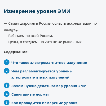
Измерение уровня ЭМИ
— Самая широкая в России область аккредитации по
воздуху.
— Работаем по всей России.
— Цены, в среднем, на 20% ниже рыночных.
Содержание:
Что такое электромагнитное излучение
Чем регламентируется уровень
электромагнитных излучений
Зачем нужно делать замер уровня ЭМИ
Санитарные нормы
Как проводится измерение уровня