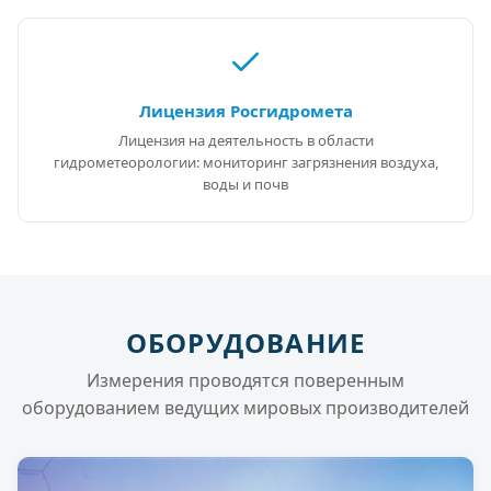
Лицензия Росгидромета
Лицензия на деятельность в области
гидрометеорологии: мониторинг загрязнения воздуха,
воды и почв
ОБОРУДОВАНИЕ
Измерения проводятся поверенным
оборудованием ведущих мировых производителей