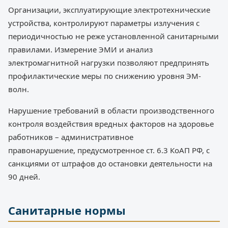
Организации, эксплуатирующие электротехнические
устройства, контролируют параметры излучения с
периодичностью не реже установленной санитарными
правилами. Измерение ЭМИ и анализ
электромагнитной нагрузки позволяют предпринять
профилактические меры по снижению уровня ЭМ-
волн.
Нарушение требований в области производственного
контроля воздействия вредных факторов на здоровье
работников – административное
правонарушение, предусмотренное ст. 6.3 КоАП РФ, с
санкциями от штрафов до остановки деятельности на
90 дней.
Санитарные нормы