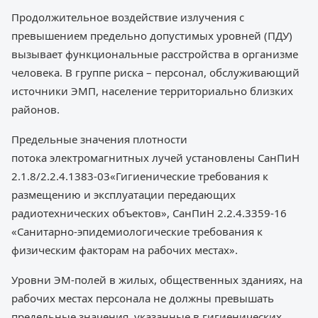
Продолжительное воздействие излучения с
превышением предельно допустимых уровней (ПДУ)
вызывает функциональные расстройства в организме
человека. В группе риска – персонал, обслуживающий
источники ЭМП, население территориально близких
районов.
Предельные значения плотности
потока электромагнитных лучей установлены СанПиН
2.1.8/2.2.4.1383-03«Гигиенические требования к
размещению и эксплуатации передающих
радиотехнических объектов», СанПиН 2.2.4.3359-16
«Санитарно-эпидемиологические требования к
физическим факторам на рабочих местах».
Уровни ЭМ-полей в жилых, общественных зданиях, на
рабочих местах персонала не должны превышать
предельные значения, указанные в гигиенических