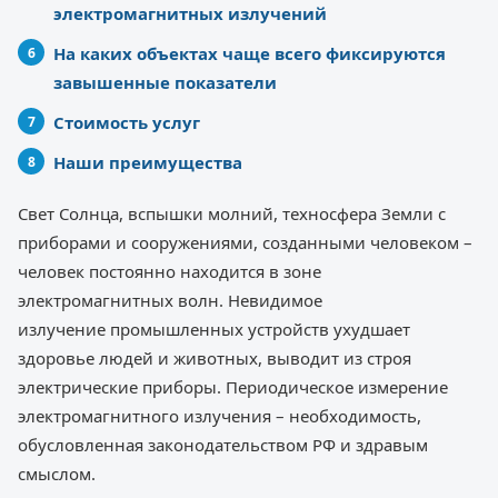
электромагнитных излучений
На каких объектах чаще всего фиксируются
завышенные показатели
Стоимость услуг
Наши преимущества
Свет Солнца, вспышки молний, техносфера Земли с
приборами и сооружениями, созданными человеком –
человек постоянно находится в зоне
электромагнитных волн. Невидимое
излучение промышленных устройств ухудшает
здоровье людей и животных, выводит из строя
электрические приборы. Периодическое измерение
электромагнитного излучения – необходимость,
обусловленная законодательством РФ и здравым
смыслом.