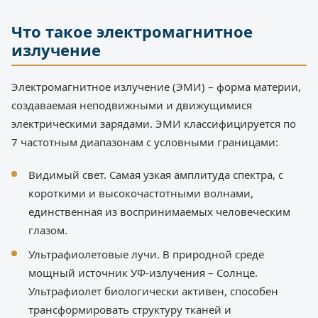
Что такое электромагнитное
излучение
Электромагнитное излучение (ЭМИ) – форма материи,
создаваемая неподвижными и движущимися
электрическими зарядами. ЭМИ классифицируется по
7 частотным диапазонам с условными границами:
Видимый свет. Самая узкая амплитуда спектра, с
короткими и высокочастотными волнами,
единственная из воспринимаемых человеческим
глазом.
Ультрафиолетовые лучи. В природной среде
мощный источник УФ-излучения – Солнце.
Ультрафиолет биологически активен, способен
трансформировать структуру тканей и