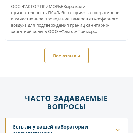
ООО ФАКТОР-ПРИМОРЬЕВыражаем
признательность ГК «Лаборатория» за оперативное
и качественное проведение замеров атмосферного
воздуха для подтверждения границ санитарно-
защитной зоны в ООО «Фактор-Примор...
Все отзывы
ЧАСТО ЗАДАВАЕМЫЕ
ВОПРОСЫ
Есть ли у вашей лаборатории