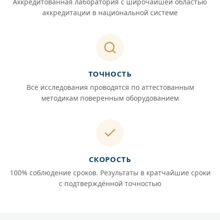
Аккредитованная лаборатория с широчайшей областью
аккредитации в национальной системе
ТОЧНОСТЬ
Все исследования проводятся по аттестованным
методикам поверенным оборудованием
СКОРОСТЬ
100% соблюдение сроков. Результаты в кратчайшие сроки
с подтверждённой точностью