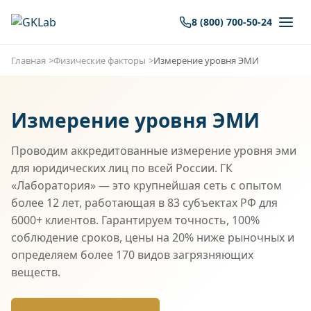
8 (800) 700-50-24
Главная
Физические факторы
Измерение уровня ЭМИ
Измерение уровня ЭМИ
Проводим аккредитованные измерение уровня эми
для юридических лиц по всей России. ГК
«Лаборатория» — это крупнейшая сеть с опытом
более 12 лет, работающая в 83 субъектах РФ для
6000+ клиентов. Гарантируем точность, 100%
соблюдение сроков, цены на 20% ниже рыночных и
определяем более 170 видов загрязняющих
веществ.