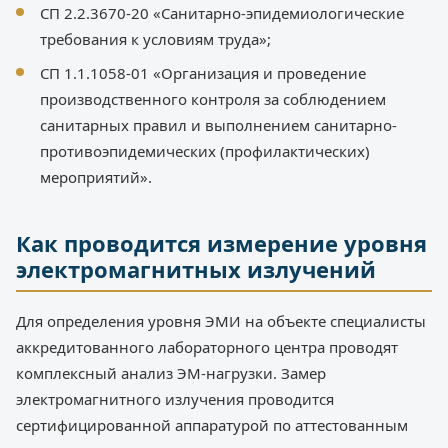
СП 2.2.3670-20 «Санитарно-эпидемиологические
требования к условиям труда»;
СП 1.1.1058-01 «Организация и проведение
производственного контроля за соблюдением
санитарных правил и выполнением санитарно-
противоэпидемических (профилактических)
мероприятий».
Как проводится измерение уровня
электромагнитных излучений
Для определения уровня ЭМИ на объекте специалисты
аккредитованного лабораторного центра проводят
комплексный анализ ЭМ-нагрузки. Замер
электромагнитного излучения проводится
сертифицированной аппаратурой по аттестованным