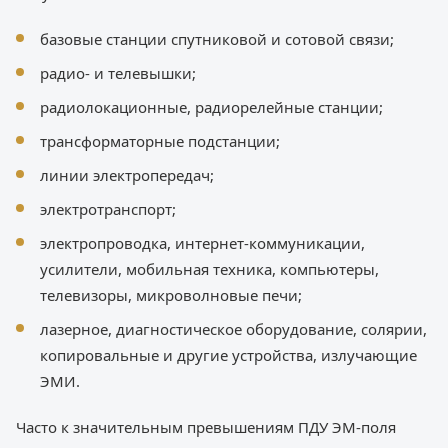
базовые станции спутниковой и сотовой связи;
радио- и телевышки;
радиолокационные, радиорелейные станции;
трансформаторные подстанции;
линии электропередач;
электротранспорт;
электропроводка, интернет-коммуникации,
усилители, мобильная техника, компьютеры,
телевизоры, микроволновые печи;
лазерное, диагностическое оборудование, солярии,
копировальные и другие устройства, излучающие
ЭМИ.
Часто к значительным превышениям ПДУ ЭМ-поля