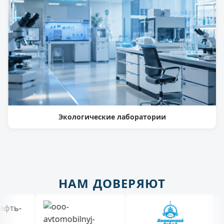
Экологические лаборатории
НАМ ДОВЕРЯЮТ