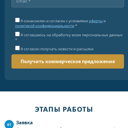
Я ознакомлен и согласен с условиями
оферты
и
политикой конфиденциальности
*
Я соглашаюсь на обработку моих персональных данных
*
Я согласен получать новости и рассылки
ЭТАПЫ РАБОТЫ
Заявка
01