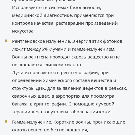
Используются в системах безопасности,
медицинской диагностике, применяются при
контроле качества, реставрации произведений
искусства.
Рентгеновское излучение. Энергия этих фотонов
лежит между УФ-лучами и гамма-излучением.
Волны рентгена проходят сквозь вещество и не
поглощаются слишком сильно.
Лучи используются в рентгенографии, при
определении химического состава вещества и
структуры ДНК, для выявления дефектов в рельсах,
сварочных швах, в аэропортах для просмотра
багажа, в криптографии. С помощью лучевой
терапии лечат опухоли и заболевания кожи.
Гамма-излучение. Короткие волны, проникающие
сквозь вещество без поглощения,