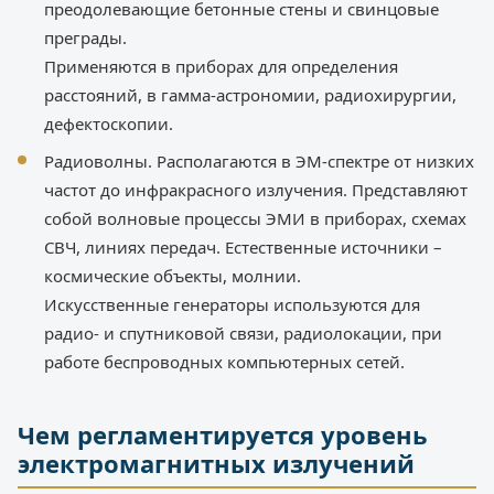
преодолевающие бетонные стены и свинцовые
преграды.
Применяются в приборах для определения
расстояний, в гамма-астрономии, радиохирургии,
дефектоскопии.
Радиоволны. Располагаются в ЭМ-спектре от низких
частот до инфракрасного излучения. Представляют
собой волновые процессы ЭМИ в приборах, схемах
СВЧ, линиях передач. Естественные источники –
космические объекты, молнии.
Искусственные генераторы используются для
радио- и спутниковой связи, радиолокации, при
работе беспроводных компьютерных сетей.
Чем регламентируется уровень
электромагнитных излучений