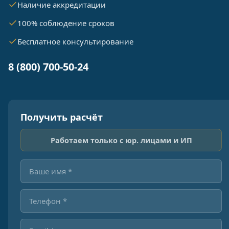
Наличие аккредитации
100% соблюдение сроков
Бесплатное консультирование
8 (800) 700-50-24
Получить расчёт
Работаем только с юр. лицами и ИП