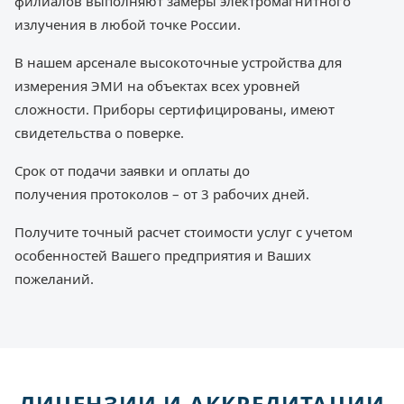
филиалов выполняют замеры электромагнитного
излучения в любой точке России.
В нашем арсенале высокоточные устройства для
измерения ЭМИ на объектах всех уровней
сложности. Приборы сертифицированы, имеют
свидетельства о поверке.
Срок от подачи заявки и оплаты до
получения протоколов – от 3 рабочих дней.
Получите точный расчет стоимости услуг с учетом
особенностей Вашего предприятия и Ваших
пожеланий.
ЛИЦЕНЗИИ И АККРЕДИТАЦИИ