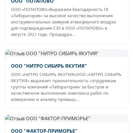
ООО "ПОТАПОВО"
ООО «ПОТАПОВО»Выражаем благодарность ГК
«Лаборатория» за высокое качество выполнения
инструментальных замеров атмосферного воздуха
для подтверждения СЗЗ в ООО «ПОТАПОВО» в
августе 2021 года. Процедура...
ООО "НИТРО СИБИРЬ ЯКУТИЯ"
ООО «НИТРО СИБИРЬ ЯКУТИЯ»ООО «НИТРО СИБИРЬ
ЯКУТИЯ» выражает признательность сотрудникам
группы компаний «Лаборатория» за быстрое и
качественное выполнение комплекса работ по
измерению и анализу промыш...
ООО "ФАКТОР-ПРИМОРЬЕ"