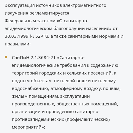
Эксплуатация источников электромагнитного
излучения регламентируется
Федеральным законом «О санитарно-
эпидемиологическом благополучии населения» от
30.03.1999 № 52-ФЗ, а также санитарными нормами и
правилами:
СанПиН 2.1.3684-21 «Санитарно-
эпидемиологические требования к содержанию
территорий городских и сельских поселений, к
водным объектам, питьевой воде и питьевому
водоснабжению, атмосферному воздуху, почвам,
жилым помещениям, эксплуатации
производственных, общественных помещений,
организации и проведению санитарно-
противоэпидемических (профилактических)
мероприятий»;