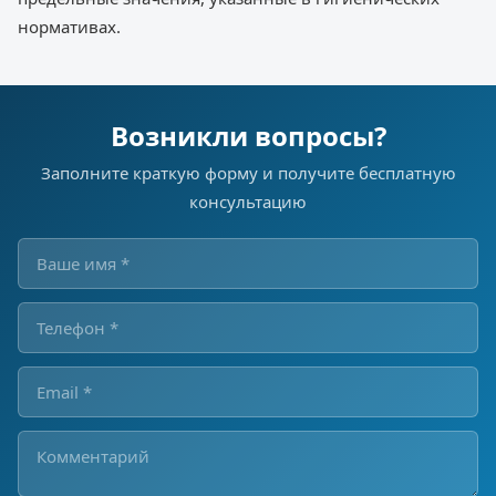
нормативах.
Возникли вопросы?
Заполните краткую форму и получите бесплатную
консультацию