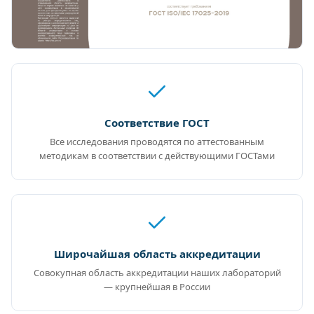
Соответствие ГОСТ
Все исследования проводятся по аттестованным
методикам в соответствии с действующими ГОСТами
Широчайшая область аккредитации
Совокупная область аккредитации наших лабораторий
— крупнейшая в России