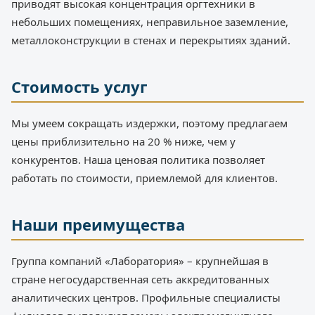
приводят высокая концентрация оргтехники в
небольших помещениях, неправильное заземление,
металлоконструкции в стенах и перекрытиях зданий.
Стоимость услуг
Мы умеем сокращать издержки, поэтому предлагаем
цены приблизительно на 20 % ниже, чем у
конкурентов. Наша ценовая политика позволяет
работать по стоимости, приемлемой для клиентов.
Наши преимущества
Группа компаний «Лаборатория» – крупнейшая в
стране негосударственная сеть аккредитованных
аналитических центров. Профильные специалисты