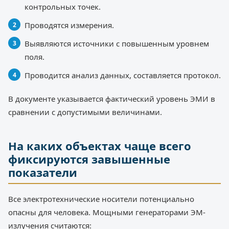
контрольных точек.
Проводятся измерения.
Выявляются источники с повышенным уровнем
поля.
Проводится анализ данных, составляется протокол.
В документе указывается фактический уровень ЭМИ в
сравнении с допустимыми величинами.
На каких объектах чаще всего
фиксируются завышенные
показатели
Все электротехнические носители потенциально
опасны для человека. Мощными генераторами ЭМ-
излучения считаются: