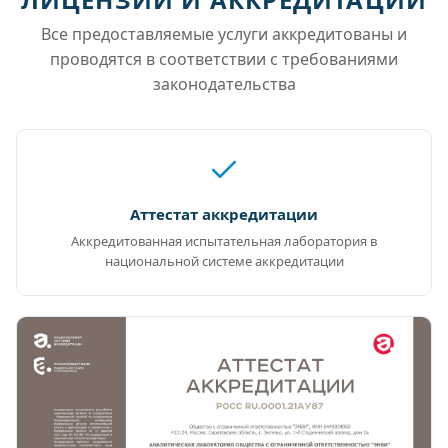
Все предоставляемые услуги аккредитованы и
проводятся в соответствии с требованиями
законодательства
Аттестат аккредитации
Аккредитованная испытательная лаборатория в
национальной системе аккредитации