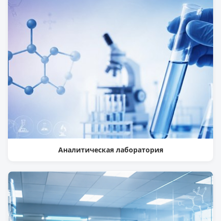
Аналитическая лаборатория