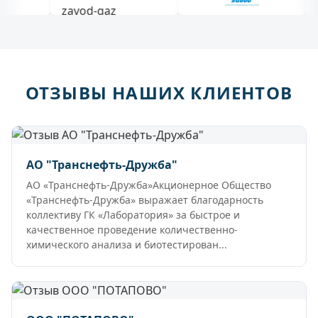
ОТЗЫВЫ НАШИХ КЛИЕНТОВ
АО "Транснефть-Дружба"
АО «Транснефть-Дружба»Акционерное Общество
«Транснефть-Дружба» выражает благодарность
коллективу ГК «Лаборатория» за быстрое и
качественное проведение количественно-
химического анализа и биотестирован...