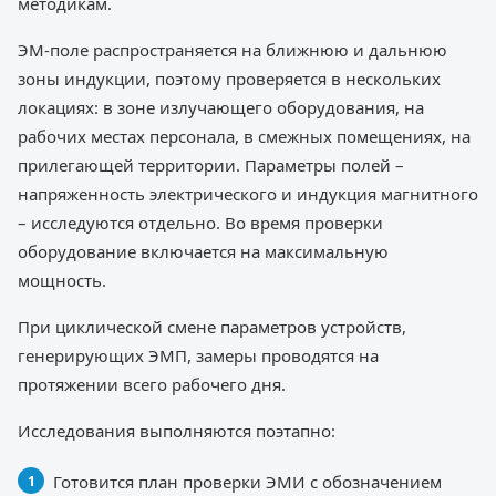
методикам.
ЭМ-поле распространяется на ближнюю и дальнюю
зоны индукции, поэтому проверяется в нескольких
локациях: в зоне излучающего оборудования, на
рабочих местах персонала, в смежных помещениях, на
прилегающей территории. Параметры полей –
напряженность электрического и индукция магнитного
– исследуются отдельно. Во время проверки
оборудование включается на максимальную
мощность.
При циклической смене параметров устройств,
генерирующих ЭМП, замеры проводятся на
протяжении всего рабочего дня.
Исследования выполняются поэтапно:
Готовится план проверки ЭМИ с обозначением