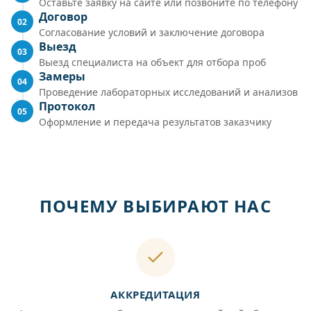
Оставьте заявку на сайте или позвоните по телефону
Договор
02
Согласование условий и заключение договора
Выезд
03
Выезд специалиста на объект для отбора проб
Замеры
04
Проведение лабораторных исследований и анализов
Протокол
05
Оформление и передача результатов заказчику
ПОЧЕМУ ВЫБИРАЮТ НАС
АККРЕДИТАЦИЯ