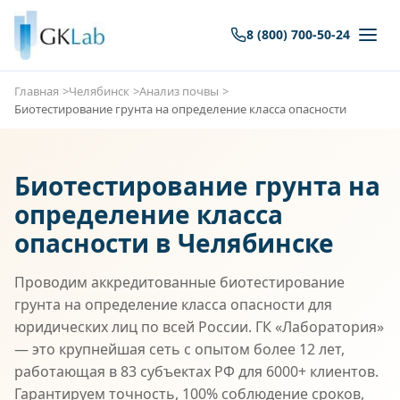
8 (800) 700-50-24
Главная
Челябинск
Анализ почвы
Биотестирование грунта на определение класса опасности
Биотестирование грунта на
определение класса
опасности в Челябинске
Проводим аккредитованные биотестирование
грунта на определение класса опасности для
юридических лиц по всей России. ГК «Лаборатория»
— это крупнейшая сеть с опытом более 12 лет,
работающая в 83 субъектах РФ для 6000+ клиентов.
Гарантируем точность, 100% соблюдение сроков,