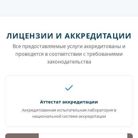
ЛИЦЕНЗИИ И АККРЕДИТАЦИИ
Все предоставляемые услуги аккредитованы и
проводятся в соответствии с требованиями
законодательства
Аттестат аккредитации
Аккредитованная испытательная лаборатория в
национальной системе аккредитации