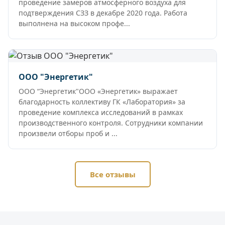
проведение замеров атмосферного воздуха для
подтверждения СЗЗ в декабре 2020 года. Работа
выполнена на высоком профе...
ООО "Энергетик"
ООО “Энергетик"ООО «Энергетик» выражает
благодарность коллективу ГК «Лаборатория» за
проведение комплекса исследований в рамках
производственного контроля. Сотрудники компании
произвели отборы проб и ...
Все отзывы