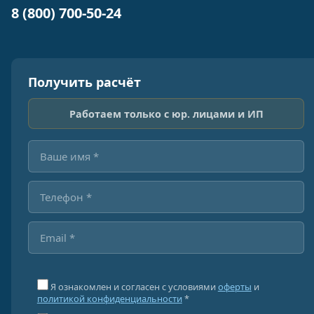
8 (800) 700-50-24
Получить расчёт
Работаем только с юр. лицами и ИП
Я ознакомлен и согласен с условиями
оферты
и
политикой конфиденциальности
*