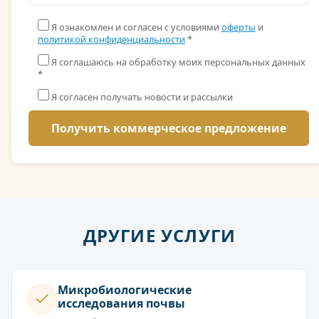
Я ознакомлен и согласен с условиями
оферты
и
политикой конфиденциальности
*
Я соглашаюсь на обработку моих персональных данных
*
Я согласен получать новости и рассылки
ДРУГИЕ УСЛУГИ
Микробиологические
исследования почвы