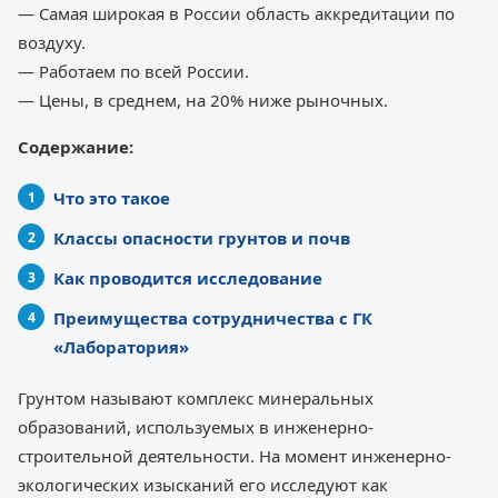
— Самая широкая в России область аккредитации по
воздуху.
— Работаем по всей России.
— Цены, в среднем, на 20% ниже рыночных.
Содержание:
Что это такое
Классы опасности грунтов и почв
Как проводится исследование
Преимущества сотрудничества с ГК
«Лаборатория»
Грунтом называют комплекс минеральных
образований, используемых в инженерно-
строительной деятельности. На момент инженерно-
экологических изысканий его исследуют как