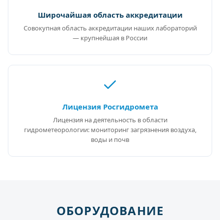
Широчайшая область аккредитации
Совокупная область аккредитации наших лабораторий
— крупнейшая в России
Лицензия Росгидромета
Лицензия на деятельность в области
гидрометеорологии: мониторинг загрязнения воздуха,
воды и почв
ОБОРУДОВАНИЕ