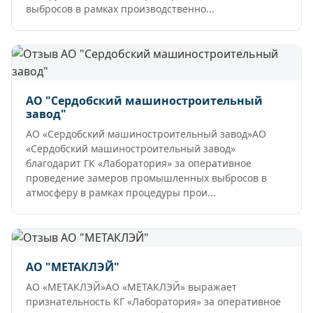
выбросов в рамках производственно...
АО "Сердобский машиностроительный
завод"
АО «Сердобский машиностроительный завод»АО
«Сердобский машиностроительный завод»
благодарит ГК «Лаборатория» за оперативное
проведение замеров промышленных выбросов в
атмосферу в рамках процедуры прои...
АО "МЕТАКЛЭЙ"
АО «МЕТАКЛЭЙ»АО «МЕТАКЛЭЙ» выражает
признательность КГ «Лаборатория» за оперативное