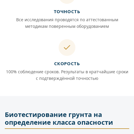
ТОЧНОСТЬ
Все исследования проводятся по аттестованным
методикам поверенным оборудованием
СКОРОСТЬ
100% соблюдение сроков. Результаты в кратчайшие сроки
с подтверждённой точностью
Биотестирование грунта на
определение класса опасности