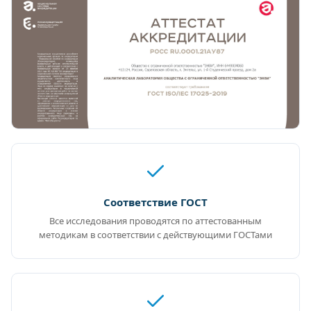
Соответствие ГОСТ
Все исследования проводятся по аттестованным
методикам в соответствии с действующими ГОСТами