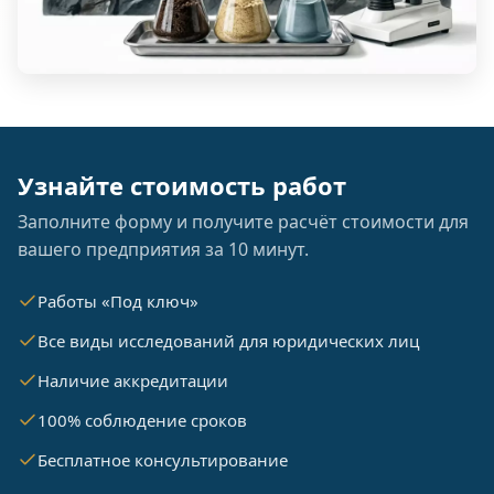
Узнайте стоимость работ
Заполните форму и получите расчёт стоимости для
вашего предприятия за 10 минут.
Работы «Под ключ»
Все виды исследований для юридических лиц
Наличие аккредитации
100% соблюдение сроков
Бесплатное консультирование