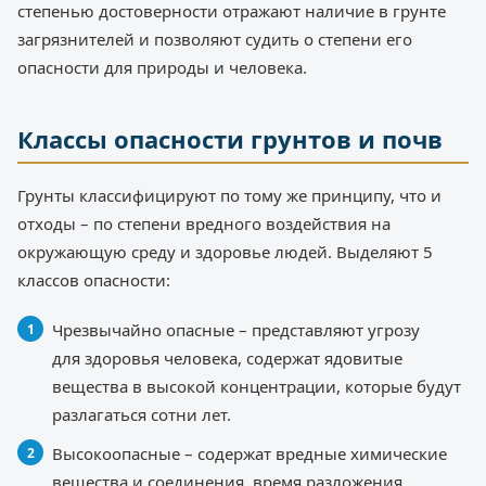
степенью достоверности отражают наличие в грунте
загрязнителей и позволяют судить о степени его
опасности для природы и человека.
Классы опасности грунтов и почв
Грунты классифицируют по тому же принципу, что и
отходы – по степени вредного воздействия на
окружающую среду и здоровье людей. Выделяют 5
классов опасности:
Чрезвычайно опасные – представляют угрозу
для здоровья человека, содержат ядовитые
вещества в высокой концентрации, которые будут
разлагаться сотни лет.
Высокоопасные – содержат вредные химические
вещества и соединения, время разложения