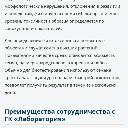
морфологические нарушения, отклонения в развитии
и поведении, фиксируется время гибели организмов.
Уровень токсичности образца определяется по
совокупности показателей.
Для определения фитотоксичности почвы тест-
объектами служат семена высших растений.
Показателями качества среды становится всхожесть
семян, размеры зародышевого корешка и побега.
Обычно для биотестирования используют семена
кресс-салата – культура обладает быстрой всхожестью,
позволяет получить результат в течение нескольких
дней.
Преимущества сотрудничества с
ГК «Лаборатория»