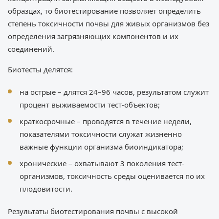
образцах, то биотестирование позволяет определить
степень токсичности почвы для живых организмов без
определения загрязняющих компонентов и их
соединений.
Биотесты делятся:
на острые – длятся 24–96 часов, результатом служит
процент выживаемости тест-объектов;
краткосрочные – проводятся в течение недели,
показателями токсичности служат жизненно
важные функции организма биоиндикатора;
хронические – охватывают 3 поколения тест-
организмов, токсичность среды оценивается по их
плодовитости.
Результаты биотестирования почвы с высокой