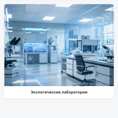
Экологические лаборатории