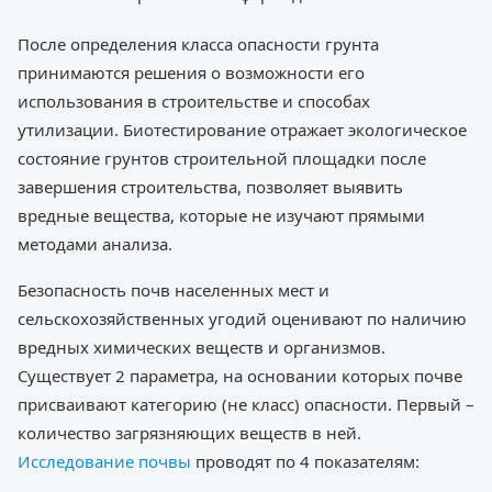
После определения класса опасности грунта
принимаются решения о возможности его
использования в строительстве и способах
утилизации. Биотестирование отражает экологическое
состояние грунтов строительной площадки после
завершения строительства, позволяет выявить
вредные вещества, которые не изучают прямыми
методами анализа.
Безопасность почв населенных мест и
сельскохозяйственных угодий оценивают по наличию
вредных химических веществ и организмов.
Существует 2 параметра, на основании которых почве
присваивают категорию (не класс) опасности. Первый –
количество загрязняющих веществ в ней.
Исследование почвы
проводят по 4 показателям: