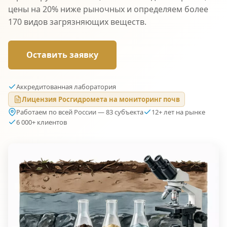
цены на 20% ниже рыночных и определяем более
170 видов загрязняющих веществ.
Оставить заявку
Аккредитованная лаборатория
Лицензия Росгидромета на мониторинг почв
Работаем по всей России — 83 субъекта
12+ лет на рынке
6 000+ клиентов