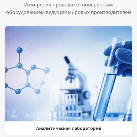
Измерения проводятся поверенным
оборудованием ведущих мировых производителей
Аналитическая лаборатория