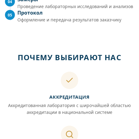
04
Проведение лабораторных исследований и анализов
Протокол
05
Оформление и передача результатов заказчику
ПОЧЕМУ ВЫБИРАЮТ НАС
АККРЕДИТАЦИЯ
Аккредитованная лаборатория с широчайшей областью
аккредитации в национальной системе