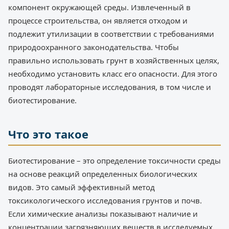
компонент окружающей среды. Извлеченный в
процессе строительства, он является отходом и
подлежит утилизации в соответствии с требованиями
природоохранного законодательства. Чтобы
правильно использовать грунт в хозяйственных целях,
необходимо установить класс его опасности. Для этого
проводят лабораторные исследования, в том числе и
биотестирование.
Что это такое
Биотестирование – это определение токсичности среды
на основе реакций определенных биологических
видов. Это самый эффективный метод
токсикологического исследования грунтов и почв.
Если химические анализы показывают наличие и
концентрации загрязняющих веществ в исследуемых