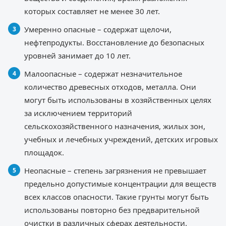
которых составляет не менее 30 лет.
Умеренно опасные – содержат щелочи,
нефтепродукты. Восстановление до безопасных
уровней занимает до 10 лет.
Малоопасные – содержат незначительное
количество древесных отходов, металла. Они
могут быть использованы в хозяйственных целях
за исключением территорий
сельскохозяйственного назначения, жилых зон,
учебных и лечебных учреждений, детских игровых
площадок.
Неопасные – степень загрязнения не превышает
предельно допустимые концентрации для веществ
всех классов опасности. Такие грунты могут быть
использованы повторно без предварительной
очистки в различных сферах деятельности.