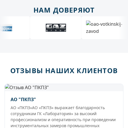
НАМ ДОВЕРЯЮТ
ОТЗЫВЫ НАШИХ КЛИЕНТОВ
АО "ПКПЗ"
АО «ПКПЗ»АО «ПКПЗ» выражает благодарность
сотрудникам ГК «Лаборатория» за высокий
профессионализм и оперативность при проведении
инструментальных замеров промышленных