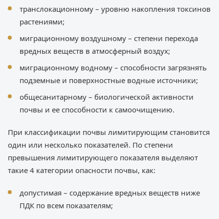
транслокационному – уровню накопления токсинов
растениями;
миграционному воздушному – степени перехода
вредных веществ в атмосферный воздух;
миграционному водному – способности загрязнять
подземные и поверхностные водные источники;
общесанитарному – биологической активности
почвы и ее способности к самоочищению.
При классификации почвы лимитирующим становится
один или несколько показателей. По степени
превышения лимитирующего показателя выделяют
такие 4 категории опасности почвы, как:
допустимая – содержание вредных веществ ниже
ПДК по всем показателям;