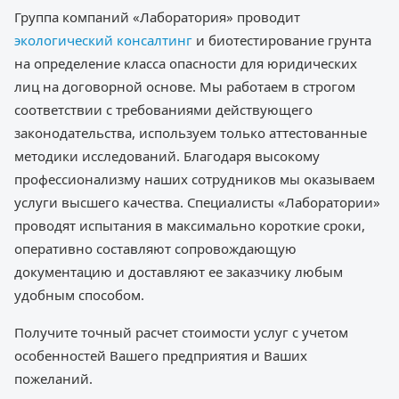
Группа компаний «Лаборатория» проводит
экологический консалтинг
и биотестирование грунта
на определение класса опасности для юридических
лиц на договорной основе. Мы работаем в строгом
соответствии с требованиями действующего
законодательства, используем только аттестованные
методики исследований. Благодаря высокому
профессионализму наших сотрудников мы оказываем
услуги высшего качества. Специалисты «Лаборатории»
проводят испытания в максимально короткие сроки,
оперативно составляют сопровождающую
документацию и доставляют ее заказчику любым
удобным способом.
Получите точный расчет стоимости услуг с учетом
особенностей Вашего предприятия и Ваших
пожеланий.