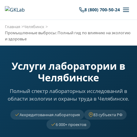
8 (800) 700-50-24
Главная
Челябинск
Промышленные выбросы: Полный гид по влиянию на экологию
и здоровье
Услуги лаборатории в
Челябинске
Полный спектр лабораторных исследований в
области экологии и охраны труда в Челябинске.
Аккредитованная лаборатория
83 субъекта РФ
6 000+ проектов