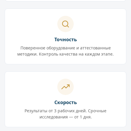
Точность
Поверенное оборудование и аттестованные
методики. Контроль качества на каждом этапе.
Скорость
Результаты от 3 рабочих дней. Срочные
исследования — от 1 дня.