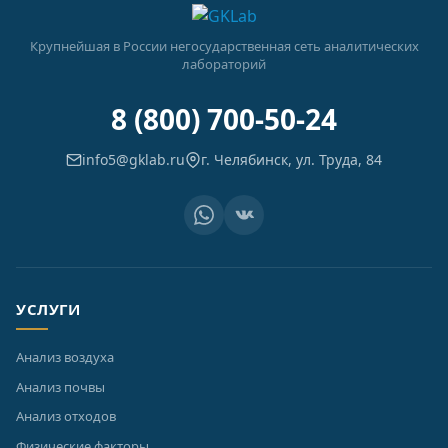
Крупнейшая в России негосударственная сеть аналитических
лабораторий
8 (800) 700-50-24
info5@gklab.ru
г. Челябинск, ул. Труда, 84
УСЛУГИ
Анализ воздуха
Анализ почвы
Анализ отходов
Физические факторы