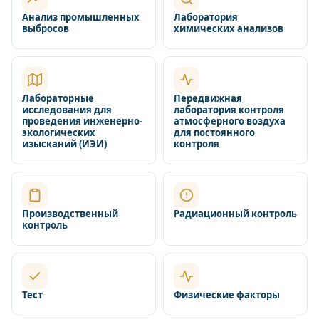
Анализ промышленных
Лаборатория
выбросов
химических анализов
Лабораторные
Передвижная
исследования для
лаборатория контроля
проведения инженерно-
атмосферного воздуха
экологических
для постоянного
изысканий (ИЭИ)
контроля
Производственный
Радиационный контроль
контроль
Тест
Физические факторы