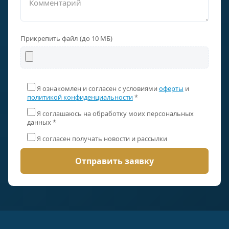
Прикрепить файл (до 10 МБ)
Я ознакомлен и согласен с условиями
оферты
и
политикой конфиденциальности
*
Я соглашаюсь на обработку моих персональных
данных *
Я согласен получать новости и рассылки