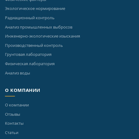
Экологическое нормирование
Радиационный контроль
Анализ промышленных выбросов
Инженерно-экологические изыскания
Производственный контроль
Грунтовая лаборатория
Физическая лаборатория
Анализ воды
О КОМПАНИИ
О компании
Отзывы
Контакты
Статьи