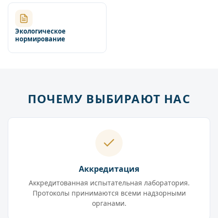
Экологическое
нормирование
ПОЧЕМУ ВЫБИРАЮТ НАС
Аккредитация
Аккредитованная испытательная лаборатория.
Протоколы принимаются всеми надзорными
органами.