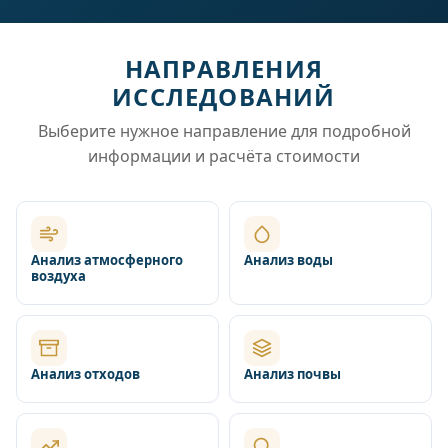
НАПРАВЛЕНИЯ
ИССЛЕДОВАНИЙ
Выберите нужное направление для подробной
информации и расчёта стоимости
Анализ атмосферного
Анализ воды
воздуха
Анализ отходов
Анализ почвы