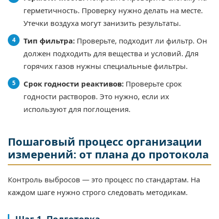
герметичность. Проверку нужно делать на месте.
Утечки воздуха могут занизить результаты.
Тип фильтра:
Проверьте, подходит ли фильтр. Он
должен подходить для вещества и условий. Для
горячих газов нужны специальные фильтры.
Срок годности реактивов:
Проверьте срок
годности растворов. Это нужно, если их
используют для поглощения.
Пошаговый процесс организации
измерений: от плана до протокола
Контроль выбросов — это процесс по стандартам. На
каждом шаге нужно строго следовать методикам.
Шаг 1. Подготовка