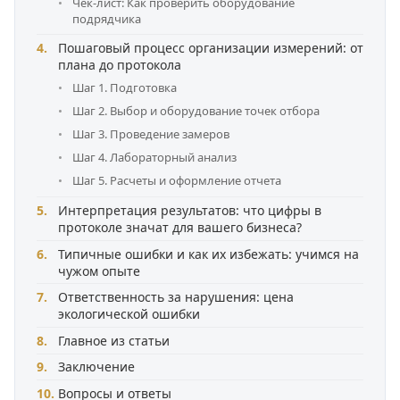
Чек-лист: Как проверить оборудование
подрядчика
Пошаговый процесс организации измерений: от
плана до протокола
Шаг 1. Подготовка
Шаг 2. Выбор и оборудование точек отбора
Шаг 3. Проведение замеров
Шаг 4. Лабораторный анализ
Шаг 5. Расчеты и оформление отчета
Интерпретация результатов: что цифры в
протоколе значат для вашего бизнеса?
Типичные ошибки и как их избежать: учимся на
чужом опыте
Ответственность за нарушения: цена
экологической ошибки
Главное из статьи
Заключение
Вопросы и ответы