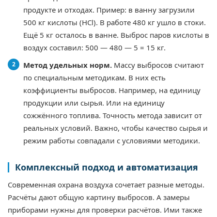
продукте и отходах. Пример: в ванну загрузили
500 кг кислоты (HCl). В работе 480 кг ушло в стоки.
Ещё 5 кг осталось в ванне. Выброс паров кислоты в
воздух составил: 500 — 480 — 5 = 15 кг.
Метод удельных норм.
Массу выбросов считают
по специальным методикам. В них есть
коэффициенты выбросов. Например, на единицу
продукции или сырья. Или на единицу
сожжённого топлива. Точность метода зависит от
реальных условий. Важно, чтобы качество сырья и
режим работы совпадали с условиями методики.
Комплексный подход и автоматизация
Современная охрана воздуха сочетает разные методы.
Расчёты дают общую картину выбросов. А замеры
приборами нужны для проверки расчётов. Ими также