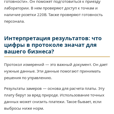
готовности». Он поможет подготовиться к приезду
лаборатории. В нем проверяют доступ к точкам и
наличие розетки 220В. Также проверяют готовность
персонала.
Интерпретация результатов: что
цифры в протоколе значат для
вашего бизнеса?
Протокол измерений — это важный документ. Он дает
нужные данные. Эти данные помогают принимать
решения по управлению.
Результаты замеров — основа для расчета платы. Эту
плату берут за вред природе. Использование точных
данных может снизить платежи. Такое бывает, если
выбросы ниже норм.