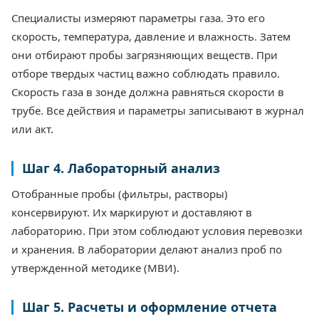
Специалисты измеряют параметры газа. Это его
скорость, температура, давление и влажность. Затем
они отбирают пробы загрязняющих веществ. При
отборе твердых частиц важно соблюдать правило.
Скорость газа в зонде должна равняться скорости в
трубе. Все действия и параметры записывают в журнал
или акт.
Шаг 4. Лабораторный анализ
Отобранные пробы (фильтры, растворы)
консервируют. Их маркируют и доставляют в
лабораторию. При этом соблюдают условия перевозки
и хранения. В лаборатории делают анализ проб по
утвержденной методике (МВИ).
Шаг 5. Расчеты и оформление отчета