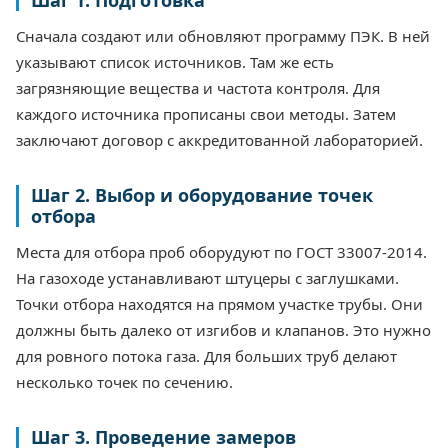
Сначала создают или обновляют программу ПЭК. В ней
указывают список источников. Там же есть
загрязняющие вещества и частота контроля. Для
каждого источника прописаны свои методы. Затем
заключают договор с аккредитованной лабораторией.
Шаг 2. Выбор и оборудование точек
отбора
Места для отбора проб оборудуют по ГОСТ 33007-2014.
На газоходе устанавливают штуцеры с заглушками.
Точки отбора находятся на прямом участке трубы. Они
должны быть далеко от изгибов и клапанов. Это нужно
для ровного потока газа. Для больших труб делают
несколько точек по сечению.
Шаг 3. Проведение замеров