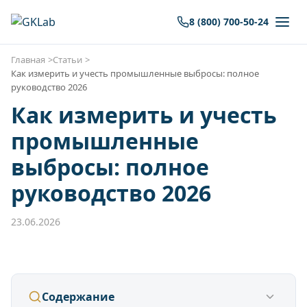
8 (800) 700-50-24
Главная
Статьи
Как измерить и учесть промышленные выбросы: полное
руководство 2026
Как измерить и учесть
промышленные
выбросы: полное
руководство 2026
23.06.2026
Содержание