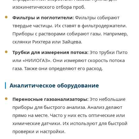
изокинетического отбора проб.
Фильтры и поглотители:
Фильтры собирают
твердые частицы. Их ставят в фильтродержатели.
Приборы с растворами собирают газы. Например,
склянки Рихтера или Зайцева.
Трубки для измерения потока:
Это трубки Пито
или «НИИОГАЗ». Они измеряют скорость потока
газа. Также они определяют его расход.
Аналитическое оборудование
Переносные газоанализаторы:
Это небольшие
приборы для быстрого анализа. Анализ делают
прямо на месте. Часто у них есть оптические или
химические датчики. Их используют для быстрой
проверки и настройки.