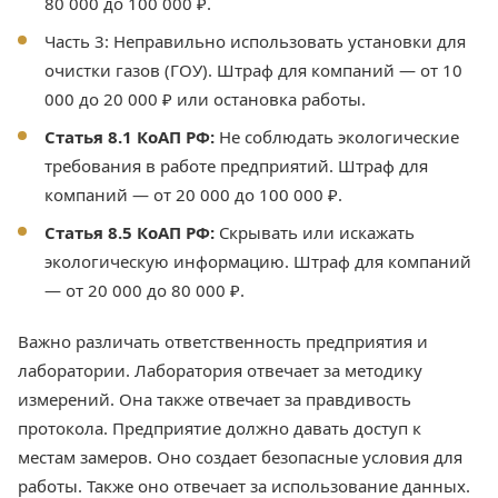
80 000 до 100 000 ₽.
Часть 3: Неправильно использовать установки для
очистки газов (ГОУ). Штраф для компаний — от 10
000 до 20 000 ₽ или остановка работы.
Статья 8.1 КоАП РФ:
Не соблюдать экологические
требования в работе предприятий. Штраф для
компаний — от 20 000 до 100 000 ₽.
Статья 8.5 КоАП РФ:
Скрывать или искажать
экологическую информацию. Штраф для компаний
— от 20 000 до 80 000 ₽.
Важно различать ответственность предприятия и
лаборатории. Лаборатория отвечает за методику
измерений. Она также отвечает за правдивость
протокола. Предприятие должно давать доступ к
местам замеров. Оно создает безопасные условия для
работы. Также оно отвечает за использование данных.