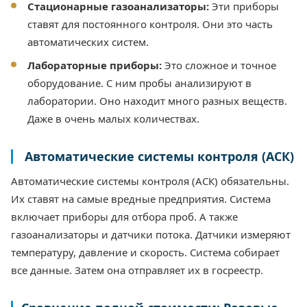
Стационарные газоанализаторы:
Эти приборы
ставят для постоянного контроля. Они это часть
автоматических систем.
Лабораторные приборы:
Это сложное и точное
оборудование. С ним пробы анализируют в
лаборатории. Оно находит много разных веществ.
Даже в очень малых количествах.
Автоматические системы контроля (АСК)
Автоматические системы контроля (АСК) обязательны.
Их ставят на самые вредные предприятия. Система
включает приборы для отбора проб. А также
газоанализаторы и датчики потока. Датчики измеряют
температуру, давление и скорость. Система собирает
все данные. Затем она отправляет их в госреестр.