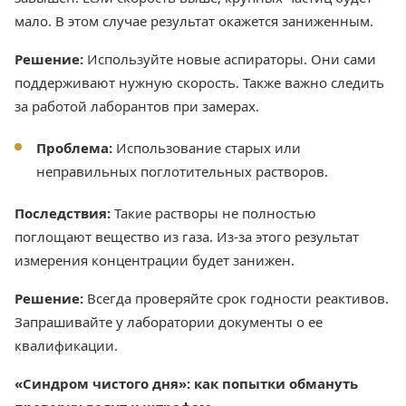
мало. В этом случае результат окажется заниженным.
Решение:
Используйте новые аспираторы. Они сами
поддерживают нужную скорость. Также важно следить
за работой лаборантов при замерах.
Проблема:
Использование старых или
неправильных поглотительных растворов.
Последствия:
Такие растворы не полностью
поглощают вещество из газа. Из-за этого результат
измерения концентрации будет занижен.
Решение:
Всегда проверяйте срок годности реактивов.
Запрашивайте у лаборатории документы о ее
квалификации.
«Синдром чистого дня»: как попытки обмануть