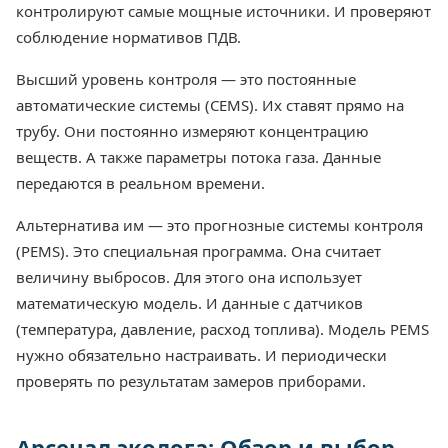
контролируют самые мощные источники. И проверяют
соблюдение нормативов ПДВ.
Высший уровень контроля — это постоянные
автоматические системы (CEMS). Их ставят прямо на
трубу. Они постоянно измеряют концентрацию
веществ. А также параметры потока газа. Данные
передаются в реальном времени.
Альтернатива им — это прогнозные системы контроля
(PEMS). Это специальная программа. Она считает
величину выбросов. Для этого она использует
математическую модель. И данные с датчиков
(температура, давление, расход топлива). Модель PEMS
нужно обязательно настраивать. И периодически
проверять по результатам замеров приборами.
Арсенал эколога: Обзор и выбор