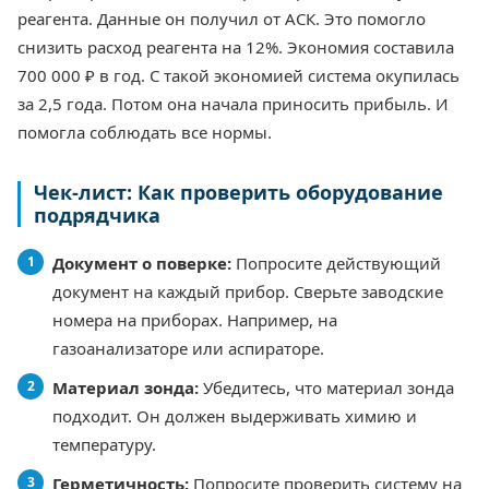
реагента. Данные он получил от АСК. Это помогло
снизить расход реагента на 12%. Экономия составила
700 000 ₽ в год. С такой экономией система окупилась
за 2,5 года. Потом она начала приносить прибыль. И
помогла соблюдать все нормы.
Чек-лист: Как проверить оборудование
подрядчика
Документ о поверке:
Попросите действующий
документ на каждый прибор. Сверьте заводские
номера на приборах. Например, на
газоанализаторе или аспираторе.
Материал зонда:
Убедитесь, что материал зонда
подходит. Он должен выдерживать химию и
температуру.
Герметичность:
Попросите проверить систему на