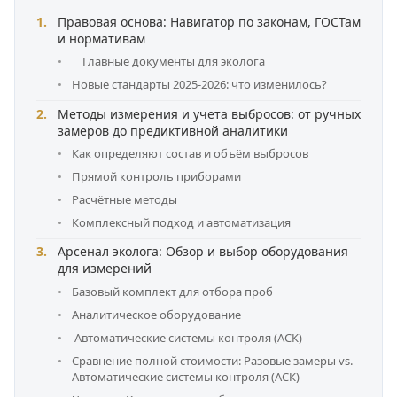
Правовая основа: Навигатор по законам, ГОСТам
и нормативам
Главные документы для эколога
Новые стандарты 2025-2026: что изменилось?
Методы измерения и учета выбросов: от ручных
замеров до предиктивной аналитики
Как определяют состав и объём выбросов
Прямой контроль приборами
Расчётные методы
Комплексный подход и автоматизация
Арсенал эколога: Обзор и выбор оборудования
для измерений
Базовый комплект для отбора проб
Аналитическое оборудование
Автоматические системы контроля (АСК)
Сравнение полной стоимости: Разовые замеры vs.
Автоматические системы контроля (АСК)