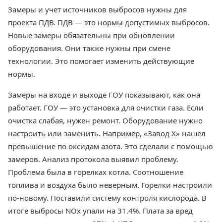
Замеры и учет источников выбросов нужны для
проекта ПДВ. ПДВ — это нормы допустимых выбросов.
Новые замеры обязательны при обновлении
оборудования. Они также нужны при смене
технологии. Это помогает изменить действующие
нормы.
Замеры на входе и выходе ГОУ показывают, как она
работает. ГОУ — это установка для очистки газа. Если
очистка слабая, нужен ремонт. Оборудование нужно
настроить или заменить. Например, «Завод X» нашел
превышение по оксидам азота. Это сделали с помощью
замеров. Анализ протокола выявил проблему.
Проблема была в горелках котла. Соотношение
топлива и воздуха было неверным. Горелки настроили
по-новому. Поставили систему контроля кислорода. В
итоге выбросы NOx упали на 31.4%. Плата за вред