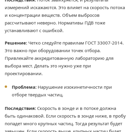
измерений искажаются. Это влияет на скорость потока
и концентрации веществ. Объем выбросов
рассчитывают неверно. Нормативы ПДВ тоже
устанавливают с ошибкой.
Решение:
Четко следуйте правилам ГОСТ 33007-2014.
Это важно при оборудовании точек отбора.
Привлекайте аккредитованную лабораторию для
выбора мест. Делать это нужно уже при
проектировании.
Проблема:
Нарушение изокинетичности при
отборе твердых частиц.
Последствия:
Скорость в зонде и в потоке должна
быть одинаковой. Если скорость в зонде ниже, в пробу
попадет много крупных частиц. Тогда результат будет
завышен. Если скорость выше, крупных частиц будет