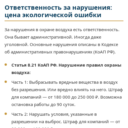
Ответственность за нарушения:
цена экологической ошибки
За нарушения в охране воздуха есть ответственность.
Она бывает административной. Иногда даже
уголовной. Основные нарушения описаны в Кодексе
об административных правонарушениях (КоАП РФ).
Статья 8.21 КоАП РФ. Нарушение правил охраны
воздуха:
Часть 1: Выбрасывать вредные вещества в воздух
без разрешения. Или вредно влиять на него. Штраф
для компаний — от 180 000 до 250 000 ₽. Возможна
остановка работы до 90 суток.
Часть 2: Нарушать условия, указанные в
разрешении на выброс. Штраф для компаний — от