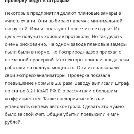
проверку ведут к штрафам
Некоторые предприятия делают плановые замеры в
«чистые» дни. Они выбирают время с минимальной
нагрузкой. Или используют более чистое сырье. Их
цель — получить хорошие протоколы. Но так делать
очень рискованно. На одном заводе плановые замеры
пыли были в норме. Но Росприроднадзор приехал с
внезапной проверкой. Инспекторы пришли, когда печи
работали на полную мощность. Они использовали
свои экспресс-анализаторы. Проверка показала
превышение нормы в 2.8 раза. Заводу выписали штраф
по статье 8.21 КоАП РФ. Его рассчитали с большим
коэффициентом. Также предприятие обязали
установить систему автоконтроля. Сделать это нужно
было за свой счет. Общие убытки превысили 4 млн
рублей.