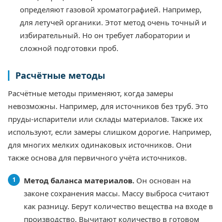
определяют газовой хроматографией. Например,
для летучей органики. Этот метод очень точный и
избирательный. Но он требует лаборатории и
сложной подготовки проб.
Расчётные методы
Расчётные методы применяют, когда замеры
невозможны. Например, для источников без труб. Это
пруды-испарители или склады материалов. Также их
используют, если замеры слишком дорогие. Например,
для многих мелких одинаковых источников. Они
также основа для первичного учёта источников.
Метод баланса материалов.
Он основан на
законе сохранения массы. Массу выброса считают
как разницу. Берут количество вещества на входе в
производство. Вычитают количество в готовом