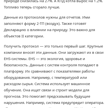
природе снизилась на 27%. А КПД котла вырос на 1.2%.
Топливо теперь сгорало лучше.
Данные из протоколов нужны для отчетов. Ими
заполняют форму 2-ТП (воздух). Также готовят
Декларацию о влиянии на природу. Это важно для
объектов II категории.
Получить протокол — это только первый шаг. Крупные
компании вносят эти данные. Они загружают их в свои
EHS-системы. EHS — это экология, здоровье и
безопасность. Данные с систем контроля попадают в
платформу. Их сравнивают с показателями работы
оборудования. Например, с температурой или
расходом сырья. Система использует машинное
обучение. Она ищет связи и строит модели для
прогноза. Это помогает предсказывать будущие
нарушения. Например, система предупредит оператора.