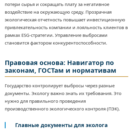
потери сырья и сокращать плату за негативное
воздействие на окружающую среду. Прозрачная
экологическая отчетность повышает инвестиционную
привлекательность компании и лояльность клиентов в
рамках ESG-стратегии. Управление выбросами
становится фактором конкурентоспособности.
Правовая основа: Навигатор по
законам, ГОСТам и нормативам
Государство контролирует выбросы через разные
документы. Экологу важно знать их требования. Это
нужно для правильного проведения
производственного экологического контроля (ПЭК).
Главные документы для эколога