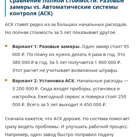
Сравнение полной стоимости: Разовые
замеры vs. Автоматические системы
контроля (АСК)
АСК ставят редко из-за больших начальных расходов.
Но полная стоимость за 5 лет показывает другое.
Вариант 1: Разовые замеры.
Один замер стоит 95
000 ₽. По плану их нужно делать 4 раза в год. Это
380 000 ₽ в год. За 5 лет получается 1 900 000 ₽.
Этот расчет не учитывает возможные штрафы.
Вариант 2: Установка АСК.
Начальные расходы —
3 200 000 ₽. Сюда входят приборы, установка и
настройка. Ежегодный сервис и поверка стоят 250
000 ₽. Всего за 5 лет выходит 4 450 000 ₽.
Сначала кажется, что АСК дороже. Но система помогает
сразу видеть проблемы. И улучшать рабочий процесс.
Например, один завод быстро поправил подачу