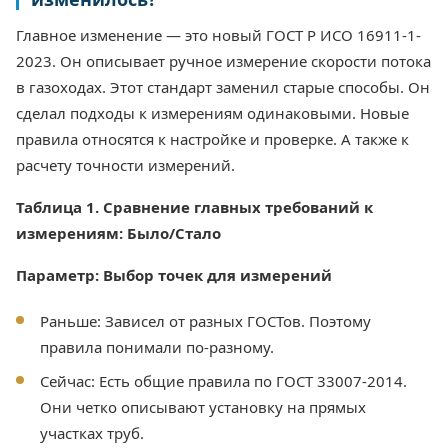
Главное изменение — это новый ГОСТ Р ИСО 16911-1-
2023. Он описывает ручное измерение скорости потока
в газоходах. Этот стандарт заменил старые способы. Он
сделал подходы к измерениям одинаковыми. Новые
правила относятся к настройке и проверке. А также к
расчету точности измерений.
Таблица 1. Сравнение главных требований к
измерениям: Было/Стало
Параметр: Выбор точек для измерений
Раньше: Зависел от разных ГОСТов. Поэтому
правила понимали по-разному.
Сейчас: Есть общие правила по ГОСТ 33007-2014.
Они четко описывают установку на прямых
участках труб.