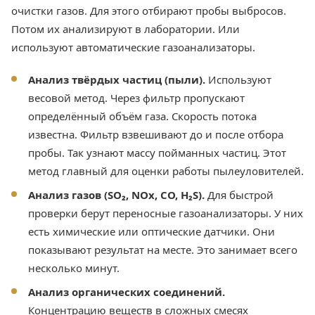
очистки газов. Для этого отбирают пробы выбросов.
Потом их анализируют в лаборатории. Или
используют автоматические газоанализаторы.
Анализ твёрдых частиц (пыли).
Используют
весовой метод. Через фильтр пропускают
определённый объём газа. Скорость потока
известна. Фильтр взвешивают до и после отбора
пробы. Так узнают массу пойманных частиц. Этот
метод главный для оценки работы пылеуловителей.
Анализ газов (SO₂, NOx, CO, H₂S).
Для быстрой
проверки берут переносные газоанализаторы. У них
есть химические или оптические датчики. Они
показывают результат на месте. Это занимает всего
несколько минут.
Анализ органических соединений.
Концентрацию веществ в сложных смесях