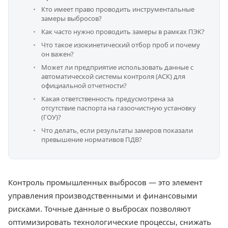
Кто имеет право проводить инструментальные
замеры выбросов?
Как часто нужно проводить замеры в рамках ПЭК?
Что такое изокинетический отбор проб и почему
он важен?
Может ли предприятие использовать данные с
автоматической системы контроля (АСК) для
официальной отчетности?
Какая ответственность предусмотрена за
отсутствие паспорта на газоочистную установку
(ГОУ)?
Что делать, если результаты замеров показали
превышение нормативов ПДВ?
Контроль промышленных выбросов — это элемент
управления производственными и финансовыми
рисками. Точные данные о выбросах позволяют
оптимизировать технологические процессы, снижать