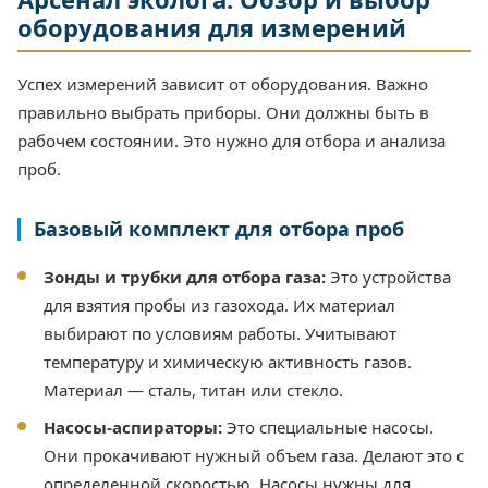
оборудования для измерений
Успех измерений зависит от оборудования. Важно
правильно выбрать приборы. Они должны быть в
рабочем состоянии. Это нужно для отбора и анализа
проб.
Базовый комплект для отбора проб
Зонды и трубки для отбора газа:
Это устройства
для взятия пробы из газохода. Их материал
выбирают по условиям работы. Учитывают
температуру и химическую активность газов.
Материал — сталь, титан или стекло.
Насосы-аспираторы:
Это специальные насосы.
Они прокачивают нужный объем газа. Делают это с
определенной скоростью. Насосы нужны для