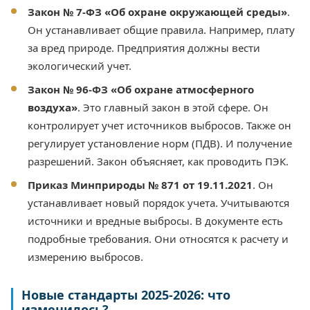
Закон № 7-ФЗ «Об охране окружающей среды»
.
Он устанавливает общие правила. Например, плату
за вред природе. Предприятия должны вести
экологический учет.
Закон № 96-ФЗ «Об охране атмосферного
воздуха»
. Это главный закон в этой сфере. Он
контролирует учет источников выбросов. Также он
регулирует установление норм (ПДВ). И получение
разрешений. Закон объясняет, как проводить ПЭК.
Приказ Минприроды № 871 от 19.11.2021
. Он
устанавливает новый порядок учета. Учитываются
источники и вредные выбросы. В документе есть
подробные требования. Они относятся к расчету и
измерению выбросов.
Новые стандарты 2025-2026: что
изменилось?