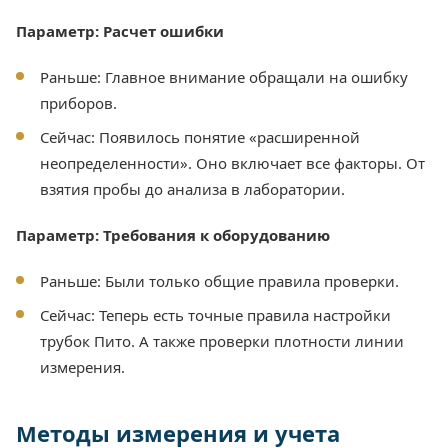
Параметр: Расчет ошибки
Раньше: Главное внимание обращали на ошибку
приборов.
Сейчас: Появилось понятие «расширенной
неопределенности». Оно включает все факторы. От
взятия пробы до анализа в лаборатории.
Параметр: Требования к оборудованию
Раньше: Были только общие правила проверки.
Сейчас: Теперь есть точные правила настройки
трубок Пито. А также проверки плотности линии
измерения.
Методы измерения и учета