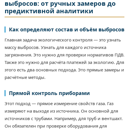
выбросов: от ручных замеров до
предиктивной аналитики
Как определяют состав и объём выбросов
Главная задача экологического контроля — это узнать
массу выбросов. Узнать для каждого источника
загрязнения. Это нужно для проверки нормативов ПДВ.
Также это нужно для расчёта платежей за экологию. Для
этого есть два основных подхода. Это прямые замеры и
расчётные методы.
Прямой контроль приборами
Этот подход — прямое измерение свойств газа. Газ
измеряют на выходе из источника. Он основной для
источников с трубами. Например, для труб и вентшахт.
Он обязателен при проверке оборудования для