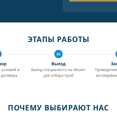
ЭТАПЫ РАБОТЫ
03
вор
Выезд
За
 условий и
Выезд специалиста на объект
Проведение
 договора
для отбора проб
исследован
ПОЧЕМУ ВЫБИРАЮТ НАС