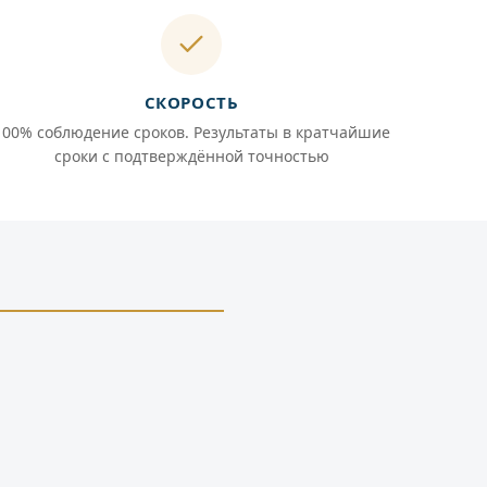
СКОРОСТЬ
100% соблюдение сроков. Результаты в кратчайшие
сроки с подтверждённой точностью