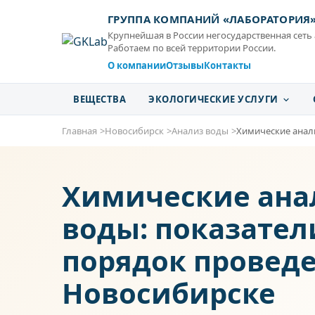
ГРУППА КОМПАНИЙ «ЛАБОРАТОРИЯ
Крупнейшая в России негосударственная сеть
Работаем по всей территории России.
О компании
Отзывы
Контакты
ВЕЩЕСТВА
ЭКОЛОГИЧЕСКИЕ УСЛУГИ
Главная
Новосибирск
Анализ воды
Химические анал
Химические ан
воды: показател
порядок проведе
Новосибирске