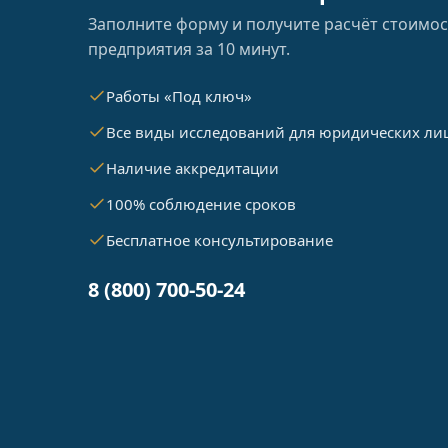
Заполните форму и получите расчёт стоимос
предприятия за 10 минут.
Работы «Под ключ»
Все виды исследований для юридических ли
Наличие аккредитации
100% соблюдение сроков
Бесплатное консультирование
8 (800) 700-50-24