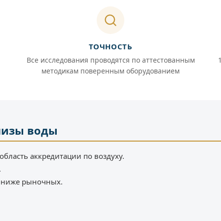
ТОЧНОСТЬ
Все исследования проводятся по аттестованным
методикам поверенным оборудованием
лизы воды
область аккредитации по воздуху.
.
% ниже рыночных.