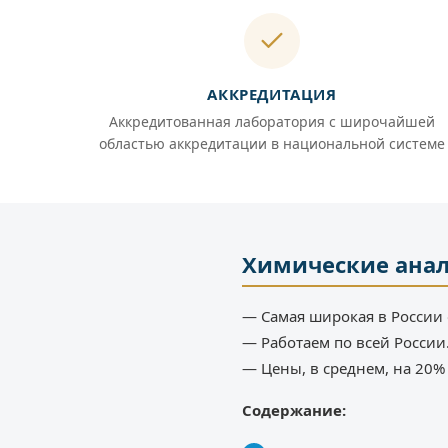
АККРЕДИТАЦИЯ
Аккредитованная лаборатория с широчайшей
областью аккредитации в национальной системе
Химические ана
— Самая широкая в России 
— Работаем по всей России
— Цены, в среднем, на 20
Содержание: