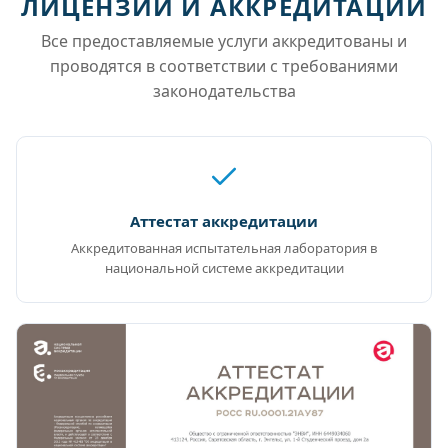
ЛИЦЕНЗИИ И АККРЕДИТАЦИИ
Все предоставляемые услуги аккредитованы и
проводятся в соответствии с требованиями
законодательства
Аттестат аккредитации
Аккредитованная испытательная лаборатория в
национальной системе аккредитации