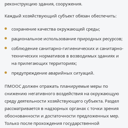
реконструкцию здания, сооружения.
Каждый хозяйствующий субъект обязан обеспечить:
сохранение качества окружающей среды;
рациональное использование природных ресурсов;
соблюдение санитарно-гигиенических и санитарно-
технических нормативов в возводимых зданиях и
на прилегающих территориях;
предупреждение аварийных ситуаций.
ПМООС должен отражать планируемые меры по
снижению негативного воздействия на окружающую
среду деятельности хозяйствующего субъекта. Раздел
рассматривается в надзорных органах с точки зрения
обоснованности и достаточности предложенных мер.
Только после прохождения государственной