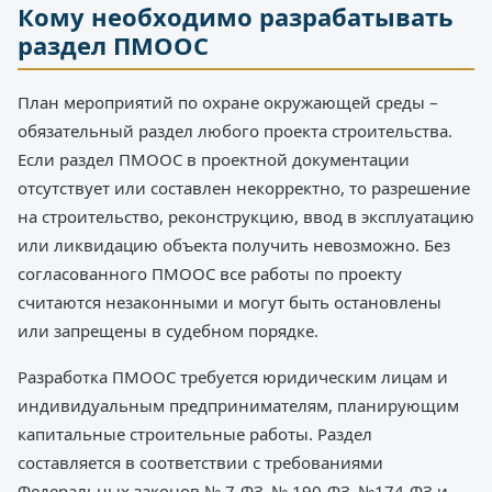
Кому необходимо разрабатывать
раздел ПМООС
План мероприятий по охране окружающей среды –
обязательный раздел любого проекта строительства.
Если раздел ПМООС в проектной документации
отсутствует или составлен некорректно, то разрешение
на строительство, реконструкцию, ввод в эксплуатацию
или ликвидацию объекта получить невозможно. Без
согласованного ПМООС все работы по проекту
считаются незаконными и могут быть остановлены
или запрещены в судебном порядке.
Разработка ПМООС требуется юридическим лицам и
индивидуальным предпринимателям, планирующим
капитальные строительные работы. Раздел
составляется в соответствии с требованиями
Федеральных законов № 7-ФЗ, № 190-ФЗ, №174-ФЗ и