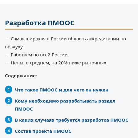
Разработка ПМООС
— Самая широкая в России область аккредитации по
воздуху.
— Работаем по всей России.
— Цены, в среднем, на 20% ниже рыночных.
Содержание:
Что такое ПМООС и для чего он нужен
Кому необходимо разрабатывать раздел
ПМООС
В каких случаях требуется разработка ПМООС
Состав проекта ПМООС