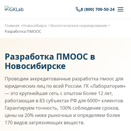
8 (800) 700-50-24
Главная
Новосибирск
Экологическое нормирование
Разработка ПМООС
Разработка ПМООС в
Новосибирске
Проводим аккредитованные разработка пмоос для
юридических лиц по всей России. ГК «Лаборатория»
— это крупнейшая сеть с опытом более 12 лет,
работающая в 83 субъектах РФ для 6000+ клиентов.
Гарантируем точность, 100% соблюдение сроков,
цены на 20% ниже рыночных и определяем более
170 видов загрязняющих веществ.