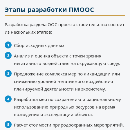
Этапы разработки ПМООС
Разработка раздела ООС проекта строительства состоит
из нескольких этапов:
Сбор исходных данных.
Анализ и оценка объекта с точки зрения
негативного воздействия на окружающую среду.
Предложение комплекса мер по ликвидации или
снижению уровней негативного воздействия
планируемой деятельности на экосистему.
Разработка мер по сохранению и рациональному
использованию природных ресурсов на время
возведения и эксплуатации объекта.
Расчет стоимости природоохранных мероприятий.