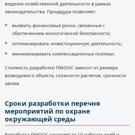
ведения хозяйственной деятельности в рамках
законодательства. Процедура позволяет:
выявить финансовые риски, связанные с
обеспечением экологической безопасности;
оптимизировать инвестиционную деятельность;
минимизировать компенсационные платежи.
Стоимость разработки ПМООС зависит от размера
возводимого объекта, сложности расчетов, срочности
заказа.
Сроки разработки перечня
мероприятий по охране
окружающей среды
Разработка ПМООС занимает от 10 рабочих дней и