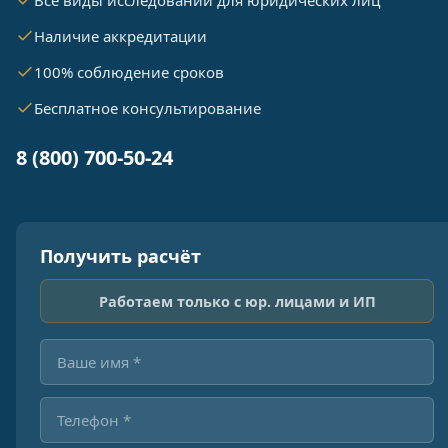
Все виды исследований для юридических лиц
Наличие аккредитации
100% соблюдение сроков
Бесплатное консультирование
8 (800) 700-50-24
Получить расчёт
Работаем только с юр. лицами и ИП