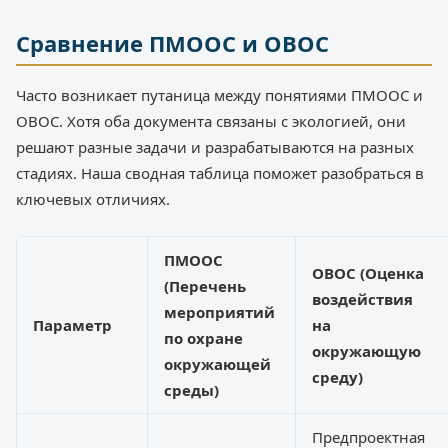
Сравнение ПМООС и ОВОС
Часто возникает путаница между понятиями ПМООС и
ОВОС. Хотя оба документа связаны с экологией, они
решают разные задачи и разрабатываются на разных
стадиях. Наша сводная таблица поможет разобраться в
ключевых отличиях.
ПМООС
ОВОС (Оценка
(Перечень
воздействия
мероприятий
Параметр
на
по охране
окружающую
окружающей
среду)
среды)
Предпроектная