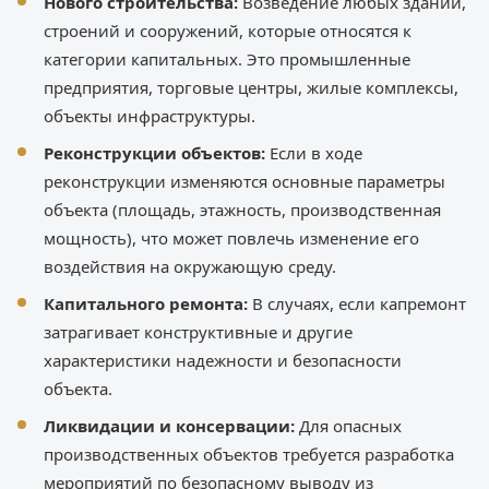
Нового строительства:
Возведение любых зданий,
строений и сооружений, которые относятся к
категории капитальных. Это промышленные
предприятия, торговые центры, жилые комплексы,
объекты инфраструктуры.
Реконструкции объектов:
Если в ходе
реконструкции изменяются основные параметры
объекта (площадь, этажность, производственная
мощность), что может повлечь изменение его
воздействия на окружающую среду.
Капитального ремонта:
В случаях, если капремонт
затрагивает конструктивные и другие
характеристики надежности и безопасности
объекта.
Ликвидации и консервации:
Для опасных
производственных объектов требуется разработка
мероприятий по безопасному выводу из