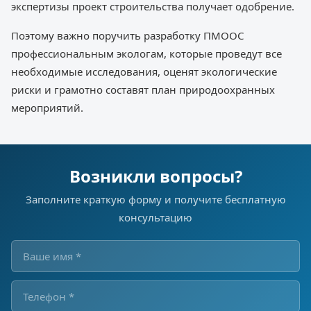
экспертизы проект строительства получает одобрение.
Поэтому важно поручить разработку ПМООС
профессиональным экологам, которые проведут все
необходимые исследования, оценят экологические
риски и грамотно составят план природоохранных
мероприятий.
Возникли вопросы?
Заполните краткую форму и получите бесплатную
консультацию