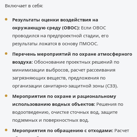
Включает в себя:
Результаты оценки воздействия на
окружающую среду (ОВОС):
Если ОВОС
проводился на предпроектной стадии, его
результаты ложатся в основу ПМООС.
Перечень мероприятий по охране атмосферного
воздуха:
Обоснование проектных решений по
минимизации выбросов, расчет рассеивания
загрязняющих веществ, предложения по
организации санитарно-защитной зоны (СЗЗ).
Мероприятия по охране и рациональному
использованию водных объектов:
Решения по
водоотведению, очистке сточных вод, защите
подземных и поверхностных вод.
Мероприятия по обращению с отходами:
Расчет