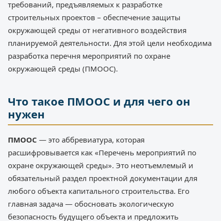
требований, предъявляемых к разработке
строительных проектов – обеспечение защиты
окружающей среды от негативного воздействия
планируемой деятельности. Для этой цели необходима
разработка перечня мероприятий по охране
окружающей среды (ПМООС).
Что такое ПМООС и для чего он
нужен
ПМООС
— это аббревиатура, которая
расшифровывается как «Перечень мероприятий по
охране окружающей среды». Это неотъемлемый и
обязательный раздел проектной документации для
любого объекта капитального строительства. Его
главная задача — обосновать экологическую
безопасность будущего объекта и предложить