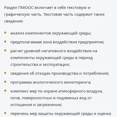
Раздел ПМООС включает в себя текстовую и
графическую часть. Текстовая часть содержит такие
сведения:
анализ компонентов окружающей среды;
предполагаемая зона воздействия предприятия;
расчет уровней негативного воздействия на
компоненты окружающей среды в период
строительства и эксплуатации;
сведения об отходах производства и потребления;
программа экологического мониторинга;
комплекс мер по охране атмосферного воздуха,
почв, поверхностных и подземных вод от
истощения и загрязнения;
перечень мер защиты окружающей среды и оценка