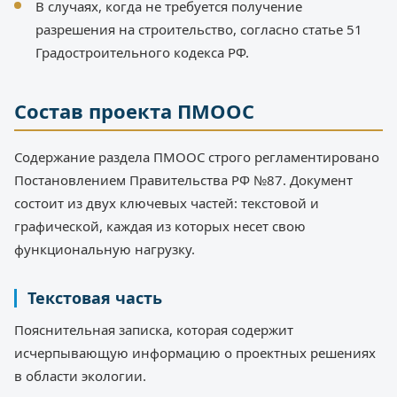
В случаях, когда не требуется получение
разрешения на строительство, согласно статье 51
Градостроительного кодекса РФ.
Состав проекта ПМООС
Содержание раздела ПМООС строго регламентировано
Постановлением Правительства РФ №87. Документ
состоит из двух ключевых частей: текстовой и
графической, каждая из которых несет свою
функциональную нагрузку.
Текстовая часть
Пояснительная записка, которая содержит
исчерпывающую информацию о проектных решениях
в области экологии.