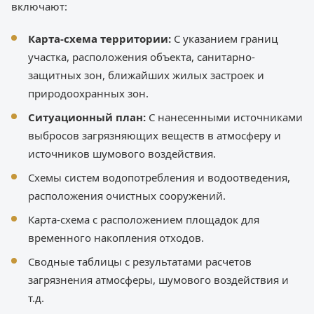
включают:
Карта-схема территории:
С указанием границ
участка, расположения объекта, санитарно-
защитных зон, ближайших жилых застроек и
природоохранных зон.
Ситуационный план:
С нанесенными источниками
выбросов загрязняющих веществ в атмосферу и
источников шумового воздействия.
Схемы систем водопотребления и водоотведения,
расположения очистных сооружений.
Карта-схема с расположением площадок для
временного накопления отходов.
Сводные таблицы с результатами расчетов
загрязнения атмосферы, шумового воздействия и
т.д.