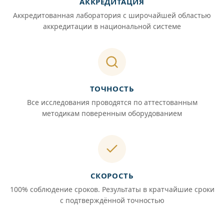
АККРЕДИТАЦИЯ
Аккредитованная лаборатория с широчайшей областью
аккредитации в национальной системе
ТОЧНОСТЬ
Все исследования проводятся по аттестованным
методикам поверенным оборудованием
СКОРОСТЬ
100% соблюдение сроков. Результаты в кратчайшие сроки
с подтверждённой точностью