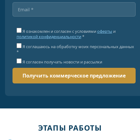
Я ознакомлен и согласен с условиями
оферты
и
политикой конфиденциальности
*
Я соглашаюсь на обработку моих персональных данных
*
Я согласен получать новости и рассылки
ЭТАПЫ РАБОТЫ