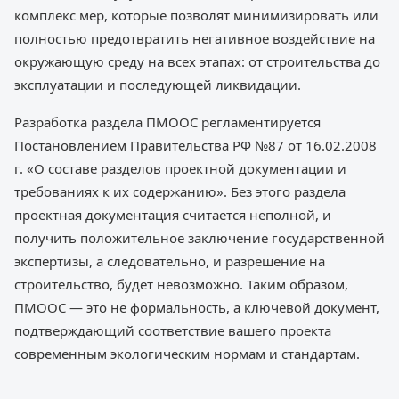
комплекс мер, которые позволят минимизировать или
полностью предотвратить негативное воздействие на
окружающую среду на всех этапах: от строительства до
эксплуатации и последующей ликвидации.
Разработка раздела ПМООС регламентируется
Постановлением Правительства РФ №87 от 16.02.2008
г. «О составе разделов проектной документации и
требованиях к их содержанию». Без этого раздела
проектная документация считается неполной, и
получить положительное заключение государственной
экспертизы, а следовательно, и разрешение на
строительство, будет невозможно. Таким образом,
ПМООС — это не формальность, а ключевой документ,
подтверждающий соответствие вашего проекта
современным экологическим нормам и стандартам.