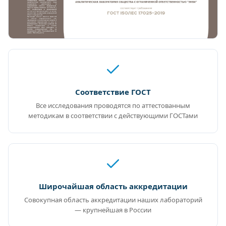
Соответствие ГОСТ
Все исследования проводятся по аттестованным
методикам в соответствии с действующими ГОСТами
Широчайшая область аккредитации
Совокупная область аккредитации наших лабораторий
— крупнейшая в России