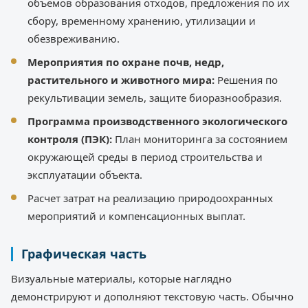
объемов образования отходов, предложения по их
сбору, временному хранению, утилизации и
обезвреживанию.
Мероприятия по охране почв, недр,
растительного и животного мира:
Решения по
рекультивации земель, защите биоразнообразия.
Программа производственного экологического
контроля (ПЭК):
План мониторинга за состоянием
окружающей среды в период строительства и
эксплуатации объекта.
Расчет затрат на реализацию природоохранных
мероприятий и компенсационных выплат.
Графическая часть
Визуальные материалы, которые наглядно
демонстрируют и дополняют текстовую часть. Обычно