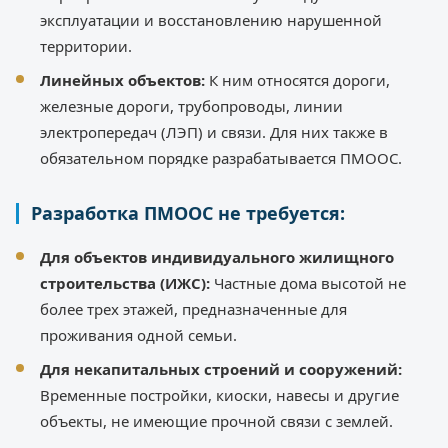
эксплуатации и восстановлению нарушенной
территории.
Линейных объектов:
К ним относятся дороги,
железные дороги, трубопроводы, линии
электропередач (ЛЭП) и связи. Для них также в
обязательном порядке разрабатывается ПМООС.
Разработка ПМООС не требуется:
Для объектов индивидуального жилищного
строительства (ИЖС):
Частные дома высотой не
более трех этажей, предназначенные для
проживания одной семьи.
Для некапитальных строений и сооружений:
Временные постройки, киоски, навесы и другие
объекты, не имеющие прочной связи с землей.