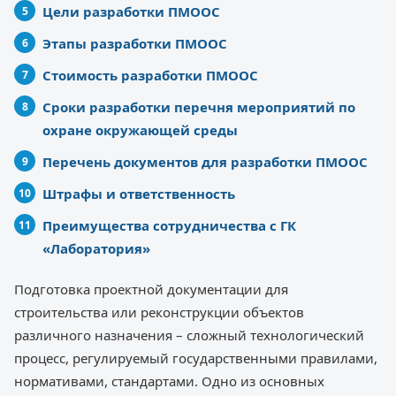
Цели разработки ПМООС
Этапы разработки ПМООС
Стоимость разработки ПМООС
Сроки разработки перечня мероприятий по
охране окружающей среды
Перечень документов для разработки ПМООС
Штрафы и ответственность
Преимущества сотрудничества с ГК
«Лаборатория»
Подготовка проектной документации для
строительства или реконструкции объектов
различного назначения – сложный технологический
процесс, регулируемый государственными правилами,
нормативами, стандартами. Одно из основных