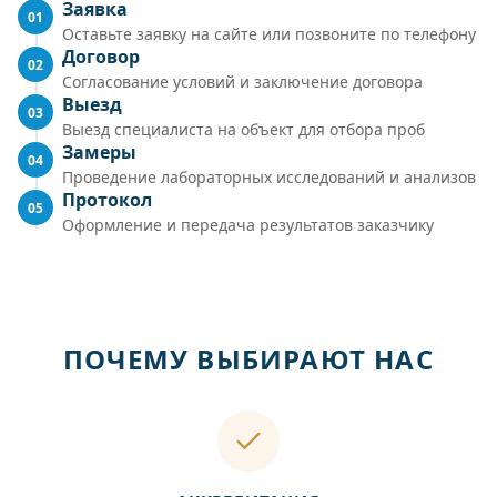
Заявка
01
Оставьте заявку на сайте или позвоните по телефону
Договор
02
Согласование условий и заключение договора
Выезд
03
Выезд специалиста на объект для отбора проб
Замеры
04
Проведение лабораторных исследований и анализов
Протокол
05
Оформление и передача результатов заказчику
ПОЧЕМУ ВЫБИРАЮТ НАС