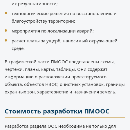
их результативности;
технологические решения по восстановлению и
благоустройству территории;
мероприятия по локализации аварий;
расчет платы за ущерб, наносимый окружающей
среде.
В графической части ПМООС представлены схемы,
чертежи, планы, карты, таблицы. Они содержат
информацию о расположении проектируемого
объекта, объектов НВОС, очистных установок, границы
охранных зон, характеристик и назначения земель.
Стоимость разработки ПМООС
Разработка раздела ООС необходима не только для