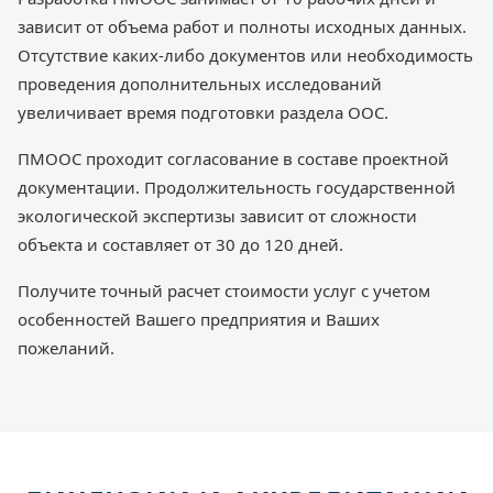
зависит от объема работ и полноты исходных данных.
Отсутствие каких-либо документов или необходимость
проведения дополнительных исследований
увеличивает время подготовки раздела ООС.
ПМООС проходит согласование в составе проектной
документации. Продолжительность государственной
экологической экспертизы зависит от сложности
объекта и составляет от 30 до 120 дней.
Получите точный расчет стоимости услуг с учетом
особенностей Вашего предприятия и Ваших
пожеланий.