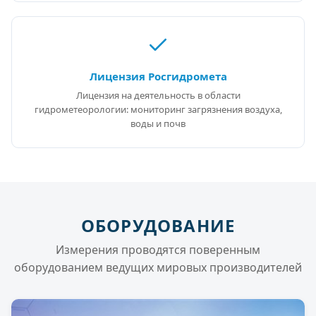
Лицензия Росгидромета
Лицензия на деятельность в области
гидрометеорологии: мониторинг загрязнения воздуха,
воды и почв
ОБОРУДОВАНИЕ
Измерения проводятся поверенным
оборудованием ведущих мировых производителей