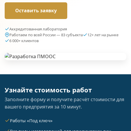
Оставить заявку
Аккредитованная лаборатория
Работаем по всей России — 83 субъекта
12+ лет на рынке
6 000+ клиентов
Узнайте стоимость работ
Заполните форму и получите расчёт стоимости для
вашего предприятия за 10 минут.
Работы «Под ключ»