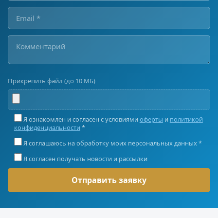
Прикрепить файл (до 10 МБ)
Я ознакомлен и согласен с условиями
оферты
и
политикой
конфиденциальности
*
Я соглашаюсь на обработку моих персональных данных *
Я согласен получать новости и рассылки