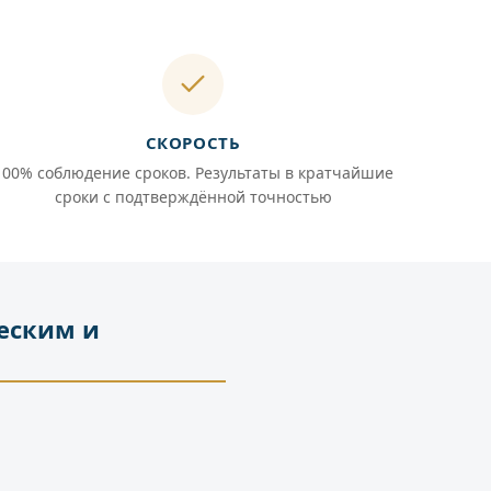
СКОРОСТЬ
100% соблюдение сроков. Результаты в кратчайшие
сроки с подтверждённой точностью
еским и