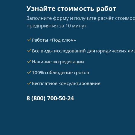
Узнайте стоимость работ
Заполните форму и получите расчёт стоимос
предприятия за 10 минут.
Работы «Под ключ»
Все виды исследований для юридических ли
Наличие аккредитации
100% соблюдение сроков
Бесплатное консультирование
8 (800) 700-50-24