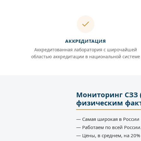
АККРЕДИТАЦИЯ
Аккредитованная лаборатория с широчайшей
областью аккредитации в национальной системе
Мониторинг СЗЗ 
физическим фак
— Самая широкая в России 
— Работаем по всей России
— Цены, в среднем, на 20