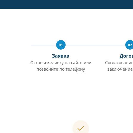
01
02
Заявка
Дого
Оставьте заявку на сайте или
Согласование
позвоните по телефону
заключение