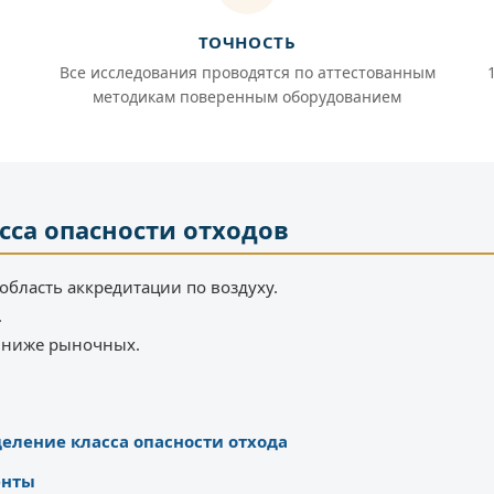
ТОЧНОСТЬ
Все исследования проводятся по аттестованным
методикам поверенным оборудованием
сса опасности отходов
область аккредитации по воздуху.
.
% ниже рыночных.
еление класса опасности отхода
енты