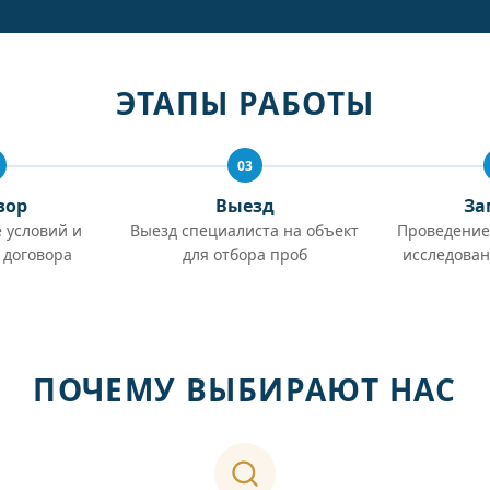
ЭТАПЫ РАБОТЫ
03
вор
Выезд
За
 условий и
Выезд специалиста на объект
Проведение
 договора
для отбора проб
исследован
ПОЧЕМУ ВЫБИРАЮТ НАС