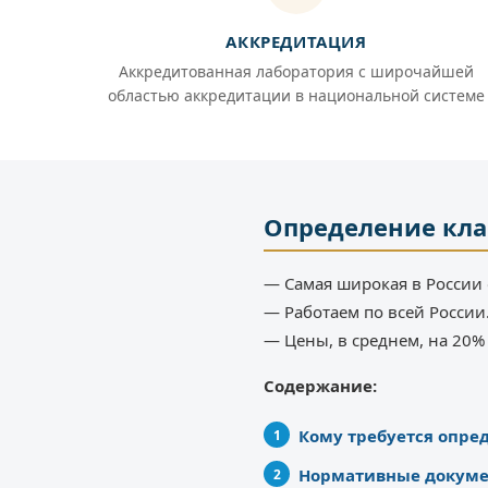
АККРЕДИТАЦИЯ
Аккредитованная лаборатория с широчайшей
областью аккредитации в национальной системе
Определение кла
— Самая широкая в России 
— Работаем по всей России
— Цены, в среднем, на 20
Содержание:
Кому требуется опред
Нормативные докум