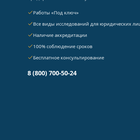
Работы «Под ключ»
Все виды исследований для юридических ли
Наличие аккредитации
100% соблюдение сроков
Бесплатное консультирование
8 (800) 700-50-24