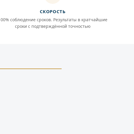
СКОРОСТЬ
100% соблюдение сроков. Результаты в кратчайшие
сроки с подтверждённой точностью