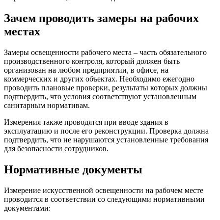
Зачем проводить замеры на рабочих
местах
Замеры освещенности рабочего места – часть обязательного
производственного контроля, который должен быть
организован на любом предприятии, в офисе, на
коммерческих и других объектах. Необходимо ежегодно
проводить плановые проверки, результаты которых должны
подтвердить, что условия соответствуют установленным
санитарным нормативам.
Измерения также проводятся при вводе здания в
эксплуатацию и после его реконструкции. Проверка должна
подтвердить, что не нарушаются установленные требования
для безопасности сотрудников.
Нормативные документы
Измерение искусственной освещенности на рабочем месте
проводится в соответствии со следующими нормативными
документами: