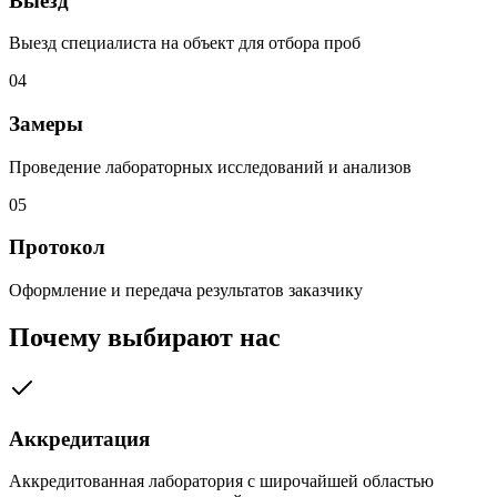
Выезд
Выезд специалиста на объект для отбора проб
04
Замеры
Проведение лабораторных исследований и анализов
05
Протокол
Оформление и передача результатов заказчику
Почему выбирают нас
Аккредитация
Аккредитованная лаборатория с широчайшей областью