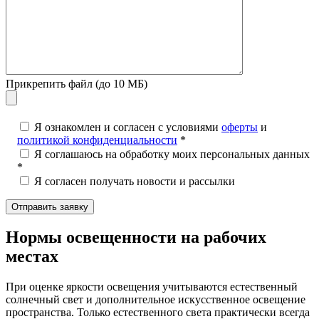
Прикрепить файл (до 10 МБ)
Я ознакомлен и согласен с условиями
оферты
и
политикой конфиденциальности
*
Я соглашаюсь на обработку моих персональных данных
*
Я согласен получать новости и рассылки
Нормы освещенности на рабочих
местах
При оценке яркости освещения учитываются естественный
солнечный свет и дополнительное искусственное освещение
пространства. Только естественного света практически всегда