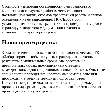
Стоимость измерений освещенности будет зависеть от
количества исследуемых рабочих мест, сложности
поставленной задачи, объемов предстоящей работы и сроков,
отведенных на ее выполнение. ГК «Лаборатория»
устанавливает доступные расценки на проведение замеров и
гарантирует подготовку документации точно в
установленные договором сроки.
Наши преимущества
Закажите измерение освещенности на рабочих местах в ГК
«Лаборатория», чтобы получить гарантированно точные
результаты в минимальные сроки. Мы работаем на
предприятиях любых промышленных отраслей,
коммерческих, административных и иных объектах. Опытные
специалисты проведут все необходимые замеры, заполнят
протоколы и в течение трех дней подготовят отчет.
Полученные данные можно использовать при прохождении
проверок надзорных ведомств и составлении отчетности по
производственному контролю.