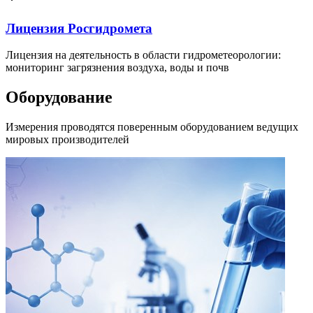
Лицензия Росгидромета
Лицензия на деятельность в области гидрометеорологии:
мониторинг загрязнения воздуха, воды и почв
Оборудование
Измерения проводятся поверенным оборудованием ведущих
мировых производителей