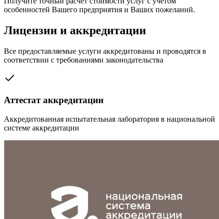
Получите точный расчет стоимости услуг с учетом
особенностей Вашего предприятия и Ваших пожеланий.
Лицензии и аккредитации
Все предоставляемые услуги аккредитованы и проводятся в
соответствии с требованиями законодательства
Аттестат аккредитации
Аккредитованная испытательная лаборатория в национальной
системе аккредитации