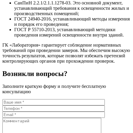
СанПиН 2.2.1/2.1.1.1278-03. Это основной документ,
устанавливающий требования к освещенности жилых и
производственных помещений;
ГОСТ 24940-2016, устанавливающий методы измерения
и порядок его проведения;
ГОСТ Р 55710-2013, устанавливающий методики
проведения измерений освещенности внутри зданий.
ГК «Лаборатория» гарантирует соблюдение нормативных
требований при проведении замеров. Мы обеспечим высокую
точность результатов, которые позволят избежать претензий
контролирующих органов при прохождении проверок.
Возникли вопросы?
Заполните краткую форму и получите бесплатную
консультацию