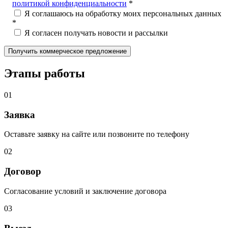
политикой конфиденциальности
*
Я соглашаюсь на обработку моих персональных данных
*
Я согласен получать новости и рассылки
Этапы работы
01
Заявка
Оставьте заявку на сайте или позвоните по телефону
02
Договор
Согласование условий и заключение договора
03