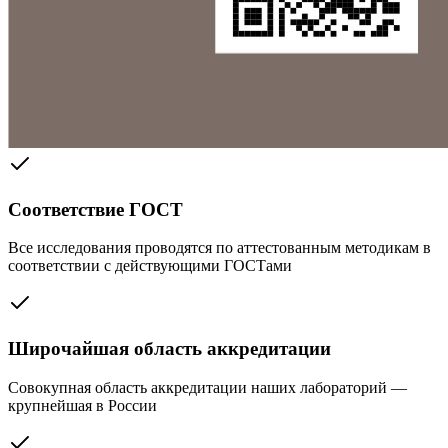
Соответствие ГОСТ
Все исследования проводятся по аттестованным методикам в
соответствии с действующими ГОСТами
Широчайшая область аккредитации
Совокупная область аккредитации наших лабораторий —
крупнейшая в России