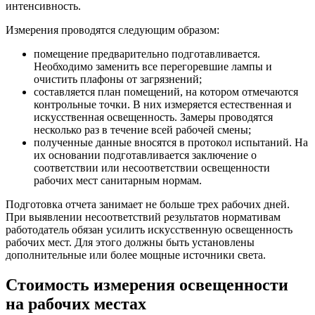
интенсивность.
Измерения проводятся следующим образом:
помещение предварительно подготавливается.
Необходимо заменить все перегоревшие лампы и
очистить плафоны от загрязнений;
составляется план помещений, на котором отмечаются
контрольные точки. В них измеряется естественная и
искусственная освещенность. Замеры проводятся
несколько раз в течение всей рабочей смены;
полученные данные вносятся в протокол испытаний. На
их основании подготавливается заключение о
соответствии или несоответствии освещенности
рабочих мест санитарным нормам.
Подготовка отчета занимает не больше трех рабочих дней.
При выявлении несоответствий результатов нормативам
работодатель обязан усилить искусственную освещенность
рабочих мест. Для этого должны быть установлены
дополнительные или более мощные источники света.
Стоимость измерения освещенности
на рабочих местах