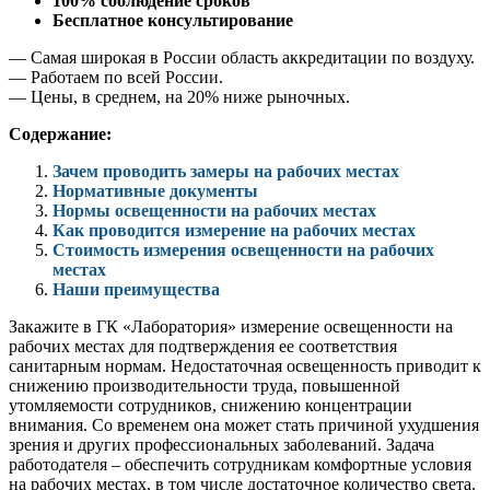
100% соблюдение сроков
Бесплатное консультирование
— Самая широкая в России область аккредитации по воздуху.
— Работаем по всей России.
— Цены, в среднем, на 20% ниже рыночных.
Содержание:
Зачем проводить замеры на рабочих местах
Нормативные документы
Нормы освещенности на рабочих местах
Как проводится измерение на рабочих местах
Стоимость измерения освещенности на рабочих
местах
Наши преимущества
Закажите в ГК «Лаборатория» измерение освещенности на
рабочих местах для подтверждения ее соответствия
санитарным нормам. Недостаточная освещенность приводит к
снижению производительности труда, повышенной
утомляемости сотрудников, снижению концентрации
внимания. Со временем она может стать причиной ухудшения
зрения и других профессиональных заболеваний. Задача
работодателя – обеспечить сотрудникам комфортные условия
на рабочих местах, в том числе достаточное количество света.