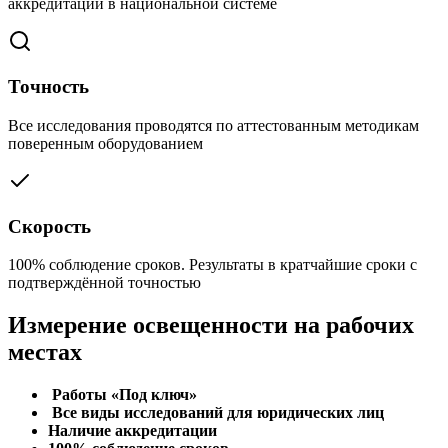
аккредитации в национальной системе
Точность
Все исследования проводятся по аттестованным методикам
поверенным оборудованием
Скорость
100% соблюдение сроков. Результаты в кратчайшие сроки с
подтверждённой точностью
Измерение освещенности на рабочих
местах
Работы «Под ключ»
Все виды исследований для юридических лиц
Наличие аккредитации