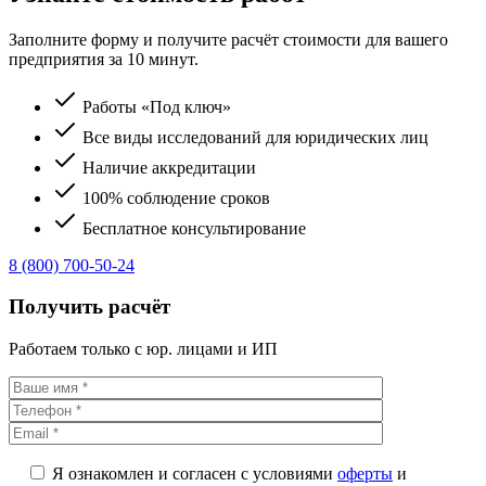
Заполните форму и получите расчёт стоимости для вашего
предприятия за 10 минут.
Работы «Под ключ»
Все виды исследований для юридических лиц
Наличие аккредитации
100% соблюдение сроков
Бесплатное консультирование
8 (800) 700-50-24
Получить расчёт
Работаем только с юр. лицами и ИП
Я ознакомлен и согласен с условиями
оферты
и