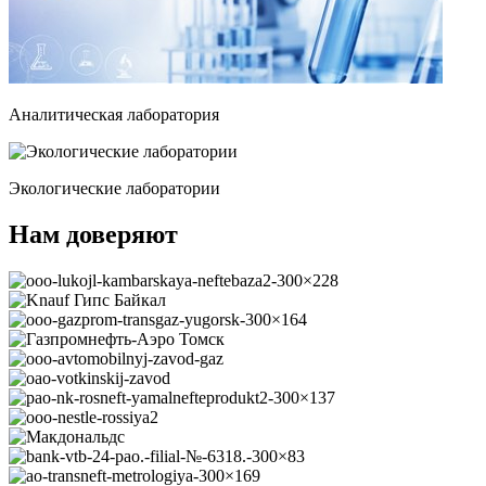
Аналитическая лаборатория
Экологические лаборатории
Нам доверяют