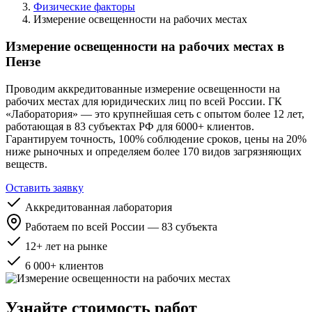
Физические факторы
Измерение освещенности на рабочих местах
Измерение освещенности на рабочих местах в
Пензе
Проводим аккредитованные измерение освещенности на
рабочих местах для юридических лиц по всей России. ГК
«Лаборатория» — это крупнейшая сеть с опытом более 12 лет,
работающая в 83 субъектах РФ для 6000+ клиентов.
Гарантируем точность, 100% соблюдение сроков, цены на 20%
ниже рыночных и определяем более 170 видов загрязняющих
веществ.
Оставить заявку
Аккредитованная лаборатория
Работаем по всей России — 83 субъекта
12+ лет на рынке
6 000+ клиентов
Узнайте стоимость работ