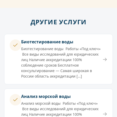
ДРУГИЕ УСЛУГИ
Биотестирование воды
Биотестирование воды Работы «Под ключ»
Все виды исследований для юридических
→
лиц Наличие аккредитации 100%
соблюдение сроков Бесплатное
консультирование — Самая широкая в
России область аккредитации […]
Анализ морской воды
Анализ морской воды Работы «Под ключ»
Все виды исследований для юридических
→
лиц Наличие аккредитации 100%