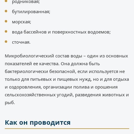
родниковая;
бутилированная;
морская;
вода бассейнов и поверхностных водоемов;
сточная.
Микробиологический состав воды – один из основных
показателей ее качества. Она должна быть
бактериологически безопасной, если используется не
только для питьевых и пищевых нужд, но и для отдыха
и оздоровления, организации полива и орошения
сельскохозяйственных угодий, разведения животных и
рыб.
Как он проводится