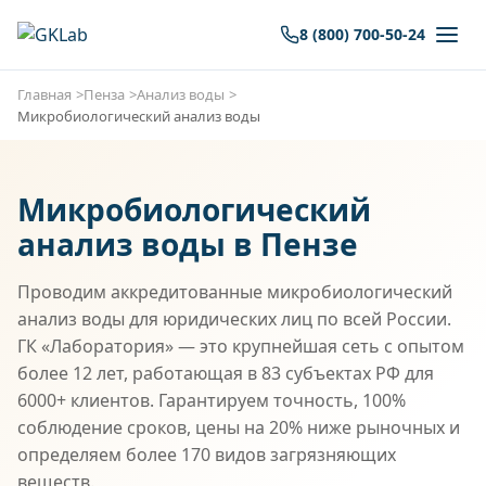
8 (800) 700-50-24
Главная
Пенза
Анализ воды
Микробиологический анализ воды
Микробиологический
анализ воды в Пензе
Проводим аккредитованные микробиологический
анализ воды для юридических лиц по всей России.
ГК «Лаборатория» — это крупнейшая сеть с опытом
более 12 лет, работающая в 83 субъектах РФ для
6000+ клиентов. Гарантируем точность, 100%
соблюдение сроков, цены на 20% ниже рыночных и
определяем более 170 видов загрязняющих
веществ.