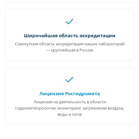
Широчайшая область аккредитации
Совокупная область аккредитации наших лабораторий
— крупнейшая в России
Лицензия Росгидромета
Лицензия на деятельность в области
гидрометеорологии: мониторинг загрязнения воздуха,
воды и почв