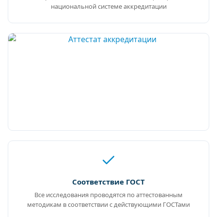
национальной системе аккредитации
Соответствие ГОСТ
Все исследования проводятся по аттестованным
методикам в соответствии с действующими ГОСТами