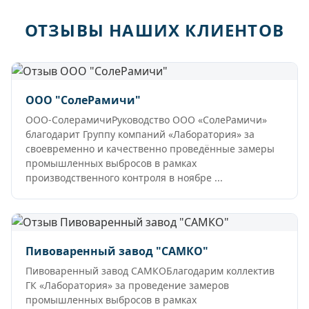
ОТЗЫВЫ НАШИХ КЛИЕНТОВ
ООО "СолеРамичи"
ООО-СолерамичиРуководство ООО «СолеРамичи»
благодарит Группу компаний «Лаборатория» за
своевременно и качественно проведённые замеры
промышленных выбросов в рамках
производственного контроля в ноябре ...
Пивоваренный завод "САМКО"
Пивоваренный завод САМКОБлагодарим коллектив
ГК «Лаборатория» за проведение замеров
промышленных выбросов в рамках