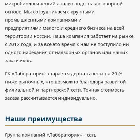
микробиологический анализ воды на договорной
основе. Мы сотрудничаем с крупными
промышленными компаниями и
предприятиями малого и среднего бизнеса на всей
территории России. Наша компания работает на рынке
с 2012 года, и за всё это время к нам не поступило ни
одного нарекания от надзорных органов или наших
заказчиков.
ГК «Лаборатория» старается держать цены на 20 %
ниже рыночных, что возможно благодаря развитой
филиальной и партнерской сети. Точная стоимость
заказа рассчитывается индивидуально.
Наши преимущества
Группа компаний «Лаборатория» – сеть