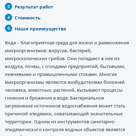
Результат работ
Стоимость
Наши преимущества
Вода – благоприятная среда для жизни и размножения
микроорганизмов: вирусов, бактерий,
микроскопических грибов. Они попадают в нее из
воздуха, почвы, с отходами предприятий, бытовыми,
ливневыми и промышленными стоками. Многие
микроорганизмы являются возбудителями болезней
человека, животных, растений, вызывают процессы
гниения и брожения в воде. Бактериальное
загрязнение источников водоснабжения может стать
причиной эпидемии, охватывающей значительные
территории. Одним из инструментов санитарно-
эпидемического контроля водных объектов является