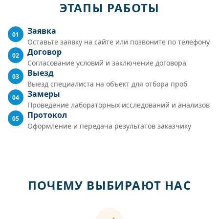
ЭТАПЫ РАБОТЫ
Заявка
01
Оставьте заявку на сайте или позвоните по телефону
Договор
02
Согласование условий и заключение договора
Выезд
03
Выезд специалиста на объект для отбора проб
Замеры
04
Проведение лабораторных исследований и анализов
Протокол
05
Оформление и передача результатов заказчику
ПОЧЕМУ ВЫБИРАЮТ НАС