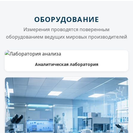
ОБОРУДОВАНИЕ
Измерения проводятся поверенным
оборудованием ведущих мировых производителей
Аналитическая лаборатория