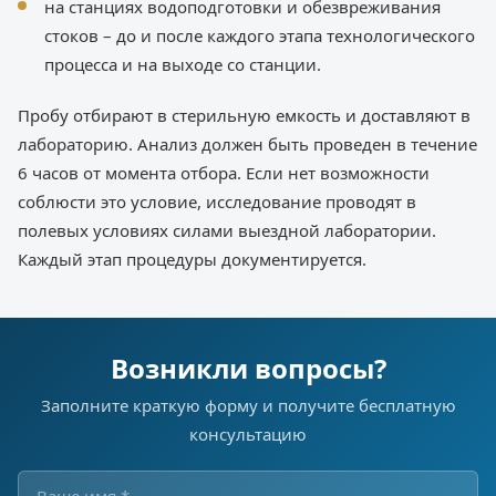
на станциях водоподготовки и обезвреживания
стоков – до и после каждого этапа технологического
процесса и на выходе со станции.
Пробу отбирают в стерильную емкость и доставляют в
лабораторию. Анализ должен быть проведен в течение
6 часов от момента отбора. Если нет возможности
соблюсти это условие, исследование проводят в
полевых условиях силами выездной лаборатории.
Каждый этап процедуры документируется.
Возникли вопросы?
Заполните краткую форму и получите бесплатную
консультацию