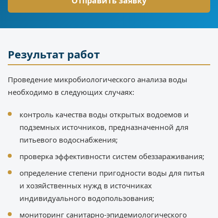
Результат работ
Проведение микробиологического анализа воды
необходимо в следующих случаях:
контроль качества воды открытых водоемов и
подземных источников, предназначенной для
питьевого водоснабжения;
проверка эффективности систем обеззараживания;
определение степени пригодности воды для питья
и хозяйственных нужд в источниках
индивидуального водопользования;
мониторинг санитарно-эпидемиологического