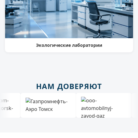
Экологические лаборатории
НАМ ДОВЕРЯЮТ