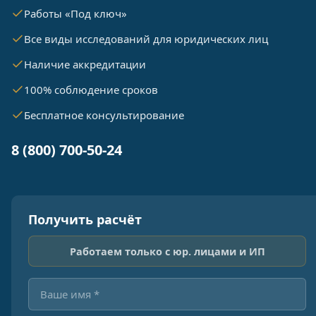
Работы «Под ключ»
Все виды исследований для юридических лиц
Наличие аккредитации
100% соблюдение сроков
Бесплатное консультирование
8 (800) 700-50-24
Получить расчёт
Работаем только с юр. лицами и ИП