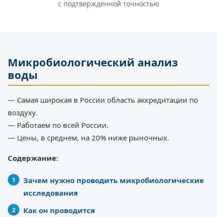
с подтверждённой точностью
Микробиологический анализ
воды
— Самая широкая в России область аккредитации по
воздуху.
— Работаем по всей России.
— Цены, в среднем, на 20% ниже рыночных.
Содержание:
Зачем нужно проводить микробиологические
исследования
Как он проводится