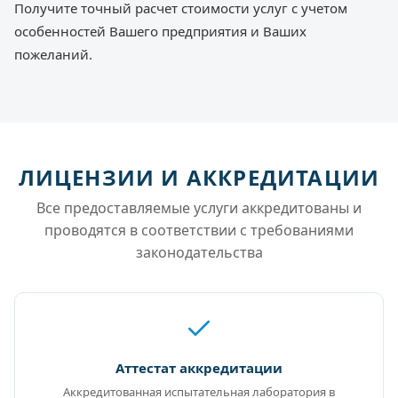
Получите точный расчет стоимости услуг с учетом
особенностей Вашего предприятия и Ваших
пожеланий.
ЛИЦЕНЗИИ И АККРЕДИТАЦИИ
Все предоставляемые услуги аккредитованы и
проводятся в соответствии с требованиями
законодательства
Аттестат аккредитации
Аккредитованная испытательная лаборатория в