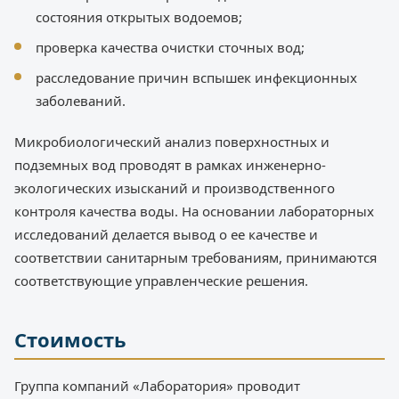
состояния открытых водоемов;
проверка качества очистки сточных вод;
расследование причин вспышек инфекционных
заболеваний.
Микробиологический анализ поверхностных и
подземных вод проводят в рамках инженерно-
экологических изысканий и производственного
контроля качества воды. На основании лабораторных
исследований делается вывод о ее качестве и
соответствии санитарным требованиям, принимаются
соответствующие управленческие решения.
Стоимость
Группа компаний «Лаборатория» проводит