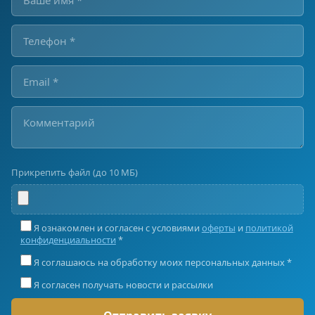
Прикрепить файл (до 10 МБ)
Я ознакомлен и согласен с условиями
оферты
и
политикой
конфиденциальности
*
Я соглашаюсь на обработку моих персональных данных *
Я согласен получать новости и рассылки