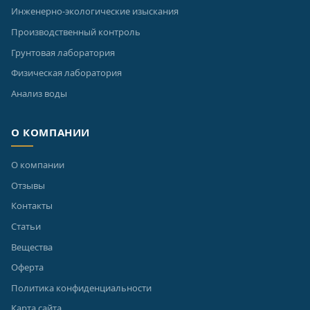
Инженерно-экологические изыскания
Производственный контроль
Грунтовая лаборатория
Физическая лаборатория
Анализ воды
О КОМПАНИИ
О компании
Отзывы
Контакты
Статьи
Вещества
Оферта
Политика конфиденциальности
Карта сайта