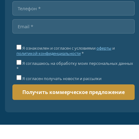
Я ознакомлен и согласен с условиями
оферты
и
политикой конфиденциальности
*
Я соглашаюсь на обработку моих персональных данных
*
Я согласен получать новости и рассылки