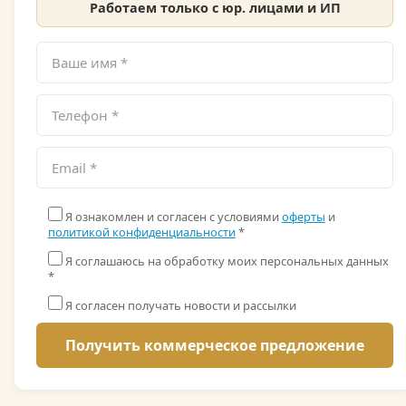
Работаем только с юр. лицами и ИП
Я ознакомлен и согласен с условиями
оферты
и
политикой конфиденциальности
*
Я соглашаюсь на обработку моих персональных данных
*
Я согласен получать новости и рассылки