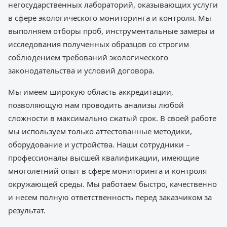
негосударственных лабораторий, оказывающих услуги
в сфере экологического мониторинга и контроля. Мы
выполняем отборы проб, инструментальные замеры и
исследования полученных образцов со строгим
соблюдением требований экологического
законодательства и условий договора.
Мы имеем широкую область аккредитации,
позволяющую нам проводить анализы любой
сложности в максимально сжатый срок. В своей работе
мы используем только аттестованные методики,
оборудование и устройства. Наши сотрудники –
профессионалы высшей квалификации, имеющие
многолетний опыт в сфере мониторинга и контроля
окружающей среды. Мы работаем быстро, качественно
и несем полную ответственность перед заказчиком за
результат.