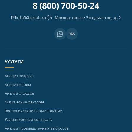
8 (800) 700-50-24
info5@gklab.ru
г. Москва, шоссе Энтузиастов, д. 2
УСЛУГИ
Анализ воздуха
Анализ почвы
Анализ отходов
Физические факторы
Экологическое нормирование
Радиационный контроль
Анализ промышленных выбросов