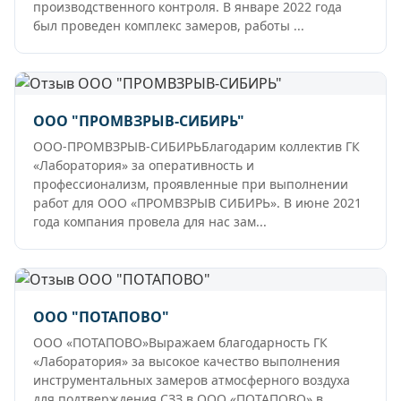
производственного контроля. В январе 2022 года
был проведен комплекс замеров, работы ...
ООО "ПРОМВЗРЫВ-СИБИРЬ"
ООО-ПРОМВЗРЫВ-СИБИРЬБлагодарим коллектив ГК
«Лаборатория» за оперативность и
профессионализм, проявленные при выполнении
работ для ООО «ПРОМВЗРЫВ СИБИРЬ». В июне 2021
года компания провела для нас зам...
ООО "ПОТАПОВО"
ООО «ПОТАПОВО»Выражаем благодарность ГК
«Лаборатория» за высокое качество выполнения
инструментальных замеров атмосферного воздуха
для подтверждения СЗЗ в ООО «ПОТАПОВО» в