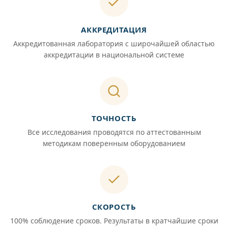
АККРЕДИТАЦИЯ
Аккредитованная лаборатория с широчайшей областью
аккредитации в национальной системе
ТОЧНОСТЬ
Все исследования проводятся по аттестованным
методикам поверенным оборудованием
СКОРОСТЬ
100% соблюдение сроков. Результаты в кратчайшие сроки