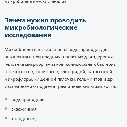
микробиологический анализ.
Зачем нужно проводить
микробиологические
исследования
Микробиологический анализ воды проводят для
выявления в ней вредных и опасных для здоровья
человека микроорганизмов: колиморфных бактерий,
энтерококков, колифагов, клостридий, патогенной
микрофлоры, кишечной палочки, гельминтов и др.
Исследованию подлежат различные виды жидкости:
водопроводная;
скважинная;
колодезная;