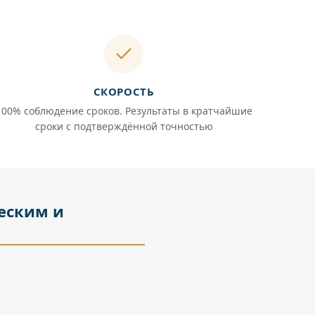
СКОРОСТЬ
100% соблюдение сроков. Результаты в кратчайшие
сроки с подтверждённой точностью
еским и