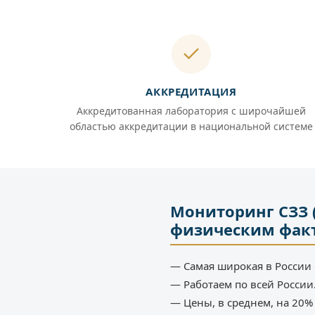
АККРЕДИТАЦИЯ
Аккредитованная лаборатория с широчайшей
областью аккредитации в национальной системе
Мониторинг СЗЗ 
физическим фак
— Самая широкая в России 
— Работаем по всей России
— Цены, в среднем, на 20