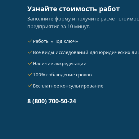
Узнайте стоимость работ
Заполните форму и получите расчёт стоимос
предприятия за 10 минут.
Работы «Под ключ»
Все виды исследований для юридических ли
Наличие аккредитации
100% соблюдение сроков
Бесплатное консультирование
8 (800) 700-50-24