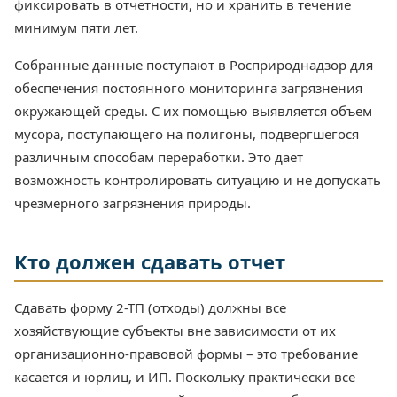
фиксировать в отчетности, но и хранить в течение
минимум пяти лет.
Собранные данные поступают в Росприроднадзор для
обеспечения постоянного мониторинга загрязнения
окружающей среды. С их помощью выявляется объем
мусора, поступающего на полигоны, подвергшегося
различным способам переработки. Это дает
возможность контролировать ситуацию и не допускать
чрезмерного загрязнения природы.
Кто должен сдавать отчет
Сдавать форму 2-ТП (отходы) должны все
хозяйствующие субъекты вне зависимости от их
организационно-правовой формы – это требование
касается и юрлиц, и ИП. Поскольку практически все