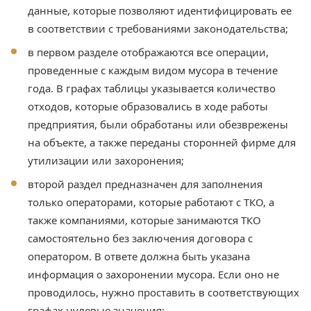
данные, которые позволяют идентифицировать ее
в соответствии с требованиями законодательства;
в первом разделе отображаются все операции,
проведенные с каждым видом мусора в течение
года. В графах таблицы указывается количество
отходов, которые образовались в ходе работы
предприятия, были обработаны или обезврежены
на объекте, а также переданы сторонней фирме для
утилизации или захоронения;
второй раздел предназначен для заполнения
только операторами, которые работают с ТКО, а
также компаниями, которые занимаются ТКО
самостоятельно без заключения договора с
оператором. В ответе должна быть указана
информация о захоронении мусора. Если оно не
проводилось, нужно проставить в соответствующих
графах нулевые значения;