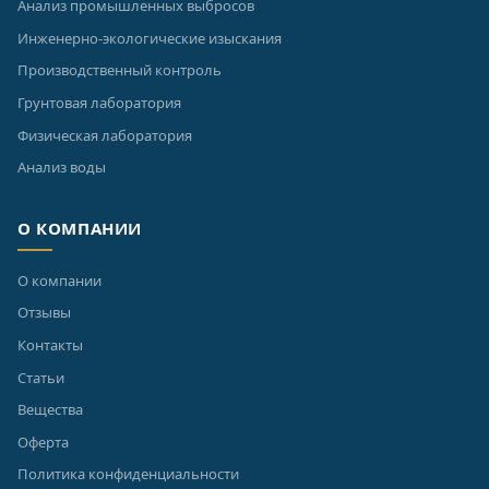
Анализ промышленных выбросов
Инженерно-экологические изыскания
Производственный контроль
Грунтовая лаборатория
Физическая лаборатория
Анализ воды
О КОМПАНИИ
О компании
Отзывы
Контакты
Статьи
Вещества
Оферта
Политика конфиденциальности