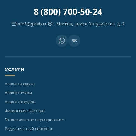
8 (800) 700-50-24
info5@gklab.ru
г. Москва, шоссе Энтузиастов, д. 2
УСЛУГИ
Анализ воздуха
Анализ почвы
Анализ отходов
Физические факторы
Экологическое нормирование
Радиационный контроль