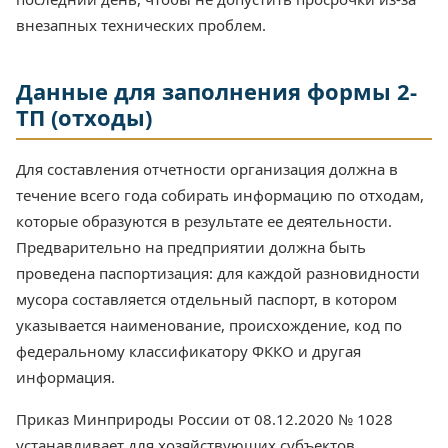
внезапных технических проблем.
Данные для заполнения формы 2-
ТП (отходы)
Для составления отчетности организация должна в
течение всего года собирать информацию по отходам,
которые образуются в результате ее деятельности.
Предварительно на предприятии должна быть
проведена паспортизация: для каждой разновидности
мусора составляется отдельный паспорт, в котором
указывается наименование, происхождение, код по
федеральному классификатору ФККО и другая
информация.
Приказ Минприроды России от 08.12.2020 № 1028
устанавливает для хозяйствующих субъектов