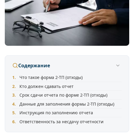
Содержание
Что такое форма 2-ТП (отходы)
Кто должен сдавать отчет
Срок сдачи отчета по форме 2-ТП (отходы)
Данные для заполнения формы 2-ТП (отходы)
Инструкция по заполнению отчета
Ответственность за несдачу отчетности