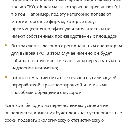
только ТКО, общая масса которых не превышает 0,1
т в год. Например, под эту категорию попадают
многие торговые фирмы, которые ведут
преимущественно офисную деятельность и не
имеют собственных производственных площадок;
был заключен договор с региональным оператором
для вывоза ТКО. В этом случае именно он будет
собирать статистические данные и передавать их в
надзорное ведомство;
работа компании никак не связана с утилизацией,
переработкой, транспортировкой или иными
способами обращения с мусором.
Если хотя бы одно из перечисленных условий не
выполняется, компания будет должна в установленные
сроки подавать экологическую статистическую