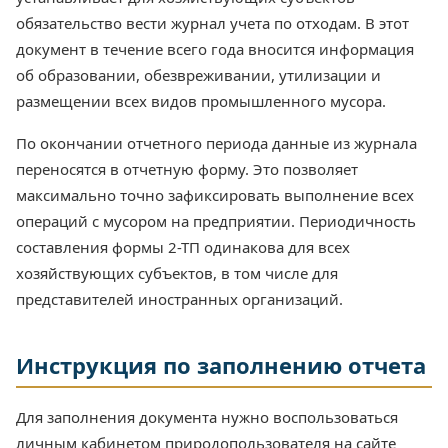
обязательство вести журнал учета по отходам. В этот
документ в течение всего года вносится информация
об образовании, обезвреживании, утилизации и
размещении всех видов промышленного мусора.
По окончании отчетного периода данные из журнала
переносятся в отчетную форму. Это позволяет
максимально точно зафиксировать выполнение всех
операций с мусором на предприятии. Периодичность
составления формы 2-ТП одинакова для всех
хозяйствующих субъектов, в том числе для
представителей иностранных организаций.
Инструкция по заполнению отчета
Для заполнения документа нужно воспользоваться
личным кабинетом природопользователя на сайте