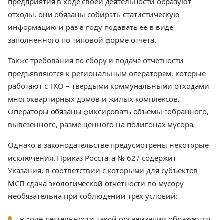
предприятия в ходе своей деятельности образуют
отходы, они обязаны собирать статистическую
информацию и раз в году подавать ее в виде
заполненного по типовой форме отчета.
Также требования по сбору и подаче отчетности
предъявляются к региональным операторам, которые
работают с ТКО – твердыми коммунальными отходами
многоквартирных домов и жилых комплексов.
Операторы обязаны фиксировать объемы собранного,
вывезенного, размещенного на полигонах мусора.
Однако в законодательстве предусмотрены некоторые
исключения. Приказ Росстата № 627 содержит
Указания, в соответствии с которыми для субъектов
МСП сдача экологической отчетности по мусору
необязательна при соблюдении трех условий:
в ходе деятельности такой организации образуются