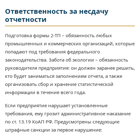
Ответственность за несдачу
отчетности
Подготовка формы 2-ТП – обязанность любых
промышленных и коммерческих организаций, которые
попадают под требования федерального
законодательства. Забота об экологии – обязанность
руководителя предприятия: он должен заранее решить,
кто будет заниматься заполнением отчета, а также
организовать сбор и хранение статистической
информации в течение всего года.
Если предприятие нарушает установленные
требования, ему грозит административное наказание
по ст. 13.19 КоАП РФ. Предусмотрены следующие
штрафные санкции за первое нарушение: