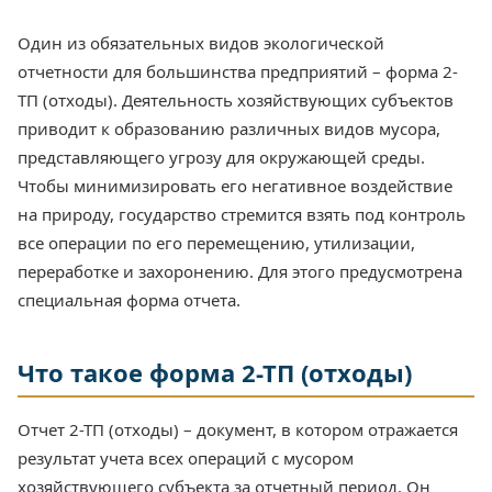
Один из обязательных видов экологической
отчетности для большинства предприятий – форма 2-
ТП (отходы). Деятельность хозяйствующих субъектов
приводит к образованию различных видов мусора,
представляющего угрозу для окружающей среды.
Чтобы минимизировать его негативное воздействие
на природу, государство стремится взять под контроль
все операции по его перемещению, утилизации,
переработке и захоронению. Для этого предусмотрена
специальная форма отчета.
Что такое форма 2-ТП (отходы)
Отчет 2-ТП (отходы) – документ, в котором отражается
результат учета всех операций с мусором
хозяйствующего субъекта за отчетный период. Он