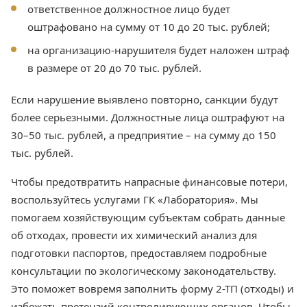
ответственное должностное лицо будет
оштрафовано на сумму от 10 до 20 тыс. рублей;
на организацию-нарушителя будет наложен штраф
в размере от 20 до 70 тыс. рублей.
Если нарушение выявлено повторно, санкции будут
более серьезными. Должностные лица оштрафуют на
30–50 тыс. рублей, а предприятие – на сумму до 150
тыс. рублей.
Чтобы предотвратить напрасные финансовые потери,
воспользуйтесь услугами ГК «Лаборатория». Мы
помогаем хозяйствующим субъектам собрать данные
об отходах, провести их химический анализ для
подготовки паспортов, предоставляем подробные
консультации по экологическому законодательству.
Это поможет вовремя заполнить форму 2-ТП (отходы) и
избежать претензий контролирующих органов. Чтобы