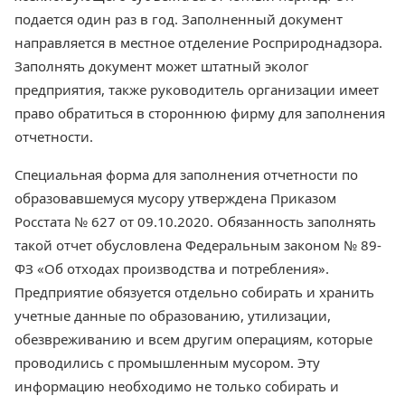
подается один раз в год. Заполненный документ
направляется в местное отделение Росприроднадзора.
Заполнять документ может штатный эколог
предприятия, также руководитель организации имеет
право обратиться в стороннюю фирму для заполнения
отчетности.
Специальная форма для заполнения отчетности по
образовавшемуся мусору утверждена Приказом
Росстата № 627 от 09.10.2020. Обязанность заполнять
такой отчет обусловлена Федеральным законом № 89-
ФЗ «Об отходах производства и потребления».
Предприятие обязуется отдельно собирать и хранить
учетные данные по образованию, утилизации,
обезвреживанию и всем другим операциям, которые
проводились с промышленным мусором. Эту
информацию необходимо не только собирать и