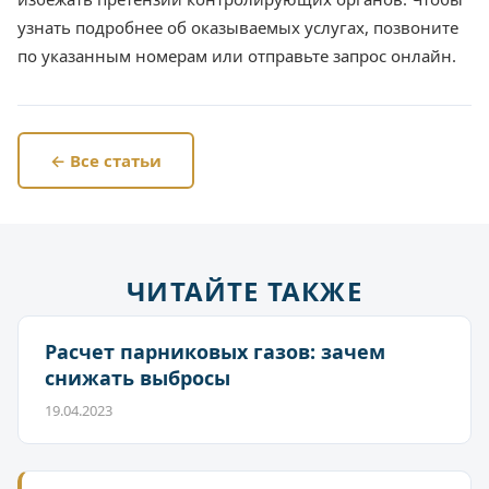
узнать подробнее об оказываемых услугах, позвоните
по указанным номерам или отправьте запрос онлайн.
← Все статьи
ЧИТАЙТЕ ТАКЖЕ
Расчет парниковых газов: зачем
снижать выбросы
19.04.2023