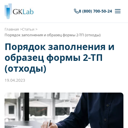
8 (800) 700-50-24
Главная
Статьи
Порядок заполнения и образец формы 2-ТП (отходы)
Порядок заполнения и
образец формы 2-ТП
(отходы)
19.04.2023