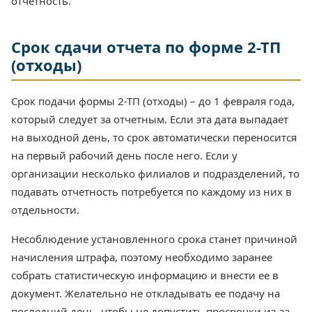
отчетность.
Срок сдачи отчета по форме 2-ТП
(отходы)
Срок подачи формы 2-ТП (отходы) – до 1 февраля года,
который следует за отчетным. Если эта дата выпадает
на выходной день, то срок автоматически переносится
на первый рабочий день после него. Если у
организации несколько филиалов и подразделений, то
подавать отчетность потребуется по каждому из них в
отдельности.
Несоблюдение установленного срока станет причиной
начисления штрафа, поэтому необходимо заранее
собрать статистическую информацию и внести ее в
документ. Желательно не откладывать ее подачу на
последний день, чтобы не допустить просрочки из-за