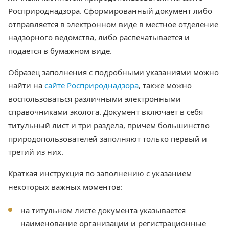
Росприроднадзора. Сформированный документ либо
отправляется в электронном виде в местное отделение
надзорного ведомства, либо распечатывается и
подается в бумажном виде.
Образец заполнения с подробными указаниями можно
найти на
сайте Росприроднадзора
, также можно
воспользоваться различными электронными
справочниками эколога. Документ включает в себя
титульный лист и три раздела, причем большинство
природопользователей заполняют только первый и
третий из них.
Краткая инструкция по заполнению с указанием
некоторых важных моментов:
на титульном листе документа указывается
наименование организации и регистрационные