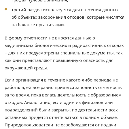
третий раздел используется для внесения данных
об объектах захоронения отходов, которые числятся
на балансе организации.
В форму отчетности не вносятся данные о
медицинских биологических и радиоактивных отходах
– для них предусмотрены специальные документы, так
как они представляют повышенную опасность для
окружающей среды.
Если организация в течение какого-либо периода не
работала, ей всё равно придется заполнять отчетность
за то время, пока велась деятельность с образованием
отходов. Аналогично, если один из филиалов или
подразделений были закрыты, по деятельности всех
остальных придется отчитываться в полном объеме.
Природопользователи не освобождаются от подачи