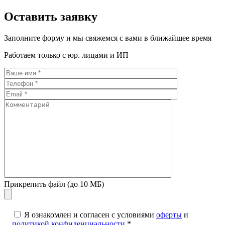
Оставить заявку
Заполните форму и мы свяжемся с вами в ближайшее время
Работаем только с юр. лицами и ИП
Прикрепить файл (до 10 МБ)
Я ознакомлен и согласен с условиями
оферты
и
политикой конфиденциальности
*