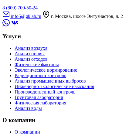
8 (800) 700-50-24
info5@gklab.ru
г. Москва, шоссе Энтузиастов, д. 2
Услуги
Анализ воздуха
Анализ почвы
Анализ отходов
Физические факторы
Экологическое нормирование
Радиационный контроль
Анализ промышленных выбросов
Инженерно-экологические изыскания
Производственный контроль
Грунтовая лаборатория
Физическая лаборатория
Анализ воды
О компании
О компании