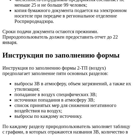
меньше 25 и не больше 99 человек;
копия бумажного документа подается на электронном
носителе при передаче в региональное отделение
Росприроднадзора.
Сроки подачи документа остаются прежними.
Природопользователь должен предоставить отчет до 22
января.
Инструкция по заполнению формы
Инструкция по заполнению формы 2-ТП (воздух)
предполагает заполнение пяти основных разделов:
выбросы ЗВ в атмосферу, объем загрязнений, а также их
утилизация;
попадание в воздух специфических ЗВ;
источники попадания в атмосферу ЗВ;
список принятых мер для снижения негативного
воздействия на воздух;
выбросы по каждому источнику.
По каждому разделу природопользователь заполняет таблицу
с графами, в которых отражаются названия ЗВ, количество в