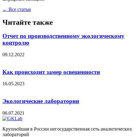
← Все статьи
Читайте также
Отчет по производственному экологическому
контролю
09.12.2022
Как происходит замер освещенности
16.05.2023
Экологические лаборатории
06.07.2021
Крупнейшая в России негосударственная сеть аналитических
лабораторий