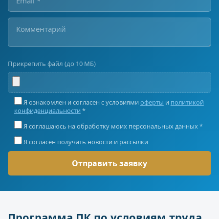
Прикрепить файл (до 10 МБ)
Я ознакомлен и согласен с условиями
оферты
и
политикой
конфиденциальности
*
Я соглашаюсь на обработку моих персональных данных *
Я согласен получать новости и рассылки
Программа ПК по условиям труда