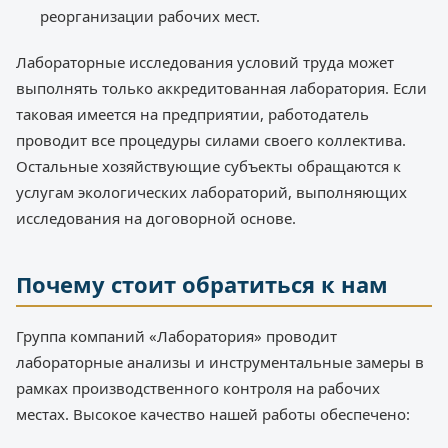
реорганизации рабочих мест.
Лабораторные исследования условий труда может
выполнять только аккредитованная лаборатория. Если
таковая имеется на предприятии, работодатель
проводит все процедуры силами своего коллектива.
Остальные хозяйствующие субъекты обращаются к
услугам экологических лабораторий, выполняющих
исследования на договорной основе.
Почему стоит обратиться к нам
Группа компаний «Лаборатория» проводит
лабораторные анализы и инструментальные замеры в
рамках производственного контроля на рабочих
местах. Высокое качество нашей работы обеспечено: