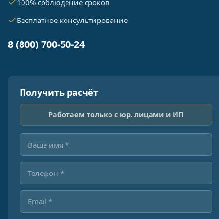
100% соблюдение сроков
Бесплатное консультирование
8 (800) 700-50-24
Получить расчёт
Работаем только с юр. лицами и ИП