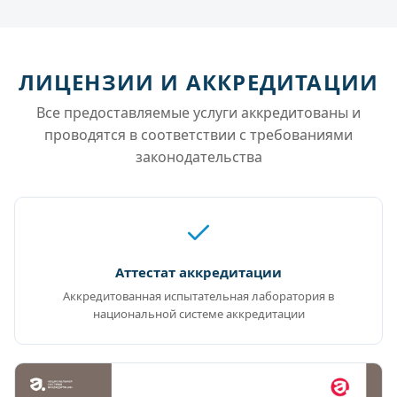
ЛИЦЕНЗИИ И АККРЕДИТАЦИИ
Все предоставляемые услуги аккредитованы и
проводятся в соответствии с требованиями
законодательства
Аттестат аккредитации
Аккредитованная испытательная лаборатория в
национальной системе аккредитации