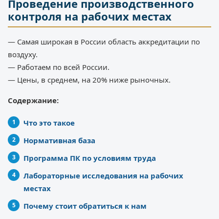
Проведение производственного
контроля на рабочих местах
— Самая широкая в России область аккредитации по
воздуху.
— Работаем по всей России.
— Цены, в среднем, на 20% ниже рыночных.
Содержание:
Что это такое
Нормативная база
Программа ПК по условиям труда
Лабораторные исследования на рабочих
местах
Почему стоит обратиться к нам