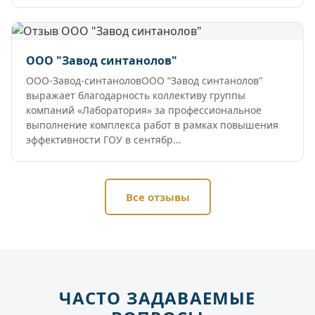
ООО "Завод синтанолов"
ООО-Завод-синтаноловООО “Завод синтанолов"
выражает благодарность коллективу группы
компаний «Лаборатория» за профессиональное
выполнение комплекса работ в рамках повышения
эффективности ГОУ в сентябр...
Все отзывы
ЧАСТО ЗАДАВАЕМЫЕ