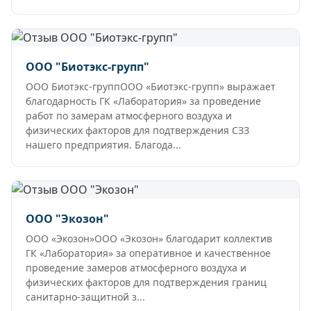
ООО "Биотэкс-групп"
ООО Биотэкс-группООО «Биотэкс-групп» выражает
благодарность ГК «Лаборатория» за проведение
работ по замерам атмосферного воздуха и
физических факторов для подтверждения СЗЗ
нашего предприятия. Благода...
ООО "Экозон"
ООО «Экозон»ООО «Экозон» благодарит коллектив
ГК «Лаборатория» за оперативное и качественное
проведение замеров атмосферного воздуха и
физических факторов для подтверждения границ
санитарно-защитной з...