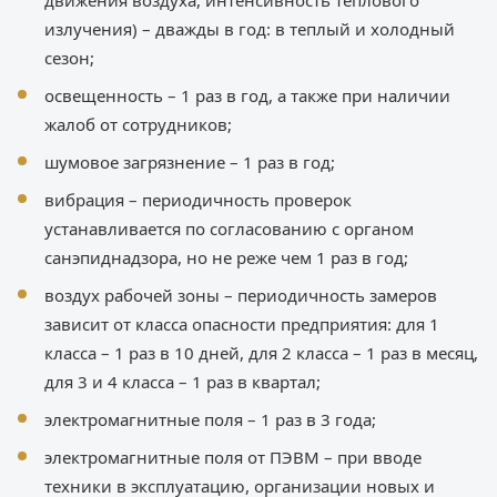
излучения) – дважды в год: в теплый и холодный
сезон;
освещенность – 1 раз в год, а также при наличии
жалоб от сотрудников;
шумовое загрязнение – 1 раз в год;
вибрация – периодичность проверок
устанавливается по согласованию с органом
санэпиднадзора, но не реже чем 1 раз в год;
воздух рабочей зоны – периодичность замеров
зависит от класса опасности предприятия: для 1
класса – 1 раз в 10 дней, для 2 класса – 1 раз в месяц,
для 3 и 4 класса – 1 раз в квартал;
электромагнитные поля – 1 раз в 3 года;
электромагнитные поля от ПЭВМ – при вводе
техники в эксплуатацию, организации новых и