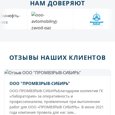
НАМ ДОВЕРЯЮТ
ОТЗЫВЫ НАШИХ КЛИЕНТОВ
ООО "ПРОМВЗРЫВ-СИБИРЬ"
ООО-ПРОМВЗРЫВ-СИБИРЬБлагодарим коллектив ГК
«Лаборатория» за оперативность и
профессионализм, проявленные при выполнении
работ для ООО «ПРОМВЗРЫВ СИБИРЬ». В июне 2021
года компания провела для нас зам...