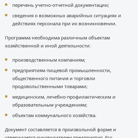
перечень учетно-отчетной документации;
сведения о возможных аварийных ситуациях и
действиях персонала при их возникновении.
Программа необходима различным объектам
хозяйственной и иной деятельности:
производственным компаниям;
предприятиям пищевой промышленности,
общественного питания и торговли
продовольственными товарами;
медицинским, лечебно-профилактическим и
образовательным учреждениям;
объектам коммунального хозяйства.
Документ составляется в произвольной форме и
утверждается руководителем предприятия. Его