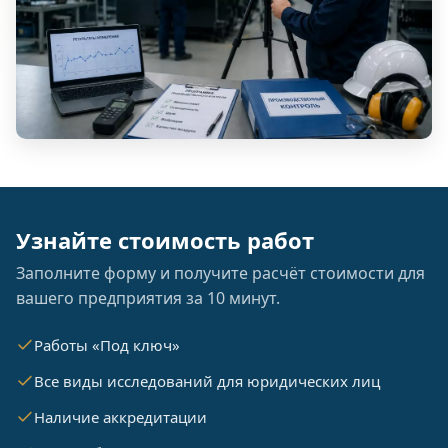
Узнайте стоимость работ
Заполните форму и получите расчёт стоимости для
вашего предприятия за 10 минут.
Работы «Под ключ»
Все виды исследований для юридических лиц
Наличие аккредитации