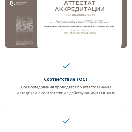
Соответствие ГОСТ
Все исследования проводятся по аттестованным
методикам в соответствии с действующими ГОСТами