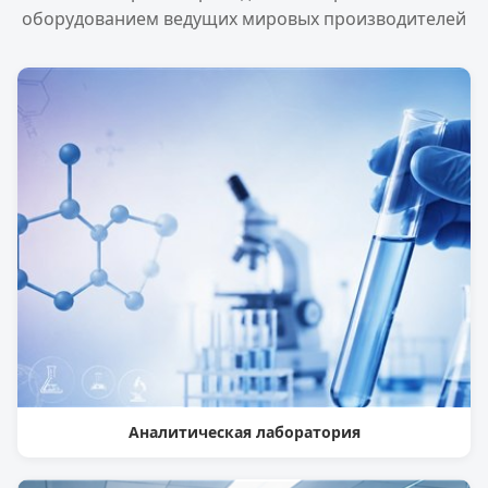
оборудованием ведущих мировых производителей
Аналитическая лаборатория