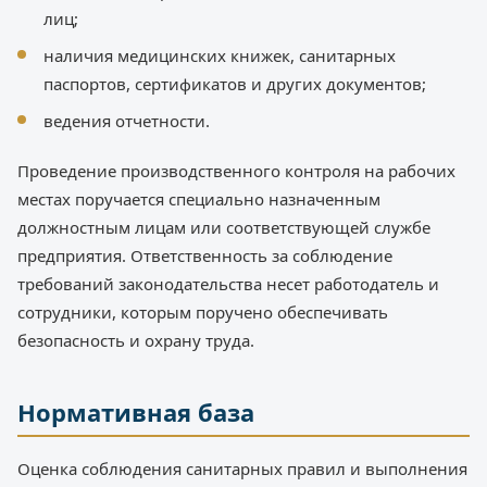
лиц;
наличия медицинских книжек, санитарных
паспортов, сертификатов и других документов;
ведения отчетности.
Проведение производственного контроля на рабочих
местах поручается специально назначенным
должностным лицам или соответствующей службе
предприятия. Ответственность за соблюдение
требований законодательства несет работодатель и
сотрудники, которым поручено обеспечивать
безопасность и охрану труда.
Нормативная база
Оценка соблюдения санитарных правил и выполнения