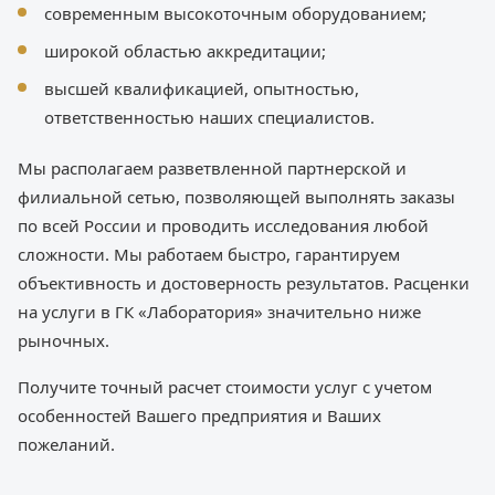
современным высокоточным оборудованием;
широкой областью аккредитации;
высшей квалификацией, опытностью,
ответственностью наших специалистов.
Мы располагаем разветвленной партнерской и
филиальной сетью, позволяющей выполнять заказы
по всей России и проводить исследования любой
сложности. Мы работаем быстро, гарантируем
объективность и достоверность результатов. Расценки
на услуги в ГК «Лаборатория» значительно ниже
рыночных.
Получите точный расчет стоимости услуг с учетом
особенностей Вашего предприятия и Ваших
пожеланий.