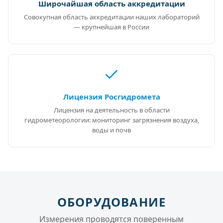
Широчайшая область аккредитации
Совокупная область аккредитации наших лабораторий
— крупнейшая в России
Лицензия Росгидромета
Лицензия на деятельность в области
гидрометеорологии: мониторинг загрязнения воздуха,
воды и почв
ОБОРУДОВАНИЕ
Измерения проводятся поверенным