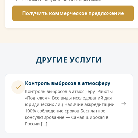
ДРУГИЕ УСЛУГИ
Контроль выбросов в атмосферу
Контроль выбросов в атмосферу Работы
«Под ключ» Все виды исследований для
→
юридических лиц Наличие аккредитации
100% соблюдение сроков Бесплатное
консультирование — Самая широкая в
России […]