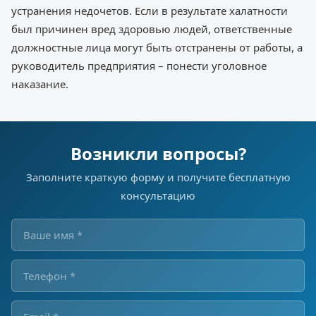
устранения недочетов. Если в результате халатности
был причинен вред здоровью людей, ответственные
должностные лица могут быть отстранены от работы, а
руководитель предприятия – понести уголовное
наказание.
Возникли вопросы?
Заполните краткую форму и получите бесплатную
консультацию