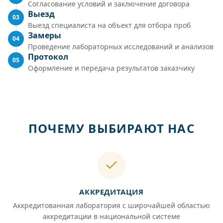
Согласование условий и заключение договора
Выезд
03
Выезд специалиста на объект для отбора проб
Замеры
04
Проведение лабораторных исследований и анализов
Протокол
05
Оформление и передача результатов заказчику
ПОЧЕМУ ВЫБИРАЮТ НАС
АККРЕДИТАЦИЯ
Аккредитованная лаборатория с широчайшей областью
аккредитации в национальной системе