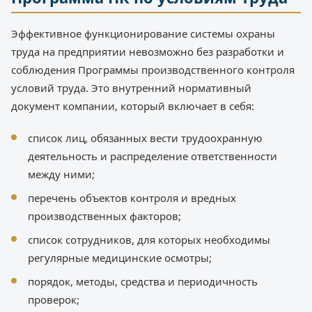
Эффективное функционирование системы охраны
труда на предприятии невозможно без разработки и
соблюдения Программы производственного контроля
условий труда. Это внутренний нормативный
документ компании, который включает в себя:
список лиц, обязанных вести трудоохранную
деятельность и распределение ответственности
между ними;
перечень объектов контроля и вредных
производственных факторов;
список сотрудников, для которых необходимы
регулярные медицинские осмотры;
порядок, методы, средства и периодичность
проверок;