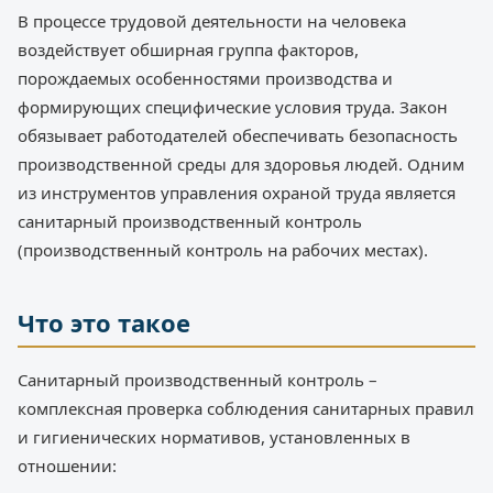
В процессе трудовой деятельности на человека
воздействует обширная группа факторов,
порождаемых особенностями производства и
формирующих специфические условия труда. Закон
обязывает работодателей обеспечивать безопасность
производственной среды для здоровья людей. Одним
из инструментов управления охраной труда является
санитарный производственный контроль
(производственный контроль на рабочих местах).
Что это такое
Санитарный производственный контроль –
комплексная проверка соблюдения санитарных правил
и гигиенических нормативов, установленных в
отношении: