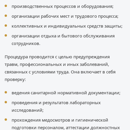
производственных процессов и оборудования;
организации рабочих мест и трудового процесса;
коллективных и индивидуальных средств защиты;
организации отдыха и бытового обслуживания
сотрудников.
Процедура проводится с целью предупреждения
травм, профессиональных и иных заболеваний,
связанных с условиями труда. Она включает в себя
проверку:
ведения санитарной нормативной документации;
проведения и результатов лабораторных
исследований;
прохождения медосмотров и гигиенической
подготовки персоналом, аттестации должностных