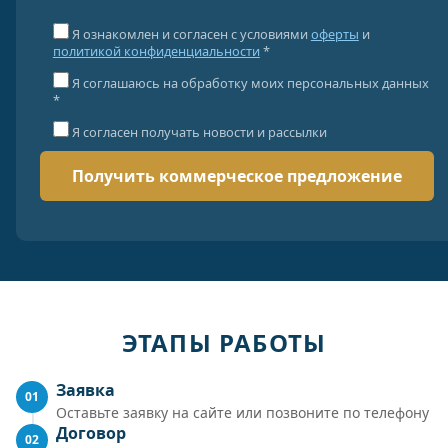
Я ознакомлен и согласен с условиями
оферты
и
политикой конфиденциальности
*
Я соглашаюсь на обработку моих персональных данных
*
Я согласен получать новости и рассылки
ЭТАПЫ РАБОТЫ
Заявка
01
Оставьте заявку на сайте или позвоните по телефону
Договор
02