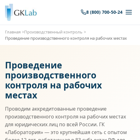
8 (800) 700-50-24
Главная
Производственный контроль
Проведение производственного контроля на рабочих местах
Проведение
производственного
контроля на рабочих
местах
Проводим аккредитованные проведение
производственного контроля на рабочих местах
для юридических лиц по всей России. ГК
«Лаборатория» — это крупнейшая сеть с опытом
более 12 лет, работающая в 83 субъектах РФ для