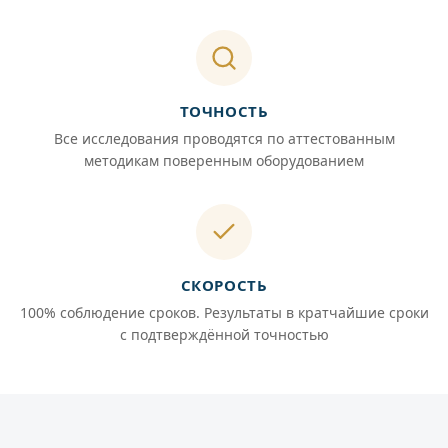
ТОЧНОСТЬ
Все исследования проводятся по аттестованным
методикам поверенным оборудованием
СКОРОСТЬ
100% соблюдение сроков. Результаты в кратчайшие сроки
с подтверждённой точностью