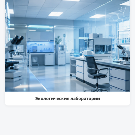
Экологические лаборатории