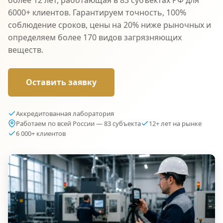
6000+ клиентов. Гарантируем точность, 100%
соблюдение сроков, цены на 20% ниже рыночных и
определяем более 170 видов загрязняющих
веществ.
Оставить заявку
Аккредитованная лаборатория
Работаем по всей России — 83 субъекта
12+ лет на рынке
6 000+ клиентов