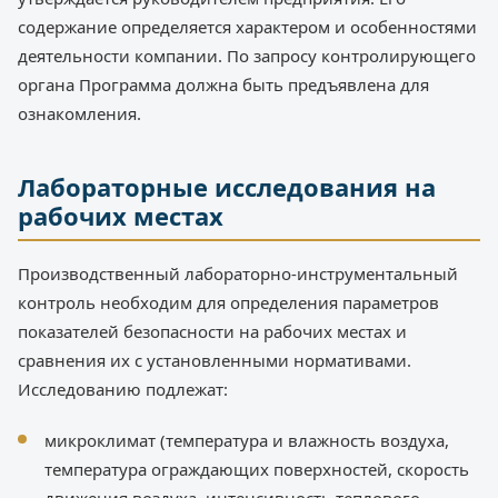
содержание определяется характером и особенностями
деятельности компании. По запросу контролирующего
органа Программа должна быть предъявлена для
ознакомления.
Лабораторные исследования на
рабочих местах
Производственный лабораторно-инструментальный
контроль необходим для определения параметров
показателей безопасности на рабочих местах и
сравнения их с установленными нормативами.
Исследованию подлежат:
микроклимат (температура и влажность воздуха,
температура ограждающих поверхностей, скорость
движения воздуха, интенсивность теплового