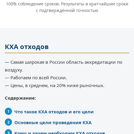
100% соблюдение сроков. Результаты в кратчайшие сроки
с подтверждённой точностью
КХА отходов
— Самая широкая в России область аккредитации по
воздуху.
— Работаем по всей России.
— Цены, в среднем, на 20% ниже рыночных.
Содержание:
Что такое КХА отходов и его цели
Основные цели проведения КХА
Кому и зачем необходим КХА отходов