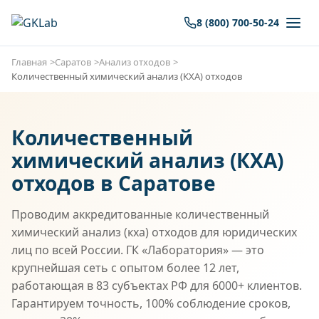
8 (800) 700-50-24
Главная
Саратов
Анализ отходов
Количественный химический анализ (КХА) отходов
Количественный
химический анализ (КХА)
отходов в Саратове
Проводим аккредитованные количественный
химический анализ (кха) отходов для юридических
лиц по всей России. ГК «Лаборатория» — это
крупнейшая сеть с опытом более 12 лет,
работающая в 83 субъектах РФ для 6000+ клиентов.
Гарантируем точность, 100% соблюдение сроков,