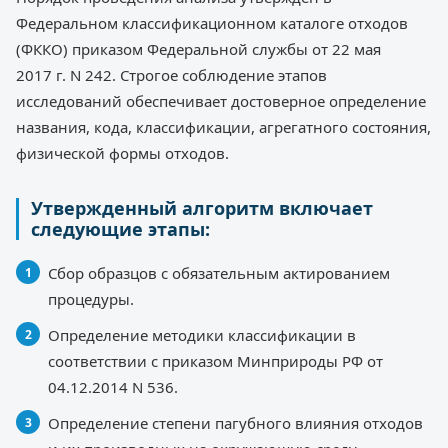
Федеральном классификационном каталоге отходов
(ФККО) приказом Федеральной службы от 22 мая
2017 г. N 242. Строгое соблюдение этапов
исследований обеспечивает достоверное определение
названия, кода, классификации, агрегатного состояния,
физической формы отходов.
Утвержденный алгоритм включает
следующие этапы:
Сбор образцов с обязательным актированием
процедуры.
Определение методики классификации в
соответствии с приказом Минприроды РФ от
04.12.2014 N 536.
Определение степени пагубного влияния отходов