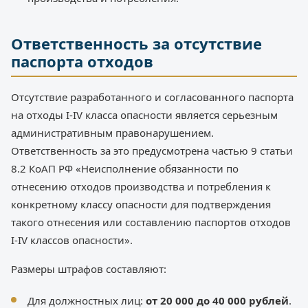
Ответственность за отсутствие
паспорта отходов
Отсутствие разработанного и согласованного паспорта
на отходы I-IV класса опасности является серьезным
административным правонарушением.
Ответственность за это предусмотрена частью 9 статьи
8.2 КоАП РФ «Неисполнение обязанности по
отнесению отходов производства и потребления к
конкретному классу опасности для подтверждения
такого отнесения или составлению паспортов отходов
I-IV классов опасности».
Размеры штрафов составляют:
Для должностных лиц:
от 20 000 до 40 000 рублей
.