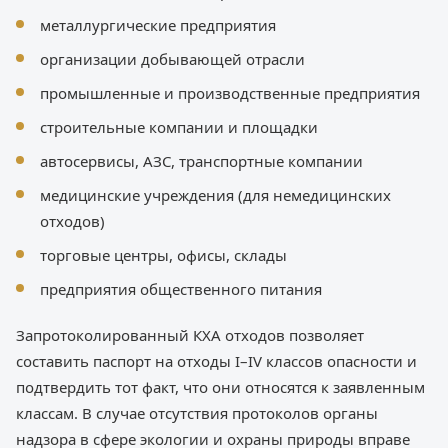
металлургические предприятия
организации добывающей отрасли
промышленные и производственные предприятия
строительные компании и площадки
автосервисы, АЗС, транспортные компании
медицинские учреждения (для немедицинских
отходов)
торговые центры, офисы, склады
предприятия общественного питания
Запротоколированный КХА отходов позволяет
составить паспорт на отходы I–IV классов опасности и
подтвердить тот факт, что они относятся к заявленным
классам. В случае отсутствия протоколов органы
надзора в сфере экологии и охраны природы вправе