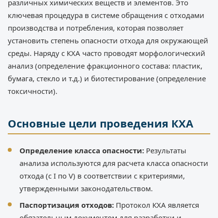
различных химических веществ и элементов. Это
ключевая процедура в системе обращения с отходами
производства и потребления, которая позволяет
установить степень опасности отхода для окружающей
среды. Наряду с КХА часто проводят морфологический
анализ (определение фракционного состава: пластик,
бумага, стекло и т.д.) и биотестирование (определение
токсичности).
Основные цели проведения КХА
Определение класса опасности:
Результаты
анализа используются для расчета класса опасности
отхода (с I по V) в соответствии с критериями,
утвержденными законодательством.
Паспортизация отходов:
Протокол КХА является
обязательным документом для разработки и