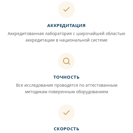
АККРЕДИТАЦИЯ
Аккредитованная лаборатория с широчайшей областью
аккредитации в национальной системе
ТОЧНОСТЬ
Все исследования проводятся по аттестованным
методикам поверенным оборудованием
СКОРОСТЬ