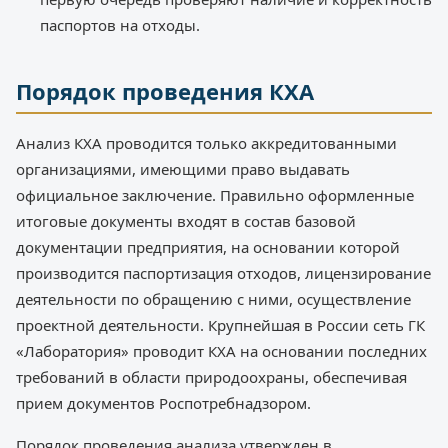
паспортов на отходы.
Порядок проведения КХА
Анализ КХА проводится только аккредитованными
организациями, имеющими право выдавать
официальное заключение. Правильно оформленные
итоговые документы входят в состав базовой
документации предприятия, на основании которой
производится паспортизация отходов, лицензирование
деятельности по обращению с ними, осуществление
проектной деятельности. Крупнейшая в России сеть ГК
«Лаборатория» проводит КХА на основании последних
требований в области природоохраны, обеспечивая
прием документов Роспотребнадзором.
Порядок проведения анализа утвержден в