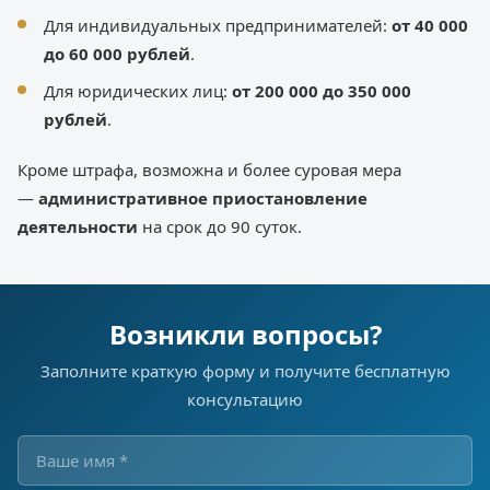
Для индивидуальных предпринимателей:
от 40 000
до 60 000 рублей
.
Для юридических лиц:
от 200 000 до 350 000
рублей
.
Кроме штрафа, возможна и более суровая мера
—
административное приостановление
деятельности
на срок до 90 суток.
Возникли вопросы?
Заполните краткую форму и получите бесплатную
консультацию