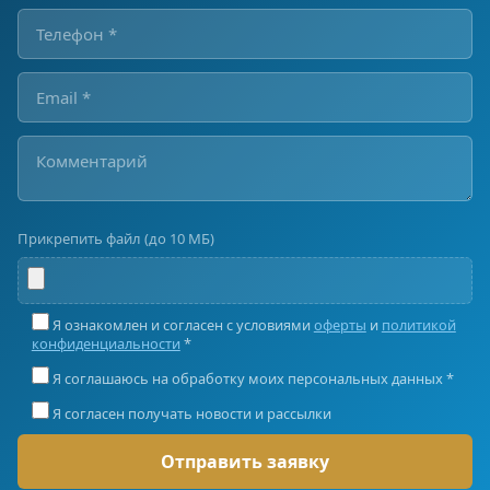
Прикрепить файл (до 10 МБ)
Я ознакомлен и согласен с условиями
оферты
и
политикой
конфиденциальности
*
Я соглашаюсь на обработку моих персональных данных *
Я согласен получать новости и рассылки