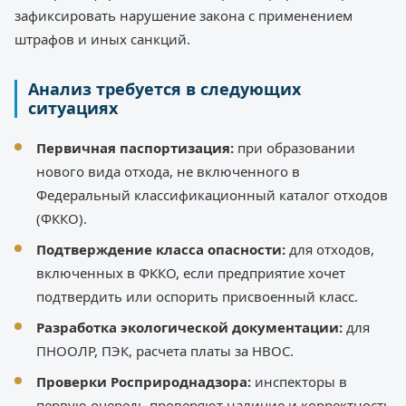
зафиксировать нарушение закона с применением
штрафов и иных санкций.
Анализ требуется в следующих
ситуациях
Первичная паспортизация:
при образовании
нового вида отхода, не включенного в
Федеральный классификационный каталог отходов
(ФККО).
Подтверждение класса опасности:
для отходов,
включенных в ФККО, если предприятие хочет
подтвердить или оспорить присвоенный класс.
Разработка экологической документации:
для
ПНООЛР, ПЭК, расчета платы за НВОС.
Проверки Росприроднадзора:
инспекторы в
первую очередь проверяют наличие и корректность