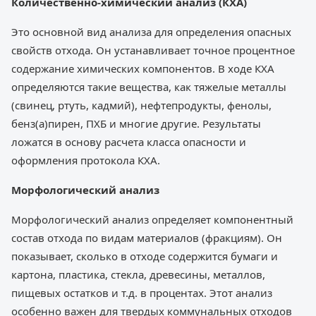
Количественно-химический анализ (КХА)
Это основной вид анализа для определения опасных
свойств отхода. Он устанавливает точное процентное
содержание химических компонентов. В ходе КХА
определяются такие вещества, как тяжелые металлы
(свинец, ртуть, кадмий), нефтепродукты, фенолы,
бенз(а)пирен, ПХБ и многие другие. Результаты
ложатся в основу расчета класса опасности и
оформления протокола КХА.
Морфологический анализ
Морфологический анализ определяет компонентный
состав отхода по видам материалов (фракциям). Он
показывает, сколько в отходе содержится бумаги и
картона, пластика, стекла, древесины, металлов,
пищевых остатков и т.д. в процентах. Этот анализ
особенно важен для твердых коммунальных отходов