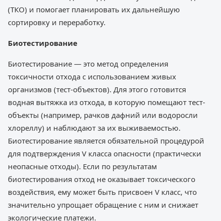
(ТКО) и помогает планировать их дальнейшую
сортировку и переработку.
Биотестирование
Биотестирование — это метод определения
токсичности отхода с использованием живых
организмов (тест-объектов). Для этого готовится
водная вытяжка из отхода, в которую помещают тест-
объекты (например, рачков дафний или водоросли
хлореллу) и наблюдают за их выживаемостью.
Биотестирование является обязательной процедурой
для подтверждения V класса опасности (практически
неопасные отходы). Если по результатам
биотестирования отход не оказывает токсического
воздействия, ему может быть присвоен V класс, что
значительно упрощает обращение с ним и снижает
экологические платежи.