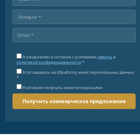
Я ознакомлен и согласен с условиями
оферты
и
политикой конфиденциальности
*
Я соглашаюсь на обработку моих персональных данных
*
Я согласен получать новости и рассылки