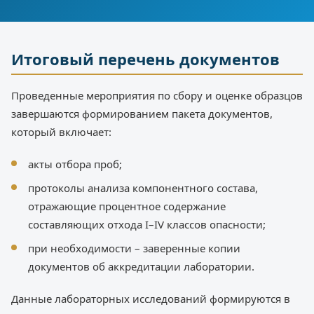
Итоговый перечень документов
Проведенные мероприятия по сбору и оценке образцов
завершаются формированием пакета документов,
который включает:
акты отбора проб;
протоколы анализа компонентного состава,
отражающие процентное содержание
составляющих отхода I–IV классов опасности;
при необходимости – заверенные копии
документов об аккредитации лаборатории.
Данные лабораторных исследований формируются в