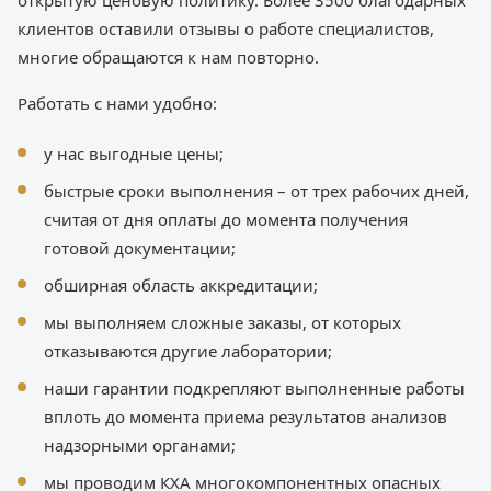
открытую ценовую политику. Более 3500 благодарных
клиентов оставили отзывы о работе специалистов,
многие обращаются к нам повторно.
Работать с нами удобно:
у нас выгодные цены;
быстрые сроки выполнения – от трех рабочих дней,
считая от дня оплаты до момента получения
готовой документации;
обширная область аккредитации;
мы выполняем сложные заказы, от которых
отказываются другие лаборатории;
наши гарантии подкрепляют выполненные работы
вплоть до момента приема результатов анализов
надзорными органами;
мы проводим КХА многокомпонентных опасных