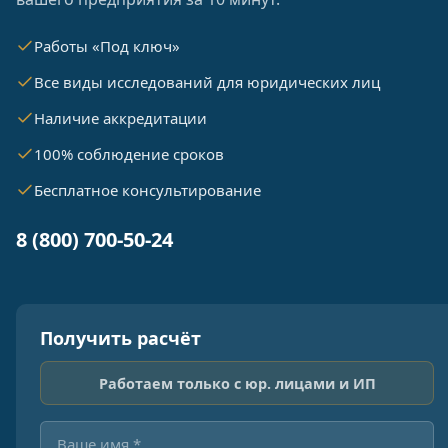
Работы «Под ключ»
Все виды исследований для юридических лиц
Наличие аккредитации
100% соблюдение сроков
Бесплатное консультирование
8 (800) 700-50-24
Получить расчёт
Работаем только с юр. лицами и ИП