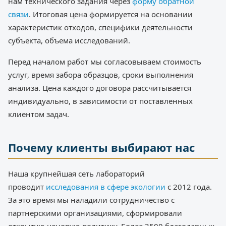
нам технического задания через
форму обратной
связи
. Итоговая цена формируется на основании
характеристик отходов, специфики деятельности
субъекта, объема исследований.
Перед началом работ мы согласовываем стоимость
услуг, время забора образцов, сроки выполнения
анализа. Цена каждого договора рассчитывается
индивидуально, в зависимости от поставленных
клиентом задач.
Почему клиенты выбирают нас
Наша крупнейшая сеть лабораторий
проводит
исследования в сфере экологии
с 2012 года.
За это время мы наладили сотрудничество с
партнерскими организациями, сформировали