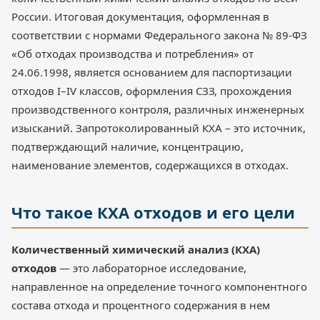
России. Итоговая документация, оформленная в
соответствии с нормами Федерального закона № 89-ФЗ
«Об отходах производства и потребления» от
24.06.1998, является основанием для паспортизации
отходов I–IV классов, оформления СЗЗ, прохождения
производственного контроля, различных инженерных
изысканий. Запротоколированный КХА – это источник,
подтверждающий наличие, концентрацию,
наименование элементов, содержащихся в отходах.
Что такое КХА отходов и его цели
Количественный химический анализ (КХА)
отходов
— это лабораторное исследование,
направленное на определение точного компонентного
состава отхода и процентного содержания в нем