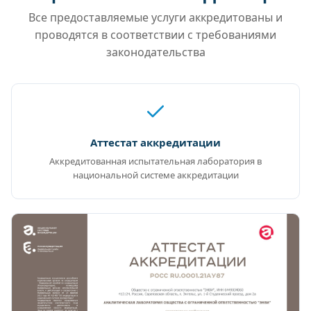
Все предоставляемые услуги аккредитованы и
проводятся в соответствии с требованиями
законодательства
Аттестат аккредитации
Аккредитованная испытательная лаборатория в
национальной системе аккредитации