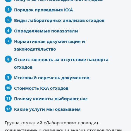
Порядок проведения КХА
Виды лабораторных анализов отходов
Определяемые показатели
Нормативная документация и
законодательство
Ответственность за отсутствие паспорта
отходов
Итоговый перечень документов
Стоимость КХА отходов
Почему клиенты выбирают нас
Какие услуги мы оказываем
Группа компаний «Лаборатория» проводит
количественный химический анализ отходов по всей