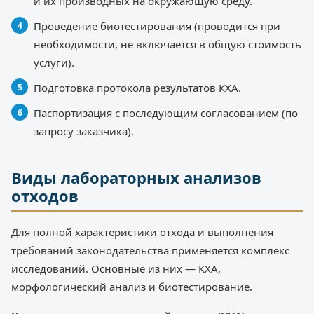
и их производных на окружающую среду.
Проведение биотестирования (проводится при
необходимости, не включается в общую стоимость
услуги).
Подготовка протокола результатов КХА.
Паспортизация с последующим согласованием (по
запросу заказчика).
Виды лабораторных анализов
отходов
Для полной характеристики отхода и выполнения
требований законодательства применяется комплекс
исследований. Основные из них — КХА,
морфологический анализ и биотестирование.