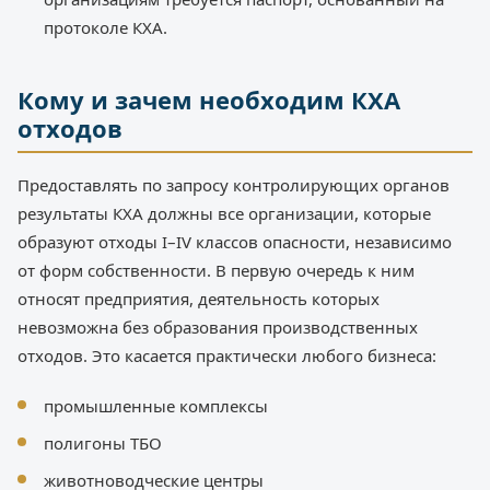
протоколе КХА.
Кому и зачем необходим КХА
отходов
Предоставлять по запросу контролирующих органов
результаты КХА должны все организации, которые
образуют отходы I–IV классов опасности, независимо
от форм собственности. В первую очередь к ним
относят предприятия, деятельность которых
невозможна без образования производственных
отходов. Это касается практически любого бизнеса:
промышленные комплексы
полигоны ТБО
животноводческие центры