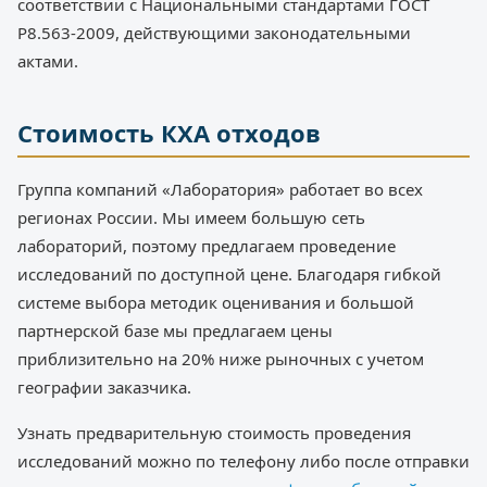
соответствии с Национальными стандартами ГОСТ
Р8.563-2009, действующими законодательными
актами.
Стоимость КХА отходов
Группа компаний «Лаборатория» работает во всех
регионах России. Мы имеем большую сеть
лабораторий, поэтому предлагаем проведение
исследований по доступной цене. Благодаря гибкой
системе выбора методик оценивания и большой
партнерской базе мы предлагаем цены
приблизительно на 20% ниже рыночных с учетом
географии заказчика.
Узнать предварительную стоимость проведения
исследований можно по телефону либо после отправки