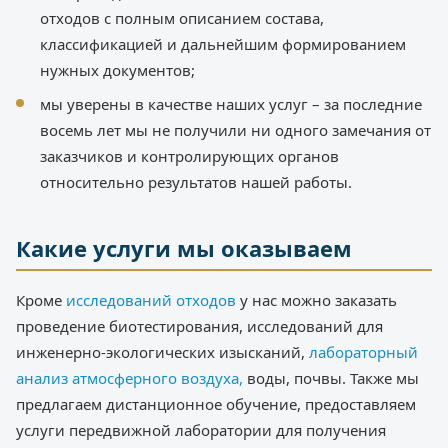
отходов с полным описанием состава,
классификацией и дальнейшим формированием
нужных документов;
мы уверены в качестве наших услуг – за последние
восемь лет мы не получили ни одного замечания от
заказчиков и контролирующих органов
относительно результатов нашей работы.
Какие услуги мы оказываем
Кроме
исследований отходов
у нас можно заказать
проведение биотестирования, исследований для
инженерно-экологических изысканий,
лабораторный
анализ атмосферного воздуха,
воды, почвы. Также мы
предлагаем дистанционное обучение, предоставляем
услуги передвижной лаборатории для получения