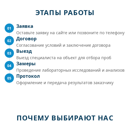
ЭТАПЫ РАБОТЫ
Заявка
01
Оставьте заявку на сайте или позвоните по телефону
Договор
02
Согласование условий и заключение договора
Выезд
03
Выезд специалиста на объект для отбора проб
Замеры
04
Проведение лабораторных исследований и анализов
Протокол
05
Оформление и передача результатов заказчику
ПОЧЕМУ ВЫБИРАЮТ НАС