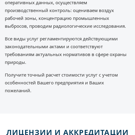
оперативных данных, осуществляем
производственный контроль: оцениваем воздух
рабочей зоны, концентрацию промышленных
выбросов, проводим радиологические исследования.
Все виды услуг регламентируются действующими
законодательными актами и соответствуют
требованиям актуальных нормативов в сфере охраны
природы.
Получите точный расчет стоимости услуг с учетом
особенностей Вашего предприятия и Ваших
пожеланий.
ЛИЦЕНЗИИ И АККРЕДИТАЦИИ