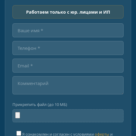
Работаем только с юр. лицами и ИП
Прикрепить файл (до 10 МБ)
Я ознакомлен и согласен с условиями
оферты
и