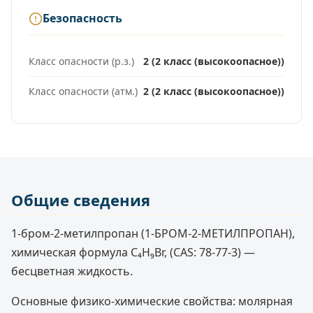
Безопасность
Класс опасности (р.з.)
2 (2 класс (высокоопасное))
Класс опасности (атм.)
2 (2 класс (высокоопасное))
Общие сведения
1-бром-2-метилпропан (1-БРОМ-2-МЕТИЛПРОПАН),
химическая формула C₄H₉Br, (CAS: 78-77-3) —
бесцветная жидкость.
Основные физико-химические свойства: молярная