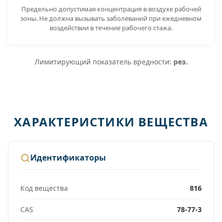
Предельно допустимая концентрация в воздухе рабочей
зоны. Не должна вызывать заболеваний при ежедневном
воздействии в течение рабочего стажа.
Лимитирующий показатель вредности:
рез.
ХАРАКТЕРИСТИКИ ВЕЩЕСТВА
Идентификаторы
Код вещества
816
CAS
78-77-3