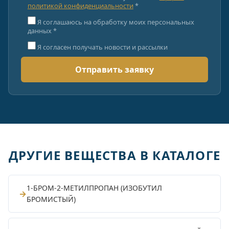
политикой конфиденциальности
*
Я соглашаюсь на обработку моих персональных
данных *
Я согласен получать новости и рассылки
ДРУГИЕ ВЕЩЕСТВА В КАТАЛОГЕ
1-БРОМ-2-МЕТИЛПРОПАН (ИЗОБУТИЛ
→
БРОМИСТЫЙ)