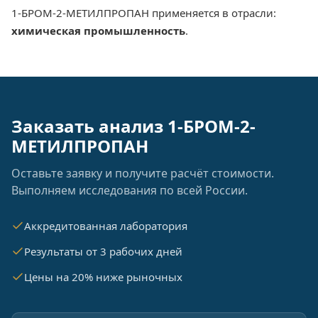
1-БРОМ-2-МЕТИЛПРОПАН применяется в отрасли:
химическая промышленность
.
Заказать анализ 1-БРОМ-2-
МЕТИЛПРОПАН
Оставьте заявку и получите расчёт стоимости.
Выполняем исследования по всей России.
Аккредитованная лаборатория
Результаты от 3 рабочих дней
Цены на 20% ниже рыночных