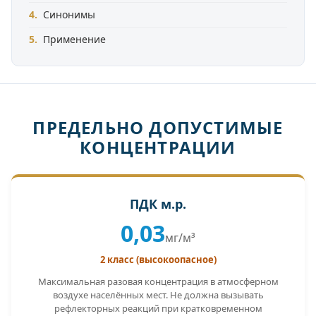
Синонимы
Применение
ПРЕДЕЛЬНО ДОПУСТИМЫЕ
КОНЦЕНТРАЦИИ
ПДК м.р.
0,03
мг/м³
2 класс (высокоопасное)
Максимальная разовая концентрация в атмосферном
воздухе населённых мест. Не должна вызывать
рефлекторных реакций при кратковременном