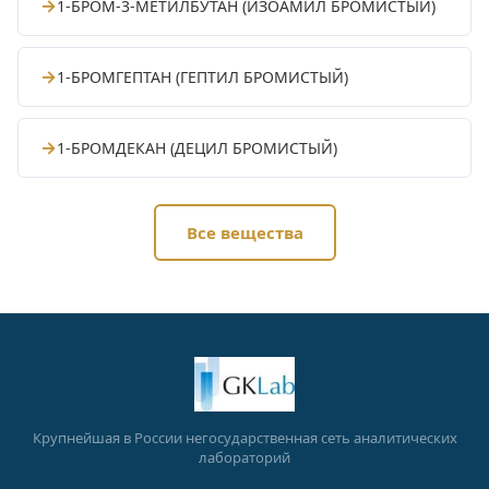
→
1-БРОМ-3-МЕТИЛБУТАН (ИЗОАМИЛ БРОМИСТЫЙ)
→
1-БРОМГЕПТАН (ГЕПТИЛ БРОМИСТЫЙ)
→
1-БРОМДЕКАН (ДЕЦИЛ БРОМИСТЫЙ)
Все вещества
Крупнейшая в России негосударственная сеть аналитических
лабораторий