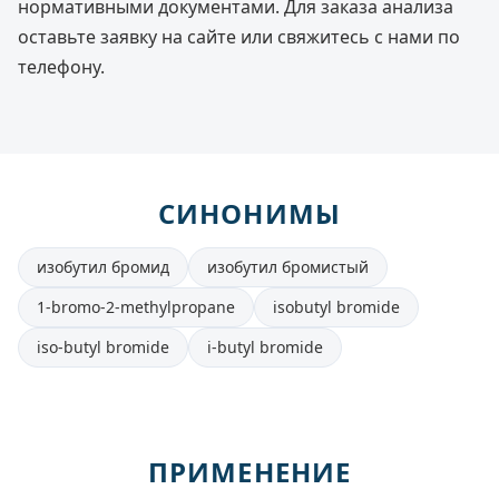
нормативными документами. Для заказа анализа
оставьте заявку на сайте или свяжитесь с нами по
телефону.
СИНОНИМЫ
изобутил бромид
изобутил бромистый
1-bromo-2-methylpropane
isobutyl bromide
iso-butyl bromide
i-butyl bromide
ПРИМЕНЕНИЕ