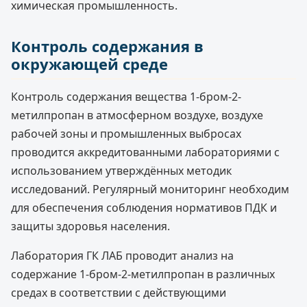
химическая промышленность.
Контроль содержания в
окружающей среде
Контроль содержания вещества 1-бром-2-
метилпропан в атмосферном воздухе, воздухе
рабочей зоны и промышленных выбросах
проводится аккредитованными лабораториями с
использованием утверждённых методик
исследований. Регулярный мониторинг необходим
для обеспечения соблюдения нормативов ПДК и
защиты здоровья населения.
Лаборатория ГК ЛАБ проводит анализ на
содержание 1-бром-2-метилпропан в различных
средах в соответствии с действующими