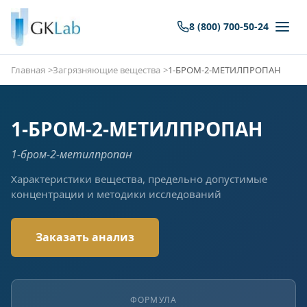
8 (800) 700-50-24
Главная
Загрязняющие вещества
1-БРОМ-2-МЕТИЛПРОПАН
1-БРОМ-2-МЕТИЛПРОПАН
1-бром-2-метилпропан
Характеристики вещества, предельно допустимые
концентрации и методики исследований
Заказать анализ
ФОРМУЛА