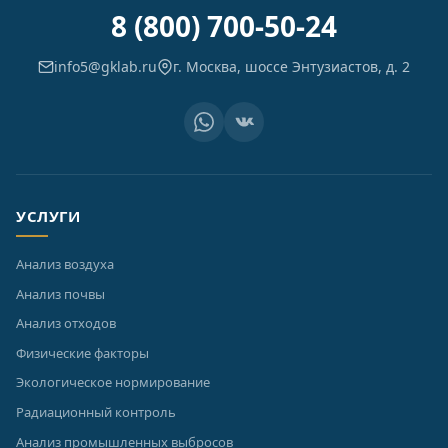
8 (800) 700-50-24
info5@gklab.ru
г. Москва, шоссе Энтузиастов, д. 2
УСЛУГИ
Анализ воздуха
Анализ почвы
Анализ отходов
Физические факторы
Экологическое нормирование
Радиационный контроль
Анализ промышленных выбросов