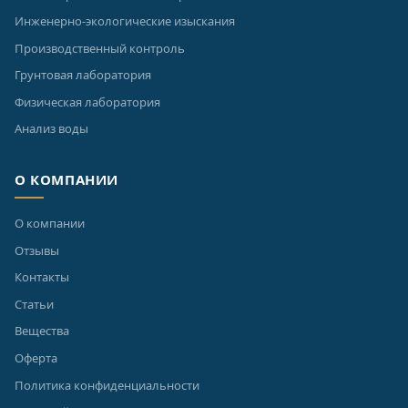
Инженерно-экологические изыскания
Производственный контроль
Грунтовая лаборатория
Физическая лаборатория
Анализ воды
О КОМПАНИИ
О компании
Отзывы
Контакты
Статьи
Вещества
Оферта
Политика конфиденциальности