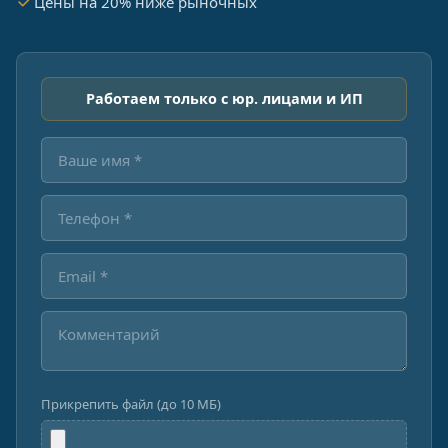
Цены на 20% ниже рыночных
Работаем только с юр. лицами и ИП
Прикрепить файл (до 10 МБ)