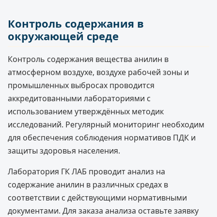
Контроль содержания в
окружающей среде
Контроль содержания вещества анилин в
атмосферном воздухе, воздухе рабочей зоны и
промышленных выбросах проводится
аккредитованными лабораториями с
использованием утверждённых методик
исследований. Регулярный мониторинг необходим
для обеспечения соблюдения нормативов ПДК и
защиты здоровья населения.
Лаборатория ГК ЛАБ проводит анализ на
содержание анилин в различных средах в
соответствии с действующими нормативными
документами. Для заказа анализа оставьте заявку