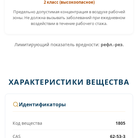
2 класс (высокоопасное)
Предельно допустимая концентрация в воздухе рабочей
зоны. Не должна вызывать заболеваний при ежедневном
воздействии в течение рабочего стажа.
Лимитирующий показатель вредности:
рефл.-рез.
ХАРАКТЕРИСТИКИ ВЕЩЕСТВА
Идентификаторы
Код вещества
1805
CAS
62-53-3