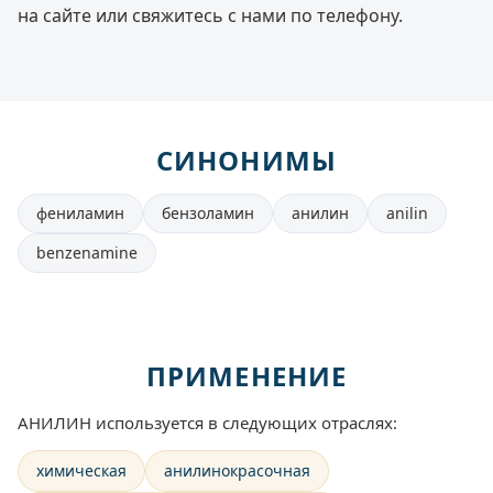
на сайте или свяжитесь с нами по телефону.
СИНОНИМЫ
фениламин
бензоламин
анилин
anilin
benzenamine
ПРИМЕНЕНИЕ
АНИЛИН используется в следующих отраслях:
химическая
анилинокрасочная