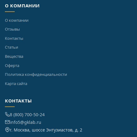
О КОМПАНИИ
О компании
Отзывы
Контакты
Статьи
Вещества
Оферта
Политика конфиденциальности
Карта сайта
КОНТАКТЫ
8 (800) 700-50-24
info5@gklab.ru
г. Москва, шоссе Энтузиастов, д. 2