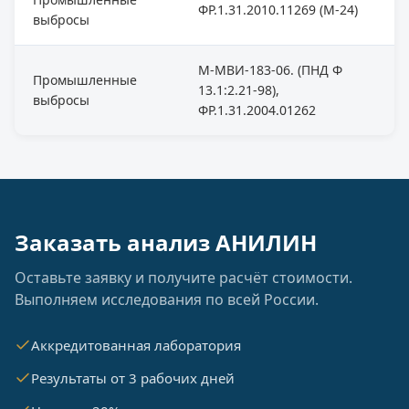
ФР.1.31.2010.11269 (М-24)
выбросы
М-МВИ-183-06. (ПНД Ф
Промышленные
13.1:2.21-98),
выбросы
ФР.1.31.2004.01262
Заказать анализ АНИЛИН
Оставьте заявку и получите расчёт стоимости.
Выполняем исследования по всей России.
Аккредитованная лаборатория
Результаты от 3 рабочих дней