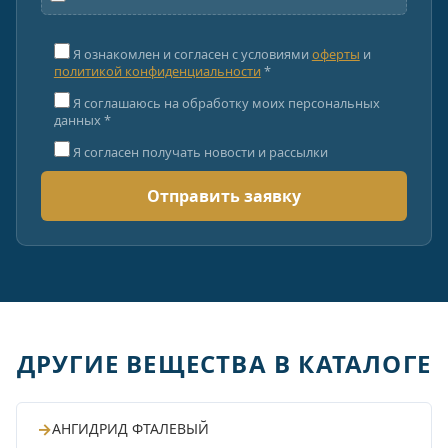
Я ознакомлен и согласен с условиями
оферты
и
политикой конфиденциальности
*
Я соглашаюсь на обработку моих персональных
данных *
Я согласен получать новости и рассылки
ДРУГИЕ ВЕЩЕСТВА В КАТАЛОГЕ
→
АНГИДРИД ФТАЛЕВЫЙ