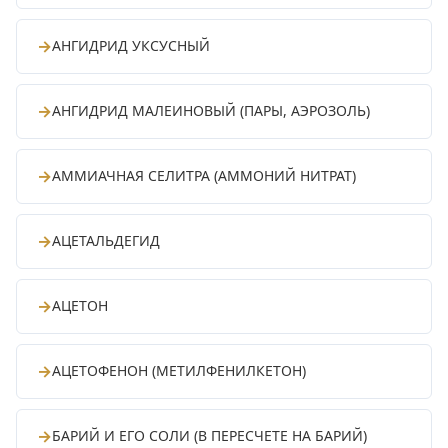
→
АНГИДРИД УКСУСНЫЙ
→
АНГИДРИД МАЛЕИНОВЫЙ (ПАРЫ, АЭРОЗОЛЬ)
→
АММИАЧНАЯ СЕЛИТРА (АММОНИЙ НИТРАТ)
→
АЦЕТАЛЬДЕГИД
→
АЦЕТОН
→
АЦЕТОФЕНОН (МЕТИЛФЕНИЛКЕТОН)
→
БАРИЙ И ЕГО СОЛИ (В ПЕРЕСЧЕТЕ НА БАРИЙ)