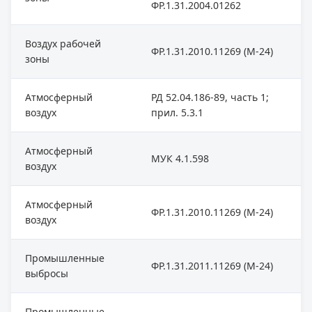
ФР.1.31.2004.01262
Воздух рабочей
ФР.1.31.2010.11269 (М-24)
зоны
Атмосферный
РД 52.04.186-89, часть 1;
воздух
прил. 5.3.1
Атмосферный
МУК 4.1.598
воздух
Атмосферный
ФР.1.31.2010.11269 (М-24)
воздух
Промышленные
ФР.1.31.2011.11269 (М-24)
выбросы
Промышленные