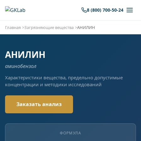
8 (800) 700-50-24
Главная
Загрязняющие вещества
АНИЛИН
АНИЛИН
аминобензол
Характеристики вещества, предельно допустимые
концентрации и методики исследований
Заказать анализ
ФОРМУЛА