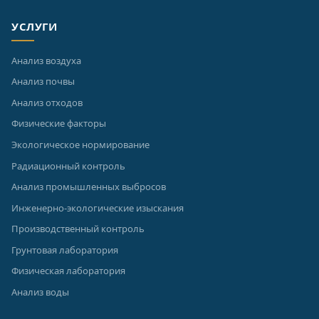
УСЛУГИ
Анализ воздуха
Анализ почвы
Анализ отходов
Физические факторы
Экологическое нормирование
Радиационный контроль
Анализ промышленных выбросов
Инженерно-экологические изыскания
Производственный контроль
Грунтовая лаборатория
Физическая лаборатория
Анализ воды