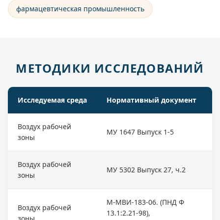
фармацевтическая промышленность
МЕТОДИКИ ИССЛЕДОВАНИЙ
Исследуемая среда
Нормативный документ
Воздух рабочей
МУ 1647 Выпуск 1-5
зоны
Воздух рабочей
МУ 5302 Выпуск 27, ч.2
зоны
М-МВИ-183-06. (ПНД Ф
Воздух рабочей
13.1:2.21-98),
зоны