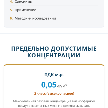
Синонимы
Применение
Методики исследований
ПРЕДЕЛЬНО ДОПУСТИМЫЕ
КОНЦЕНТРАЦИИ
ПДК м.р.
0,05
мг/м³
2 класс (высокоопасное)
Максимальная разовая концентрация в атмосферном
воздухе населённых мест. Не должна вызывать