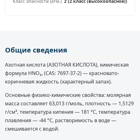
Класс опасности (атм.)
2 (2 класс (высокоопасное))
Общие сведения
Азотная кислота (АЗОТНАЯ КИСЛОТА), химическая
формула HNO₃, (CAS: 7697-37-2) — красновато-
коричневая жидкость (характерный запах).
Основные физико-химические свойства: молярная
масса составляет 63,013 г/моль, плотность — 1,5129
г/см³, температура кипения — 181 °C, температура
плавления — -44 °C, растворимость в воде —
смешивается с водой.