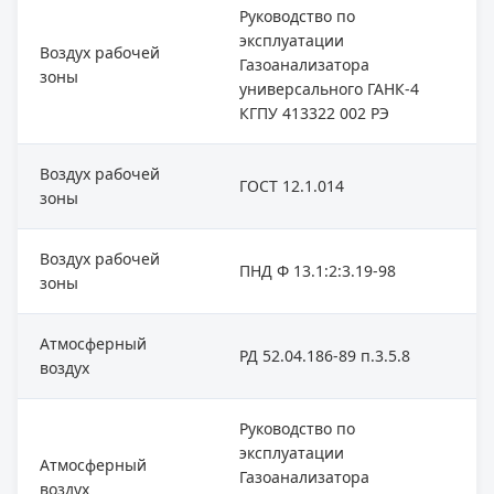
Руководство по
эксплуатации
Воздух рабочей
Газоанализатора
зоны
универсального ГАНК-4
КГПУ 413322 002 РЭ
Воздух рабочей
ГОСТ 12.1.014
зоны
Воздух рабочей
ПНД Ф 13.1:2:3.19-98
зоны
Атмосферный
РД 52.04.186-89 п.3.5.8
воздух
Руководство по
эксплуатации
Атмосферный
Газоанализатора
воздух