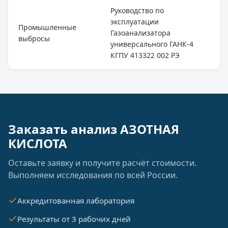
Руководство по
эксплуатации
Промышленные
Газоанализатора
выбросы
универсального ГАНК-4
КГПУ 413322 002 РЭ
Заказать анализ АЗОТНАЯ
КИСЛОТА
Оставьте заявку и получите расчёт стоимости.
Выполняем исследования по всей России.
Аккредитованная лаборатория
Результаты от 3 рабочих дней