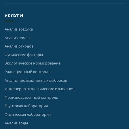
УСЛУГИ
Анализ воздуха
Анализ почвы
Анализ отходов
Физические факторы
Экологическое нормирование
Радиационный контроль
Анализ промышленных выбросов
Инженерно-экологические изыскания
Производственный контроль
Грунтовая лаборатория
Физическая лаборатория
Анализ воды