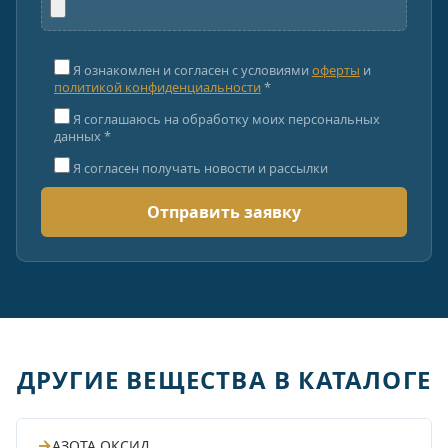
Я ознакомлен и согласен с условиями
оферты
и
политикой конфиденциальности
*
Я соглашаюсь на обработку моих персональных
данных *
Я согласен получать новости и рассылки
ДРУГИЕ ВЕЩЕСТВА В КАТАЛОГЕ
→
АЗОТА ОКСИД