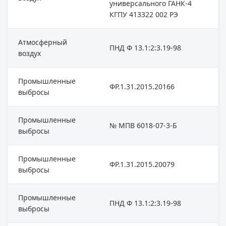
универсального ГАНК-4
КГПУ 413322 002 РЭ
Атмосферный
ПНД Ф 13.1:2:3.19-98
воздух
Промышленные
ФР.1.31.2015.20166
выбросы
Промышленные
№ МПВ 6018-07-3-Б
выбросы
Промышленные
ФР.1.31.2015.20079
выбросы
Промышленные
ПНД Ф 13.1:2:3.19-98
выбросы