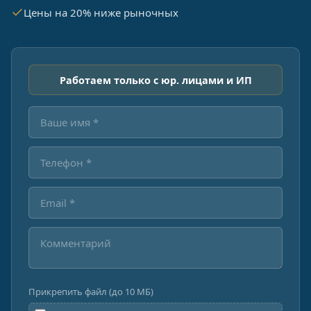
Цены на 20% ниже рыночных
Работаем только с юр. лицами и ИП
Прикрепить файл (до 10 МБ)