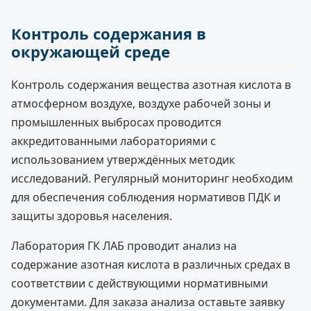
Контроль содержания в
окружающей среде
Контроль содержания вещества азотная кислота в
атмосферном воздухе, воздухе рабочей зоны и
промышленных выбросах проводится
аккредитованными лабораториями с
использованием утверждённых методик
исследований. Регулярный мониторинг необходим
для обеспечения соблюдения нормативов ПДК и
защиты здоровья населения.
Лаборатория ГК ЛАБ проводит анализ на
содержание азотная кислота в различных средах в
соответствии с действующими нормативными
документами. Для заказа анализа оставьте заявку