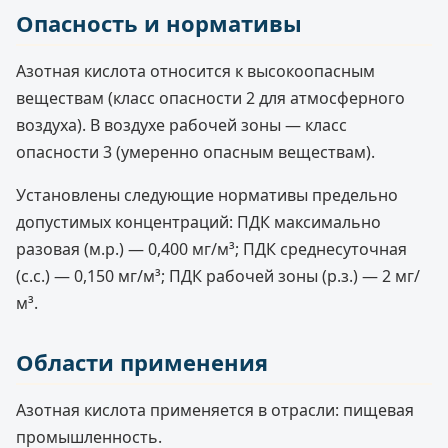
Опасность и нормативы
Азотная кислота относится к высокоопасным
веществам (класс опасности 2 для атмосферного
воздуха). В воздухе рабочей зоны — класс
опасности 3 (умеренно опасным веществам).
Установлены следующие нормативы предельно
допустимых концентраций: ПДК максимально
разовая (м.р.) — 0,400 мг/м³; ПДК среднесуточная
(с.с.) — 0,150 мг/м³; ПДК рабочей зоны (р.з.) — 2 мг/
м³.
Области применения
Азотная кислота применяется в отрасли: пищевая
промышленность.