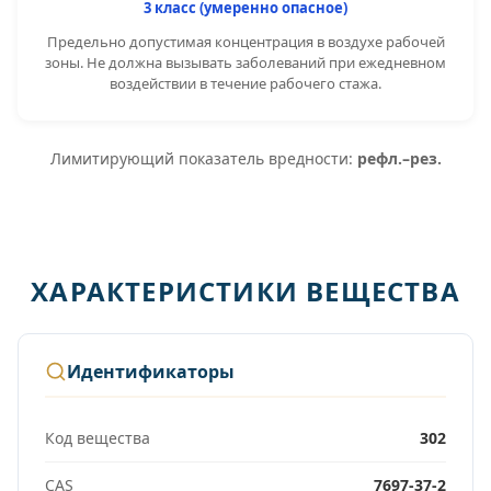
3 класс (умеренно опасное)
Предельно допустимая концентрация в воздухе рабочей
зоны. Не должна вызывать заболеваний при ежедневном
воздействии в течение рабочего стажа.
Лимитирующий показатель вредности:
рефл.–рез.
ХАРАКТЕРИСТИКИ ВЕЩЕСТВА
Идентификаторы
Код вещества
302
CAS
7697-37-2