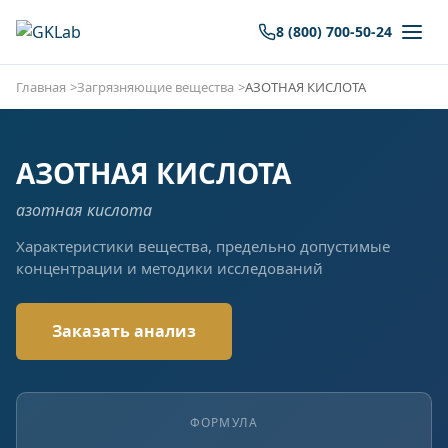
8 (800) 700-50-24
Главная
Загрязняющие вещества
АЗОТНАЯ КИСЛОТА
АЗОТНАЯ КИСЛОТА
азотная кислота
Характеристики вещества, предельно допустимые
концентрации и методики исследований
Заказать анализ
ФОРМУЛА