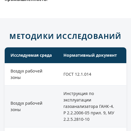
МЕТОДИКИ ИССЛЕДОВАНИЙ
Исследуемая среда
Нормативный документ
Воздух рабочей
ГОСТ 12.1.014
зоны
Инструкция по
эксплуатации
Воздух рабочей
газоанализатора ГАНК-4.
зоны
Р 2.2.2006-05 прил. 9, МУ
2.2.5.2810-10