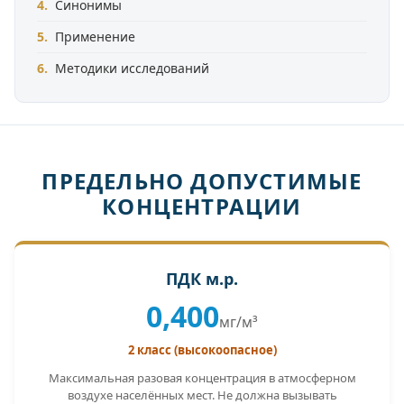
Синонимы
Применение
Методики исследований
ПРЕДЕЛЬНО ДОПУСТИМЫЕ
КОНЦЕНТРАЦИИ
ПДК м.р.
0,400
мг/м³
2 класс (высокоопасное)
Максимальная разовая концентрация в атмосферном
воздухе населённых мест. Не должна вызывать