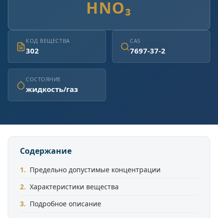
HNO₃
КОД ВЕЩЕСТВА
CAS
302
7697-37-2
СОСТОЯНИЕ
жидкость/газ
Содержание
Предельно допустимые концентрации
Характеристики вещества
Подробное описание