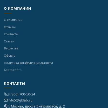
О КОМПАНИИ
О компании
Отзывы
Контакты
Статьи
Вещества
Оферта
Политика конфиденциальности
Карта сайта
КОНТАКТЫ
8 (800) 700-50-24
info5@gklab.ru
г. Москва, шоссе Энтузиастов, д. 2