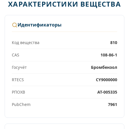
ХАРАКТЕРИСТИКИ ВЕЩЕСТВА
Идентификаторы
Код вещества
810
CAS
108-86-1
Госучёт
Бромбензол
RTECS
CY9000000
РПОХВ
АТ-005335
PubChem
7961