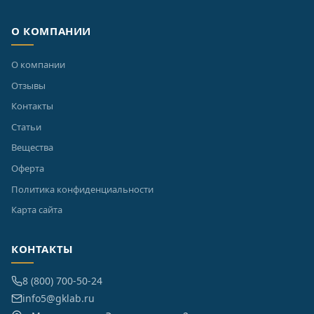
О КОМПАНИИ
О компании
Отзывы
Контакты
Статьи
Вещества
Оферта
Политика конфиденциальности
Карта сайта
КОНТАКТЫ
8 (800) 700-50-24
info5@gklab.ru