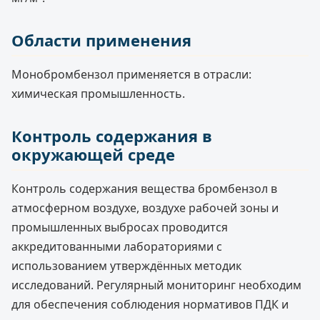
Области применения
Монобромбензол применяется в отрасли:
химическая промышленность.
Контроль содержания в
окружающей среде
Контроль содержания вещества бромбензол в
атмосферном воздухе, воздухе рабочей зоны и
промышленных выбросах проводится
аккредитованными лабораториями с
использованием утверждённых методик
исследований. Регулярный мониторинг необходим
для обеспечения соблюдения нормативов ПДК и