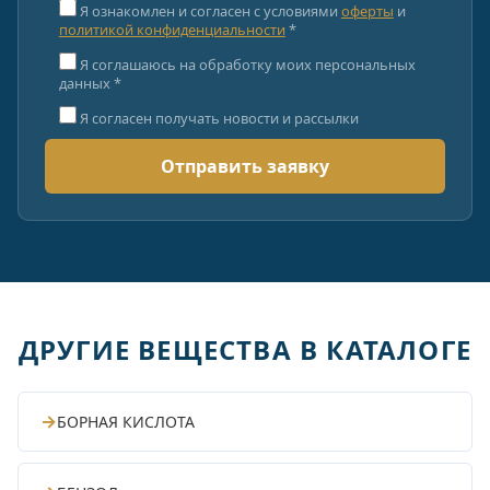
Я ознакомлен и согласен с условиями
оферты
и
политикой конфиденциальности
*
Я соглашаюсь на обработку моих персональных
данных *
Я согласен получать новости и рассылки
ДРУГИЕ ВЕЩЕСТВА В КАТАЛОГЕ
→
БОРНАЯ КИСЛОТА