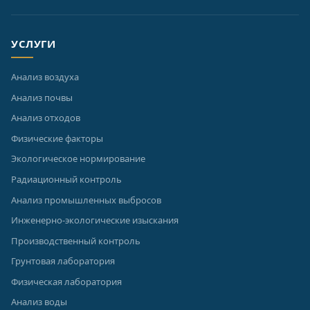
УСЛУГИ
Анализ воздуха
Анализ почвы
Анализ отходов
Физические факторы
Экологическое нормирование
Радиационный контроль
Анализ промышленных выбросов
Инженерно-экологические изыскания
Производственный контроль
Грунтовая лаборатория
Физическая лаборатория
Анализ воды