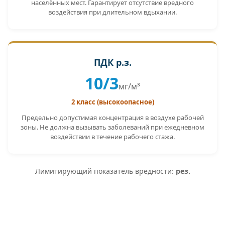
населённых мест. Гарантирует отсутствие вредного
воздействия при длительном вдыхании.
ПДК р.з.
10/3
мг/м³
2 класс (высокоопасное)
Предельно допустимая концентрация в воздухе рабочей
зоны. Не должна вызывать заболеваний при ежедневном
воздействии в течение рабочего стажа.
Лимитирующий показатель вредности:
рез.