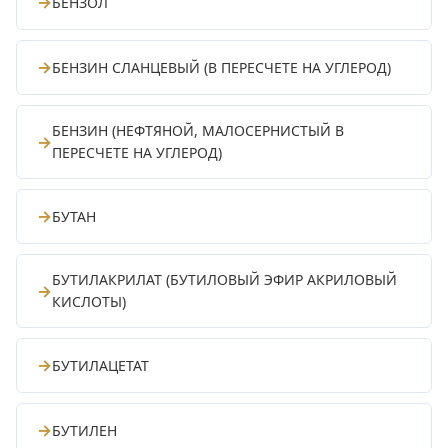
→
БЕНЗОЛ
→
БЕНЗИН СЛАНЦЕВЫЙ (В ПЕРЕСЧЕТЕ НА УГЛЕРОД)
БЕНЗИН (НЕФТЯНОЙ, МАЛОСЕРНИСТЫЙ В
→
ПЕРЕСЧЕТЕ НА УГЛЕРОД)
→
БУТАН
БУТИЛАКРИЛАТ (БУТИЛОВЫЙ ЭФИР АКРИЛОВЫЙ
→
КИСЛОТЫ)
→
БУТИЛАЦЕТАТ
→
БУТИЛЕН