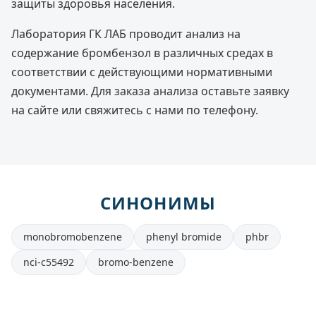
защиты здоровья населения.
Лаборатория ГК ЛАБ проводит анализ на
содержание бромбензол в различных средах в
соответствии с действующими нормативными
документами. Для заказа анализа оставьте заявку
на сайте или свяжитесь с нами по телефону.
СИНОНИМЫ
monobromobenzene
phenyl bromide
phbr
nci-c55492
bromo-benzene