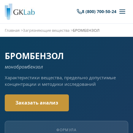
8 (800) 700-50-24
Главная
Загрязняющие вещества
БРОМБЕНЗОЛ
БРОМБЕНЗОЛ
монобромбензол
Характеристики вещества, предельно допустимые
концентрации и методики исследований
Заказать анализ
ФОРМУЛА