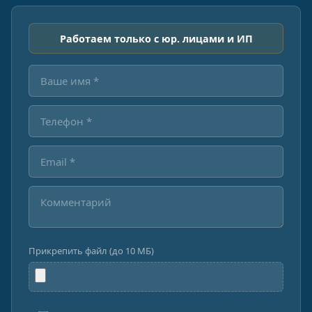
Работаем только с юр. лицами и ИП
Прикрепить файл (до 10 МБ)