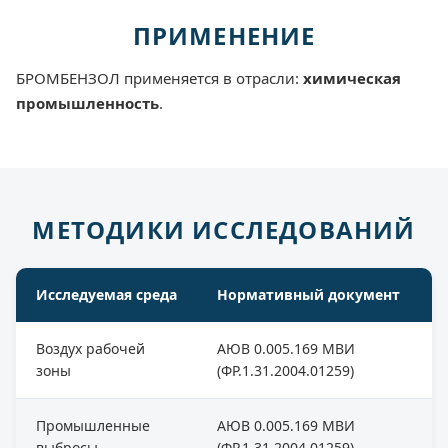
ПРИМЕНЕНИЕ
БРОМБЕНЗОЛ применяется в отрасли:
химическая
промышленность
.
МЕТОДИКИ ИССЛЕДОВАНИЙ
Исследуемая среда
Нормативный документ
Воздух рабочей
АЮВ 0.005.169 МВИ
зоны
(ФР.1.31.2004.01259)
Промышленные
АЮВ 0.005.169 МВИ
выбросы
(ФР.1.31.2004.01259)