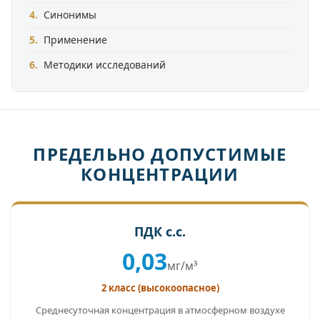
Синонимы
Применение
Методики исследований
ПРЕДЕЛЬНО ДОПУСТИМЫЕ
КОНЦЕНТРАЦИИ
ПДК с.с.
0,03
мг/м³
2 класс (высокоопасное)
Среднесуточная концентрация в атмосферном воздухе