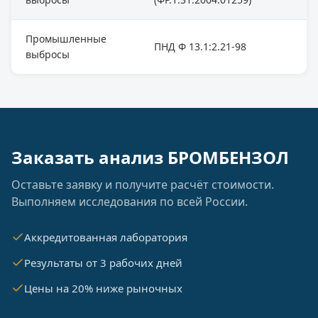
Промышленные
ПНД Ф 13.1:2.21-98
выбросы
Заказать анализ БРОМБЕНЗОЛ
Оставьте заявку и получите расчёт стоимости.
Выполняем исследования по всей России.
Аккредитованная лаборатория
Результаты от 3 рабочих дней
Цены на 20% ниже рыночных