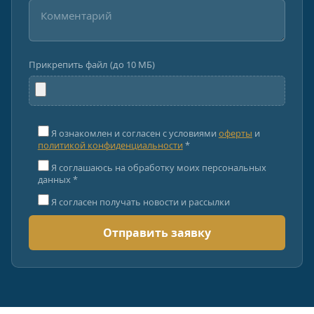
Прикрепить файл (до 10 МБ)
Я ознакомлен и согласен с условиями
оферты
и
политикой конфиденциальности
*
Я соглашаюсь на обработку моих персональных
данных *
Я согласен получать новости и рассылки