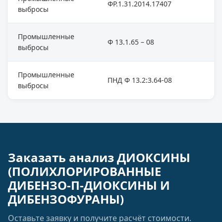
ФР.1.31.2014.17407
выбросы
Промышленные
Ф 13.1.65 – 08
выбросы
Промышленные
ПНД Ф 13.2:3.64-08
выбросы
Заказать анализ ДИОКСИНЫ
(ПОЛИХЛОРИРОВАННЫЕ
ДИБЕНЗО-П-ДИОКСИНЫ И
ДИБЕНЗОФУРАНЫ)
Оставьте заявку и получите расчёт стоимости.