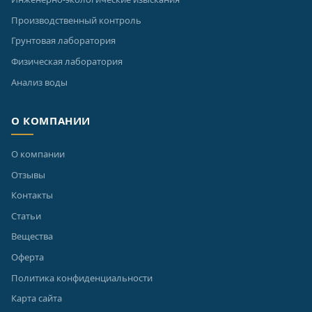
Производственный контроль
Грунтовая лаборатория
Физическая лаборатория
Анализ воды
О КОМПАНИИ
О компании
Отзывы
Контакты
Статьи
Вещества
Оферта
Политика конфиденциальности
Карта сайта