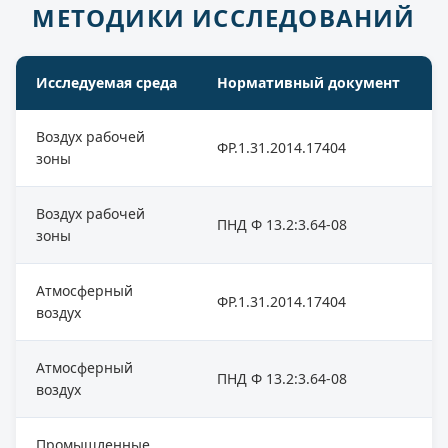
МЕТОДИКИ ИССЛЕДОВАНИЙ
Исследуемая среда
Нормативный документ
Воздух рабочей
ФР.1.31.2014.17404
зоны
Воздух рабочей
ПНД Ф 13.2:3.64-08
зоны
Атмосферный
ФР.1.31.2014.17404
воздух
Атмосферный
ПНД Ф 13.2:3.64-08
воздух
Промышленные