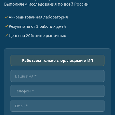
Выполняем исследования по всей России.
Аккредитованная лаборатория
Результаты от 3 рабочих дней
Цены на 20% ниже рыночных
Работаем только с юр. лицами и ИП