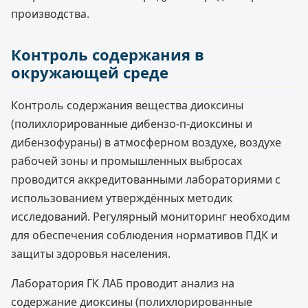
производства.
Контроль содержания в
окружающей среде
Контроль содержания вещества диоксины
(полихлорированные дибензо-п-диоксины и
дибензофураны) в атмосферном воздухе, воздухе
рабочей зоны и промышленных выбросах
проводится аккредитованными лабораториями с
использованием утверждённых методик
исследований. Регулярный мониторинг необходим
для обеспечения соблюдения нормативов ПДК и
защиты здоровья населения.
Лаборатория ГК ЛАБ проводит анализ на
содержание диоксины (полихлорированные