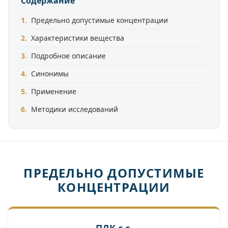
Содержание
Предельно допустимые концентрации
Характеристики вещества
Подробное описание
Синонимы
Применение
Методики исследований
ПРЕДЕЛЬНО ДОПУСТИМЫЕ
КОНЦЕНТРАЦИИ