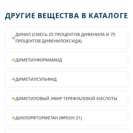
ДРУГИЕ ВЕЩЕСТВА В КАТАЛОГЕ
ДИНИЛ (СМЕСЬ 25 ПРОЦЕНТОВ ДИФЕНИЛА И 75
→
ПРОЦЕНТОВ ДИФЕНИЛОКСИДА)
→
ДИМЕТИЛФОРМАМИД
→
ДИМЕТИЛСУЛЬФИД
→
ДИМЕТИЛОВЫЙ ЭФИР ТЕРЕФТАЛЕВОЙ КИСЛОТЫ
→
ДИХЛОРФТОРМЕТАН (ФРЕОН 21)