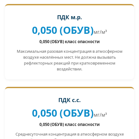
ПДК м.р.
0,050 (ОБУВ)
мг/м³
0,050 (ОБУВ) класс опасности
Максимальная разовая концентрация в атмосферном
воздухе населённых мест. Не должна вызывать
рефлекторных реакций при кратковременном
воздействии.
ПДК с.с.
0,050 (ОБУВ)
мг/м³
0,050 (ОБУВ) класс опасности
Среднесуточная концентрация в атмосферном воздухе