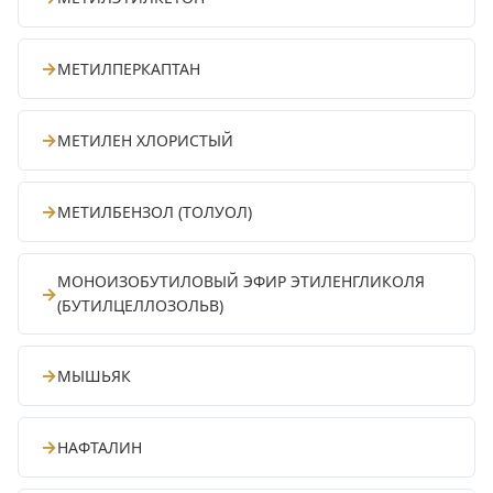
→
МЕТИЛПЕРКАПТАН
→
МЕТИЛЕН ХЛОРИСТЫЙ
→
МЕТИЛБЕНЗОЛ (ТОЛУОЛ)
МОНОИЗОБУТИЛОВЫЙ ЭФИР ЭТИЛЕНГЛИКОЛЯ
→
(БУТИЛЦЕЛЛОЗОЛЬВ)
→
МЫШЬЯК
→
НАФТАЛИН