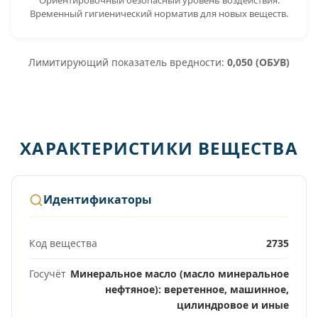
Временный гигиенический норматив для новых веществ.
Лимитирующий показатель вредности:
0,050 (ОБУВ)
ХАРАКТЕРИСТИКИ ВЕЩЕСТВА
Идентификаторы
Код вещества
2735
Госучёт
Минеральное масло (масло минеральное
нефтяное): веретенное, машинное,
цилиндровое и иные