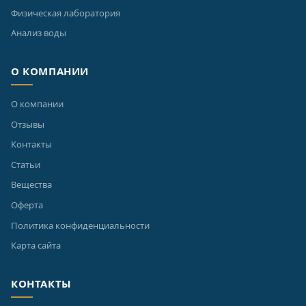
Физическая лаборатория
Анализ воды
О КОМПАНИИ
О компании
Отзывы
Контакты
Статьи
Вещества
Оферта
Политика конфиденциальности
Карта сайта
КОНТАКТЫ