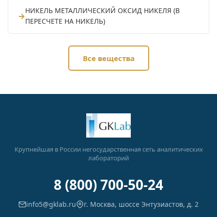
НИКЕЛЬ МЕТАЛЛИЧЕСКИЙ ОКСИД НИКЕЛЯ (В
→
ПЕРЕСЧЕТЕ НА НИКЕЛЬ)
Все вещества
Крупнейшая в России негосударственная сеть аналитических
лабораторий
8 (800) 700-50-24
info5@gklab.ru
г. Москва, шоссе Энтузиастов, д. 2