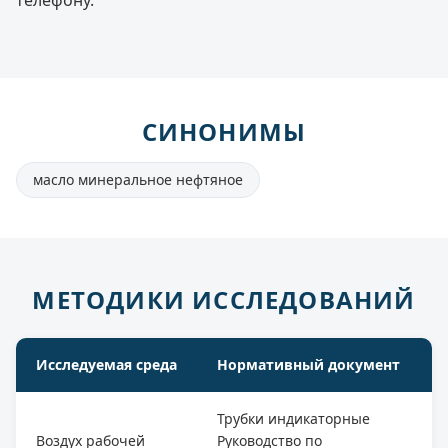
СИНОНИМЫ
масло минеральное нефтяное
МЕТОДИКИ ИССЛЕДОВАНИЙ
Исследуемая среда
Нормативный документ
Трубки индикаторные
Воздух рабочей
Руководство по