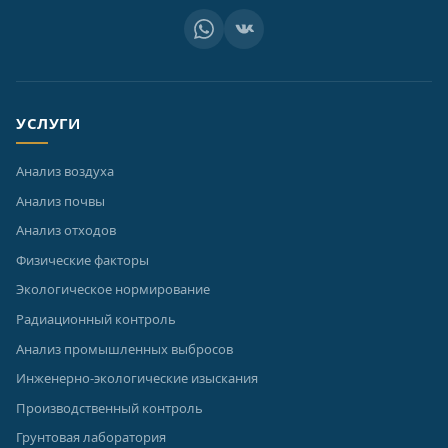
УСЛУГИ
Анализ воздуха
Анализ почвы
Анализ отходов
Физические факторы
Экологическое нормирование
Радиационный контроль
Анализ промышленных выбросов
Инженерно-экологические изыскания
Производственный контроль
Грунтовая лаборатория