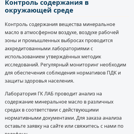
Контроль содержания в
окружающей среде
Контроль содержания вещества минеральное
масло в атмосферном воздухе, воздухе рабочей
зоны и промышленных выбросах проводится
аккредитованными лабораториями с
использованием утверждённых методик
исследований. Регулярный мониторинг необходим
для обеспечения соблюдения нормативов ПДК и
защиты здоровья населения.
Лаборатория ГК ЛАБ проводит анализ на
содержание минеральное масло в различных
средах в соответствии с действующими
нормативными документами. Для заказа анализа
оставьте заявку на сайте или свяжитесь с нами по
телефону.