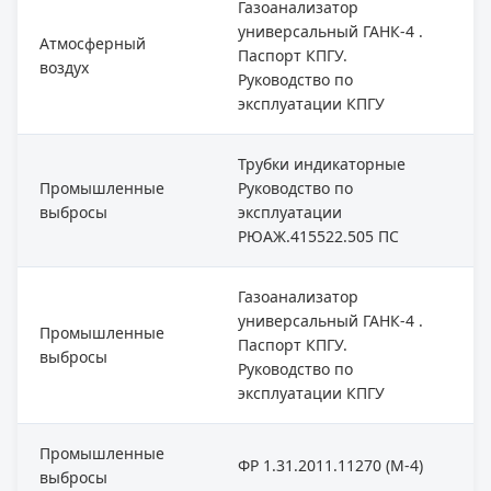
Газоанализатор
универсальный ГАНК-4 .
Атмосферный
Паспорт КПГУ.
воздух
Руководство по
эксплуатации КПГУ
Трубки индикаторные
Промышленные
Руководство по
выбросы
эксплуатации
РЮАЖ.415522.505 ПС
Газоанализатор
универсальный ГАНК-4 .
Промышленные
Паспорт КПГУ.
выбросы
Руководство по
эксплуатации КПГУ
Промышленные
ФР 1.31.2011.11270 (М-4)
выбросы