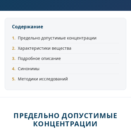
Содержание
Предельно допустимые концентрации
Характеристики вещества
Подробное описание
Синонимы
Методики исследований
ПРЕДЕЛЬНО ДОПУСТИМЫЕ
КОНЦЕНТРАЦИИ