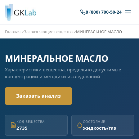
8 (800) 700-50-24
Главная
Загрязняющие вещества
МИНЕРАЛЬНОЕ МАСЛО
МИНЕРАЛЬНОЕ МАСЛО
Характеристики вещества, предельно допустимые
концентрации и методики исследований
Заказать анализ
КОД ВЕЩЕСТВА
СОСТОЯНИЕ
2735
жидкость/газ