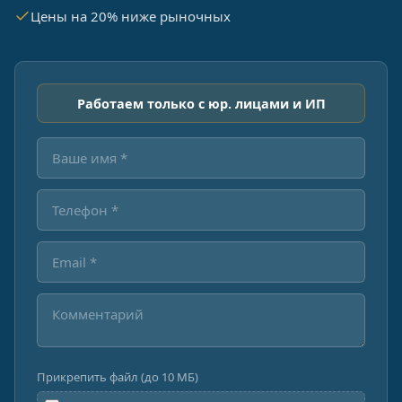
Цены на 20% ниже рыночных
Работаем только с юр. лицами и ИП
Прикрепить файл (до 10 МБ)