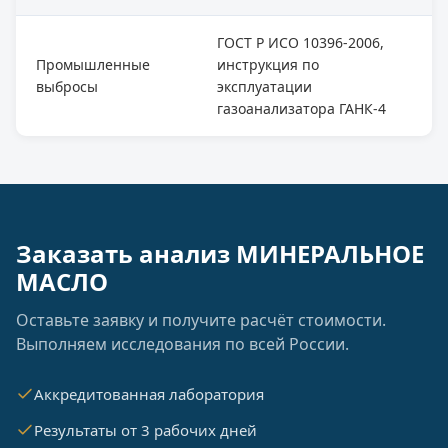
ГОСТ Р ИСО 10396-2006,
Промышленные
инструкция по
выбросы
эксплуатации
газоанализатора ГАНК-4
Заказать анализ МИНЕРАЛЬНОЕ
МАСЛО
Оставьте заявку и получите расчёт стоимости.
Выполняем исследования по всей России.
Аккредитованная лаборатория
Результаты от 3 рабочих дней