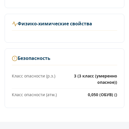
Физико-химические свойства
Безопасность
Класс опасности (р.з.)
3 (3 класс (умеренно
опасное))
Класс опасности (атм.)
0,050 (ОБУВ) ()