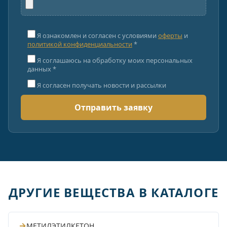
Я ознакомлен и согласен с условиями
оферты
и
политикой конфиденциальности
*
Я соглашаюсь на обработку моих персональных
данных *
Я согласен получать новости и рассылки
ДРУГИЕ ВЕЩЕСТВА В КАТАЛОГЕ
→
МЕТИЛЭТИЛКЕТОН