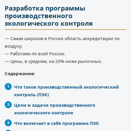
Разработка программы
производственного
экологического контроля
— Самая широкая в России область аккредитации по
воздуху.
— Работаем по всей России.
— Цены, в среднем, на 20% ниже рыночных.
Содержание:
Что такое производственный экологический
контроль (ПЭК)
Цели и задачи производственного
экологического контроля
Что включает в себя программа ПЭК