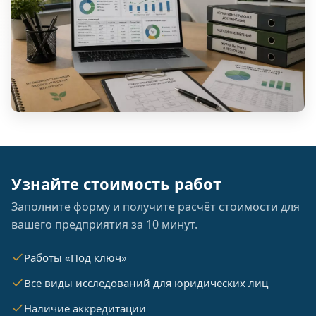
Узнайте стоимость работ
Заполните форму и получите расчёт стоимости для
вашего предприятия за 10 минут.
Работы «Под ключ»
Все виды исследований для юридических лиц
Наличие аккредитации