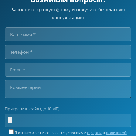
Заполните краткую форму и получите бесплатную
консультацию
Прикрепить файл (до 10 МБ)
Я ознакомлен и согласен с условиями
оферты
и
политикой