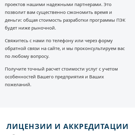
проектов нашими надежными партнерами. Это
позволит вам существенно сэкономить время и
деньги: общая стоимость разработки программы ПЭК
будет ниже рыночной.
Свяжитесь с нами по телефону или через форму
обратной связи на сайте, и мы проконсультируем вас
по любому вопросу.
Получите точный расчет стоимости услуг с учетом
особенностей Вашего предприятия и Ваших
пожеланий.
ЛИЦЕНЗИИ И АККРЕДИТАЦИИ