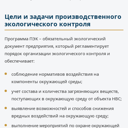
Цели и задачи производственного
экологического контроля
Программа ПЭК – обязательный экологический
документ предприятия, который регламентирует
порядок организации экологического контроля и
обеспечивает:
соблюдение нормативов воздействия на
компоненты окружающей среды;
учет состава и количества загрязняющих веществ,
поступающих в окружающую среду от объекта НВС;
выявление возможностей и способов снижения
вредных воздействий на окружающую среду;
выполнение мероприятий по охране окружающей