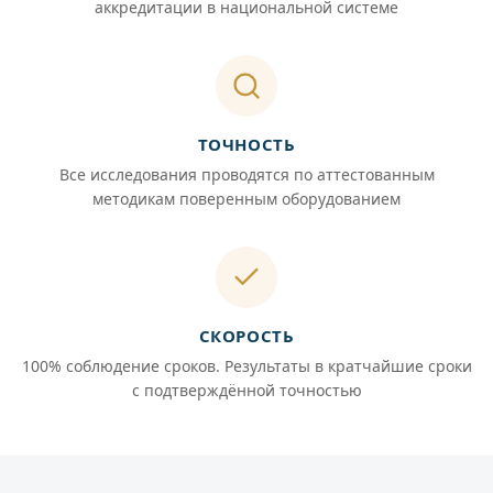
аккредитации в национальной системе
ТОЧНОСТЬ
Все исследования проводятся по аттестованным
методикам поверенным оборудованием
СКОРОСТЬ
100% соблюдение сроков. Результаты в кратчайшие сроки
с подтверждённой точностью