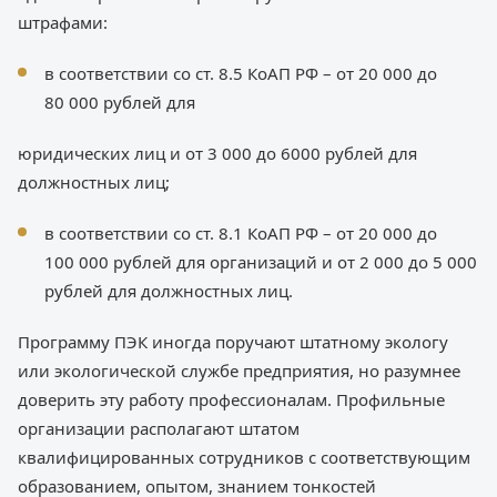
штрафами:
в соответствии со ст. 8.5 КоАП РФ – от 20 000 до
80 000 рублей для
юридических лиц и от 3 000 до 6000 рублей для
должностных лиц;
в соответствии со ст. 8.1 КоАП РФ – от 20 000 до
100 000 рублей для организаций и от 2 000 до 5 000
рублей для должностных лиц.
Программу ПЭК иногда поручают штатному экологу
или экологической службе предприятия, но разумнее
доверить эту работу профессионалам. Профильные
организации располагают штатом
квалифицированных сотрудников с соответствующим
образованием, опытом, знанием тонкостей