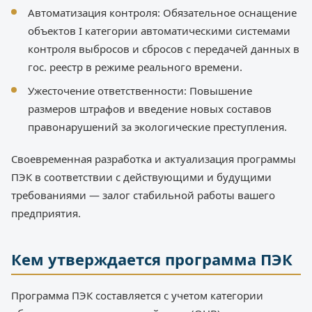
Автоматизация контроля: Обязательное оснащение
объектов I категории автоматическими системами
контроля выбросов и сбросов с передачей данных в
гос. реестр в режиме реального времени.
Ужесточение ответственности: Повышение
размеров штрафов и введение новых составов
правонарушений за экологические преступления.
Своевременная разработка и актуализация программы
ПЭК в соответствии с действующими и будущими
требованиями — залог стабильной работы вашего
предприятия.
Кем утверждается программа ПЭК
Программа ПЭК составляется с учетом категории