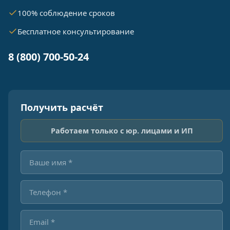
100% соблюдение сроков
Бесплатное консультирование
8 (800) 700-50-24
Получить расчёт
Работаем только с юр. лицами и ИП