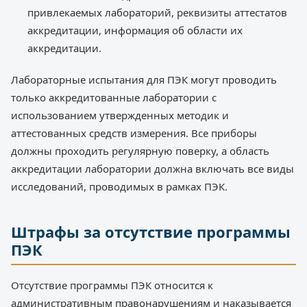
привлекаемых лабораторий, реквизиты аттестатов
аккредитации, информация об области их
аккредитации.
Лабораторные испытания для ПЭК могут проводить
только аккредитованные лаборатории с
использованием утвержденных методик и
аттестованных средств измерения. Все приборы
должны проходить регулярную поверку, а область
аккредитации лаборатории должна включать все виды
исследований, проводимых в рамках ПЭК.
Штрафы за отсутствие программы
ПЭК
Отсутствие программы ПЭК относится к
административным правонарушениям и наказывается