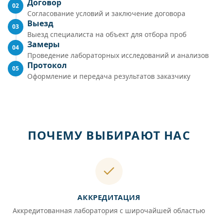
Договор
02
Согласование условий и заключение договора
Выезд
03
Выезд специалиста на объект для отбора проб
Замеры
04
Проведение лабораторных исследований и анализов
Протокол
05
Оформление и передача результатов заказчику
ПОЧЕМУ ВЫБИРАЮТ НАС
АККРЕДИТАЦИЯ
Аккредитованная лаборатория с широчайшей областью