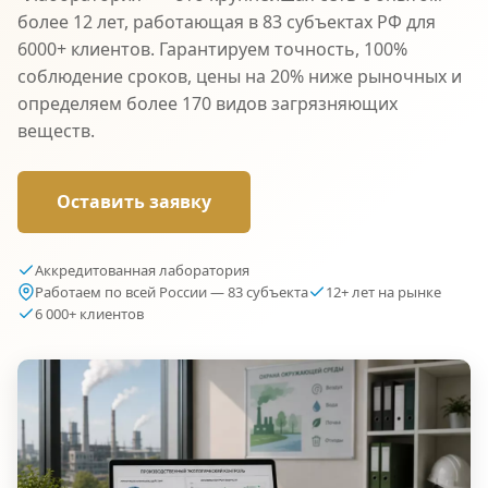
более 12 лет, работающая в 83 субъектах РФ для
6000+ клиентов. Гарантируем точность, 100%
соблюдение сроков, цены на 20% ниже рыночных и
определяем более 170 видов загрязняющих
веществ.
Оставить заявку
Аккредитованная лаборатория
Работаем по всей России — 83 субъекта
12+ лет на рынке
6 000+ клиентов