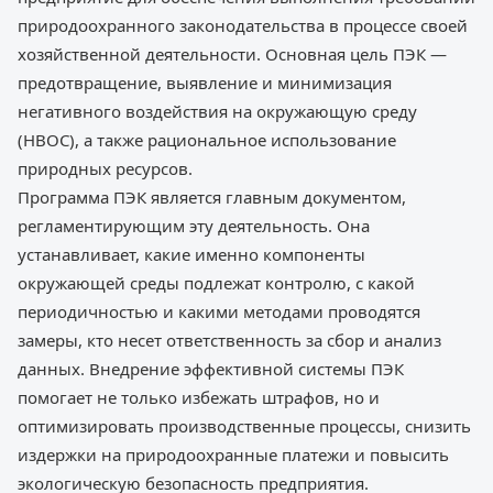
природоохранного законодательства в процессе своей
хозяйственной деятельности. Основная цель ПЭК —
предотвращение, выявление и минимизация
негативного воздействия на окружающую среду
(НВОС), а также рациональное использование
природных ресурсов.
Программа ПЭК является главным документом,
регламентирующим эту деятельность. Она
устанавливает, какие именно компоненты
окружающей среды подлежат контролю, с какой
периодичностью и какими методами проводятся
замеры, кто несет ответственность за сбор и анализ
данных. Внедрение эффективной системы ПЭК
помогает не только избежать штрафов, но и
оптимизировать производственные процессы, снизить
издержки на природоохранные платежи и повысить
экологическую безопасность предприятия.