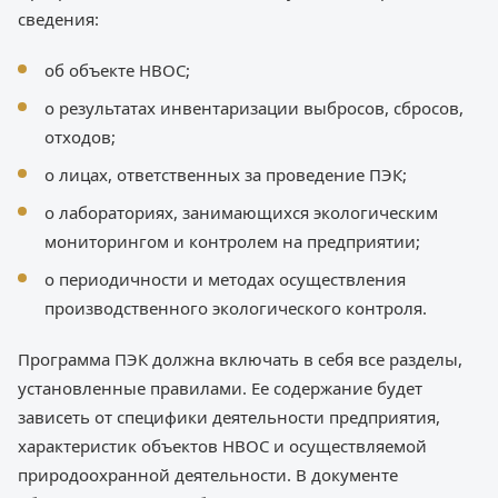
сведения:
об объекте НВОС;
о результатах инвентаризации выбросов, сбросов,
отходов;
о лицах, ответственных за проведение ПЭК;
о лабораториях, занимающихся экологическим
мониторингом и контролем на предприятии;
о периодичности и методах осуществления
производственного экологического контроля.
Программа ПЭК должна включать в себя все разделы,
установленные правилами. Ее содержание будет
зависеть от специфики деятельности предприятия,
характеристик объектов НВОС и осуществляемой
природоохранной деятельности. В документе