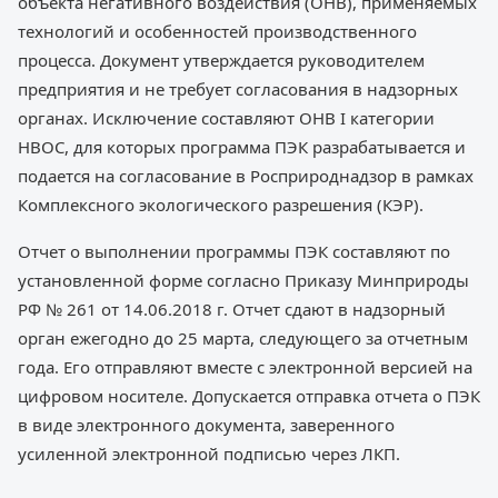
объекта негативного воздействия (ОНВ), применяемых
технологий и особенностей производственного
процесса. Документ утверждается руководителем
предприятия и не требует согласования в надзорных
органах. Исключение составляют ОНВ I категории
НВОС, для которых программа ПЭК разрабатывается и
подается на согласование в Росприроднадзор в рамках
Комплексного экологического разрешения (КЭР).
Отчет о выполнении программы ПЭК составляют по
установленной форме согласно Приказу Минприроды
РФ № 261 от 14.06.2018 г. Отчет сдают в надзорный
орган ежегодно до 25 марта, следующего за отчетным
года. Его отправляют вместе с электронной версией на
цифровом носителе. Допускается отправка отчета о ПЭК
в виде электронного документа, заверенного
усиленной электронной подписью через ЛКП.