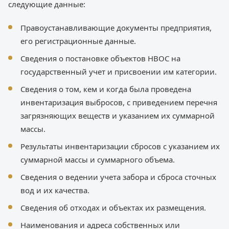
следующие данные:
Правоустанавливающие документы предприятия,
его регистрационные данные.
Сведения о постановке объектов НВОС на
государственный учет и присвоении им категории.
Сведения о том, кем и когда была проведена
инвентаризация выбросов, с приведением перечня
загрязняющих веществ и указанием их суммарной
массы.
Результаты инвентаризации сбросов с указанием их
суммарной массы и суммарного объема.
Сведения о ведении учета забора и сброса сточных
вод и их качества.
Сведения об отходах и объектах их размещения.
Наименования и адреса собственных или