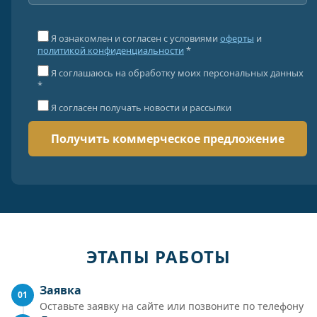
Я ознакомлен и согласен с условиями
оферты
и
политикой конфиденциальности
*
Я соглашаюсь на обработку моих персональных данных
*
Я согласен получать новости и рассылки
ЭТАПЫ РАБОТЫ
Заявка
01
Оставьте заявку на сайте или позвоните по телефону