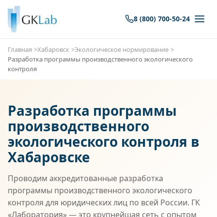
8 (800) 700-50-24
Главная
Хабаровск
Экологическое нормирование
Разработка программы производственного экологического
контроля
Разработка программы
производственного
экологического контроля в
Хабаровске
Проводим аккредитованные разработка
программы производственного экологического
контроля для юридических лиц по всей России. ГК
«Лаборатория» — это крупнейшая сеть с опытом