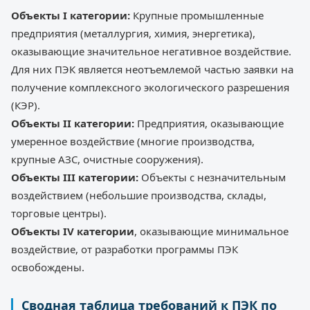
Объекты I категории:
Крупные промышленные
предприятия (металлургия, химия, энергетика),
оказывающие значительное негативное воздействие.
Для них ПЭК является неотъемлемой частью заявки на
получение комплексного экологического разрешения
(КЭР).
Объекты II категории:
Предприятия, оказывающие
умеренное воздействие (многие производства,
крупные АЗС, очистные сооружения).
Объекты III категории:
Объекты с незначительным
воздействием (небольшие производства, склады,
торговые центры).
Объекты IV категории
, оказывающие минимальное
воздействие, от разработки программы ПЭК
освобождены.
Сводная таблица требований к ПЭК по