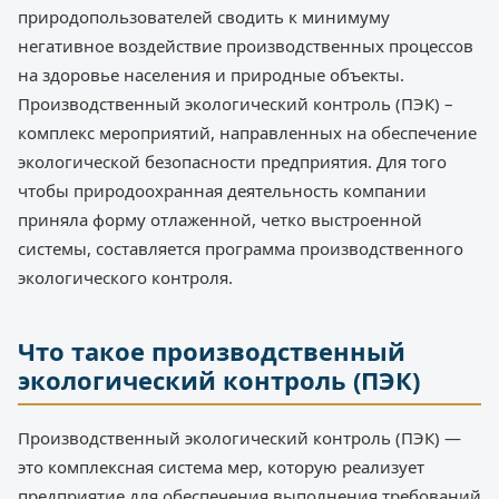
природопользователей сводить к минимуму
негативное воздействие производственных процессов
на здоровье населения и природные объекты.
Производственный экологический контроль (ПЭК) –
комплекс мероприятий, направленных на обеспечение
экологической безопасности предприятия. Для того
чтобы природоохранная деятельность компании
приняла форму отлаженной, четко выстроенной
системы, составляется программа производственного
экологического контроля.
Что такое производственный
экологический контроль (ПЭК)
Производственный экологический контроль (ПЭК) —
это комплексная система мер, которую реализует
предприятие для обеспечения выполнения требований