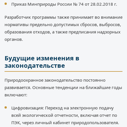
Приказ Минприроды России № 74 от 28.02.2018 г.
Разработчик программы также принимает во внимание
нормативы предельно допустимых сбросов, выбросов,
образования отходов, а также предписания надзорных
органов.
Будущие изменения в
законодательстве
Природоохранное законодательство постоянно
развивается. Основные тенденции на ближайшие годы
включают:
Цифровизация: Переход на электронную подачу
всей экологической отчетности, включая отчет по
ПЭК, через личный кабинет природопользователя.