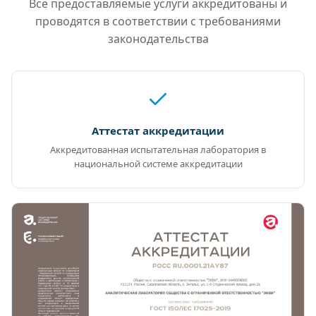
Все предоставляемые услуги аккредитованы и
проводятся в соответствии с требованиями
законодательства
Аттестат аккредитации
Аккредитованная испытательная лаборатория в
национальной системе аккредитации