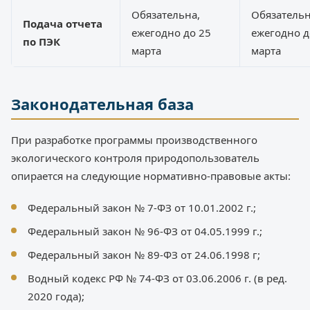
Обязательна,
Обязательн
Подача отчета
ежегодно до 25
ежегодно д
по ПЭК
марта
марта
Законодательная база
При разработке программы производственного
экологического контроля природопользователь
опирается на следующие нормативно-правовые акты:
Федеральный закон № 7-ФЗ от 10.01.2002 г.;
Федеральный закон № 96-ФЗ от 04.05.1999 г.;
Федеральный закон № 89-ФЗ от 24.06.1998 г;
Водный кодекс РФ № 74-ФЗ от 03.06.2006 г. (в ред.
2020 года);