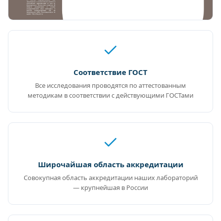
Соответствие ГОСТ
Все исследования проводятся по аттестованным
методикам в соответствии с действующими ГОСТами
Широчайшая область аккредитации
Совокупная область аккредитации наших лабораторий
— крупнейшая в России