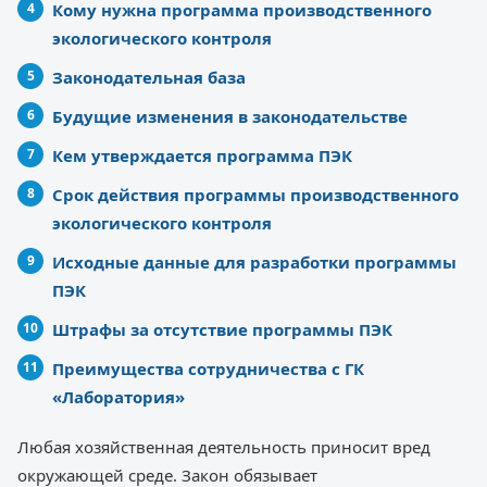
Кому нужна программа производственного
экологического контроля
Законодательная база
Будущие изменения в законодательстве
Кем утверждается программа ПЭК
Срок действия программы производственного
экологического контроля
Исходные данные для разработки программы
ПЭК
Штрафы за отсутствие программы ПЭК
Преимущества сотрудничества с ГК
«Лаборатория»
Любая хозяйственная деятельность приносит вред
окружающей среде. Закон обязывает