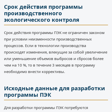
Срок действия программы
производственного
экологического контроля
Срок действия программы ПЭК не ограничен законом
при условии неизменности производственных
процессов. Если в технологии производства
происходят изменения, влекущие за собой увеличение
или уменьшение объемов выбросов и сбросов более
чем на 10 %, то в течение 3 месяцев в программу
необходимо внести коррективы.
Исходные данные для разработки
программы ПЭК
Для разработки программы ПЭК потребуются