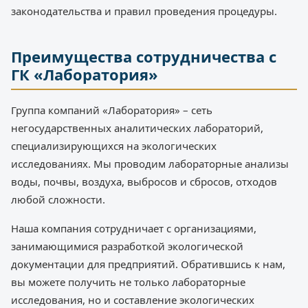
законодательства и правил проведения процедуры.
Преимущества сотрудничества с
ГК «Лаборатория»
Группа компаний «Лаборатория» – сеть
негосударственных аналитических лабораторий,
специализирующихся на экологических
исследованиях. Мы проводим лабораторные анализы
воды, почвы, воздуха, выбросов и сбросов, отходов
любой сложности.
Наша компания сотрудничает с организациями,
занимающимися разработкой экологической
документации для предприятий. Обратившись к нам,
вы можете получить не только лабораторные
исследования, но и составление экологических