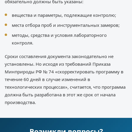
обязательно должны быть указаны:
вещества и параметры, подлежащие контролю;
места отбора проб и инструментальных замеров;
методы, средства и условия лабораторного
контроля.
Сроки составления документа законодательно не
установлены. Но исходя из требований Приказа
Минприроды РФ № 74 «скорректировать программу в
течение 60 дней в случае изменений в
технологических процессах», считается, что программа
должна быть разработана в этот же срок от начала
производства.
Возникли вопросы?