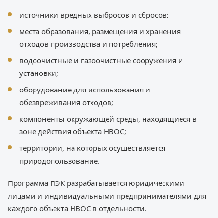
источники вредных выбросов и сбросов;
места образования, размещения и хранения
отходов производства и потребления;
водоочистные и газоочистные сооружения и
установки;
оборудование для использования и
обезвреживания отходов;
компоненты окружающей среды, находящиеся в
зоне действия объекта НВОС;
территории, на которых осуществляется
природопользование.
Программа ПЭК разрабатывается юридическими
лицами и индивидуальными предпринимателями для
каждого объекта НВОС в отдельности.