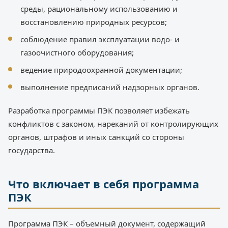
среды, рациональному использованию и
восстановлению природных ресурсов;
соблюдение правил эксплуатации водо- и
газоочистного оборудования;
ведение природоохранной документации;
выполнение предписаний надзорных органов.
Разработка программы ПЭК позволяет избежать
конфликтов с законом, нареканий от контролирующих
органов, штрафов и иных санкций со стороны
государства.
Что включает в себя программа
ПЭК
Программа ПЭК – объемный документ, содержащий