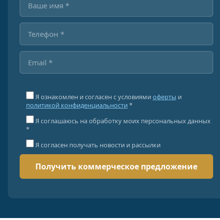
Я ознакомлен и согласен с условиями
оферты
и
политикой конфиденциальности
*
Я соглашаюсь на обработку моих персональных данных
*
Я согласен получать новости и рассылки