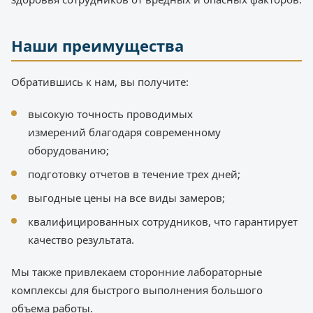
Наши преимущества
Обратившись к нам, вы получите:
высокую точность проводимых
измерений благодаря современному
оборудованию;
подготовку отчетов в течение трех дней;
выгодные цены на все виды замеров;
квалифицированных сотрудников, что гарантирует
качество результата.
Мы также привлекаем сторонние лабораторные
комплексы для быстрого выполнения большого
объема работы.