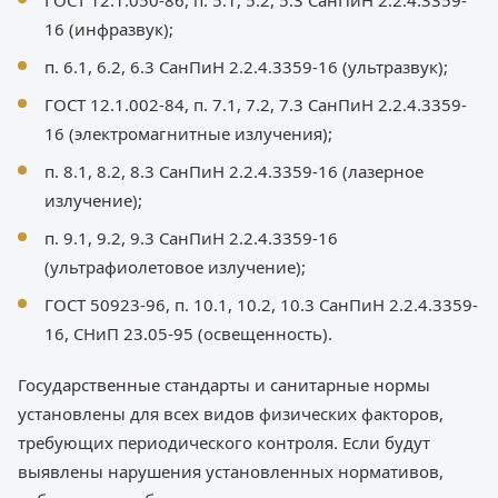
ГОСТ 12.1.050-86, п. 5.1, 5.2, 5.3 СанПиН 2.2.4.3359-
16 (инфразвук);
п. 6.1, 6.2, 6.3 СанПиН 2.2.4.3359-16 (ультразвук);
ГОСТ 12.1.002-84, п. 7.1, 7.2, 7.3 СанПиН 2.2.4.3359-
16 (электромагнитные излучения);
п. 8.1, 8.2, 8.3 СанПиН 2.2.4.3359-16 (лазерное
излучение);
п. 9.1, 9.2, 9.3 СанПиН 2.2.4.3359-16
(ультрафиолетовое излучение);
ГОСТ 50923-96, п. 10.1, 10.2, 10.3 СанПиН 2.2.4.3359-
16, СНиП 23.05-95 (освещенность).
Государственные стандарты и санитарные нормы
установлены для всех видов физических факторов,
требующих периодического контроля. Если будут
выявлены нарушения установленных нормативов,