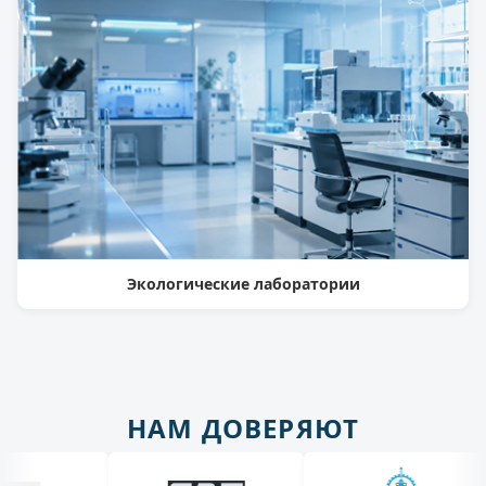
Экологические лаборатории
НАМ ДОВЕРЯЮТ