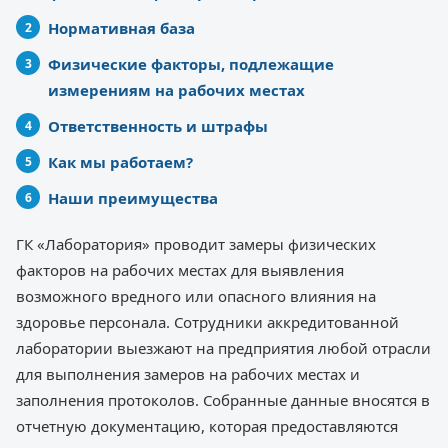
Нормативная база
Физические факторы, подлежащие
измерениям на рабочих местах
Ответственность и штрафы
Как мы работаем?
Наши преимущества
ГК «Лаборатория» проводит замеры физических
факторов на рабочих местах для выявления
возможного вредного или опасного влияния на
здоровье персонала. Сотрудники аккредитованной
лаборатории выезжают на предприятия любой отрасли
для выполнения замеров на рабочих местах и
заполнения протоколов. Собранные данные вносятся в
отчетную документацию, которая предоставляются