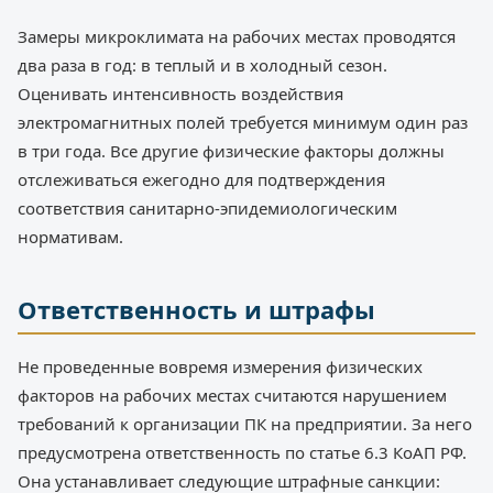
Замеры микроклимата на рабочих местах проводятся
два раза в год: в теплый и в холодный сезон.
Оценивать интенсивность воздействия
электромагнитных полей требуется минимум один раз
в три года. Все другие физические факторы должны
отслеживаться ежегодно для подтверждения
соответствия санитарно-эпидемиологическим
нормативам.
Ответственность и штрафы
Не проведенные вовремя измерения физических
факторов на рабочих местах считаются нарушением
требований к организации ПК на предприятии. За него
предусмотрена ответственность по статье 6.3 КоАП РФ.
Она устанавливает следующие штрафные санкции: