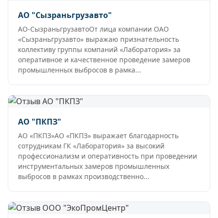
АО "Сызраньгрузавто"
АО-СызраньгрузавтоОт лица компании ОАО
«Сызраньгрузавто» выражаю признательность
коллективу группы компаний «Лаборатория» за
оперативное и качественное проведение замеров
промышленных выбросов в рамка...
АО "ПКПЗ"
АО «ПКПЗ»АО «ПКПЗ» выражает благодарность
сотрудникам ГК «Лаборатория» за высокий
профессионализм и оперативность при проведении
инструментальных замеров промышленных
выбросов в рамках производственно...