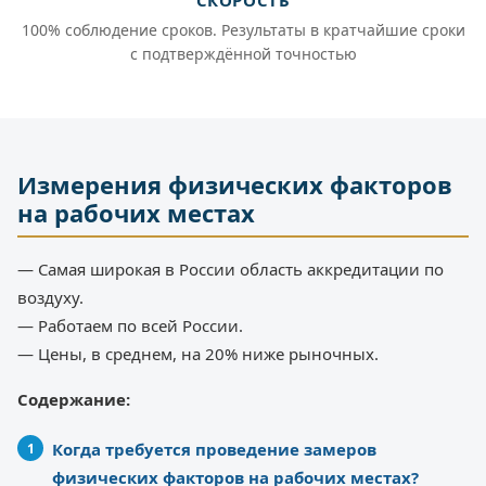
СКОРОСТЬ
100% соблюдение сроков. Результаты в кратчайшие сроки
с подтверждённой точностью
Измерения физических факторов
на рабочих местах
— Самая широкая в России область аккредитации по
воздуху.
— Работаем по всей России.
— Цены, в среднем, на 20% ниже рыночных.
Содержание:
Когда требуется проведение замеров
физических факторов на рабочих местах?