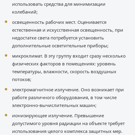
использовать средства для минимизации
колебаний;
освещенность рабочих мест. Оценивается
естественная и искусственная освещенность, при
недостатке света потребуется установить
дополнительные осветительные приборы;
микроклимат. В эту группу входит сразу несколько
физических факторов в помещениях: уровень
температуры, влажности, скорость воздушных
потоков;
электромагнитное излучение. Оно возникает при
работе различного оборудования, в том числе
электронно-вычислительных машин;
ионизирующее излучение. Превышение
допустимого уровня радиации на объекте требует
использования целого комплекса защитных мер.