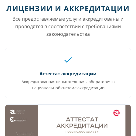
ЛИЦЕНЗИИ И АККРЕДИТАЦИИ
Все предоставляемые услуги аккредитованы и
проводятся в соответствии с требованиями
законодательства
Аттестат аккредитации
Аккредитованная испытательная лаборатория в
национальной системе аккредитации