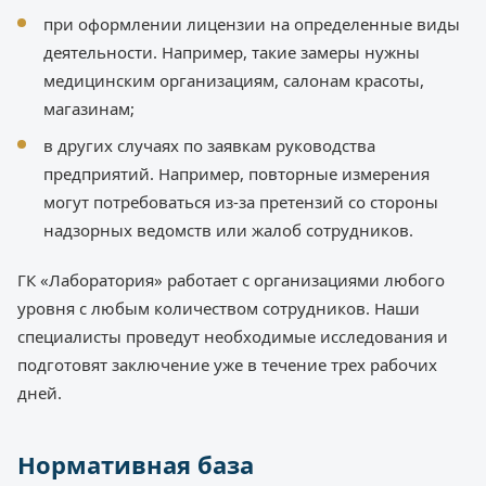
при оформлении лицензии на определенные виды
деятельности. Например, такие замеры нужны
медицинским организациям, салонам красоты,
магазинам;
в других случаях по заявкам руководства
предприятий. Например, повторные измерения
могут потребоваться из-за претензий со стороны
надзорных ведомств или жалоб сотрудников.
ГК «Лаборатория» работает с организациями любого
уровня с любым количеством сотрудников. Наши
специалисты проведут необходимые исследования и
подготовят заключение уже в течение трех рабочих
дней.
Нормативная база