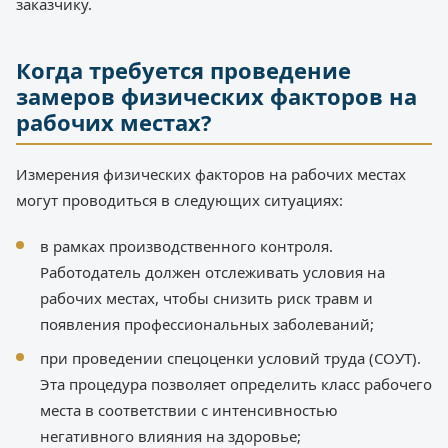
заказчику.
Когда требуется проведение
замеров физических факторов на
рабочих местах?
Измерения физических факторов на рабочих местах
могут проводиться в следующих ситуациях:
в рамках производственного контроля.
Работодатель должен отслеживать условия на
рабочих местах, чтобы снизить риск травм и
появления профессиональных заболеваний;
при проведении спецоценки условий труда (СОУТ).
Эта процедура позволяет определить класс рабочего
места в соответствии с интенсивностью
негативного влияния на здоровье;