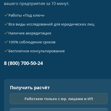
вашего предприятия за 10 минут.
Работы «Под ключ»
Все виды исследований для юридических лиц
Наличие аккредитации
100% соблюдение сроков
Бесплатное консультирование
8 (800) 700-50-24
Получить расчёт
Работаем только с юр. лицами и ИП