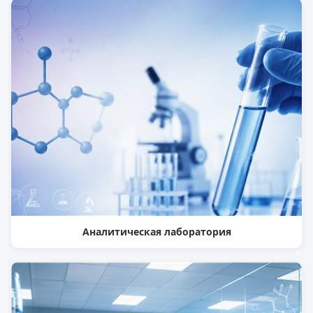
Аналитическая лаборатория