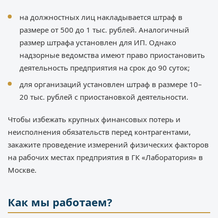
на должностных лиц накладывается штраф в
размере от 500 до 1 тыс. рублей. Аналогичный
размер штрафа установлен для ИП. Однако
надзорные ведомства имеют право приостановить
деятельность предприятия на срок до 90 суток;
для организаций установлен штраф в размере 10–
20 тыс. рублей с приостановкой деятельности.
Чтобы избежать крупных финансовых потерь и
неисполнения обязательств перед контрагентами,
закажите проведение измерений физических факторов
на рабочих местах предприятия в ГК «Лаборатория» в
Москве.
Как мы работаем?