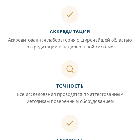
АККРЕДИТАЦИЯ
Аккредитованная лаборатория с широчайшей областью
аккредитации в национальной системе
ТОЧНОСТЬ
Все исследования проводятся по аттестованным
методикам поверенным оборудованием