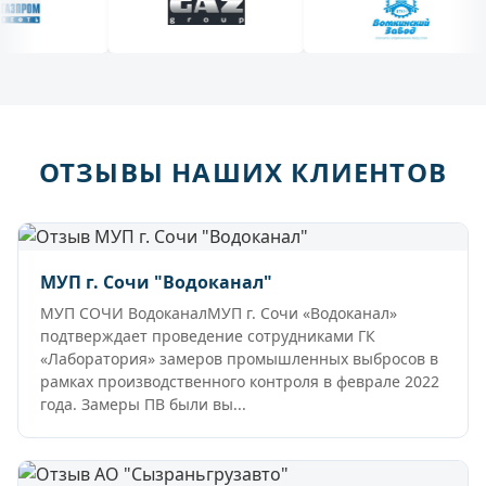
ОТЗЫВЫ НАШИХ КЛИЕНТОВ
МУП г. Сочи "Водоканал"
МУП СОЧИ ВодоканалМУП г. Сочи «Водоканал»
подтверждает проведение сотрудниками ГК
«Лаборатория» замеров промышленных выбросов в
рамках производственного контроля в феврале 2022
года. Замеры ПВ были вы...