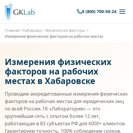
8 (800) 700-50-24
Главная
Хабаровск
Физические факторы
Измерения физических факторов на рабочих местах
Измерения физических
факторов на рабочих
местах в Хабаровске
Проводим аккредитованные измерения физических
факторов на рабочих местах для юридических лиц
по всей России. ГК «Лаборатория» — это
крупнейшая сеть с опытом более 12 лет,
работающая в 83 субъектах РФ для 6000+ клиентов.
Гарантируем точность, 100% соблюдение сроков,