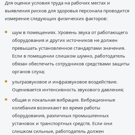
Для оценки условия труда на рабочих местах и
выявления рисков для здоровья персонала проводится
измерение следующих физических факторов:
шум в помещениях. Уровень звука от работающего
оборудования и других источников не должен
превышать установленное стандартами значения.
Если в помещении слишком шумно, работодатель
обязан обеспечить сотрудников средствами защиты
органов слуха;
ультразвуковое и инфразвуковое воздействие.
Оценивается интенсивность звукового давления;
общая и локальная вибрация. Вибрационные
колебания возникают во время работы
оборудования, различных промышленных
установок и транспортных средств. Если они
слишком сильные, работодатель должен