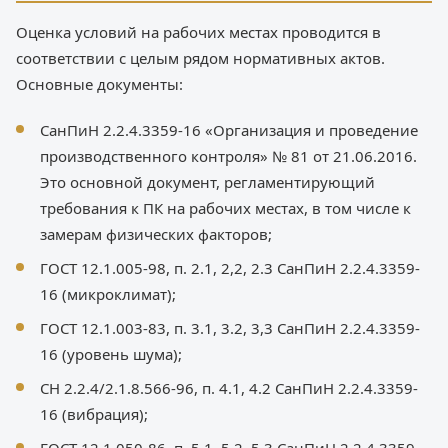
Оценка условий на рабочих местах проводится в
соответствии с целым рядом нормативных актов.
Основные документы:
СанПиН 2.2.4.3359-16 «Организация и проведение
производственного контроля» № 81 от 21.06.2016.
Это основной документ, регламентирующий
требования к ПК на рабочих местах, в том числе к
замерам физических факторов;
ГОСТ 12.1.005-98, п. 2.1, 2,2, 2.3 СанПиН 2.2.4.3359-
16 (микроклимат);
ГОСТ 12.1.003-83, п. 3.1, 3.2, 3,3 СанПиН 2.2.4.3359-
16 (уровень шума);
СН 2.2.4/2.1.8.566-96, п. 4.1, 4.2 СанПиН 2.2.4.3359-
16 (вибрация);