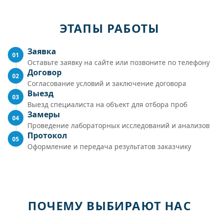
ЭТАПЫ РАБОТЫ
Заявка
01
Оставьте заявку на сайте или позвоните по телефону
Договор
02
Согласование условий и заключение договора
Выезд
03
Выезд специалиста на объект для отбора проб
Замеры
04
Проведение лабораторных исследований и анализов
Протокол
05
Оформление и передача результатов заказчику
ПОЧЕМУ ВЫБИРАЮТ НАС