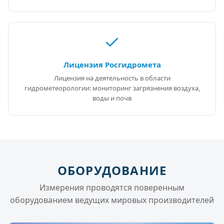
Лицензия Росгидромета
Лицензия на деятельность в области
гидрометеорологии: мониторинг загрязнения воздуха,
воды и почв
ОБОРУДОВАНИЕ
Измерения проводятся поверенным
оборудованием ведущих мировых производителей