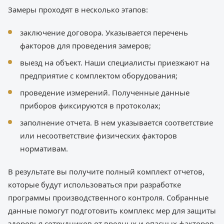
Замеры проходят в несколько этапов:
заключение договора. Указывается перечень
факторов для проведения замеров;
выезд на объект. Наши специалисты приезжают на
предприятие с комплектом оборудования;
проведение измерений. Полученные данные
приборов фиксируются в протоколах;
заполнение отчета. В нем указывается соответствие
или несоответствие физических факторов
нормативам.
В результате вы получите полный комплект отчетов,
которые будут использоваться при разработке
программы производственного контроля. Собранные
данные помогут подготовить комплекс мер для защиты
здоровья сотрудников от вредных и опасных факторов.