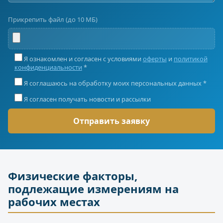
Прикрепить файл (до 10 МБ)
Я ознакомлен и согласен с условиями
оферты
и
политикой
конфиденциальности
*
Я соглашаюсь на обработку моих персональных данных *
Я согласен получать новости и рассылки
Физические факторы,
подлежащие измерениям на
рабочих местах