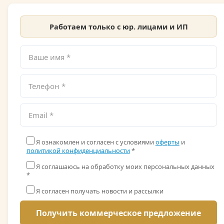
Работаем только с юр. лицами и ИП
Я ознакомлен и согласен с условиями
оферты
и
политикой конфиденциальности
*
Я соглашаюсь на обработку моих персональных данных
*
Я согласен получать новости и рассылки