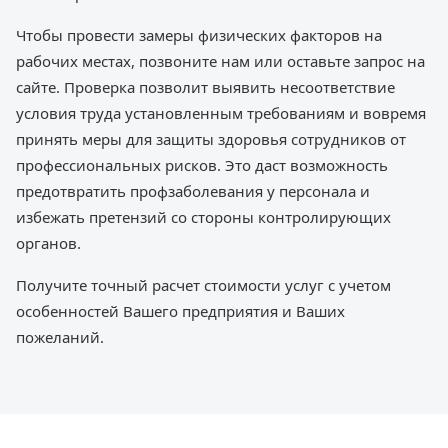
Чтобы провести замеры физических факторов на
рабочих местах, позвоните нам или оставьте запрос на
сайте. Проверка позволит выявить несоответствие
условия труда установленным требованиям и вовремя
принять меры для защиты здоровья сотрудников от
профессиональных рисков. Это даст возможность
предотвратить профзаболевания у персонала и
избежать претензий со стороны контролирующих
органов.
Получите точный расчет стоимости услуг с учетом
особенностей Вашего предприятия и Ваших
пожеланий.