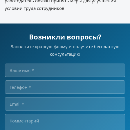
работодатель обязан принять меры для улучшения
условий труда сотрудников.
Возникли вопросы?
Заполните краткую форму и получите бесплатную
консультацию