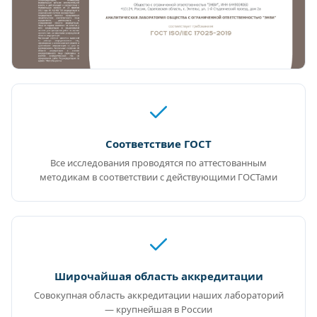
Соответствие ГОСТ
Все исследования проводятся по аттестованным
методикам в соответствии с действующими ГОСТами
Широчайшая область аккредитации
Совокупная область аккредитации наших лабораторий
— крупнейшая в России