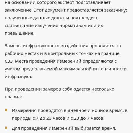
на основании которого эксперт подготавливает
заключение. Этот документ предоставляется заказчику:
полученные данные должны подтвердить
соответствие излучения нормативам или их
превышение.
Замеры инфразвукового воздействия проводятся на
рабочих местах и в контрольных точках на границе
СЗЗ. Места проведения измерений определяются с
учетом предполагаемой максимальной интенсивности
инфразвука.
При проведении замеров соблюдается несколько
правил:
Измерения проводятся в дневное и ночное время, в
периоды с 7 до 23 часов и с 23 до 7 часов.
Для проведения измерений выбирается время,