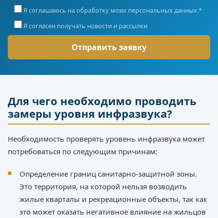
Я соглашаюсь на обработку моих персональных данных *
Я согласен получать новости и рассылки
Для чего необходимо проводить
замеры уровня инфразвука?
Необходимость проверять уровень инфразвука может
потребоваться по следующим причинам:
Определение границ санитарно-защитной зоны.
Это территория, на которой нельзя возводить
жилые кварталы и рекреационные объекты, так как
это может оказать негативное влияние на жильцов