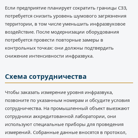
Если предприятие планирует сократить границы СЗЗ,
потребуется снизить уровень шумового загрязнения
территории, в том числе уменьшить инфразвуковое
воздействие. После модернизации оборудования
потребуется провести повторные замеры в
контрольных точках: они должны подтвердить
снижение интенсивности инфразвука.
Схема сотрудничества
Чтобы заказать измерение уровня инфразвука,
позвоните по указанным номерам и обсудите условия
сотрудничества. На промышленный объект выезжают
сотрудники аккредитованной лаборатории, они
используют специальные приборы для проведения
измерений. Собранные данные вносятся в протокол,