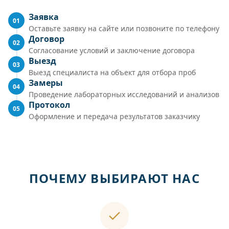
Заявка
01
Оставьте заявку на сайте или позвоните по телефону
Договор
02
Согласование условий и заключение договора
Выезд
03
Выезд специалиста на объект для отбора проб
Замеры
04
Проведение лабораторных исследований и анализов
Протокол
05
Оформление и передача результатов заказчику
ПОЧЕМУ ВЫБИРАЮТ НАС