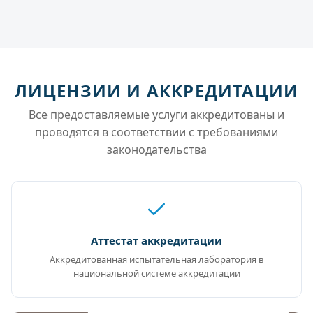
ЛИЦЕНЗИИ И АККРЕДИТАЦИИ
Все предоставляемые услуги аккредитованы и
проводятся в соответствии с требованиями
законодательства
Аттестат аккредитации
Аккредитованная испытательная лаборатория в
национальной системе аккредитации