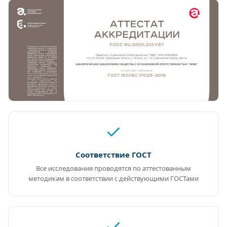
Соответствие ГОСТ
Все исследования проводятся по аттестованным
методикам в соответствии с действующими ГОСТами