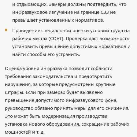
и отдыхающих. Замеры должны подтвердить, что
инфразвуковое излучение на границе СЗЗ не
превышает установленных нормативов.
Проведение специальной оценки условий труда на
рабочих местах (СОУТ). Проверка даст возможность
установить превышение допустимых нормативов и
найти способы его устранить.
Оценка уровня инфразвука позволит соблюсти
требования законодательства и предотвратить
нарушения, за которые предусмотрены крупные
штрафы. Если при замерах будет выявлено
превышение допустимого инфразвукового фона,
руководство обязано принять меры для его снижения.
Это может быть модернизация производства,
установка нового оборудования, сокращение рабочих
мощностей и т. д.