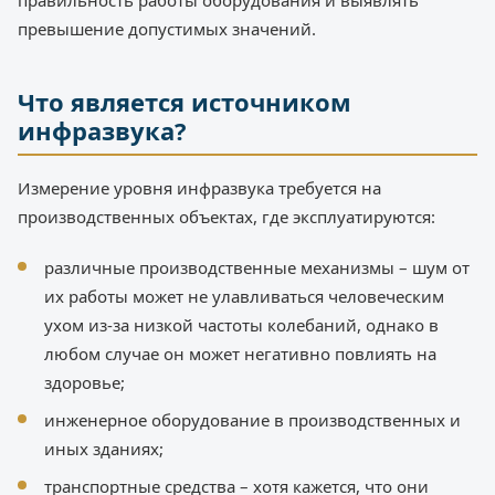
правильность работы оборудования и выявлять
превышение допустимых значений.
Что является источником
инфразвука?
Измерение уровня инфразвука требуется на
производственных объектах, где эксплуатируются:
различные производственные механизмы – шум от
их работы может не улавливаться человеческим
ухом из-за низкой частоты колебаний, однако в
любом случае он может негативно повлиять на
здоровье;
инженерное оборудование в производственных и
иных зданиях;
транспортные средства – хотя кажется, что они