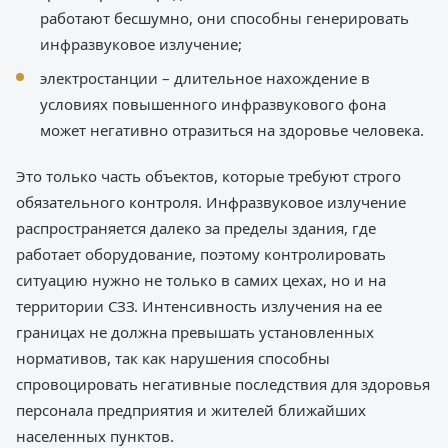
работают бесшумно, они способны генерировать
инфразвуковое излучение;
электростанции – длительное нахождение в
условиях повышенного инфразвукового фона
может негативно отразиться на здоровье человека.
Это только часть объектов, которые требуют строго
обязательного контроля. Инфразвуковое излучение
распространяется далеко за пределы здания, где
работает оборудование, поэтому контролировать
ситуацию нужно не только в самих цехах, но и на
территории СЗЗ. Интенсивность излучения на ее
границах не должна превышать установленных
нормативов, так как нарушения способны
спровоцировать негативные последствия для здоровья
персонала предприятия и жителей ближайших
населенных пунктов.