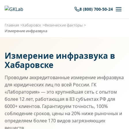
8 (800) 700-50-24
Главная
Хабаровск
Физические факторы
Измерение инфразвука
Измерение инфразвука в
Хабаровске
Проводим аккредитованные измерение инфразвука
для юридических лиц по всей России. ГК
«Лаборатория» — это крупнейшая сеть с опытом
более 12 лет, работающая в 83 субъектах РФ для
6000+ клиентов. Гарантируем точность, 100%
соблюдение сроков, цены на 20% ниже рыночных и
определяем более 170 видов загрязняющих
веществ.