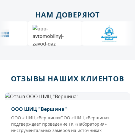
НАМ ДОВЕРЯЮТ
ОТЗЫВЫ НАШИХ КЛИЕНТОВ
ООО ШИЦ "Вершина"
ООО «ШИЦ «Вершина»ООО «ШИЦ «Вершина»
подтверждает проведение ГК «Лаборатория»
инструментальных замеров на источниках