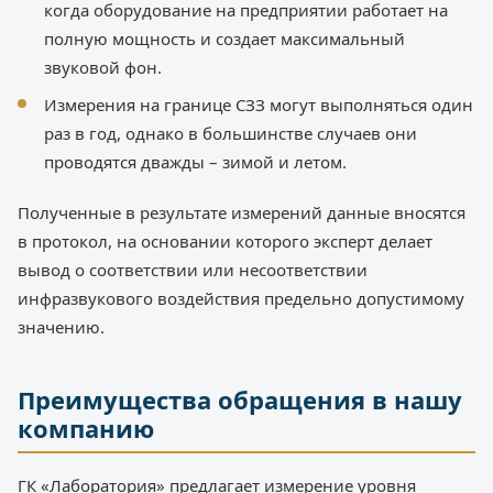
когда оборудование на предприятии работает на
полную мощность и создает максимальный
звуковой фон.
Измерения на границе СЗЗ могут выполняться один
раз в год, однако в большинстве случаев они
проводятся дважды – зимой и летом.
Полученные в результате измерений данные вносятся
в протокол, на основании которого эксперт делает
вывод о соответствии или несоответствии
инфразвукового воздействия предельно допустимому
значению.
Преимущества обращения в нашу
компанию
ГК «Лаборатория» предлагает измерение уровня