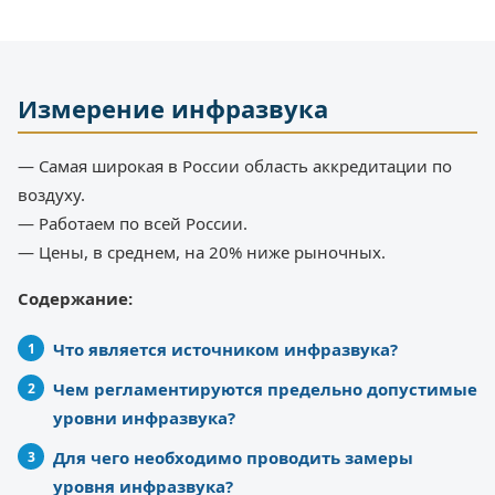
Измерение инфразвука
— Самая широкая в России область аккредитации по
воздуху.
— Работаем по всей России.
— Цены, в среднем, на 20% ниже рыночных.
Содержание:
Что является источником инфразвука?
Чем регламентируются предельно допустимые
уровни инфразвука?
Для чего необходимо проводить замеры
уровня инфразвука?