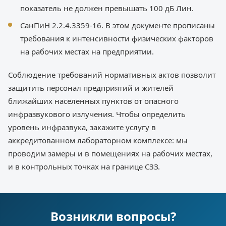
показатель не должен превышать 100 дБ Лин.
СанПиН 2.2.4.3359-16. В этом документе прописаны
требования к интенсивности физических факторов
на рабочих местах на предприятии.
Соблюдение требований нормативных актов позволит
защитить персонал предприятий и жителей
ближайших населенных пунктов от опасного
инфразвукового излучения. Чтобы определить
уровень инфразвука, закажите услугу в
аккредитованном лабораторном комплексе: мы
проводим замеры и в помещениях на рабочих местах,
и в контрольных точках на границе СЗЗ.
Возникли вопросы?