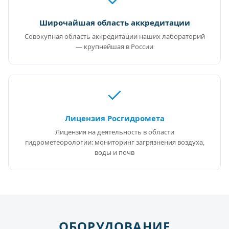
Широчайшая область аккредитации
Совокупная область аккредитации наших лабораторий
— крупнейшая в России
Лицензия Росгидромета
Лицензия на деятельность в области
гидрометеорологии: мониторинг загрязнения воздуха,
воды и почв
ОБОРУДОВАНИЕ