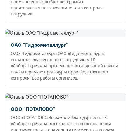
промышленных выбросов в рамках
производственного экологического контроля.
Сотрудник...
ОАО "Гидрометаллург"
ОАО «Гидрометаллург»ОАО «Гидрометаллург»
выражает благодарность сотрудникам ГК
«Лаборатория» за проведение исследований воды и
почвы в рамках процедуры производственного
контроля. Все работы организов...
ООО "ПОТАПОВО"
ООО «ПОТАПОВО»Выражаем благодарность ГК
«Лаборатория» за высокое качество выполнения
инструментальных замеров атмосферного воздуха