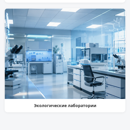
Экологические лаборатории