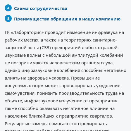
Схема сотрудничества
Преимущества обращения в нашу компанию
ГК «Лаборатория» проводит измерение инфразвука на
рабочих местах, а также на территориях санитарно-
защитной зоны (СЗЗ) предприятий любых отраслей.
Звуковые волны с небольшой амплитудой колебаний
не воспринимаются человеческим органом слуха,
однако инфразвуковые колебания способны негативно
влиять на здоровье человека. Превышение
допустимых норм может спровоцировать ухудшение
самочувствия, понизить производительность труда на
объекте, инфразвуковое излучение от предприятия
также способно оказывать негативное влияние на
население ближайших к предприятию кварталов.
Регулярные замеры помогают контролировать