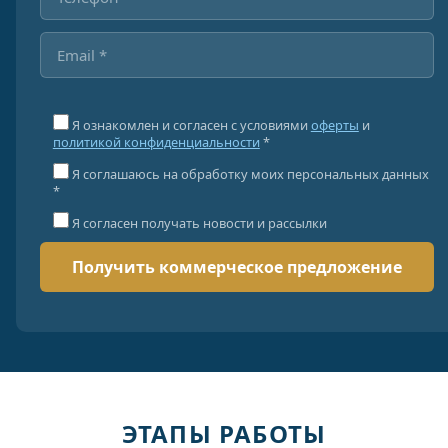
Я ознакомлен и согласен с условиями
оферты
и
политикой конфиденциальности
*
Я соглашаюсь на обработку моих персональных данных
*
Я согласен получать новости и рассылки
ЭТАПЫ РАБОТЫ