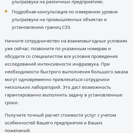
ультразвука на различных предприятиях.
Подробная консультация по измерению уровня
ультразвука на промышленных объектах и
установлению границ СЗЗ.
Начните сотрудничество на взаимовыгодных условиях
уже сейчас: позвоните по указанным номерам и
обсудите со специалистом все условия проведения
исследований интенсивности инфразвука. При
необходимости быстрого выполнения большого заказа
могут одновременно привлекаться сотрудники
нескольких лабораторий. Это даст возможность
гарантированно выполнить задачу в установленные
сроки.
Получите точный расчет стоимости услуг с учетом
особенностей Вашего предприятия и Ваших
пожеланий.