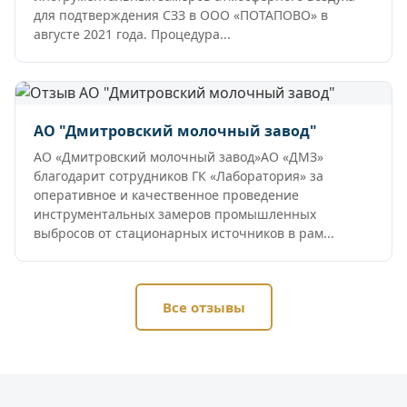
для подтверждения СЗЗ в ООО «ПОТАПОВО» в
августе 2021 года. Процедура...
АО "Дмитровский молочный завод"
АО «Дмитровский молочный завод»АО «ДМЗ»
благодарит сотрудников ГК «Лаборатория» за
оперативное и качественное проведение
инструментальных замеров промышленных
выбросов от стационарных источников в рам...
Все отзывы