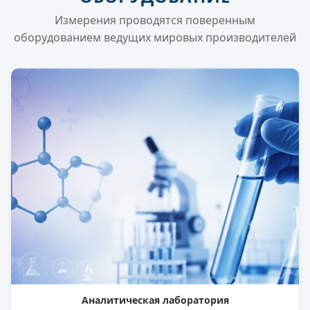
Измерения проводятся поверенным
оборудованием ведущих мировых производителей
Аналитическая лаборатория