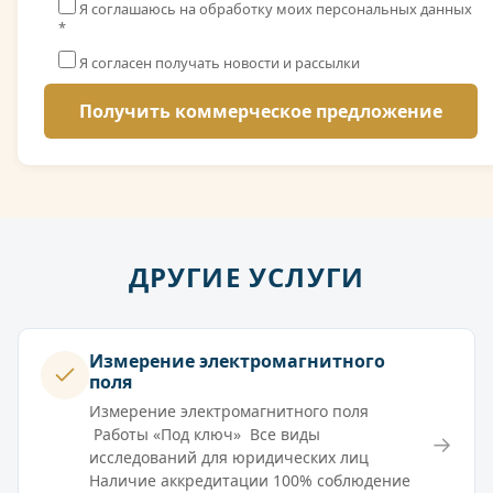
Я соглашаюсь на обработку моих персональных данных
*
Я согласен получать новости и рассылки
ДРУГИЕ УСЛУГИ
Измерение электромагнитного
поля
Измерение электромагнитного поля
Работы «Под ключ» Все виды
→
исследований для юридических лиц
Наличие аккредитации 100% соблюдение