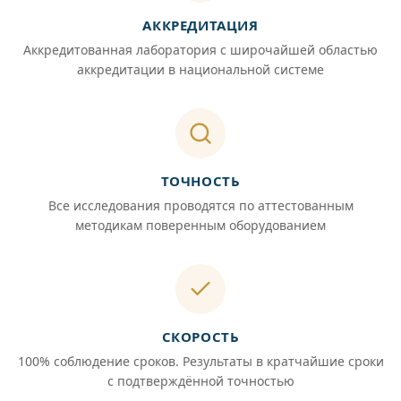
АККРЕДИТАЦИЯ
Аккредитованная лаборатория с широчайшей областью
аккредитации в национальной системе
ТОЧНОСТЬ
Все исследования проводятся по аттестованным
методикам поверенным оборудованием
СКОРОСТЬ
100% соблюдение сроков. Результаты в кратчайшие сроки
с подтверждённой точностью