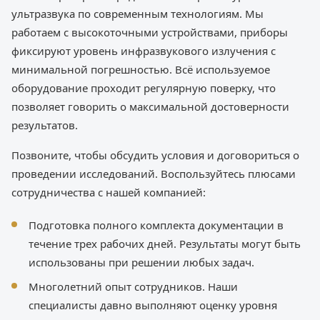
ультразвука по современным технологиям. Мы
работаем с высокоточными устройствами, приборы
фиксируют уровень инфразвукового излучения с
минимальной погрешностью. Всё используемое
оборудование проходит регулярную поверку, что
позволяет говорить о максимальной достоверности
результатов.
Позвоните, чтобы обсудить условия и договориться о
проведении исследований. Воспользуйтесь плюсами
сотрудничества с нашей компанией:
Подготовка полного комплекта документации в
течение трех рабочих дней. Результаты могут быть
использованы при решении любых задач.
Многолетний опыт сотрудников. Наши
специалисты давно выполняют оценку уровня