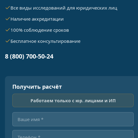
Все виды исследований для юридических лиц
Наличие аккредитации
100% соблюдение сроков
Бесплатное консультирование
8 (800) 700-50-24
Получить расчёт
Работаем только с юр. лицами и ИП