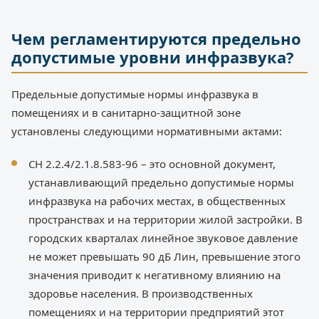
Чем регламентируются предельно
допустимые уровни инфразвука?
Предельные допустимые нормы инфразвука в
помещениях и в санитарно-защитной зоне
установлены следующими нормативными актами:
СН 2.2.4/2.1.8.583-96 – это основной документ,
устанавливающий предельно допустимые нормы
инфразвука на рабочих местах, в общественных
пространствах и на территории жилой застройки. В
городских кварталах линейное звуковое давление
не может превышать 90 дБ Лин, превышение этого
значения приводит к негативному влиянию на
здоровье населения. В производственных
помещениях и на территории предприятий этот