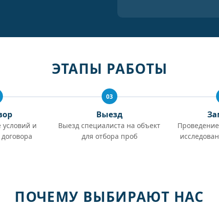
ЭТАПЫ РАБОТЫ
03
вор
Выезд
За
 условий и
Выезд специалиста на объект
Проведение
 договора
для отбора проб
исследован
ПОЧЕМУ ВЫБИРАЮТ НАС