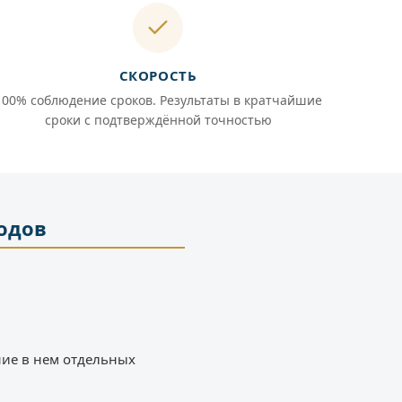
СКОРОСТЬ
100% соблюдение сроков. Результаты в кратчайшие
сроки с подтверждённой точностью
одов
ние в нем отдельных