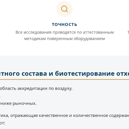
ТОЧНОСТЬ
Все исследования проводятся по аттестованным
методикам поверенным оборудованием
тного состава и биотестирование отх
область аккредитации по воздуху.
.
% ниже рыночных.
стика, отражающая качественное и количественное содержа
ют: