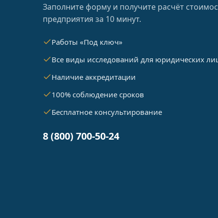
Заполните форму и получите расчёт стоимос
предприятия за 10 минут.
Работы «Под ключ»
Все виды исследований для юридических ли
Наличие аккредитации
100% соблюдение сроков
Бесплатное консультирование
8 (800) 700-50-24