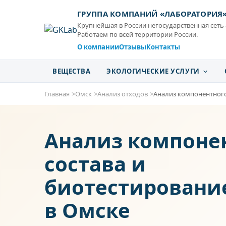
ГРУППА КОМПАНИЙ «ЛАБОРАТОРИЯ
Крупнейшая в России негосударственная сеть
Работаем по всей территории России.
О компании
Отзывы
Контакты
ВЕЩЕСТВА
ЭКОЛОГИЧЕСКИЕ УСЛУГИ
Главная
Омск
Анализ отходов
Анализ компонентного
Анализ компоне
состава и
биотестировани
в Омске