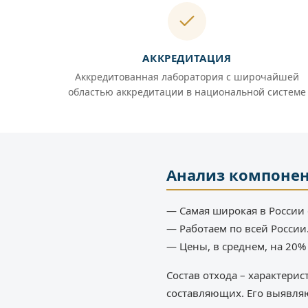
АККРЕДИТАЦИЯ
Аккредитованная лаборатория с широчайшей
областью аккредитации в национальной системе
Анализ компонен
— Самая широкая в России 
— Работаем по всей России
— Цены, в среднем, на 20
Состав отхода – характери
составляющих. Его выявля