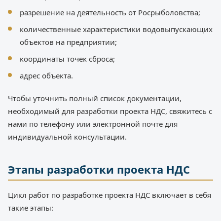
разрешение на деятельность от Росрыболовства;
количественные характеристики водовыпускающих
объектов на предприятии;
координаты точек сброса;
адрес объекта.
Чтобы уточнить полный список документации,
необходимый для разработки проекта НДС, свяжитесь с
нами по телефону или электронной почте для
индивидуальной консультации.
Этапы разработки проекта НДС
Цикл работ по разработке проекта НДС включает в себя
такие этапы: