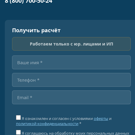
8 (800) 700-50-24
Получить расчёт
Работаем только с юр. лицами и ИП
Я ознакомлен и согласен с условиями
оферты
и
политикой конфиденциальности
*
Я соглашаюсь на обработку моих персональных данных