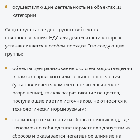
осуществляющие деятельность на объектах III
категории.
Существует также две группы субъектов
водопользования, НДС для деятельности которых
устанавливается в особом порядке. Это следующие
группы:
объекты централизованных систем водоотведения
в рамках городского или сельского поселения
(устанавливается комплексное экологическое
разрешение), так как загрязняющие вещества,
поступающие из этих источников, не относятся к
технологически нормируемым;
стационарные источники сброса сточных вод, где
невозможно соблюдение нормативов допустимых
сбросов и оказывается негативное влияние на