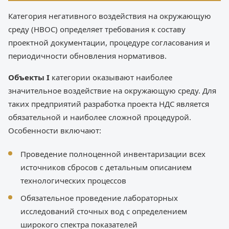
Категория негативного воздействия на окружающую
среду (НВОС) определяет требования к составу
проектной документации, процедуре согласования и
периодичности обновления нормативов.
Объекты I
категории оказывают наиболее
значительное воздействие на окружающую среду. Для
таких предприятий разработка проекта НДС является
обязательной и наиболее сложной процедурой.
Особенности включают:
Проведение полноценной инвентаризации всех
источников сбросов с детальным описанием
технологических процессов
Обязательное проведение лабораторных
исследований сточных вод с определением
широкого спектра показателей