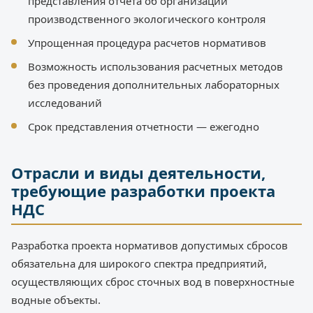
представления отчета об организации
производственного экологического контроля
Упрощенная процедура расчетов нормативов
Возможность использования расчетных методов
без проведения дополнительных лабораторных
исследований
Срок представления отчетности — ежегодно
Отрасли и виды деятельности,
требующие разработки проекта
НДС
Разработка проекта нормативов допустимых сбросов
обязательна для широкого спектра предприятий,
осуществляющих сброс сточных вод в поверхностные
водные объекты.