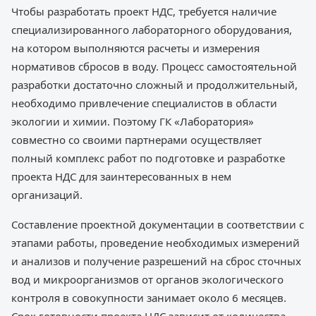
Чтобы разработать проект НДС, требуется наличие
специализированного лабораторного оборудования,
на котором выполняются расчеты и измерения
нормативов сбросов в воду. Процесс самостоятельной
разработки достаточно сложный и продолжительный,
необходимо привлечение специалистов в области
экологии и химии. Поэтому ГК «Лаборатория»
совместно со своими партнерами осуществляет
полный комплекс работ по подготовке и разработке
проекта НДС для заинтересованных в нем
организаций.
Составление проектной документации в соответствии с
этапами работы, проведение необходимых измерений
и анализов и получение разрешений на сброс сточных
вод и микроорганизмов от органов экологического
контроля в совокупности занимает около 6 месяцев.
Срок готовности проекта НДС зависит от количества