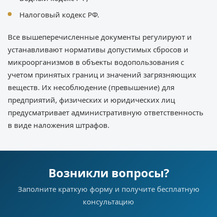
Налоговый кодекс РФ.
Все вышеперечисленные документы регулируют и
устанавливают нормативы допустимых сбросов и
микроорганизмов в объекты водопользования с
учетом принятых границ и значений загрязняющих
веществ. Их несоблюдение (превышение) для
предприятий, физических и юридических лиц
предусматривает административную ответственность
в виде наложения штрафов.
Возникли вопросы?
Заполните краткую форму и получите бесплатную
консультацию