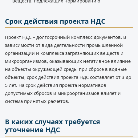
веществ, подлежащих нормированию
Срок действия проекта НДС
Проект НДС – долгосрочный комплекс документов. В
зависимости от вида деятельности промышленной
организации и комплекса загрязняющих веществ и
микроорганизмов, оказывающих негативное влияние
на объекты окружающей среды при сбросе в водные
объекты, срок действия проекта НДС составляет от 3 до
5 лет. На срок действия проекта нормативов
допустимых сбросов и микроорганизмов влияет и
система принятых расчетов.
В каких случаях требуется
уточнение НДС