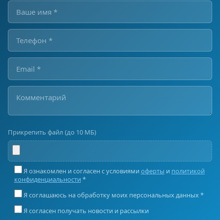
Прикрепить файл (до 10 МБ)
Я ознакомлен и согласен с условиями
оферты
и
политикой
конфиденциальности
*
Я соглашаюсь на обработку моих персональных данных *
Я согласен получать новости и рассылки