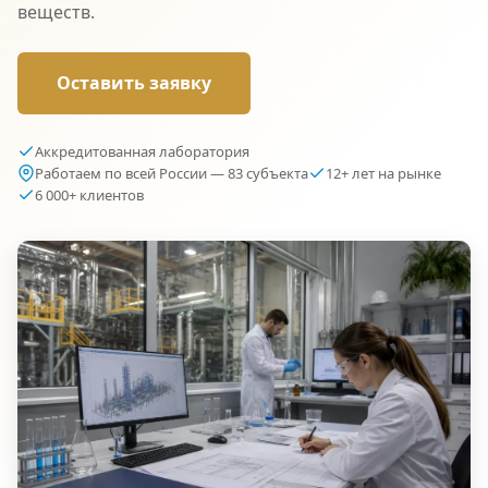
веществ.
Оставить заявку
Аккредитованная лаборатория
Работаем по всей России — 83 субъекта
12+ лет на рынке
6 000+ клиентов