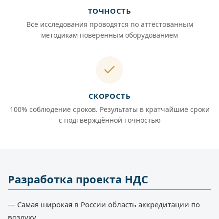
ТОЧНОСТЬ
Все исследования проводятся по аттестованным
методикам поверенным оборудованием
СКОРОСТЬ
100% соблюдение сроков. Результаты в кратчайшие сроки
с подтверждённой точностью
Разработка проекта НДС
— Самая широкая в России область аккредитации по
воздуху.