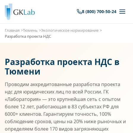
8 (800) 700-50-24
Главная
Тюмень
Экологическое нормирование
Разработка проекта НДС
Разработка проекта НДС в
Тюмени
Проводим аккредитованные разработка проекта
ндс для юридических лиц по всей России. ГК
«Лаборатория» — это крупнейшая сеть с опытом
более 12 лет, работающая в 83 субъектах РФ для
6000+ клиентов. Гарантируем точность, 100%
соблюдение сроков, цены на 20% ниже рыночных и
определяем более 170 видов загрязняющих