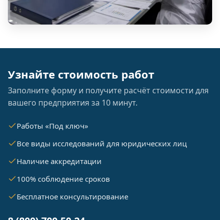
Узнайте стоимость работ
Заполните форму и получите расчёт стоимости для
вашего предприятия за 10 минут.
Работы «Под ключ»
Все виды исследований для юридических лиц
Наличие аккредитации
100% соблюдение сроков
Бесплатное консультирование