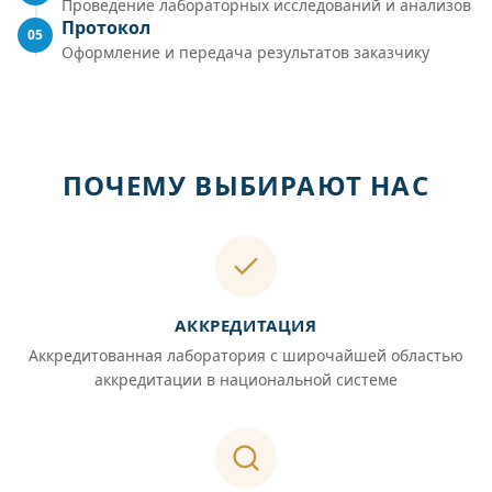
Проведение лабораторных исследований и анализов
Протокол
05
Оформление и передача результатов заказчику
ПОЧЕМУ ВЫБИРАЮТ НАС
АККРЕДИТАЦИЯ
Аккредитованная лаборатория с широчайшей областью
аккредитации в национальной системе