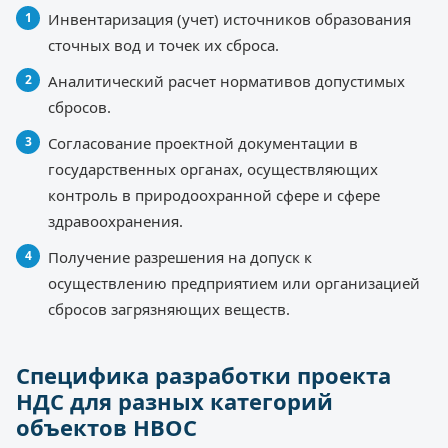
Инвентаризация (учет) источников образования
сточных вод и точек их сброса.
Аналитический расчет нормативов допустимых
сбросов.
Согласование проектной документации в
государственных органах, осуществляющих
контроль в природоохранной сфере и сфере
здравоохранения.
Получение разрешения на допуск к
осуществлению предприятием или организацией
сбросов загрязняющих веществ.
Специфика разработки проекта
НДС для разных категорий
объектов НВОС