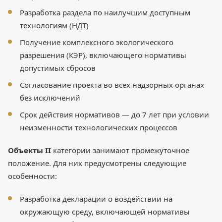
Разработка раздела по наилучшим доступным
технологиям (НДТ)
Получение комплексного экологического
разрешения (КЭР), включающего нормативы
допустимых сбросов
Согласование проекта во всех надзорных органах
без исключений
Срок действия нормативов — до 7 лет при условии
неизменности технологических процессов
Объекты II
категории занимают промежуточное
положение. Для них предусмотрены следующие
особенности:
Разработка декларации о воздействии на
окружающую среду, включающей нормативы