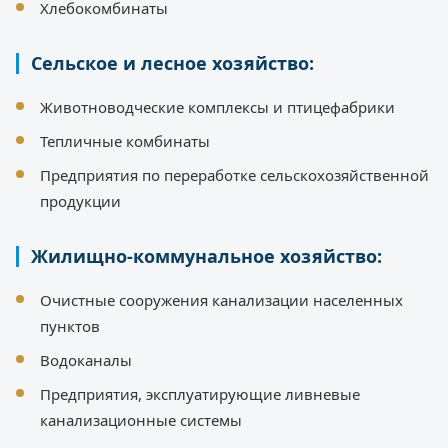
Хлебокомбинаты
Сельское и лесное хозяйство:
Животноводческие комплексы и птицефабрики
Тепличные комбинаты
Предприятия по переработке сельскохозяйственной
продукции
Жилищно-коммунальное хозяйство:
Очистные сооружения канализации населенных
пунктов
Водоканалы
Предприятия, эксплуатирующие ливневые
канализационные системы