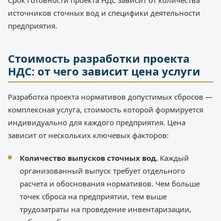
источников сточных вод и специфики деятельности
предприятия.
Стоимость разработки проекта
НДС: от чего зависит цена услуги
Разработка проекта нормативов допустимых сбросов —
комплексная услуга, стоимость которой формируется
индивидуально для каждого предприятия. Цена
зависит от нескольких ключевых факторов:
Количество выпусков сточных вод.
Каждый
организованный выпуск требует отдельного
расчета и обоснования нормативов. Чем больше
точек сброса на предприятии, тем выше
трудозатраты на проведение инвентаризации,