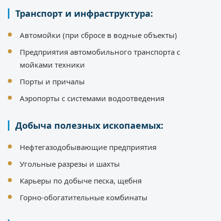
Транспорт и инфраструктура:
Автомойки (при сбросе в водные объекты)
Предприятия автомобильного транспорта с
мойками техники
Порты и причалы
Аэропорты с системами водоотведения
Добыча полезных ископаемых:
Нефтегазодобывающие предприятия
Угольные разрезы и шахты
Карьеры по добыче песка, щебня
Горно-обогатительные комбинаты