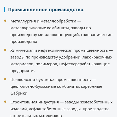
Промышленное производство:
Металлургия и металлообработка —
металлургические комбинаты, заводы по
производству металлоконструкций, гальванические
производства
Химическая и нефтехимическая промышленность —
заводы по производству удобрений, лакокрасочных
материалов, полимеров, нефтеперерабатывающие
предприятия
Целлюлозно-бумажная промышленность —
целлюлозно-бумажные комбинаты, картонные
фабрики
Строительная индустрия — заводы железобетонных
изделий, асфальтобетонные заводы, производства
строительных материалов