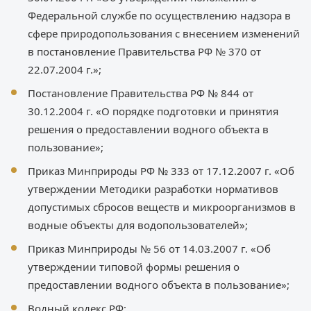
Федеральной службе по осуществлению надзора в
сфере природопользования с внесением изменений
в постановление Правительства РФ № 370 от
22.07.2004 г.»;
Постановление Правительства РФ № 844 от
30.12.2004 г. «О порядке подготовки и принятия
решения о предоставлении водного объекта в
пользование»;
Приказ Минприроды РФ № 333 от 17.12.2007 г. «Об
утверждении Методики разработки нормативов
допустимых сбросов веществ и микроорганизмов в
водные объекты для водопользователей»;
Приказ Минприроды № 56 от 14.03.2007 г. «Об
утверждении типовой формы решения о
предоставлении водного объекта в пользование»;
Водный кодекс РФ;