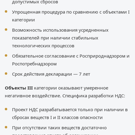
допустимых сбросов
Упрощенная процедура по сравнению с объектами I
категории
Возможность использования усредненных
показателей при наличии стабильных
технологических процессов
Обязательное согласование с Росприроднадзором и
Роспотребнадзором
Срок действия декларации — 7 лет
Объекты III
категории оказывают умеренное
негативное воздействие. Специфика разработки НДС:
Проект НДС разрабатывается только при наличии в
сбросах веществ I и II классов опасности
При отсутствии таких веществ достаточно