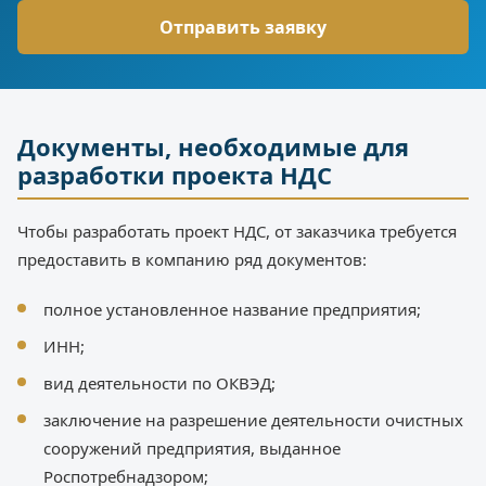
Документы, необходимые для
разработки проекта НДС
Чтобы разработать проект НДС, от заказчика требуется
предоставить в компанию ряд документов:
полное установленное название предприятия;
ИНН;
вид деятельности по ОКВЭД;
заключение на разрешение деятельности очистных
сооружений предприятия, выданное
Роспотребнадзором;