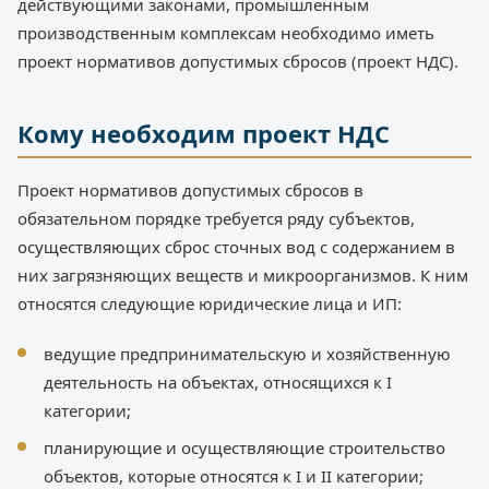
действующими законами, промышленным
производственным комплексам необходимо иметь
проект нормативов допустимых сбросов (проект НДС).
Кому необходим проект НДС
Проект нормативов допустимых сбросов в
обязательном порядке требуется ряду субъектов,
осуществляющих сброс сточных вод с содержанием в
них загрязняющих веществ и микроорганизмов. К ним
относятся следующие юридические лица и ИП:
ведущие предпринимательскую и хозяйственную
деятельность на объектах, относящихся к I
категории;
планирующие и осуществляющие строительство
объектов, которые относятся к I и II категории;