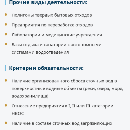
Прочие виды деятельности:
Полигоны твердых бытовых отходов
Предприятия по переработке отходов
Лаборатории и медицинские учреждения
Базы отдыха и санатории с автономными
системами водоотведения
Критерии обязательности:
Наличие организованного сброса сточных вод в
поверхностные водные объекты (реки, озера, моря,
водохранилища)
Отнесение предприятия к I, II или III категории
НВОС
Наличие в составе сточных вод загрязняющих