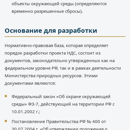
объекты окружающей среды (определяются
временно разрешенные сбросы).
Основание для разработки
Нормативно-правовая база, которая определяет
порядок разработки проекта НДС, состоит из
документов, законодательно утвержденных как на
федеральном уровне РФ, так и в рамках деятельности
Министерства природных ресурсов. Этими
документами являются:
Федеральный закон «Об охране окружающей
среды» ФЗ-7, действующий на территории РФ с
10.01.2002 г.;
Постановление Правительства РФ № 400 от
30.07.2004 г. «Об утверждении положения о