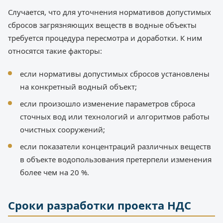
Случается, что для уточнения нормативов допустимых
сбросов загрязняющих веществ в водные объекты
требуется процедура пересмотра и доработки. К ним
относятся такие факторы:
если нормативы допустимых сбросов установлены
на конкретный водный объект;
если произошло изменение параметров сброса
сточных вод или технологий и алгоритмов работы
очистных сооружений;
если показатели концентраций различных веществ
в объекте водопользования претерпели изменения
более чем на 20 %.
Сроки разработки проекта НДС