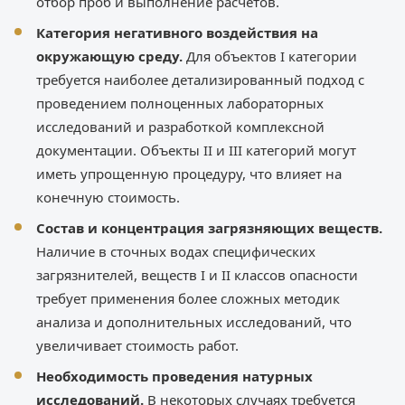
отбор проб и выполнение расчетов.
Категория негативного воздействия на
окружающую среду.
Для объектов I категории
требуется наиболее детализированный подход с
проведением полноценных лабораторных
исследований и разработкой комплексной
документации. Объекты II и III категорий могут
иметь упрощенную процедуру, что влияет на
конечную стоимость.
Состав и концентрация загрязняющих веществ.
Наличие в сточных водах специфических
загрязнителей, веществ I и II классов опасности
требует применения более сложных методик
анализа и дополнительных исследований, что
увеличивает стоимость работ.
Необходимость проведения натурных
исследований.
В некоторых случаях требуется