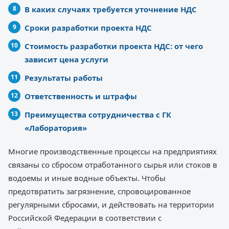
В каких случаях требуется уточнение НДС
Сроки разработки проекта НДС
Стоимость разработки проекта НДС: от чего
зависит цена услуги
Результаты работы
Ответственность и штрафы
Преимущества сотрудничества с ГК
«Лаборатория»
Многие производственные процессы на предприятиях
связаны со сбросом отработанного сырья или стоков в
водоемы и иные водные объекты. Чтобы
предотвратить загрязнение, спровоцированное
регулярными сбросами, и действовать на территории
Российской Федерации в соответствии с