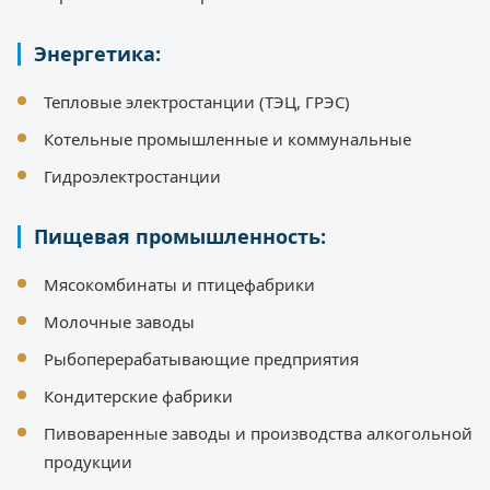
Энергетика:
Тепловые электростанции (ТЭЦ, ГРЭС)
Котельные промышленные и коммунальные
Гидроэлектростанции
Пищевая промышленность:
Мясокомбинаты и птицефабрики
Молочные заводы
Рыбоперерабатывающие предприятия
Кондитерские фабрики
Пивоваренные заводы и производства алкогольной
продукции