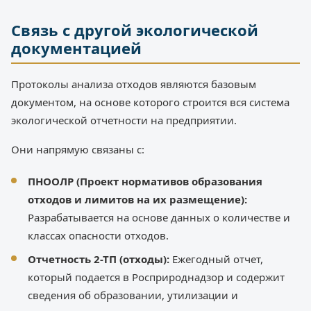
Связь с другой экологической
документацией
Протоколы анализа отходов являются базовым
документом, на основе которого строится вся система
экологической отчетности на предприятии.
Они напрямую связаны с:
ПНООЛР (Проект нормативов образования
отходов и лимитов на их размещение):
Разрабатывается на основе данных о количестве и
классах опасности отходов.
Отчетность 2-ТП (отходы):
Ежегодный отчет,
который подается в Росприроднадзор и содержит
сведения об образовании, утилизации и