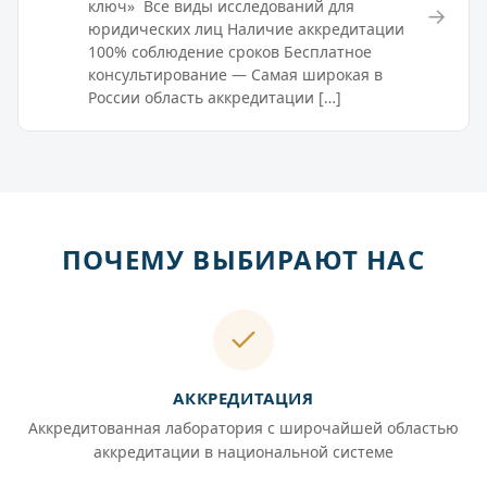
ключ» Все виды исследований для
→
юридических лиц Наличие аккредитации
100% соблюдение сроков Бесплатное
консультирование — Самая широкая в
России область аккредитации […]
ПОЧЕМУ ВЫБИРАЮТ НАС
АККРЕДИТАЦИЯ
Аккредитованная лаборатория с широчайшей областью
аккредитации в национальной системе