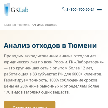
8 (800) 700-50-24
Главная
Тюмень
Анализ отходов
Анализ отходов в Тюмени
Проводим аккредитованные анализ отходов для
юридических лиц по всей России. ГК «Лаборатория»
— это крупнейшая сеть с опытом более 12 лет,
работающая в 83 субъектах РФ для 6000+ клиентов.
Гарантируем точность, 100% соблюдение сроков,
цены на 20% ниже рыночных и определяем более
170 видов загрязняющих веществ.
Оставить заявку