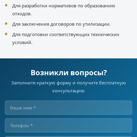
Для разработки нормативов по образованию
отходов.
Для заключения договоров по утилизации.
Для подготовки соответствующих технических
условий.
Возникли вопросы?
Заполните краткую форму и получите бесплатную
консультацию