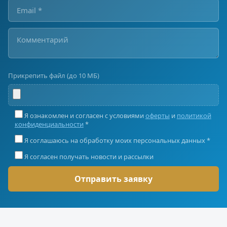
Прикрепить файл (до 10 МБ)
Я ознакомлен и согласен с условиями
оферты
и
политикой
конфиденциальности
*
Я соглашаюсь на обработку моих персональных данных *
Я согласен получать новости и рассылки