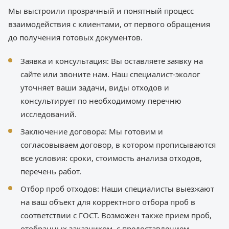
Мы выстроили прозрачный и понятный процесс
взаимодействия с клиентами, от первого обращения
до получения готовых документов.
Заявка и консультация: Вы оставляете заявку на
сайте или звоните нам. Наш специалист-эколог
уточняет ваши задачи, виды отходов и
консультирует по необходимому перечню
исследований.
Заключение договора: Мы готовим и
согласовываем договор, в котором прописываются
все условия: сроки, стоимость анализа отходов,
перечень работ.
Отбор проб отходов: Наши специалисты выезжают
на ваш объект для корректного отбора проб в
соответствии с ГОСТ. Возможен также прием проб,
отобранных заказчиком, с предоставлением