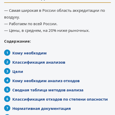
— Самая широкая в России область аккредитации по
воздуху.
— Работаем по всей России.
— Цены, в среднем, на 20% ниже рыночных.
Содержание:
Кому необходим
Классификация анализов
Цели
Кому необходим анализ отходов
Сводная таблица методов анализа
Классификация отходов по степени опасности
Нормативная документация