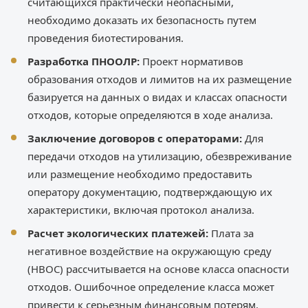
считающихся практически неопасными,
необходимо доказать их безопасность путем
проведения биотестирования.
Разработка ПНООЛР:
Проект нормативов
образования отходов и лимитов на их размещение
базируется на данных о видах и классах опасности
отходов, которые определяются в ходе анализа.
Заключение договоров с операторами:
Для
передачи отходов на утилизацию, обезвреживание
или размещение необходимо предоставить
оператору документацию, подтверждающую их
характеристики, включая протокол анализа.
Расчет экологических платежей:
Плата за
негативное воздействие на окружающую среду
(НВОС) рассчитывается на основе класса опасности
отходов. Ошибочное определение класса может
привести к серьезным финансовым потерям.