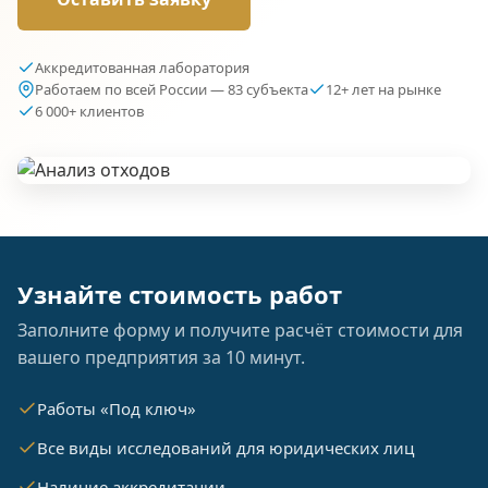
Аккредитованная лаборатория
Работаем по всей России — 83 субъекта
12+ лет на рынке
6 000+ клиентов
Узнайте стоимость работ
Заполните форму и получите расчёт стоимости для
вашего предприятия за 10 минут.
Работы «Под ключ»
Все виды исследований для юридических лиц
Наличие аккредитации