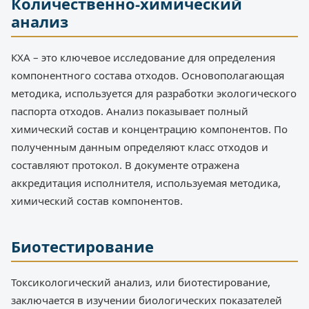
Количественно-химический
анализ
КХА – это ключевое исследование для определения
компонентного состава отходов. Основополагающая
методика, используется для разработки экологического
паспорта отходов. Анализ показывает полный
химический состав и концентрацию компонентов. По
полученным данным определяют класс отходов и
составляют протокол. В документе отражена
аккредитация исполнителя, используемая методика,
химический состав компонентов.
Биотестирование
Токсикологический анализ, или биотестирование,
заключается в изучении биологических показателей