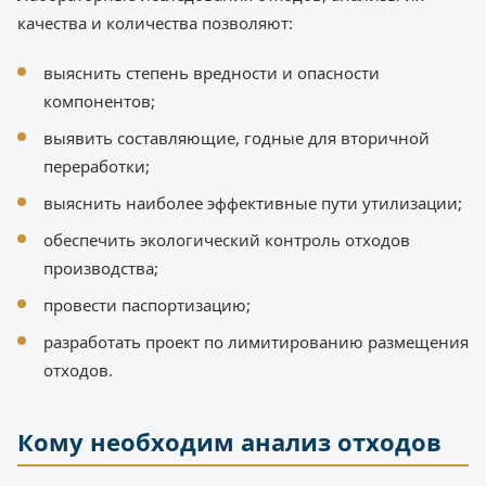
качества и количества позволяют:
выяснить степень вредности и опасности
компонентов;
выявить составляющие, годные для вторичной
переработки;
выяснить наиболее эффективные пути утилизации;
обеспечить экологический контроль отходов
производства;
провести паспортизацию;
разработать проект по лимитированию размещения
отходов.
Кому необходим анализ отходов