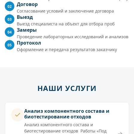
Договор
02
Согласование условий и заключение договора
Выезд
03
Выезд специалиста на объект для отбора проб
Замеры
04
Проведение лабораторных исследований и анализов
Протокол
05
Оформление и передача результатов заказчику
НАШИ УСЛУГИ
Анализ компонентного состава и
биотестирование отходов
Анализ компонентного состава и
биотестирование отходов Работы «Под
→