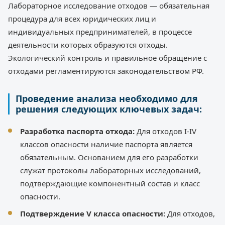
Лабораторное исследование отходов — обязательная
процедура для всех юридических лиц и
индивидуальных предпринимателей, в процессе
деятельности которых образуются отходы.
Экологический контроль и правильное обращение с
отходами регламентируются законодательством РФ.
Проведение анализа необходимо для
решения следующих ключевых задач:
Разработка паспорта отхода:
Для отходов I-IV
классов опасности наличие паспорта является
обязательным. Основанием для его разработки
служат протоколы лабораторных исследований,
подтверждающие компонентный состав и класс
опасности.
Подтверждение V класса опасности:
Для отходов,