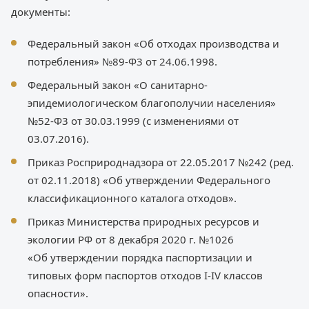
документы:
Федеральный закон «Об отходах производства и
потребления» №89-Ф3 от 24.06.1998.
Федеральный закон «О санитарно-
эпидемиологическом благополучии населения»
№52-Ф3 от 30.03.1999 (с изменениями от
03.07.2016).
Приказ Росприроднадзора от 22.05.2017 №242 (ред.
от 02.11.2018) «Об утверждении Федерального
классификационного каталога отходов».
Приказ Министерства природных ресурсов и
экологии РФ от 8 декабря 2020 г. №1026
«Об утверждении порядка паспортизации и
типовых форм паспортов отходов I-IV классов
опасности».