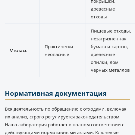
покрышки,
древесные
отходы
Пищевые отходы,
незагрязненная
Практически
бумага и картон,
V класс
неопасные
древесные
опилки, лом
черных металлов
Нормативная документация
Вся деятельность по обращению с отходами, включая
их анализ, строго регулируется законодательством.
Наша лаборатория работает в полном соответствии с
действующими нормативными актами. Ключевые