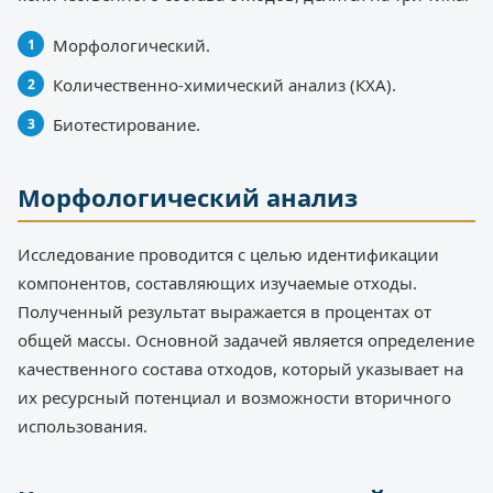
Морфологический.
Количественно-химический анализ (КХА).
Биотестирование.
Морфологический анализ
Исследование проводится с целью идентификации
компонентов, составляющих изучаемые отходы.
Полученный результат выражается в процентах от
общей массы. Основной задачей является определение
качественного состава отходов, который указывает на
их ресурсный потенциал и возможности вторичного
использования.