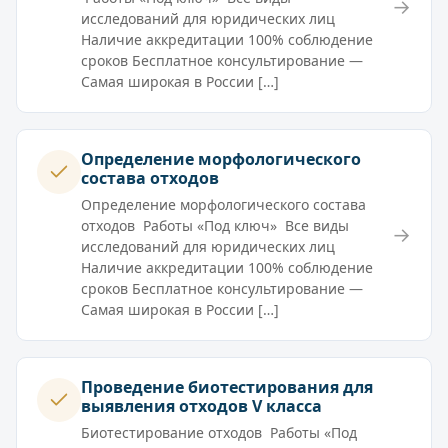
→
исследований для юридических лиц
Наличие аккредитации 100% соблюдение
сроков Бесплатное консультирование —
Самая широкая в России […]
Определение морфологического
состава отходов
Определение морфологического состава
отходов Работы «Под ключ» Все виды
→
исследований для юридических лиц
Наличие аккредитации 100% соблюдение
сроков Бесплатное консультирование —
Самая широкая в России […]
Проведение биотестирования для
выявления отходов V класса
Биотестирование отходов Работы «Под