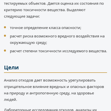
тестируемых объектов. Дается оценка их состояния по
критерию токсичности вещества. Выделяют
следующие задачи:
точное определение класса опасности;
расчет риска возможного вредного воздействия на
окружающую среду;
расчет степени токсичности исследуемого вещества.
Цели
Анализ отходов дает возможность урегулировать
отрицательное влияние вредных и опасных факторов
на природу и антропогенную среду, на здоровье
людей.
Лабораторные исследования отходов, анализы их