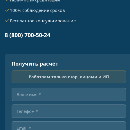
100% соблюдение сроков
Бесплатное консультирование
8 (800) 700-50-24
Получить расчёт
Работаем только с юр. лицами и ИП