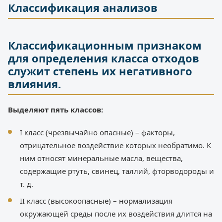
Классификация анализов
Классификационным признаком
для определения класса отходов
служит степень их негативного
влияния.
Выделяют пять классов:
I класс (чрезвычайно опасные) – факторы,
отрицательное воздействие которых необратимо. К
ним относят минеральные масла, вещества,
содержащие ртуть, свинец, таллий, фторводороды и
т. д.
II класс (высокоопасные) – нормализация
окружающей среды после их воздействия длится на