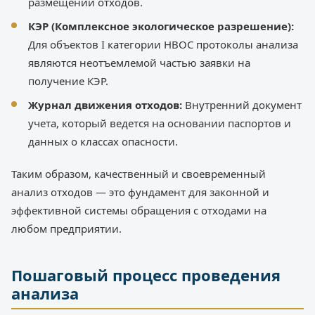
размещении отходов.
КЭР (Комплексное экологическое разрешение):
Для объектов I категории НВОС протоколы анализа
являются неотъемлемой частью заявки на
получение КЭР.
Журнал движения отходов:
Внутренний документ
учета, который ведется на основании паспортов и
данных о классах опасности.
Таким образом, качественный и своевременный
анализ отходов — это фундамент для законной и
эффективной системы обращения с отходами на
любом предприятии.
Пошаговый процесс проведения
анализа