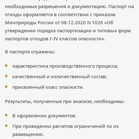
необходимые разрешения и документацию. Паспорт на
отходы оформляется в соответствии с приказом
Минприроды России от 08.12.2020 N 1026 «Об
утверждении порядка паспортизации и типовых форм
паспортов отходов I–IV классов опасности».
В паспорте отражены:
характеристика производственного процесса;
качественный и количественный состав;
присвоенный класс опасности.
Результаты, полученные при анализе, необходимы:
В оформлении документов.
При проведении расчетов ограничений по их
размещению.