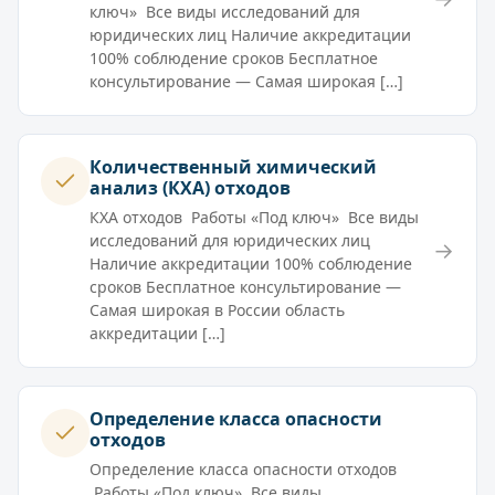
ключ» Все виды исследований для
юридических лиц Наличие аккредитации
100% соблюдение сроков Бесплатное
консультирование — Самая широкая […]
Количественный химический
анализ (КХА) отходов
КХА отходов Работы «Под ключ» Все виды
исследований для юридических лиц
→
Наличие аккредитации 100% соблюдение
сроков Бесплатное консультирование —
Самая широкая в России область
аккредитации […]
Определение класса опасности
отходов
Определение класса опасности отходов
Работы «Под ключ» Все виды