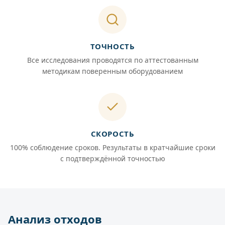
ТОЧНОСТЬ
Все исследования проводятся по аттестованным
методикам поверенным оборудованием
СКОРОСТЬ
100% соблюдение сроков. Результаты в кратчайшие сроки
с подтверждённой точностью
Анализ отходов