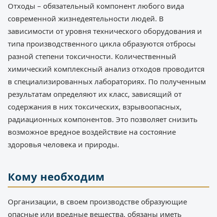
Отходы – обязательный компонент любого вида
современной жизнедеятельности людей. В
зависимости от уровня технического оборудования и
типа производственного цикла образуются отбросы
разной степени токсичности. Количественный
химический комплексный анализ отходов проводится
в специализированных лабораториях. По полученным
результатам определяют их класс, зависящий от
содержания в них токсических, взрывоопасных,
радиационных компонентов. Это позволяет снизить
возможное вредное воздействие на состояние
здоровья человека и природы.
Кому необходим
Организации, в своем производстве образующие
опасные или вредные вещества, обязаны иметь