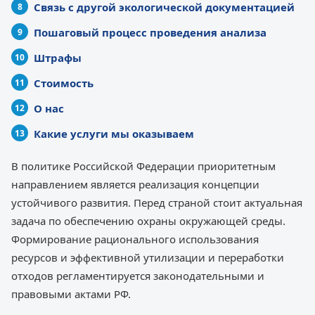
Связь с другой экологической документацией
Пошаговый процесс проведения анализа
Штрафы
Стоимость
О нас
Какие услуги мы оказываем
В политике Российской Федерации приоритетным
направлением является реализация концепции
устойчивого развития. Перед страной стоит актуальная
задача по обеспечению охраны окружающей среды.
Формирование рационального использования
ресурсов и эффективной утилизации и переработки
отходов регламентируется законодательными и
правовыми актами РФ.