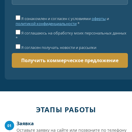
Я ознакомлен и согласен с условиями
оферты
и
политикой конфиденциальности
*
Я соглашаюсь на обработку моих персональных данных
*
Я согласен получать новости и рассылки
ЭТАПЫ РАБОТЫ
Заявка
01
Оставьте заявку на сайте или позвоните по телефону