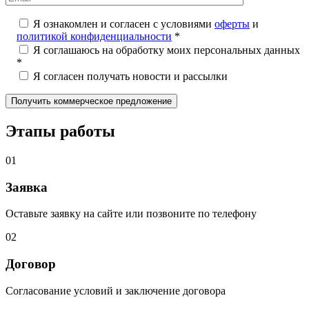
Я ознакомлен и согласен с условиями
оферты
и
политикой конфиденциальности
*
Я соглашаюсь на обработку моих персональных данных
*
Я согласен получать новости и рассылки
Этапы работы
01
Заявка
Оставьте заявку на сайте или позвоните по телефону
02
Договор
Согласование условий и заключение договора