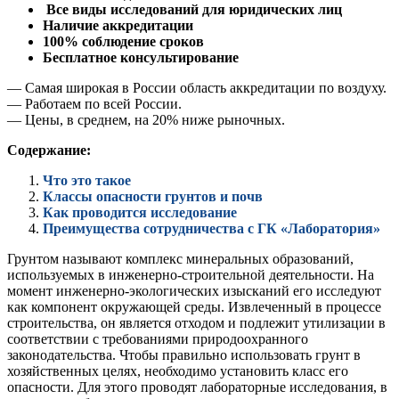
Все виды исследований для юридических лиц
Наличие аккредитации
100% соблюдение сроков
Бесплатное консультирование
— Самая широкая в России область аккредитации по воздуху.
— Работаем по всей России.
— Цены, в среднем, на 20% ниже рыночных.
Содержание:
Что это такое
Классы опасности грунтов и почв
Как проводится исследование
Преимущества сотрудничества с ГК «Лаборатория»
Грунтом называют комплекс минеральных образований,
используемых в инженерно-строительной деятельности. На
момент инженерно-экологических изысканий его исследуют
как компонент окружающей среды. Извлеченный в процессе
строительства, он является отходом и подлежит утилизации в
соответствии с требованиями природоохранного
законодательства. Чтобы правильно использовать грунт в
хозяйственных целях, необходимо установить класс его
опасности. Для этого проводят лабораторные исследования, в