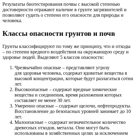
Результаты биотестирования почвы с высокой степенью
достоверности отражают наличие в грунте загрязнителей и
позволяют судить о степени его опасности для природы и
человека.
Классы опасности грунтов и почв
Грунты классифицируют по тому же принципу, что и отходы
– по степени вредного воздействия на окружающую среду и
здоровье людей. Выделяют 5 классов опасности:
Чрезвычайно опасные – представляют угрозу
для здоровья человека, содержат ядовитые вещества в
высокой концентрации, которые будут разлагаться сотни
лет.
Высокоопасные – содержат вредные химические
вещества и соединения, время разложения которых
составляет не менее 30 лет.
Умеренно опасные – содержат щелочи, нефтепродукты.
Восстановление до безопасных уровней занимает до 10
лет.
Малоопасные – содержат незначительное количество
древесных отходов, металла. Они могут быть
использованы в хозяйственных целях за исключением