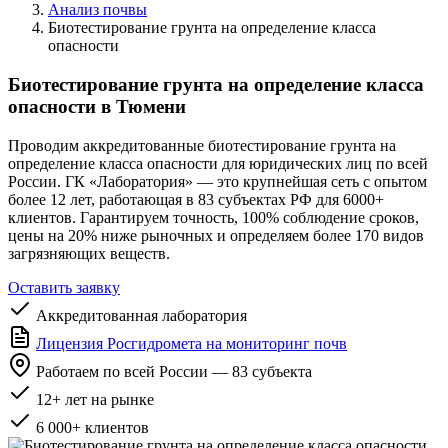
Анализ почвы
Биотестирование грунта на определение класса
опасности
Биотестирование грунта на определение класса
опасности в Тюмени
Проводим аккредитованные биотестирование грунта на
определение класса опасности для юридических лиц по всей
России. ГК «Лаборатория» — это крупнейшая сеть с опытом
более 12 лет, работающая в 83 субъектах РФ для 6000+
клиентов. Гарантируем точность, 100% соблюдение сроков,
цены на 20% ниже рыночных и определяем более 170 видов
загрязняющих веществ.
Оставить заявку
Аккредитованная лаборатория
Лицензия Росгидромета на мониторинг почв
Работаем по всей России — 83 субъекта
12+ лет на рынке
6 000+ клиентов