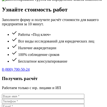
Узнайте стоимость работ
Заполните форму и получите расчёт стоимости для вашего
предприятия за 10 минут.
Работы «Под ключ»
Все виды исследований для юридических лиц
Наличие аккредитации
100% соблюдение сроков
Бесплатное консультирование
8 (800) 700-50-24
Получить расчёт
Работаем только с юр. лицами и ИП