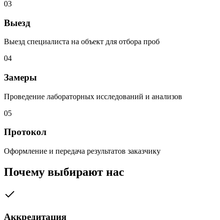
03
Выезд
Выезд специалиста на объект для отбора проб
04
Замеры
Проведение лабораторных исследований и анализов
05
Протокол
Оформление и передача результатов заказчику
Почему выбирают нас
Аккредитация