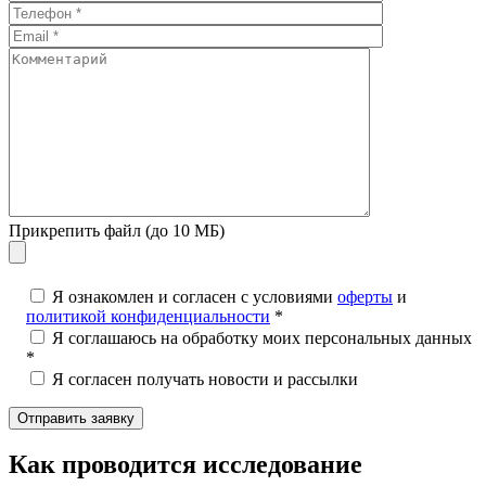
Прикрепить файл (до 10 МБ)
Я ознакомлен и согласен с условиями
оферты
и
политикой конфиденциальности
*
Я соглашаюсь на обработку моих персональных данных
*
Я согласен получать новости и рассылки
Как проводится исследование