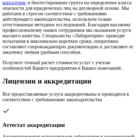
консалтинг
и биотестирование грунта на определение класса
опасности для юридических лиц на договорной основе. Мы
работаем в строгом соответствии с требованиями
действующего законодательства, используем только
аттестованные методики исследований. Благодаря высокому
профессионализму наших сотрудников мы оказываем услуги
высшего качества. Специалисты «Лаборатории» проводят
испытания в максимально короткие сроки, оперативно
составляют сопровождающую документацию и доставляют ее
заказчику любым удобным способом.
Получите точный расчет стоимости услуг с учетом
особенностей Вашего предприятия и Ваших пожеланий.
Лицензии и аккредитации
Все предоставляемые услуги аккредитованы и проводятся в
соответствии с требованиями законодательства
Аттестат аккредитации
Аккредитованная испытательная лаборатория в национальной