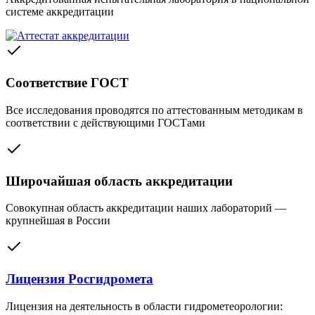
системе аккредитации
Соответствие ГОСТ
Все исследования проводятся по аттестованным методикам в
соответствии с действующими ГОСТами
Широчайшая область аккредитации
Совокупная область аккредитации наших лабораторий —
крупнейшая в России
Лицензия Росгидромета
Лицензия на деятельность в области гидрометеорологии: