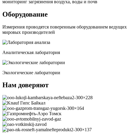
мониторинг загрязнения воздуха, воды и почв
Оборудование
Измерения проводятся поверенным оборудованием ведущих
мировых производителей
Аналитическая лаборатория
Экологические лаборатории
Нам доверяют