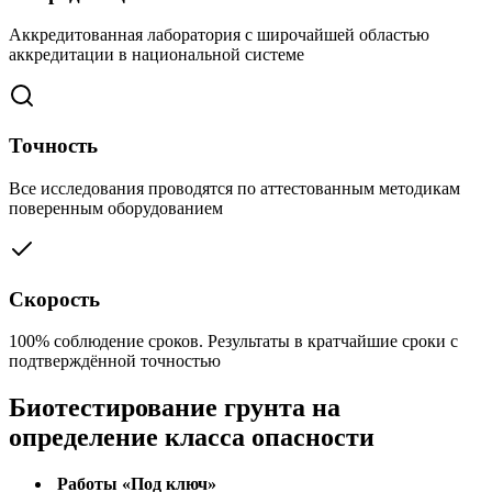
Аккредитованная лаборатория с широчайшей областью
аккредитации в национальной системе
Точность
Все исследования проводятся по аттестованным методикам
поверенным оборудованием
Скорость
100% соблюдение сроков. Результаты в кратчайшие сроки с
подтверждённой точностью
Биотестирование грунта на
определение класса опасности
Работы «Под ключ»