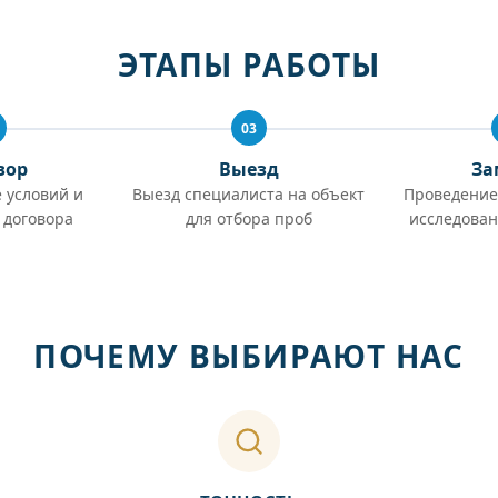
ЭТАПЫ РАБОТЫ
03
вор
Выезд
За
 условий и
Выезд специалиста на объект
Проведение
 договора
для отбора проб
исследован
ПОЧЕМУ ВЫБИРАЮТ НАС