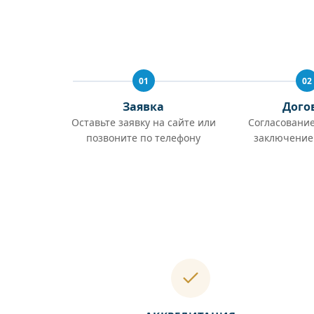
01
02
Заявка
Дого
Оставьте заявку на сайте или
Согласование
позвоните по телефону
заключение