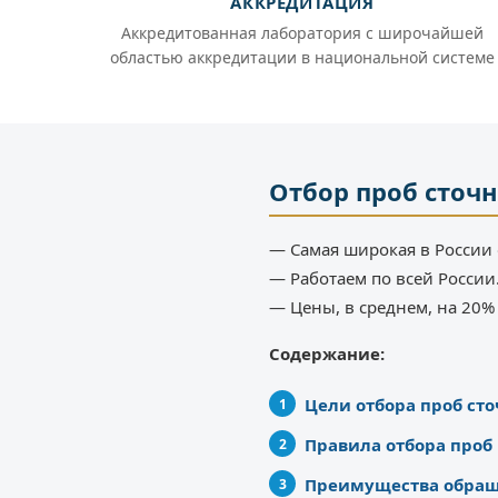
АККРЕДИТАЦИЯ
Аккредитованная лаборатория с широчайшей
областью аккредитации в национальной системе
Отбор проб сточн
— Самая широкая в России 
— Работаем по всей России
— Цены, в среднем, на 20
Содержание:
Цели отбора проб ст
Правила отбора проб
Преимущества обращ