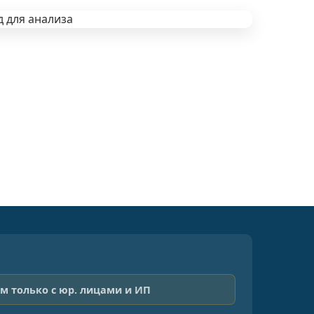
м только с юр. лицами и ИП