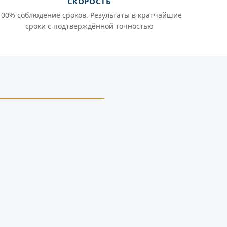
СКОРОСТЬ
100% соблюдение сроков. Результаты в кратчайшие
сроки с подтверждённой точностью