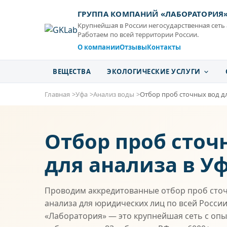
ГРУППА КОМПАНИЙ «ЛАБОРАТОРИЯ
Крупнейшая в России негосударственная сеть
Работаем по всей территории России.
О компании
Отзывы
Контакты
ВЕЩЕСТВА
ЭКОЛОГИЧЕСКИЕ УСЛУГИ
Главная
Уфа
Анализ воды
Отбор проб сточных вод д
Отбор проб сточ
для анализа в У
Проводим аккредитованные отбор проб сточ
анализа для юридических лиц по всей России
«Лаборатория» — это крупнейшая сеть с опыт