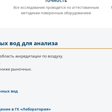
ТОЧНОСТЬ
Все исследования проводятся по аттестованным
методикам поверенным оборудованием
ых вод для анализа
область аккредитации по воздуху.
.
% ниже рыночных.
очных вод
ение в ГК «Лаборатория»