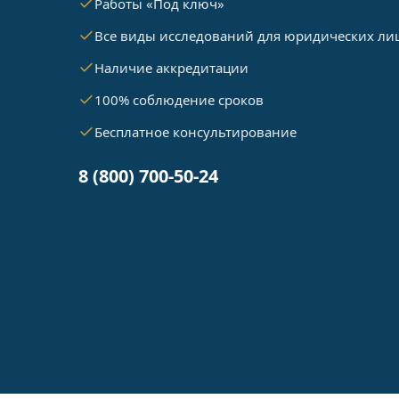
Работы «Под ключ»
Все виды исследований для юридических ли
Наличие аккредитации
100% соблюдение сроков
Бесплатное консультирование
8 (800) 700-50-24