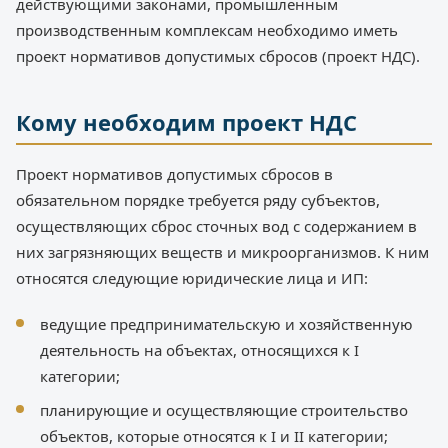
действующими законами, промышленным
производственным комплексам необходимо иметь
проект нормативов допустимых сбросов (проект НДС).
Кому необходим проект НДС
Проект нормативов допустимых сбросов в
обязательном порядке требуется ряду субъектов,
осуществляющих сброс сточных вод с содержанием в
них загрязняющих веществ и микроорганизмов. К ним
относятся следующие юридические лица и ИП:
ведущие предпринимательскую и хозяйственную
деятельность на объектах, относящихся к I
категории;
планирующие и осуществляющие строительство
объектов, которые относятся к I и II категории;