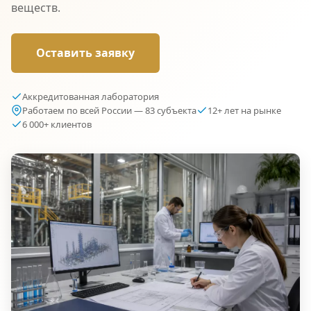
веществ.
Оставить заявку
Аккредитованная лаборатория
Работаем по всей России — 83 субъекта
12+ лет на рынке
6 000+ клиентов