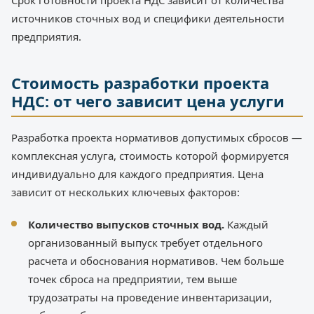
источников сточных вод и специфики деятельности
предприятия.
Стоимость разработки проекта
НДС: от чего зависит цена услуги
Разработка проекта нормативов допустимых сбросов —
комплексная услуга, стоимость которой формируется
индивидуально для каждого предприятия. Цена
зависит от нескольких ключевых факторов:
Количество выпусков сточных вод.
Каждый
организованный выпуск требует отдельного
расчета и обоснования нормативов. Чем больше
точек сброса на предприятии, тем выше
трудозатраты на проведение инвентаризации,