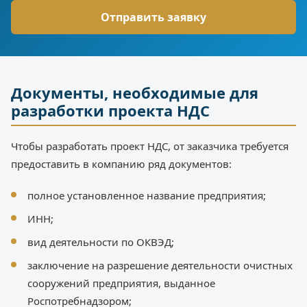
Документы, необходимые для
разработки проекта НДС
Чтобы разработать проект НДС, от заказчика требуется
предоставить в компанию ряд документов:
полное установленное название предприятия;
ИНН;
вид деятельности по ОКВЭД;
заключение на разрешение деятельности очистных
сооружений предприятия, выданное
Роспотребнадзором;