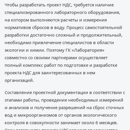
Чтобы разработать проект НДС, требуется наличие
специализированного лабораторного оборудования,
на котором выполняются расчеты и измерения
нормативов сбросов в воду. Процесс самостоятельной
разработки достаточно сложный и продолжительный,
необходимо привлечение специалистов в области
экологии и химии. Поэтому ГК «Лаборатория»
совместно со своими партнерами осуществляет
полный комплекс работ по подготовке и разработке
проекта НДС для заинтересованных в нем
организаций.
Составление проектной документации в соответствии с
этапами работы, проведение необходимых измерений
и анализов и получение разрешений на сброс сточных
вод и микроорганизмов от органов экологического
контроля в совокупности занимает около 6 месяцев.
Срок готовности проекта НДС зависит от количества