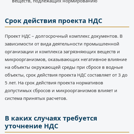
веществ, подлежащих нормированию
Срок действия проекта НДС
Проект НДС – долгосрочный комплекс документов. В
зависимости от вида деятельности промышленной
организации и комплекса загрязняющих веществ и
микроорганизмов, оказывающих негативное влияние
на объекты окружающей среды при сбросе в водные
объекты, срок действия проекта НДС составляет от 3 до
5 лет. На срок действия проекта нормативов
допустимых сбросов и микроорганизмов влияет и
система принятых расчетов.
В каких случаях требуется
уточнение НДС