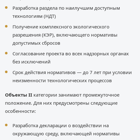
Разработка раздела по наилучшим доступным
технологиям (НДТ)
Получение комплексного экологического
разрешения (КЭР), включающего нормативы
допустимых сбросов
Согласование проекта во всех надзорных органах
без исключений
Срок действия нормативов — до 7 лет при условии
неизменности технологических процессов
Объекты II
категории занимают промежуточное
положение. Для них предусмотрены следующие
особенности:
Разработка декларации о воздействии на
окружающую среду, включающей нормативы