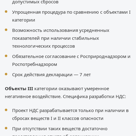
допустимых сбросов
Упрощенная процедура по сравнению с объектами I
категории
Возможность использования усредненных
показателей при наличии стабильных
технологических процессов
Обязательное согласование с Росприроднадзором и
Роспотребнадзором
Срок действия декларации — 7 лет
Объекты III
категории оказывают умеренное
негативное воздействие. Специфика разработки НДС:
Проект НДС разрабатывается только при наличии в
сбросах веществ I и II классов опасности
При отсутствии таких веществ достаточно