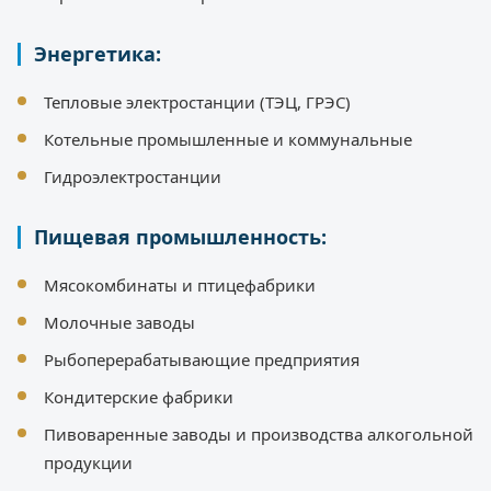
Энергетика:
Тепловые электростанции (ТЭЦ, ГРЭС)
Котельные промышленные и коммунальные
Гидроэлектростанции
Пищевая промышленность:
Мясокомбинаты и птицефабрики
Молочные заводы
Рыбоперерабатывающие предприятия
Кондитерские фабрики
Пивоваренные заводы и производства алкогольной
продукции