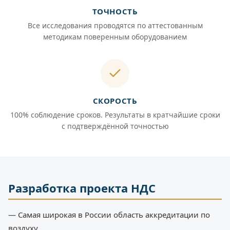
ТОЧНОСТЬ
Все исследования проводятся по аттестованным
методикам поверенным оборудованием
СКОРОСТЬ
100% соблюдение сроков. Результаты в кратчайшие сроки
с подтверждённой точностью
Разработка проекта НДС
— Самая широкая в России область аккредитации по
воздуху.