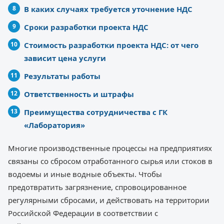
В каких случаях требуется уточнение НДС
Сроки разработки проекта НДС
Стоимость разработки проекта НДС: от чего
зависит цена услуги
Результаты работы
Ответственность и штрафы
Преимущества сотрудничества с ГК
«Лаборатория»
Многие производственные процессы на предприятиях
связаны со сбросом отработанного сырья или стоков в
водоемы и иные водные объекты. Чтобы
предотвратить загрязнение, спровоцированное
регулярными сбросами, и действовать на территории
Российской Федерации в соответствии с