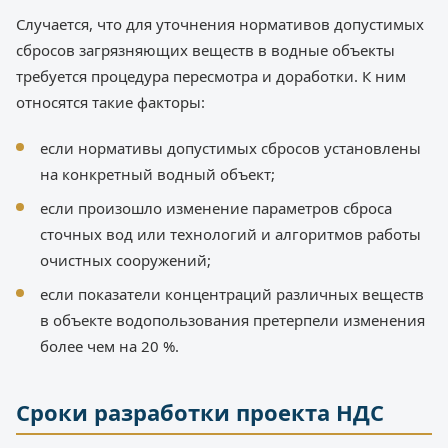
Случается, что для уточнения нормативов допустимых
сбросов загрязняющих веществ в водные объекты
требуется процедура пересмотра и доработки. К ним
относятся такие факторы:
если нормативы допустимых сбросов установлены
на конкретный водный объект;
если произошло изменение параметров сброса
сточных вод или технологий и алгоритмов работы
очистных сооружений;
если показатели концентраций различных веществ
в объекте водопользования претерпели изменения
более чем на 20 %.
Сроки разработки проекта НДС