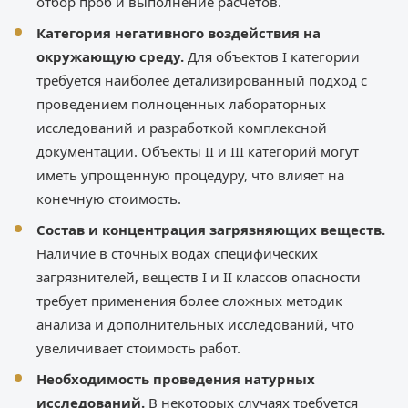
отбор проб и выполнение расчетов.
Категория негативного воздействия на
окружающую среду.
Для объектов I категории
требуется наиболее детализированный подход с
проведением полноценных лабораторных
исследований и разработкой комплексной
документации. Объекты II и III категорий могут
иметь упрощенную процедуру, что влияет на
конечную стоимость.
Состав и концентрация загрязняющих веществ.
Наличие в сточных водах специфических
загрязнителей, веществ I и II классов опасности
требует применения более сложных методик
анализа и дополнительных исследований, что
увеличивает стоимость работ.
Необходимость проведения натурных
исследований.
В некоторых случаях требуется