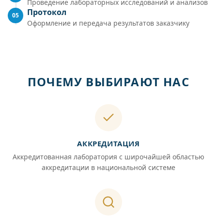
Проведение лабораторных исследований и анализов
Протокол
05
Оформление и передача результатов заказчику
ПОЧЕМУ ВЫБИРАЮТ НАС
АККРЕДИТАЦИЯ
Аккредитованная лаборатория с широчайшей областью
аккредитации в национальной системе