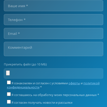
Прикрепить файл (до 10 МБ)
Я ознакомлен и согласен с условиями
оферты
и
политикой
конфиденциальности
*
Я соглашаюсь на обработку моих персональных данных *
Я согласен получать новости и рассылки