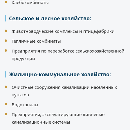
Хлебокомбинаты
Сельское и лесное хозяйство:
Животноводческие комплексы и птицефабрики
Тепличные комбинаты
Предприятия по переработке сельскохозяйственной
продукции
Жилищно-коммунальное хозяйство:
Очистные сооружения канализации населенных
пунктов
Водоканалы
Предприятия, эксплуатирующие ливневые
канализационные системы