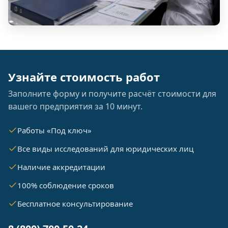
Узнайте стоимость работ
Заполните форму и получите расчёт стоимости для
вашего предприятия за 10 минут.
Работы «Под ключ»
Все виды исследований для юридических лиц
Наличие аккредитации
100% соблюдение сроков
Бесплатное консультирование