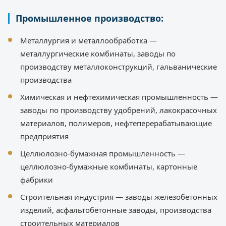
Промышленное производство:
Металлургия и металлообработка —
металлургические комбинаты, заводы по
производству металлоконструкций, гальванические
производства
Химическая и нефтехимическая промышленность —
заводы по производству удобрений, лакокрасочных
материалов, полимеров, нефтеперерабатывающие
предприятия
Целлюлозно-бумажная промышленность —
целлюлозно-бумажные комбинаты, картонные
фабрики
Строительная индустрия — заводы железобетонных
изделий, асфальтобетонные заводы, производства
строительных материалов