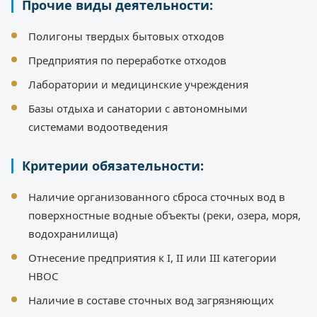
Прочие виды деятельности:
Полигоны твердых бытовых отходов
Предприятия по переработке отходов
Лаборатории и медицинские учреждения
Базы отдыха и санатории с автономными
системами водоотведения
Критерии обязательности:
Наличие организованного сброса сточных вод в
поверхностные водные объекты (реки, озера, моря,
водохранилища)
Отнесение предприятия к I, II или III категории
НВОС
Наличие в составе сточных вод загрязняющих