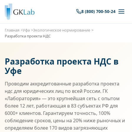
8 (800) 700-50-24
Главная
Уфа
Экологическое нормирование
Разработка проекта НДС
Разработка проекта НДС в
Уфе
Проводим аккредитованные разработка проекта
ндс для юридических лиц по всей России. ГК
«Лаборатория» — это крупнейшая сеть с опытом
более 12 лет, работающая в 83 субъектах РФ для
6000+ клиентов. Гарантируем точность, 100%
соблюдение сроков, цены на 20% ниже рыночных и
определяем более 170 видов загрязняющих