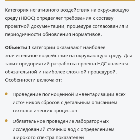
Категория негативного воздействия на окружающую
среду (НВОС) определяет требования к составу
проектной документации, процедуре согласования и
периодичности обновления нормативов.
Объекты I
категории оказывают наиболее
значительное воздействие на окружающую среду. Для
таких предприятий разработка проекта НДС является
обязательной и наиболее сложной процедурой.
Особенности включают:
Проведение полноценной инвентаризации всех
источников сбросов с детальным описанием
технологических процессов
Обязательное проведение лабораторных
исследований сточных вод с определением
широкого спектра показателей