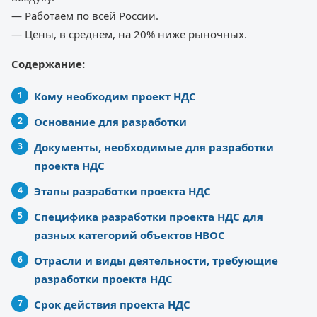
— Работаем по всей России.
— Цены, в среднем, на 20% ниже рыночных.
Содержание:
Кому необходим проект НДС
Основание для разработки
Документы, необходимые для разработки
проекта НДС
Этапы разработки проекта НДС
Специфика разработки проекта НДС для
разных категорий объектов НВОС
Отрасли и виды деятельности, требующие
разработки проекта НДС
Срок действия проекта НДС