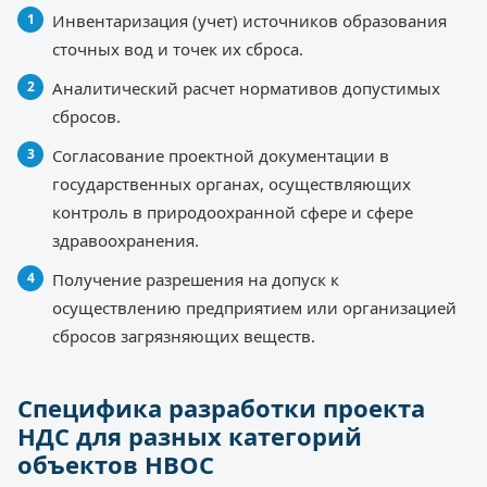
Инвентаризация (учет) источников образования
сточных вод и точек их сброса.
Аналитический расчет нормативов допустимых
сбросов.
Согласование проектной документации в
государственных органах, осуществляющих
контроль в природоохранной сфере и сфере
здравоохранения.
Получение разрешения на допуск к
осуществлению предприятием или организацией
сбросов загрязняющих веществ.
Специфика разработки проекта
НДС для разных категорий
объектов НВОС