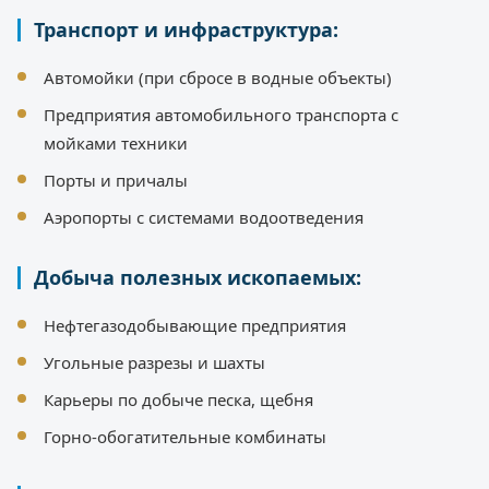
Транспорт и инфраструктура:
Автомойки (при сбросе в водные объекты)
Предприятия автомобильного транспорта с
мойками техники
Порты и причалы
Аэропорты с системами водоотведения
Добыча полезных ископаемых:
Нефтегазодобывающие предприятия
Угольные разрезы и шахты
Карьеры по добыче песка, щебня
Горно-обогатительные комбинаты