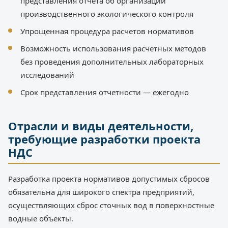
представления отчета об организации
производственного экологического контроля
Упрощенная процедура расчетов нормативов
Возможность использования расчетных методов
без проведения дополнительных лабораторных
исследований
Срок представления отчетности — ежегодно
Отрасли и виды деятельности,
требующие разработки проекта
НДС
Разработка проекта нормативов допустимых сбросов
обязательна для широкого спектра предприятий,
осуществляющих сброс сточных вод в поверхностные
водные объекты.