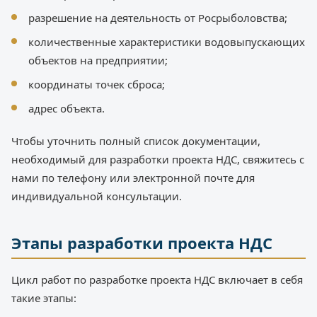
разрешение на деятельность от Росрыболовства;
количественные характеристики водовыпускающих
объектов на предприятии;
координаты точек сброса;
адрес объекта.
Чтобы уточнить полный список документации,
необходимый для разработки проекта НДС, свяжитесь с
нами по телефону или электронной почте для
индивидуальной консультации.
Этапы разработки проекта НДС
Цикл работ по разработке проекта НДС включает в себя
такие этапы: