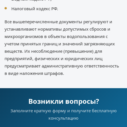
Налоговый кодекс РФ.
Все вышеперечисленные документы регулируют и
устанавливают нормативы допустимых сбросов и
микроорганизмов в объекты водопользования с
учетом принятых границ и значений загрязняющих
веществ. Их несоблюдение (превышение) для
предприятий, физических и юридических лиц
предусматривает административную ответственность
в виде наложения штрафов.
Возникли вопросы?
Заполните краткую форму и получите бесплатную
консультацию