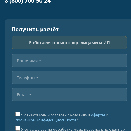
8 (800) 700-50-24
Получить расчёт
Работаем только с юр. лицами и ИП
Я ознакомлен и согласен с условиями
оферты
и
политикой конфиденциальности
*
Я соглашаюсь на обработку моих персональных данных