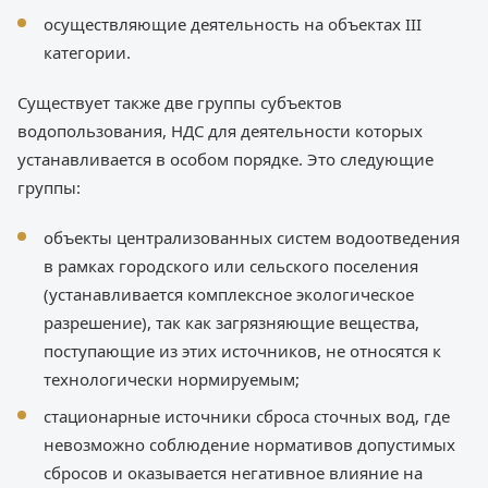
осуществляющие деятельность на объектах III
категории.
Существует также две группы субъектов
водопользования, НДС для деятельности которых
устанавливается в особом порядке. Это следующие
группы:
объекты централизованных систем водоотведения
в рамках городского или сельского поселения
(устанавливается комплексное экологическое
разрешение), так как загрязняющие вещества,
поступающие из этих источников, не относятся к
технологически нормируемым;
стационарные источники сброса сточных вод, где
невозможно соблюдение нормативов допустимых
сбросов и оказывается негативное влияние на