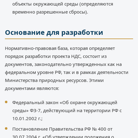
объекты окружающей среды (определяются
временно разрешенные сбросы).
Основание для разработки
Нормативно-правовая база, которая определяет
порядок разработки проекта НДС, состоит из
документов, законодательно утвержденных как на
федеральном уровне РФ, так и в рамках деятельности
Министерства природных ресурсов. Этими
документами являются:
Федеральный закон «Об охране окружающей
среды» ФЗ-7, действующий на территории РФ с
10.01.2002 г.;
Постановление Правительства РФ № 400 от
30.07.2004 г. «Об утверждении положения о