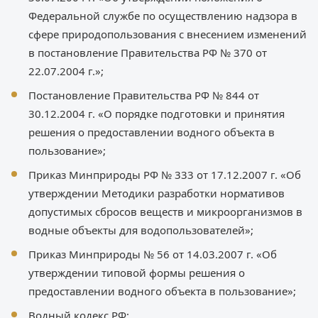
Федеральной службе по осуществлению надзора в
сфере природопользования с внесением изменений
в постановление Правительства РФ № 370 от
22.07.2004 г.»;
Постановление Правительства РФ № 844 от
30.12.2004 г. «О порядке подготовки и принятия
решения о предоставлении водного объекта в
пользование»;
Приказ Минприроды РФ № 333 от 17.12.2007 г. «Об
утверждении Методики разработки нормативов
допустимых сбросов веществ и микроорганизмов в
водные объекты для водопользователей»;
Приказ Минприроды № 56 от 14.03.2007 г. «Об
утверждении типовой формы решения о
предоставлении водного объекта в пользование»;
Водный кодекс РФ;