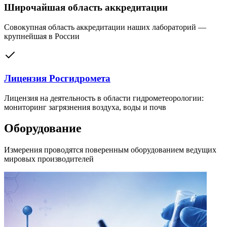
Широчайшая область аккредитации
Совокупная область аккредитации наших лабораторий —
крупнейшая в России
Лицензия Росгидромета
Лицензия на деятельность в области гидрометеорологии:
мониторинг загрязнения воздуха, воды и почв
Оборудование
Измерения проводятся поверенным оборудованием ведущих
мировых производителей