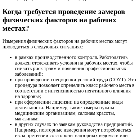
Когда требуется проведение замеров
физических факторов на рабочих
местах?
Измерения физических факторов на рабочих местах могут
проводиться в следующих ситуациях:
в рамках производственного контроля. Работодатель
должен отслеживать условия на рабочих местах, чтобы
снизить риск травм и появления профессиональных
заболеваний;
при проведении спецоценки условий труда (СОУТ). Эта
процедура позволяет определить класс рабочего места в
соответствии с интенсивностью негативного влияния
на здоровье;
при оформлении лицензии на определенные виды
деятельности. Например, такие замеры нужны
медицинским организациям, салонам красоты,
магазинам;
в других случаях по заявкам руководства предприятий.
Например, повторные измерения могут потребоваться
из-за претензий со стороны надзорных ведомств или