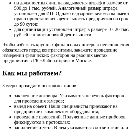
на должностных лиц накладывается штраф в размере от
500 до 1 тыс. рублей. Аналогичный размер штрафа
установлен для ИП. Однако надзорные ведомства имеют
право приостановить деятельность предприятия на срок
до 90 суток;
для организаций установлен штраф в размере 10–20 тыс.
рублей с приостановкой деятельности.
Чтобы избежать крупных финансовых потерь и неисполнения
обязательств перед контрагентами, закажите проведение
измерений физических факторов на рабочих местах
предприятия в ГК «Лаборатория» в Москве.
Как мы работаем?
Замеры проходят в несколько этапов:
заключение договора. Указывается перечень факторов
для проведения замеров;
выезд на объект. Наши специалисты приезжают на
предприятие с комплектом оборудования;
проведение измерений. Полученные данные приборов
фиксируются в протоколах;
заполнение отчета. В нем указывается соответствие или