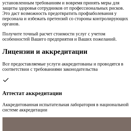
установленным требованиям и вовремя принять меры для
защиты здоровья сотрудников от профессиональных рисков.
Это даст возможность предотвратить профзаболевания у
персонала и избежать претензий со стороны контролирующих
органов.
Получите точный расчет стоимости услуг с учетом
особенностей Вашего предприятия и Ваших пожеланий.
Лицензии и аккредитации
Все предоставляемые услуги аккредитованы и проводятся в
соответствии с требованиями законодательства
Аттестат аккредитации
Аккредитованная испытательная лаборатория в национальной
системе аккредитации