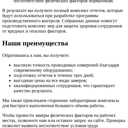
несоответствие физических факторов нормативам.
В результате вы получите полный комплект отчетов, которые
будут использоваться при разработке программы
производственного контроля. Собранные данные помогут
подготовить комплекс мер для защиты здоровья сотрудников
от вредных и опасных факторов.
Наши преимущества
Обратившись к нам, вы получите:
высокую точность проводимых измерений благодаря
современному оборудованию;
подготовку отчетов в течение трех дней;
выгодные цены на все виды замеров;
квалифицированных сотрудников, что гарантирует
качество результата.
Мы также привлекаем сторонние лабораторные комплексы
для быстрого выполнения большого объема работы.
Чтобы провести замеры физических факторов на рабочих
местах, позвоните нам или оставьте запрос на сайте. Проверка
позволит выявить несоответствие условия труда