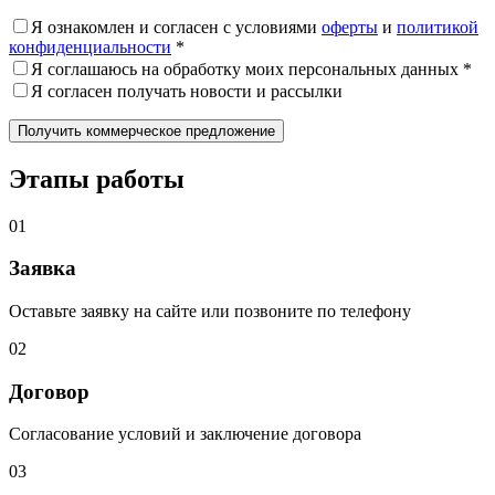
Я ознакомлен и согласен с условиями
оферты
и
политикой
конфиденциальности
*
Я соглашаюсь на обработку моих персональных данных *
Я согласен получать новости и рассылки
Этапы работы
01
Заявка
Оставьте заявку на сайте или позвоните по телефону
02
Договор
Согласование условий и заключение договора
03