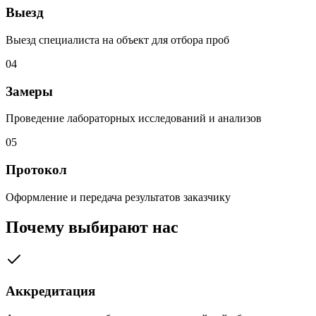
Выезд
Выезд специалиста на объект для отбора проб
04
Замеры
Проведение лабораторных исследований и анализов
05
Протокол
Оформление и передача результатов заказчику
Почему выбирают нас
Аккредитация