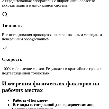
Аккредитованная лаборатория с широчайшей областью
аккредитации в национальной системе
Точность
Все исследования проводятся по аттестованным методикам
поверенным оборудованием
Скорость
100% соблюдение сроков. Результаты в кратчайшие сроки с
подтверждённой точностью
Измерения физических факторов на
рабочих местах
Работы «Под ключ»
Все виды исследований для юридических лиц