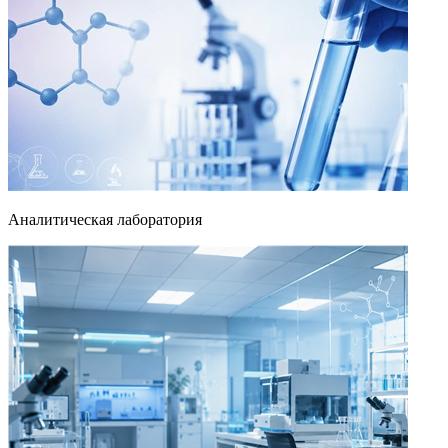
Аналитическая лаборатория