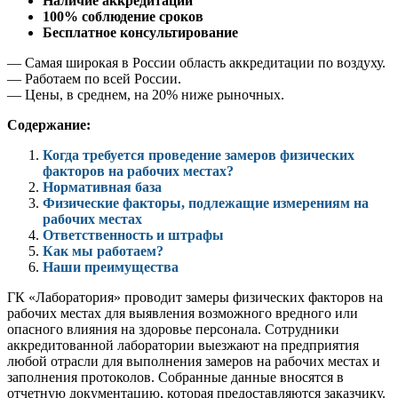
Наличие аккредитации
100% соблюдение сроков
Бесплатное консультирование
— Самая широкая в России область аккредитации по воздуху.
— Работаем по всей России.
— Цены, в среднем, на 20% ниже рыночных.
Содержание:
Когда требуется проведение замеров физических
факторов на рабочих местах?
Нормативная база
Физические факторы, подлежащие измерениям на
рабочих местах
Ответственность и штрафы
Как мы работаем?
Наши преимущества
ГК «Лаборатория» проводит замеры физических факторов на
рабочих местах для выявления возможного вредного или
опасного влияния на здоровье персонала. Сотрудники
аккредитованной лаборатории выезжают на предприятия
любой отрасли для выполнения замеров на рабочих местах и
заполнения протоколов. Собранные данные вносятся в
отчетную документацию, которая предоставляются заказчику.