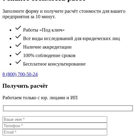
Заполните форму и получите расчёт стоимости для вашего
предприятия за 10 минут.
Работы «Под ключ»
Все виды исследований для юридических лиц
Наличие аккредитации
100% соблюдение сроков
Бесплатное консультирование
8 (800) 700-50-24
Получить расчёт
Работаем только с юр. лицами и ИП