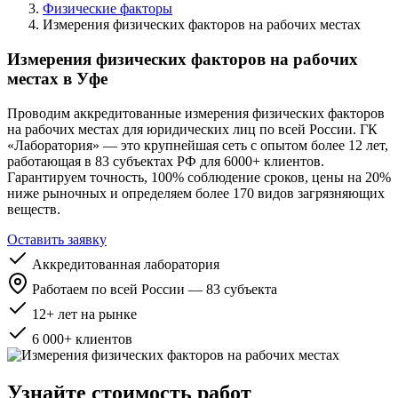
Физические факторы
Измерения физических факторов на рабочих местах
Измерения физических факторов на рабочих
местах в Уфе
Проводим аккредитованные измерения физических факторов
на рабочих местах для юридических лиц по всей России. ГК
«Лаборатория» — это крупнейшая сеть с опытом более 12 лет,
работающая в 83 субъектах РФ для 6000+ клиентов.
Гарантируем точность, 100% соблюдение сроков, цены на 20%
ниже рыночных и определяем более 170 видов загрязняющих
веществ.
Оставить заявку
Аккредитованная лаборатория
Работаем по всей России — 83 субъекта
12+ лет на рынке
6 000+ клиентов
Узнайте стоимость работ