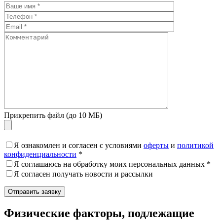
Прикрепить файл (до 10 МБ)
Я ознакомлен и согласен с условиями
оферты
и
политикой
конфиденциальности
*
Я соглашаюсь на обработку моих персональных данных *
Я согласен получать новости и рассылки
Физические факторы, подлежащие