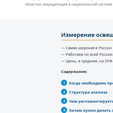
областью аккредитации в национальной системе
Измерение осве
— Самая широкая в России 
— Работаем по всей России
— Цены, в среднем, на 20
Содержание:
Когда необходимо п
Структура анализа
Чем регламентирует
Зачем нужно делать 