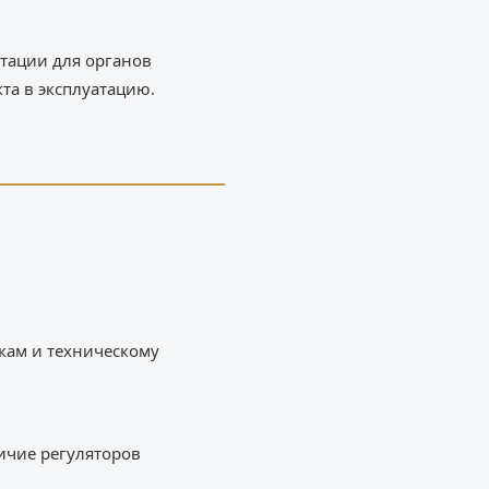
тации для органов
та в эксплуатацию.
икам и техническому
ичие регуляторов