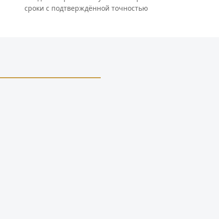
сроки с подтверждённой точностью