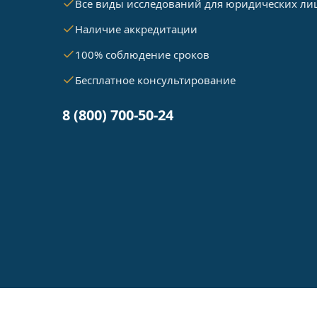
Все виды исследований для юридических ли
Наличие аккредитации
100% соблюдение сроков
Бесплатное консультирование
8 (800) 700-50-24