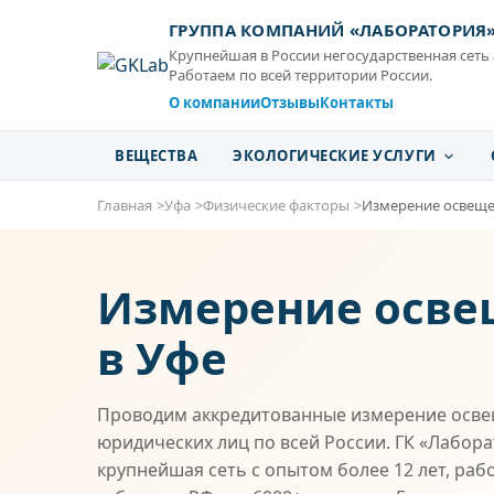
ГРУППА КОМПАНИЙ «ЛАБОРАТОРИЯ
Крупнейшая в России негосударственная сеть
Работаем по всей территории России.
О компании
Отзывы
Контакты
ВЕЩЕСТВА
ЭКОЛОГИЧЕСКИЕ УСЛУГИ
Главная
Уфа
Физические факторы
Измерение освеще
Измерение осве
в Уфе
Проводим аккредитованные измерение осве
юридических лиц по всей России. ГК «Лабор
крупнейшая сеть с опытом более 12 лет, раб