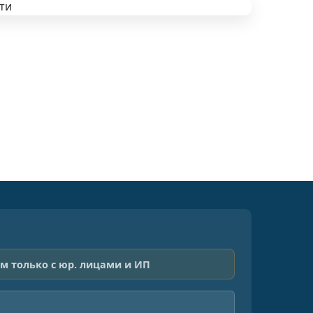
м только с юр. лицами и ИП