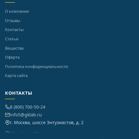
О компании
Отзывы
Контакты
Статьи
Вещества
Оферта
Политика конфиденциальности
Карта сайта
КОНТАКТЫ
8 (800) 700-50-24
info5@gklab.ru
г. Москва, шоссе Энтузиастов, д. 2
WhatsApp
ВКонтакте