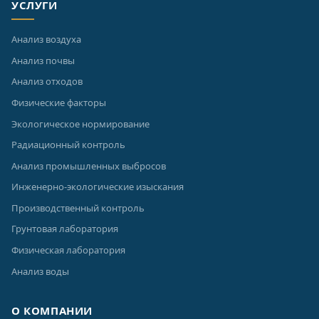
УСЛУГИ
Анализ воздуха
Анализ почвы
Анализ отходов
Физические факторы
Экологическое нормирование
Радиационный контроль
Анализ промышленных выбросов
Инженерно-экологические изыскания
Производственный контроль
Грунтовая лаборатория
Физическая лаборатория
Анализ воды
О КОМПАНИИ