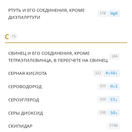
РТУТЬ И ЕГО СОЕДИНЕНИЯ, КРОМЕ
HgO
178
ДИЭТИЛРТУТИ
С
15
СВИНЕЦ И ЕГО СОЕДИНЕНИЯ, КРОМЕ
184
ТЕТРАЭТИЛСВИНЦА, В ПЕРЕСЧЕТЕ НА СВИНЕЦ
СЕРНАЯ КИСЛОТА
H₂SO₄
322
СЕРОВОДОРОД
H₂S
333
СЕРОУГЛЕРОД
CS₂
334
СЕРЫ ДИОКСИД
SO₂
330
СКИПИДАР
2748