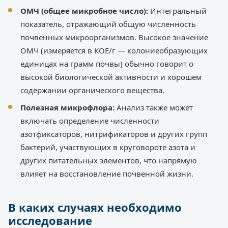
ОМЧ (общее микробное число):
Интегральный
показатель, отражающий общую численность
почвенных микроорганизмов. Высокое значение
ОМЧ (измеряется в КОЕ/г — колониеобразующих
единицах на грамм почвы) обычно говорит о
высокой биологической активности и хорошем
содержании органического вещества.
Полезная микрофлора:
Анализ также может
включать определение численности
азотфиксаторов, нитрификаторов и других групп
бактерий, участвующих в круговороте азота и
других питательных элементов, что напрямую
влияет на восстановление почвенной жизни.
В каких случаях необходимо
исследование