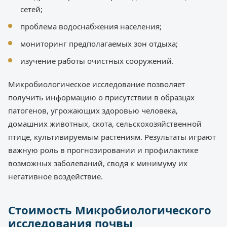
сетей;
проблема водоснабжения населения;
мониторинг предполагаемых зон отдыха;
изучение работы очистных сооружений.
Микробиологическое исследование позволяет
получить информацию о присутствии в образцах
патогенов, угрожающих здоровью человека,
домашних животных, скота, сельскохозяйственной
птице, культивируемым растениям. Результаты играют
важную роль в прогнозировании и профилактике
возможных заболеваний, сводя к минимуму их
негативное воздействие.
Стоимость Микробиологического
исследования почвы