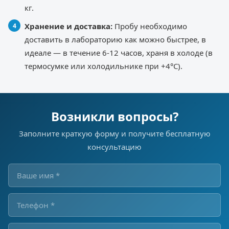
кг.
Хранение и доставка:
Пробу необходимо
доставить в лабораторию как можно быстрее, в
идеале — в течение 6-12 часов, храня в холоде (в
термосумке или холодильнике при +4°C).
Возникли вопросы?
Заполните краткую форму и получите бесплатную
консультацию