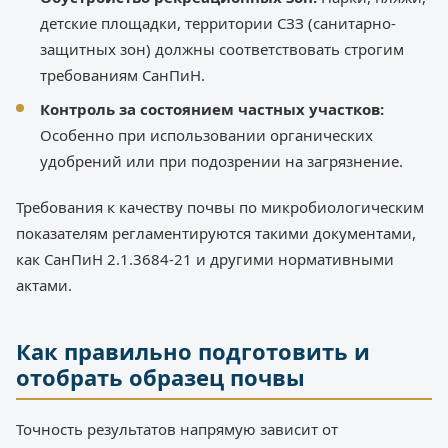
детские площадки, территории СЗЗ (санитарно-
защитных зон) должны соответствовать строгим
требованиям СанПиН.
Контроль за состоянием частных участков:
Особенно при использовании органических
удобрений или при подозрении на загрязнение.
Требования к качеству почвы по микробиологическим
показателям регламентируются такими документами,
как СанПиН 2.1.3684-21 и другими нормативными
актами.
Как правильно подготовить и
отобрать образец почвы
Точность результатов напрямую зависит от