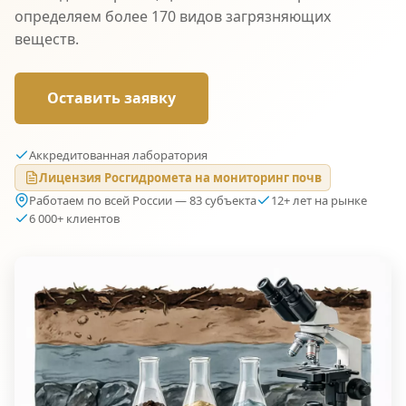
определяем более 170 видов загрязняющих
веществ.
Оставить заявку
Аккредитованная лаборатория
Лицензия Росгидромета на мониторинг почв
Работаем по всей России — 83 субъекта
12+ лет на рынке
6 000+ клиентов