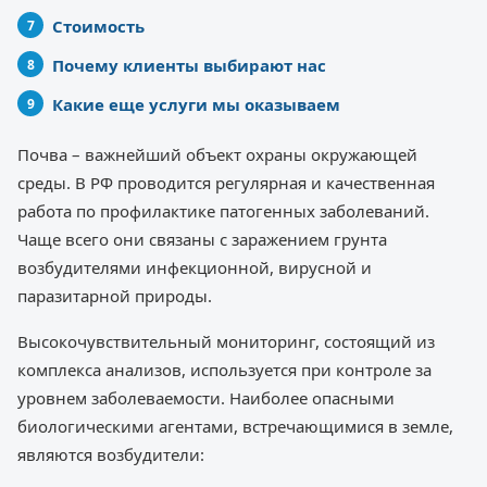
Стоимость
Почему клиенты выбирают нас
Какие еще услуги мы оказываем
Почва – важнейший объект охраны окружающей
среды. В РФ проводится регулярная и качественная
работа по профилактике патогенных заболеваний.
Чаще всего они связаны с заражением грунта
возбудителями инфекционной, вирусной и
паразитарной природы.
Высокочувствительный мониторинг, состоящий из
комплекса анализов, используется при контроле за
уровнем заболеваемости. Наиболее опасными
биологическими агентами, встречающимися в земле,
являются возбудители: