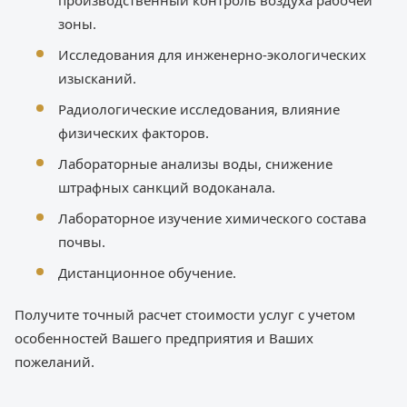
производственный контроль воздуха рабочей
зоны.
Исследования для инженерно-экологических
изысканий.
Радиологические исследования, влияние
физических факторов.
Лабораторные анализы воды, снижение
штрафных санкций водоканала.
Лабораторное изучение химического состава
почвы.
Дистанционное обучение.
Получите точный расчет стоимости услуг с учетом
особенностей Вашего предприятия и Ваших
пожеланий.