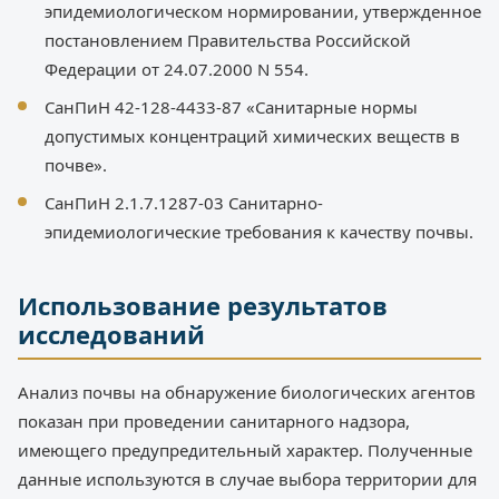
эпидемиологическом нормировании, утвержденное
постановлением Правительства Российской
Федерации от 24.07.2000 N 554.
СанПиН 42-128-4433-87 «Санитарные нормы
допустимых концентраций химических веществ в
почве».
СанПиН 2.1.7.1287-03 Санитарно-
эпидемиологические требования к качеству почвы.
Использование результатов
исследований
Анализ почвы на обнаружение биологических агентов
показан при проведении санитарного надзора,
имеющего предупредительный характер. Полученные
данные используются в случае выбора территории для