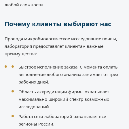
любой сложности.
Почему клиенты выбирают нас
Проводя микробиологическое исследование почвы,
лаборатория предоставляет клиентам важные
преимущества:
Быстрое исполнение заказа. С момента оплаты
выполнение любого анализа занимает от трех
рабочих дней.
Область аккредитации фирмы охватывает
максимально широкий спектр возможных
исследований.
Работа сети лабораторий охватывает все
регионы России.