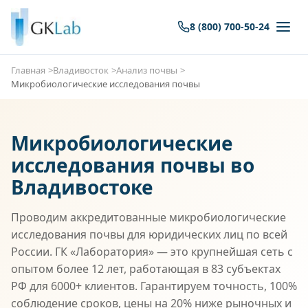
8 (800) 700-50-24
Главная
Владивосток
Анализ почвы
Микробиологические исследования почвы
Микробиологические
исследования почвы во
Владивостоке
Проводим аккредитованные микробиологические
исследования почвы для юридических лиц по всей
России. ГК «Лаборатория» — это крупнейшая сеть с
опытом более 12 лет, работающая в 83 субъектах
РФ для 6000+ клиентов. Гарантируем точность, 100%
соблюдение сроков, цены на 20% ниже рыночных и