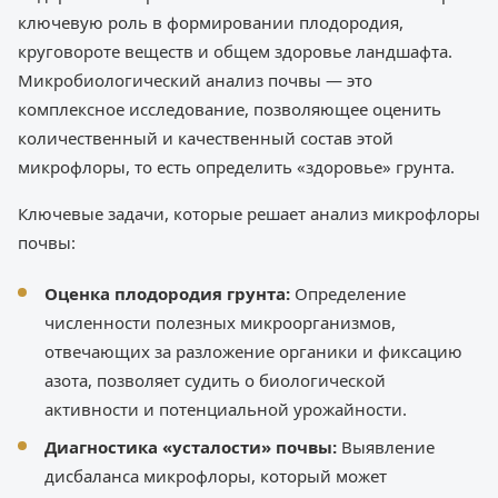
ключевую роль в формировании плодородия,
круговороте веществ и общем здоровье ландшафта.
Микробиологический анализ почвы — это
комплексное исследование, позволяющее оценить
количественный и качественный состав этой
микрофлоры, то есть определить «здоровье» грунта.
Ключевые задачи, которые решает анализ микрофлоры
почвы:
Оценка плодородия грунта:
Определение
численности полезных микроорганизмов,
отвечающих за разложение органики и фиксацию
азота, позволяет судить о биологической
активности и потенциальной урожайности.
Диагностика «усталости» почвы:
Выявление
дисбаланса микрофлоры, который может