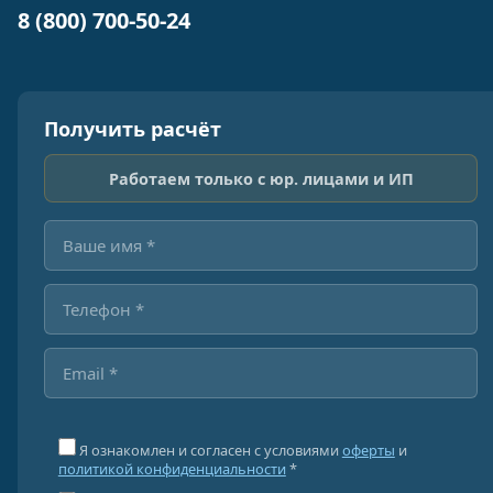
8 (800) 700-50-24
Получить расчёт
Работаем только с юр. лицами и ИП
Я ознакомлен и согласен с условиями
оферты
и
политикой конфиденциальности
*