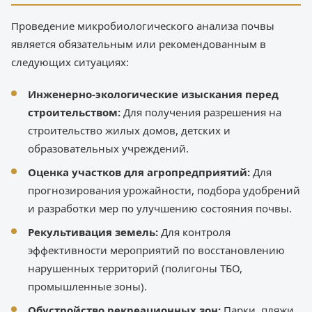
Проведение микробиологического анализа почвы
является обязательным или рекомендованным в
следующих ситуациях:
Инженерно-экологические изыскания перед
строительством:
Для получения разрешения на
строительство жилых домов, детских и
образовательных учреждений.
Оценка участков для агропредприятий:
Для
прогнозирования урожайности, подбора удобрений
и разработки мер по улучшению состояния почвы.
Рекультивация земель:
Для контроля
эффективности мероприятий по восстановлению
нарушенных территорий (полигоны ТБО,
промышленные зоны).
Обустройство рекреационных зон:
Парки, пляжи,