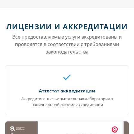
ЛИЦЕНЗИИ И АККРЕДИТАЦИИ
Все предоставляемые услуги аккредитованы и
проводятся в соответствии с требованиями
законодательства
Аттестат аккредитации
Аккредитованная испытательная лаборатория в
национальной системе аккредитации