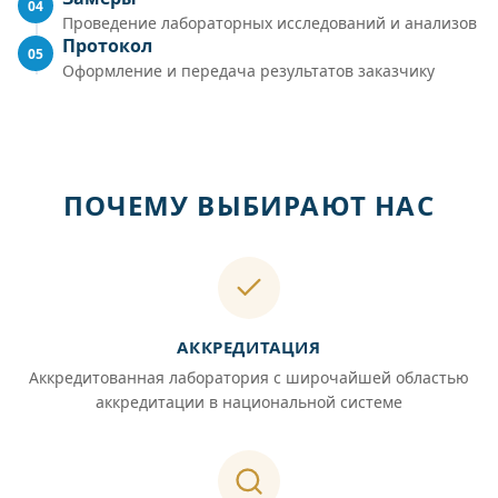
04
Проведение лабораторных исследований и анализов
Протокол
05
Оформление и передача результатов заказчику
ПОЧЕМУ ВЫБИРАЮТ НАС
АККРЕДИТАЦИЯ
Аккредитованная лаборатория с широчайшей областью
аккредитации в национальной системе