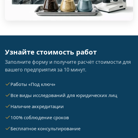
Узнайте стоимость работ
Заполните форму и получите расчёт стоимости для
вашего предприятия за 10 минут.
Работы «Под ключ»
Все виды исследований для юридических лиц
Наличие аккредитации
100% соблюдение сроков
Бесплатное консультирование