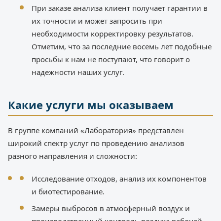
При заказе анализа клиент получает гарантии в
их точности и может запросить при
необходимости корректировку результатов.
Отметим, что за последние восемь лет подобные
просьбы к нам не поступают, что говорит о
надежности наших услуг.
Какие услуги мы оказываем
В группе компаний «Лаборатория» представлен
широкий спектр услуг по проведению анализов
разного направления и сложности:
Исследование отходов, анализ их компонентов
и биотестирование.
Замеры выбросов в атмосферный воздух и