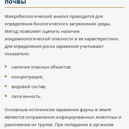
почвы
Микробиологический анализ проводится для
определения биологического загрязнения среды.
Метод позволяет оценить наличие
эпидемиологической опасности и ее характеристики.
Для определения риска заражения учитывают
показатели:
наличие опасных объектов;
концентрация;
видовой состав;
патогенность.
Основным источником заражения фауны в земле
являются испражнения инфицированных животных и
разложение их трупов. При попадании в организм