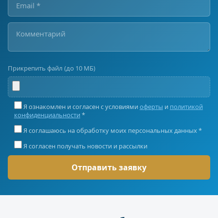
Прикрепить файл (до 10 МБ)
Я ознакомлен и согласен с условиями
оферты
и
политикой
конфиденциальности
*
Я соглашаюсь на обработку моих персональных данных *
Я согласен получать новости и рассылки