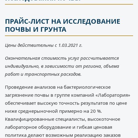
ПРАЙС-ЛИСТ НА ИССЛЕДОВАНИЕ
ПОЧВЫ И ГРУНТА
Цены действительны с 1.03.2021 г.
Окончательная стоимость услуг рассчитывается
индивидуально, в зависимости от региона, объема
работ и транспортных расходов.
Проведение анализов на бактериологическое
загрязнение почвы в группе компаний «Лаборатория»
обеспечивает высокую точность результатов по цене
ниже среднерыночной примерно на 20 %.
Квалифицированные специалисты, высокоточное
лабораторное оборудование и гибкая ценовая
политика делают возможным реализацию заказов