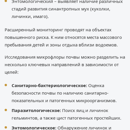
Энтомологический – выявляет наличие различных
стадий развития синантропных мух (куколки,
личинки, имаго).
Расширенный мониторинг проводят на объектах
повышенного риска. К ним относятся места массового
пребывания детей и зоны отдыха вблизи водоемов.
Исследования микрофлоры почвы можно разделить на
несколько ключевых направлений в зависимости от
целей:
Санитарно-бактериологическое:
Оценка
безопасности почвы по наличию санитарно-
показательных и патогенных микроорганизмов.
Паразитологическое:
Поиск яиц и личинок
гельминтов, а также цист патогенных простейших.
Энтомологическое:
Обнаружение личинок и