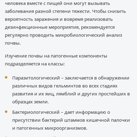
человека вместе с пищей они могут вызывать
заболевания разной степени тяжести. Чтобы снизить
вероятность заражения и вовремя реализовать
дезинфекционные мероприятия, рекомендуется
регулярно проводить микробиологический анализ
почвы.
Изучение почвы на патогенные компоненты
подразделяется на классы:
Паразитологический – заключается в обнаружении
различных видов гельминтов во всех стадиях
развития и их яиц, лямблий и других простейших в
образцах земли.
Бактериологический – дает информацию о
присутствии бактерий штаммов кишечной палочки
и патогенных микроорганизмов.