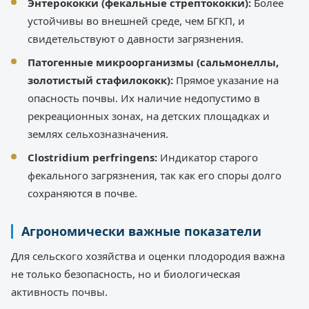
Энтерококки (фекальные стрептококки):
Более
устойчивы во внешней среде, чем БГКП, и
свидетельствуют о давности загрязнения.
Патогенные микроорганизмы (сальмонеллы,
золотистый стафилококк):
Прямое указание на
опасность почвы. Их наличие недопустимо в
рекреационных зонах, на детских площадках и
землях сельхозназначения.
Clostridium perfringens:
Индикатор старого
фекального загрязнения, так как его споры долго
сохраняются в почве.
Агрономически важные показатели
Для сельского хозяйства и оценки плодородия важна
не только безопасность, но и биологическая
активность почвы.