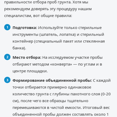
правильности отбора проб грунта. Хотя мы
рекомендуем доверять эту процедуру нашим
специалистам, вот общие правила:
Подготовка:
Используйте только стерильные
инструменты (шпатель, лопатка) и стерильный
контейнер (специальный пакет или стеклянная
банка).
Место отбора:
На исследуемом участке пробы
отбирают методом «конверта» — по углам и в
центре площадки.
Формирование объединенной пробы:
С каждой
точки отбирается примерно одинаковое
количество грунта с глубины пахотного слоя (0-20
см), после чего все образцы тщательно
перемешиваются в чистой емкости. Итоговый вес
объединенной пробы должен составлять около 1