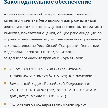
Законодательное обеспечение
Анализ почвенных образцов позволяет оценить
качество и степень безопасности для разных видов
деятельности человека. Оценка состояния, нормативы
качества, показатели оценки, общие рекомендации по
охране и рациональному использованию отражены в
законодательстве Российской Федерации. Основные
федеральные законы и свод санитарно-
эпидемиологических правил и нормативов:
ФЗ от 30.03.1999 N 52-ФЗ «О санитарно-
эпидемиологическом благополучии населения»
Земельный кодекс Российской Федерации от
25.10.2001 N 136-ФЗ (ред. от 30.12.2020, с изм. и
доп., вступ. в силу с 10.01.2021).
Положение о государственном санитарно-