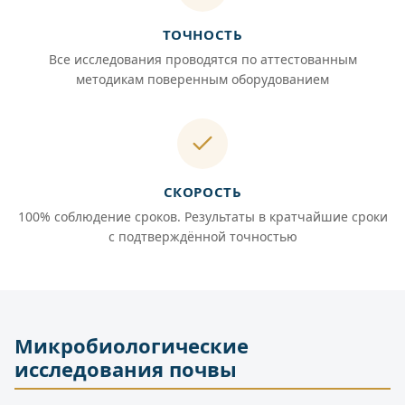
ТОЧНОСТЬ
Все исследования проводятся по аттестованным
методикам поверенным оборудованием
СКОРОСТЬ
100% соблюдение сроков. Результаты в кратчайшие сроки
с подтверждённой точностью
Микробиологические
исследования почвы