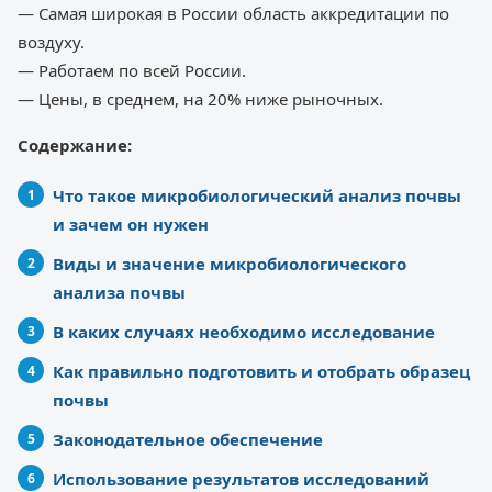
— Самая широкая в России область аккредитации по
воздуху.
— Работаем по всей России.
— Цены, в среднем, на 20% ниже рыночных.
Содержание:
Что такое микробиологический анализ почвы
и зачем он нужен
Виды и значение микробиологического
анализа почвы
В каких случаях необходимо исследование
Как правильно подготовить и отобрать образец
почвы
Законодательное обеспечение
Использование результатов исследований