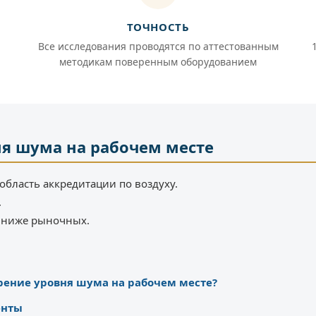
ТОЧНОСТЬ
Все исследования проводятся по аттестованным
методикам поверенным оборудованием
я шума на рабочем месте
область аккредитации по воздуху.
.
% ниже рыночных.
рение уровня шума на рабочем месте?
енты