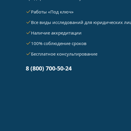
Работы «Под ключ»
Все виды исследований для юридических ли
Наличие аккредитации
100% соблюдение сроков
Бесплатное консультирование
8 (800) 700-50-24