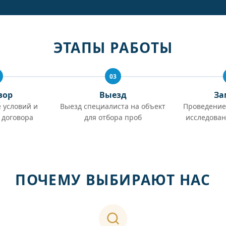
ЭТАПЫ РАБОТЫ
03
вор
Выезд
За
 условий и
Выезд специалиста на объект
Проведение
 договора
для отбора проб
исследован
ПОЧЕМУ ВЫБИРАЮТ НАС