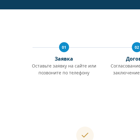
01
02
Заявка
Дого
Оставьте заявку на сайте или
Согласование
позвоните по телефону
заключение