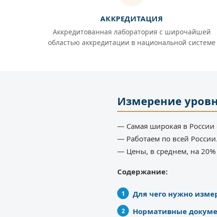
АККРЕДИТАЦИЯ
Аккредитованная лаборатория с широчайшей
областью аккредитации в национальной системе
Измерение уровн
— Самая широкая в России 
— Работаем по всей России
— Цены, в среднем, на 20
Содержание:
Для чего нужно изме
Нормативные докум