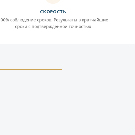
СКОРОСТЬ
100% соблюдение сроков. Результаты в кратчайшие
сроки с подтверждённой точностью