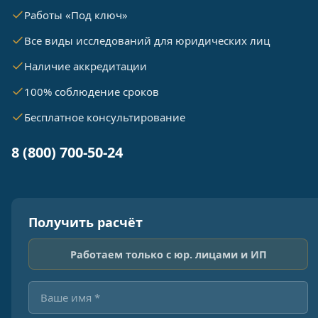
Работы «Под ключ»
Все виды исследований для юридических лиц
Наличие аккредитации
100% соблюдение сроков
Бесплатное консультирование
8 (800) 700-50-24
Получить расчёт
Работаем только с юр. лицами и ИП