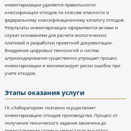
инвентаризации уделяется правильности
классификации отходов по классам опасности и
федеральному классификационному каталогу отходов.
Результаты инвентаризации оформляются актами и
служат основанием для расчета экологических
платежей и разработки проектной документации.
Внедрение цифровых технологий и систем
штрихкодирования существенно упрощает процесс
инвентаризации и минимизирует риски ошибок при
учете отходов.
Этапы оказания услуги
ГК «Лаборатория» поэтапно осуществляет
инвентаризацию отходов производства. Процесс от
получения технического задания заказчика до
предоставления готовых результатов выглядит