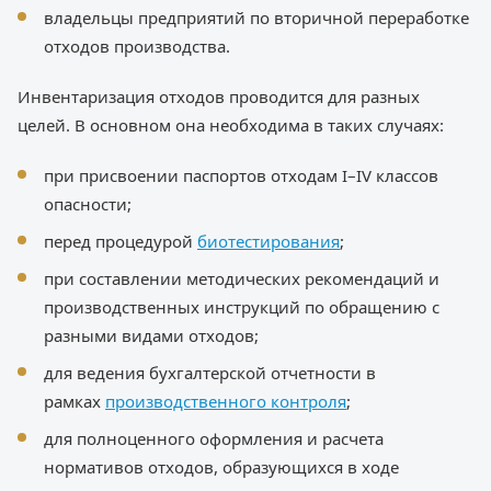
владельцы предприятий по вторичной переработке
отходов производства.
Инвентаризация отходов проводится для разных
целей. В основном она необходима в таких случаях:
при присвоении паспортов отходам I–IV классов
опасности;
перед процедурой
биотестирования
;
при составлении методических рекомендаций и
производственных инструкций по обращению с
разными видами отходов;
для ведения бухгалтерской отчетности в
рамках
производственного контроля
;
для полноценного оформления и расчета
нормативов отходов, образующихся в ходе