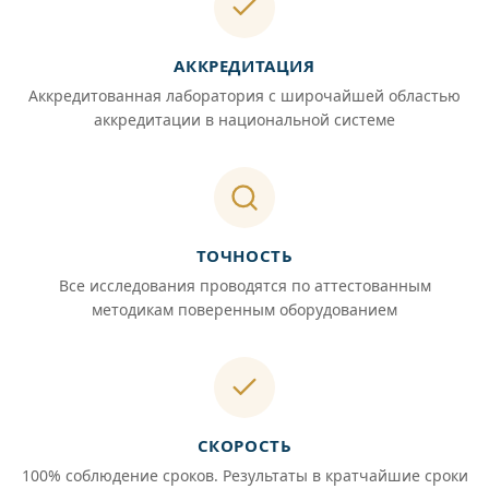
АККРЕДИТАЦИЯ
Аккредитованная лаборатория с широчайшей областью
аккредитации в национальной системе
ТОЧНОСТЬ
Все исследования проводятся по аттестованным
методикам поверенным оборудованием
СКОРОСТЬ
100% соблюдение сроков. Результаты в кратчайшие сроки