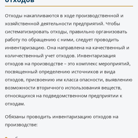
Отходы накапливаются в ходе производственной и
хозяйственной деятельности предприятий. Чтобы
систематизировать отходы, правильно организовать
работу по обращению с ними, следует проводить
инвентаризацию. Она направлена на качественный и
количественный учет отходов. Инвентаризация
отходов на производстве – это комплекс мероприятий,
посвященный определению источников и вида
отходов, присвоению им класса опасности, выявлению
возможности вторичного использования веществ,
относящихся на подведомственном предприятии к
отходам.
Обязаны проводить инвентаризацию отходов на
производстве: