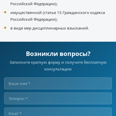
Российской Федерации);
имущественной (статья 15 Гражданского кодекса
Российской Федерации);
в виде мер дисциплинарных взысканий.
Возникли вопросы?
Заполните краткую форму и получите бесплатную
консультацию