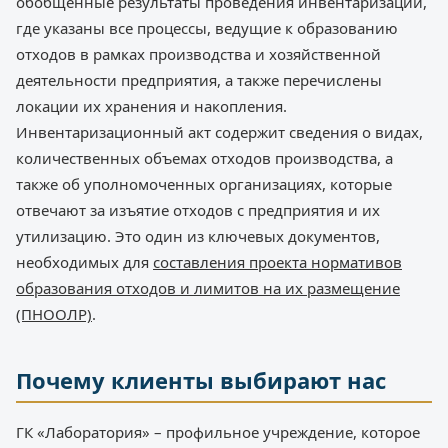
обобщенные результаты проведения инвентаризации,
где указаны все процессы, ведущие к образованию
отходов в рамках производства и хозяйственной
деятельности предприятия, а также перечислены
локации их хранения и накопления.
Инвентаризационный акт содержит сведения о видах,
количественных объемах отходов производства, а
также об уполномоченных организациях, которые
отвечают за изъятие отходов с предприятия и их
утилизацию. Это один из ключевых документов,
необходимых для
составления проекта нормативов
образования отходов и лимитов на их размещение
(ПНООЛР)
.
Почему клиенты выбирают нас
ГК «Лаборатория» – профильное учреждение, которое