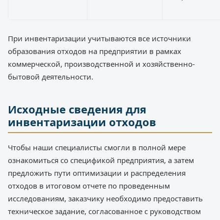
При инвентаризации учитываются все источники
образования отходов на предприятии в рамках
коммерческой, производственной и хозяйственно-
бытовой деятельности.
Исходные сведения для
инвентаризации отходов
Чтобы наши специалисты смогли в полной мере
ознакомиться со спецификой предприятия, а затем
предложить пути оптимизации и распределения
отходов в итоговом отчете по проведенным
исследованиям, заказчику необходимо предоставить
техническое задание, согласованное с руководством