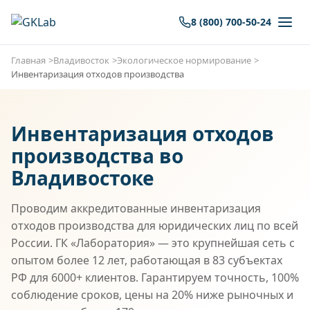
8 (800) 700-50-24
Главная
Владивосток
Экологическое нормирование
Инвентаризация отходов производства
Инвентаризация отходов
производства во
Владивостоке
Проводим аккредитованные инвентаризация
отходов производства для юридических лиц по всей
России. ГК «Лаборатория» — это крупнейшая сеть с
опытом более 12 лет, работающая в 83 субъектах
РФ для 6000+ клиентов. Гарантируем точность, 100%
соблюдение сроков, цены на 20% ниже рыночных и