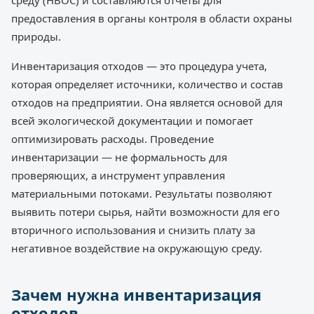
среду (НВОС) и составляются отчеты для
предоставления в органы контроля в области охраны
природы.
Инвентаризация отходов — это процедура учета,
которая определяет источники, количество и состав
отходов на предприятии. Она является основой для
всей экологической документации и помогает
оптимизировать расходы. Проведение
инвентаризации — не формальность для
проверяющих, а инструмент управления
материальными потоками. Результаты позволяют
выявить потери сырья, найти возможности для его
вторичного использования и снизить плату за
негативное воздействие на окружающую среду.
Зачем нужна инвентаризация
отходов