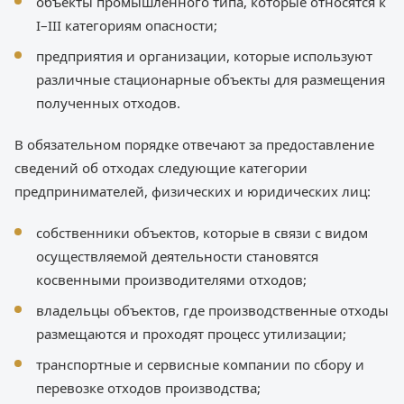
объекты промышленного типа, которые относятся к
I–III категориям опасности;
предприятия и организации, которые используют
различные стационарные объекты для размещения
полученных отходов.
В обязательном порядке отвечают за предоставление
сведений об отходах следующие категории
предпринимателей, физических и юридических лиц:
собственники объектов, которые в связи с видом
осуществляемой деятельности становятся
косвенными производителями отходов;
владельцы объектов, где производственные отходы
размещаются и проходят процесс утилизации;
транспортные и сервисные компании по сбору и
перевозке отходов производства;