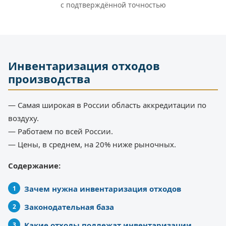
с подтверждённой точностью
Инвентаризация отходов
производства
— Самая широкая в России область аккредитации по
воздуху.
— Работаем по всей России.
— Цены, в среднем, на 20% ниже рыночных.
Содержание:
Зачем нужна инвентаризация отходов
Законодательная база
Какие отходы подлежат инвентаризации