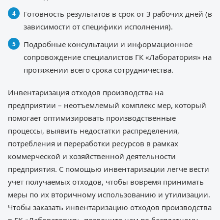
Готовность результатов в срок от 3 рабочих дней (в
зависимости от специфики исполнения).
Подробные консультации и информационное
сопровождение специалистов ГК «Лаборатория» на
протяжении всего срока сотрудничества.
Инвентаризация отходов производства на
предприятии – неотъемлемый комплекс мер, который
помогает оптимизировать производственные
процессы, выявить недостатки распределения,
потребления и переработки ресурсов в рамках
коммерческой и хозяйственной деятельности
предприятия. С помощью инвентаризации легче вести
учет получаемых отходов, чтобы вовремя принимать
меры по их вторичному использованию и утилизации.
Чтобы заказать инвентаризацию отходов производства