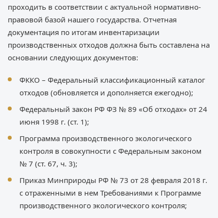
проходить в соответствии с актуальной нормативно-
правовой базой нашего государства. Отчетная
документация по итогам инвентаризации
производственных отходов должна быть составлена на
основании следующих документов:
ФККО – Федеральный классификационный каталог
отходов (обновляется и дополняется ежегодно);
Федеральный закон РФ ФЗ № 89 «Об отходах» от 24
июня 1998 г. (ст. 1);
Программа производственного экологического
контроля в совокупности с Федеральным законом
№ 7 (ст. 67, ч. 3);
Приказ Минприроды РФ № 73 от 28 февраля 2018 г.
с отраженными в нем Требованиями к Программе
производственного экологического контроля;