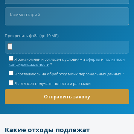
Прикрепить файл (до 10 МБ)
Я ознакомлен и согласен с условиями
оферты
и
политикой
конфиденциальности
*
Я соглашаюсь на обработку моих персональных данных *
Я согласен получать новости и рассылки
Какие отходы подлежат