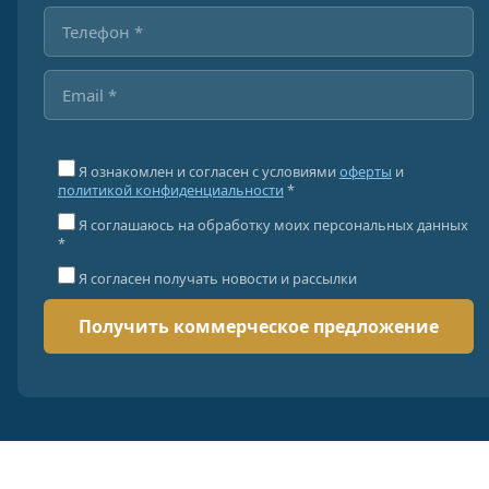
Я ознакомлен и согласен с условиями
оферты
и
политикой конфиденциальности
*
Я соглашаюсь на обработку моих персональных данных
*
Я согласен получать новости и рассылки