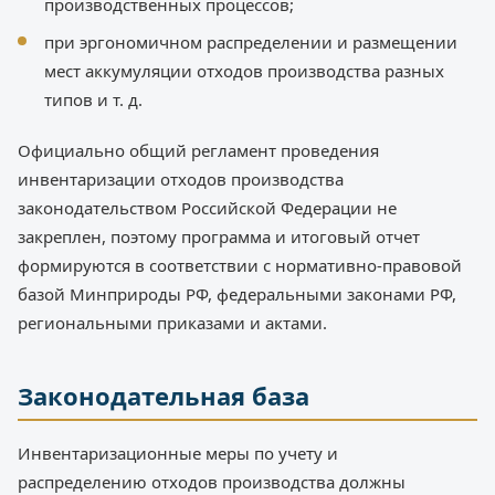
производственных процессов;
при эргономичном распределении и размещении
мест аккумуляции отходов производства разных
типов и т. д.
Официально общий регламент проведения
инвентаризации отходов производства
законодательством Российской Федерации не
закреплен, поэтому программа и итоговый отчет
формируются в соответствии с нормативно-правовой
базой Минприроды РФ, федеральными законами РФ,
региональными приказами и актами.
Законодательная база
Инвентаризационные меры по учету и
распределению отходов производства должны