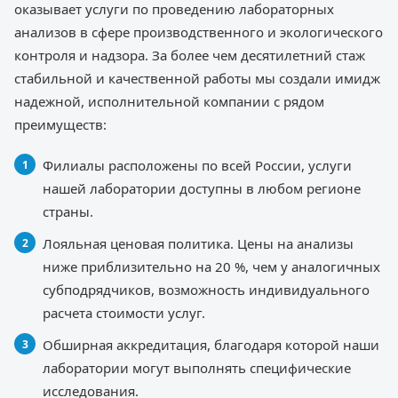
оказывает услуги по проведению лабораторных
анализов в сфере производственного и экологического
контроля и надзора. За более чем десятилетний стаж
стабильной и качественной работы мы создали имидж
надежной, исполнительной компании с рядом
преимуществ:
Филиалы расположены по всей России, услуги
нашей лаборатории доступны в любом регионе
страны.
Лояльная ценовая политика. Цены на анализы
ниже приблизительно на 20 %, чем у аналогичных
субподрядчиков, возможность индивидуального
расчета стоимости услуг.
Обширная аккредитация, благодаря которой наши
лаборатории могут выполнять специфические
исследования.