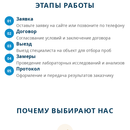
ЭТАПЫ РАБОТЫ
Заявка
01
Оставьте заявку на сайте или позвоните по телефону
Договор
02
Согласование условий и заключение договора
Выезд
03
Выезд специалиста на объект для отбора проб
Замеры
04
Проведение лабораторных исследований и анализов
Протокол
05
Оформление и передача результатов заказчику
ПОЧЕМУ ВЫБИРАЮТ НАС