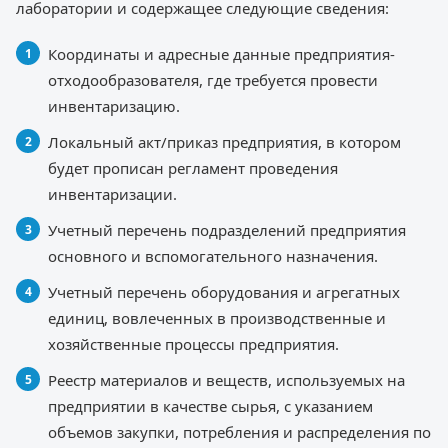
лаборатории и содержащее следующие сведения:
Координаты и адресные данные предприятия-
отходообразователя, где требуется провести
инвентаризацию.
Локальный акт/приказ предприятия, в котором
будет прописан регламент проведения
инвентаризации.
Учетный перечень подразделений предприятия
основного и вспомогательного назначения.
Учетный перечень оборудования и агрегатных
единиц, вовлеченных в производственные и
хозяйственные процессы предприятия.
Реестр материалов и веществ, используемых на
предприятии в качестве сырья, с указанием
объемов закупки, потребления и распределения по