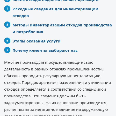
Исходные сведения для инвентаризации
отходов
Методы инвентаризации отходов производства
и потребления
Этапы оказания услуги
Почему клиенты выбирают нас
Многие производства, осуществляющие свою
деятельность в разных отраслях промышленности,
обязаны проводить регулярную инвентаризацию
отходов. Порядок хранения, размещения и утилизации
отходов определяется в соответствии со спецификой
производства. Эти сведения должны быть
задокументированы. На их основании производится
расчет платы за негативное влияние на окружающую