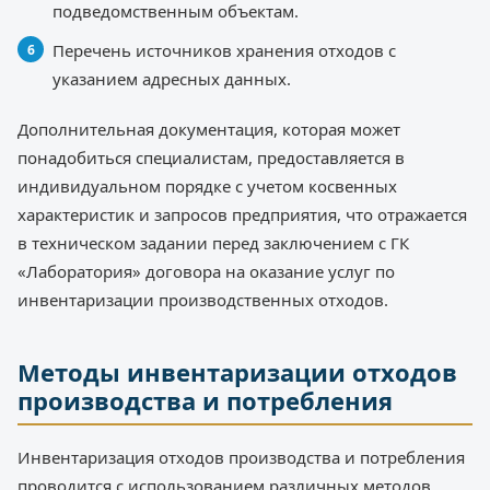
подведомственным объектам.
Перечень источников хранения отходов с
указанием адресных данных.
Дополнительная документация, которая может
понадобиться специалистам, предоставляется в
индивидуальном порядке с учетом косвенных
характеристик и запросов предприятия, что отражается
в техническом задании перед заключением с ГК
«Лаборатория» договора на оказание услуг по
инвентаризации производственных отходов.
Методы инвентаризации отходов
производства и потребления
Инвентаризация отходов производства и потребления
проводится с использованием различных методов,