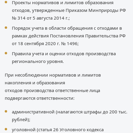
Проекты нормативов и лимитов образования
отходов, утвержденные Приказом Минприроды РФ
№ 314 от 5 августа 2014 г.;
Порядок учета в области обращения с отходами в
рамках действия Постановления Правительства РФ
от 18 сентября 2020 г. № 1496;
Правила учета и оценки отходов производства
регионального уровня.
При несоблюдении нормативов и лимитов
накопления и образования
отходов производства ответственные лица
подвергаются ответственности:
административной (налагаются штрафы до 200 тыс.
рублей);
уголовной (статья 26 Уголовного кодекса