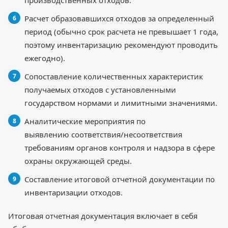
производственных отходов.
Расчет образовавшихся отходов за определенный
период (обычно срок расчета не превышает 1 года,
поэтому инвентаризацию рекомендуют проводить
ежегодно).
Сопоставление количественных характеристик
получаемых отходов с установленными
государством нормами и лимитными значениями.
Аналитические мероприятия по
выявлению соответствия/несоответствия
требованиям органов контроля и надзора в сфере
охраны окружающей среды.
Составление итоговой отчетной документации по
инвентаризации отходов.
Итоговая отчетная документация включает в себя