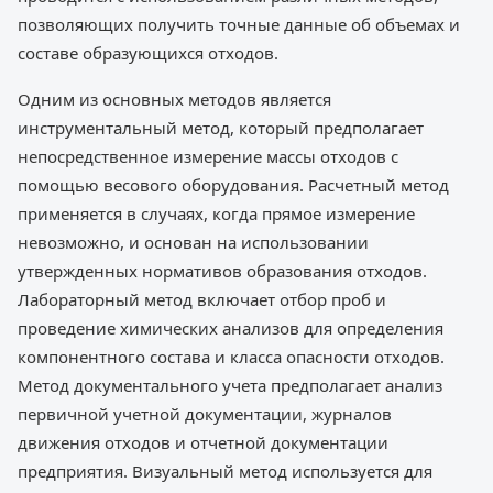
позволяющих получить точные данные об объемах и
составе образующихся отходов.
Одним из основных методов является
инструментальный метод, который предполагает
непосредственное измерение массы отходов с
помощью весового оборудования. Расчетный метод
применяется в случаях, когда прямое измерение
невозможно, и основан на использовании
утвержденных нормативов образования отходов.
Лабораторный метод включает отбор проб и
проведение химических анализов для определения
компонентного состава и класса опасности отходов.
Метод документального учета предполагает анализ
первичной учетной документации, журналов
движения отходов и отчетной документации
предприятия. Визуальный метод используется для