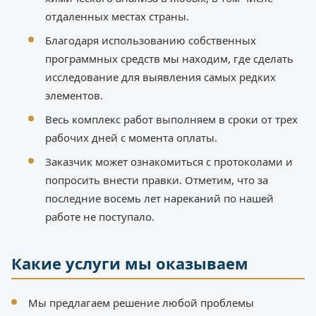
отдаленных местах страны.
Благодаря использованию собственных
программных средств мы находим, где сделать
исследование для выявления самых редких
элементов.
Весь комплекс работ выполняем в сроки от трех
рабочих дней с момента оплаты.
Заказчик может ознакомиться с протоколами и
попросить внести правки. Отметим, что за
последние восемь лет нареканий по нашей
работе не поступало.
Какие услуги мы оказываем
Мы предлагаем решение любой проблемы