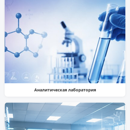
Аналитическая лаборатория