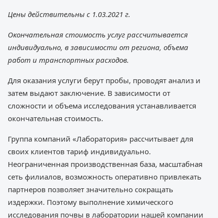
Цены действительны с 1.03.2021 г.
Окончательная стоимость услуг рассчитывается
индивидуально, в зависимости от региона, объема
работ и транспортных расходов.
Для оказания услуги берут пробы, проводят анализ и
затем выдают заключение. В зависимости от
сложности и объема исследования устанавливается
окончательная стоимость.
Группа компаний «Лаборатория» рассчитывает для
своих клиентов тариф индивидуально.
Неограниченная производственная база, масштабная
сеть филиалов, возможность оперативно привлекать
партнеров позволяет значительно сокращать
издержки. Поэтому выполнение химического
исследования почвы в лаборатории нашей компании