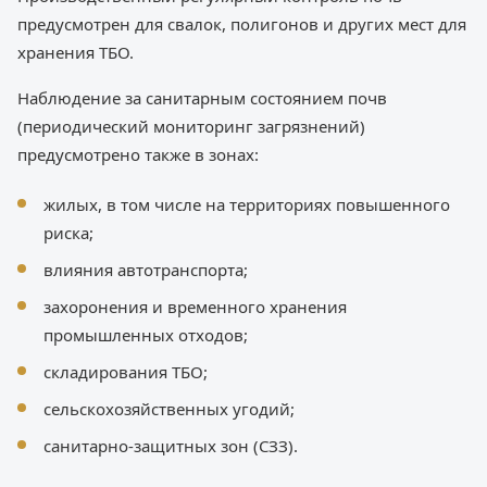
предусмотрен для свалок, полигонов и других мест для
хранения ТБО.
Наблюдение за санитарным состоянием почв
(периодический мониторинг загрязнений)
предусмотрено также в зонах:
жилых, в том числе на территориях повышенного
риска;
влияния автотранспорта;
захоронения и временного хранения
промышленных отходов;
складирования ТБО;
сельскохозяйственных угодий;
санитарно-защитных зон (СЗЗ).