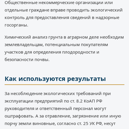
Общественные некоммерческие организации или
отдельные граждане вправе проводить экологический
контроль для предоставления сведений в надзорные
госорганы.
Химический анализ грунта в аграрном деле необходим
землевладельцам, потенциальным покупателям
участков для определения плодородности и
безопасности почвы.
Как используются результаты
За несоблюдение экологических требований при
эксплуатации предприятий по ст. 8.2 КоАП РФ
руководителя и ответственный персонал могут
оштрафовать. А за отравление, загрязнение или иную
порчу земли виновные, согласно ст. 25 УК РФ, несут