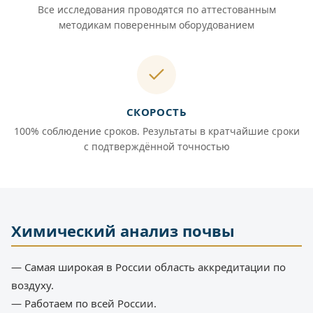
Все исследования проводятся по аттестованным
методикам поверенным оборудованием
СКОРОСТЬ
100% соблюдение сроков. Результаты в кратчайшие сроки
с подтверждённой точностью
Химический анализ почвы
— Самая широкая в России область аккредитации по
воздуху.
— Работаем по всей России.