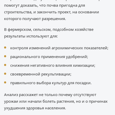
помогут доказать, что почва пригодна для
строительства, и закончить проект, на основании
которого получают разрешения.
В фермерском, сельском, подсобном хозяйстве
результаты используют для:
контроля изменений агрохимических показателей;
рационального применения удобрений;
снижения негативного влияния химизации;
своевременной рекультивации;
правильного выбора культур для посадки.
Анализ расскажет не только почему отсутствуют
урожаи или начали болеть растения, но и о причинах
ухудшения здоровья населения.