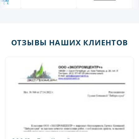
ОТЗЫВЫ НАШИХ КЛИЕНТОВ