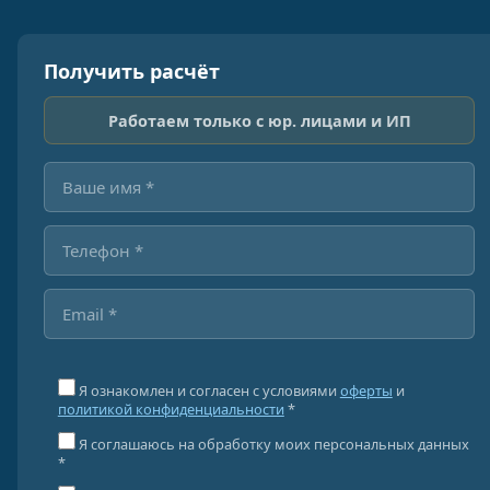
Получить расчёт
Работаем только с юр. лицами и ИП
Я ознакомлен и согласен с условиями
оферты
и
политикой конфиденциальности
*
Я соглашаюсь на обработку моих персональных данных
*