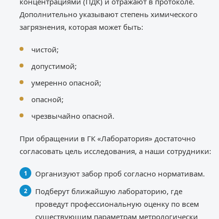
концентрациями (ПДК) и отражают в протоколе.
Дополнительно указывают степень химического
загрязнения, которая может быть:
чистой;
допустимой;
умеренно опасной;
опасной;
чрезвычайно опасной.
При обращении в ГК «Лаборатория» достаточно
согласовать цель исследования, а наши сотрудники:
Организуют забор проб согласно нормативам.
Подберут ближайшую лабораторию, где
проведут профессиональную оценку по всем
существующим параметрам метрологически