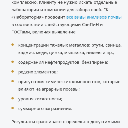
комплексно. Клиенту не нужно искать отдельные
лаборатории и компании для забора проб. ГК
«Лаборатория» проводит
все виды анализов почвы
в соответствии с действующими СанПиН и
ГОСТами, включая выявление:
концентрации тяжелых металлов: ртути, свинца,
кадмия, меди, цинка, мышьяка, никеля и пр.;
содержания нефтепродуктов, бензпирена;
редких элементов;
присутствия химических компонентов, которые
влияют на аграрные посевы;
уровня кислотности;
суммарного загрязнения.
Результаты сравнивают с предельно-допустимыми