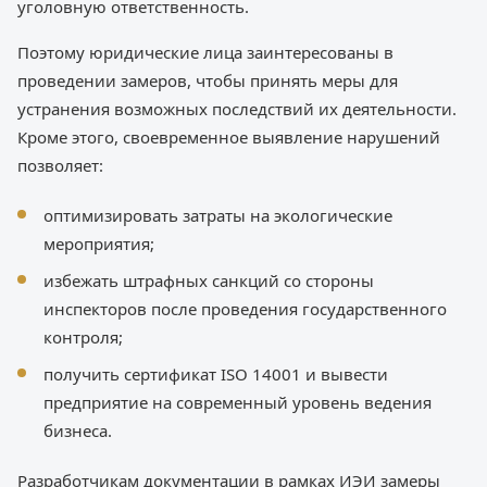
уголовную ответственность.
Поэтому юридические лица заинтересованы в
проведении замеров, чтобы принять меры для
устранения возможных последствий их деятельности.
Кроме этого, своевременное выявление нарушений
позволяет:
оптимизировать затраты на экологические
мероприятия;
избежать штрафных санкций со стороны
инспекторов после проведения государственного
контроля;
получить сертификат ISO 14001 и вывести
предприятие на современный уровень ведения
бизнеса.
Разработчикам документации в рамках ИЭИ замеры