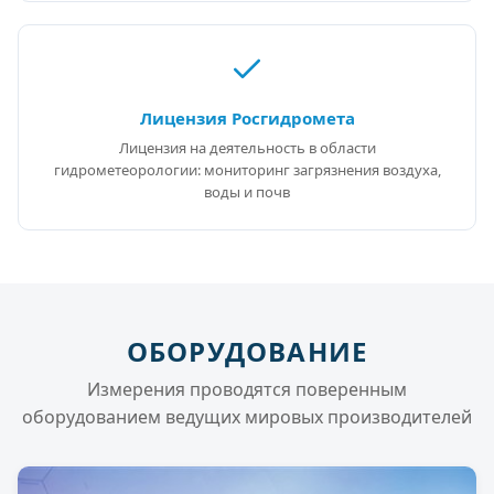
Лицензия Росгидромета
Лицензия на деятельность в области
гидрометеорологии: мониторинг загрязнения воздуха,
воды и почв
ОБОРУДОВАНИЕ
Измерения проводятся поверенным
оборудованием ведущих мировых производителей