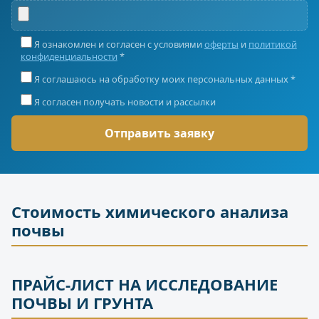
Я ознакомлен и согласен с условиями
оферты
и
политикой
конфиденциальности
*
Я соглашаюсь на обработку моих персональных данных *
Я согласен получать новости и рассылки
Стоимость химического анализа
почвы
ПРАЙС-ЛИСТ НА ИССЛЕДОВАНИЕ
ПОЧВЫ И ГРУНТА