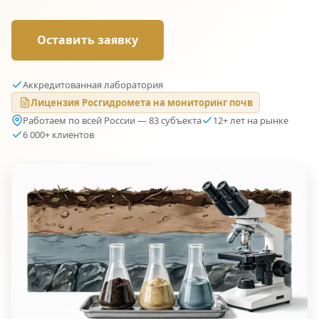
Оставить заявку
Аккредитованная лаборатория
Лицензия Росгидромета на мониторинг почв
Работаем по всей России — 83 субъекта
12+ лет на рынке
6 000+ клиентов