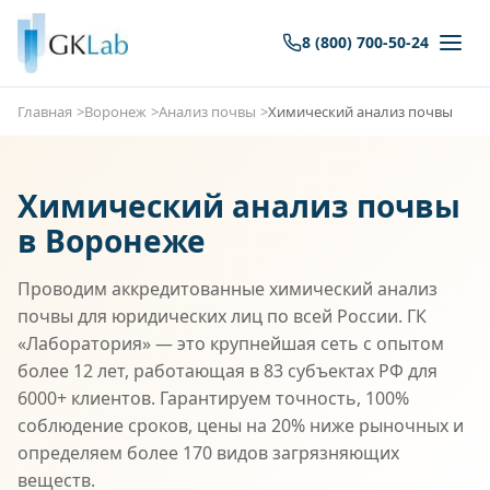
8 (800) 700-50-24
Главная
Воронеж
Анализ почвы
Химический анализ почвы
Химический анализ почвы
в Воронеже
Проводим аккредитованные химический анализ
почвы для юридических лиц по всей России. ГК
«Лаборатория» — это крупнейшая сеть с опытом
более 12 лет, работающая в 83 субъектах РФ для
6000+ клиентов. Гарантируем точность, 100%
соблюдение сроков, цены на 20% ниже рыночных и
определяем более 170 видов загрязняющих
веществ.