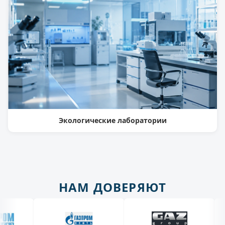
Экологические лаборатории
НАМ ДОВЕРЯЮТ