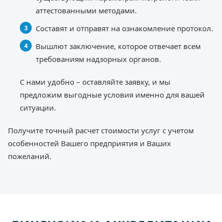
аттестованными методами.
Составят и отправят на ознакомление протокол.
Вышлют заключение, которое отвечает всем
требованиям надзорных органов.
С нами удобно – оставляйте заявку, и мы
предложим выгодные условия именно для вашей
ситуации.
Получите точный расчет стоимости услуг с учетом
особенностей Вашего предприятия и Ваших
пожеланий.