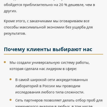
обойдется приблизительно на 20 % дешевле, чем в
других.
Кроме этого, с заказчиками мы оговариваем все
способы максимальной экономии без ущерба для
результатов.
Почему клиенты выбирают нас
Мы создали универсальную систему работы,
которая сделала нас лидером в сфере:
В самой широкой сети аккредитованных
лабораторий в России мы проводим
исследования любого типа сложности.
Сеть партнеров позволяет делать отбор проб для
химического анализа в любых, в том числе