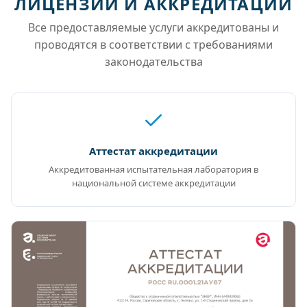
ЛИЦЕНЗИИ И АККРЕДИТАЦИИ
Все предоставляемые услуги аккредитованы и
проводятся в соответствии с требованиями
законодательства
Аттестат аккредитации
Аккредитованная испытательная лаборатория в
национальной системе аккредитации