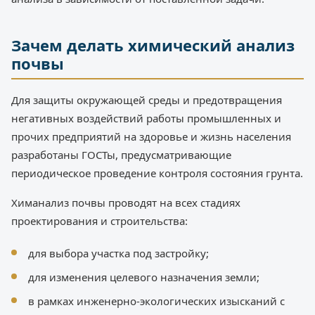
Зачем делать химический анализ
почвы
Для защиты окружающей среды и предотвращения
негативных воздействий работы промышленных и
прочих предприятий на здоровье и жизнь населения
разработаны ГОСТы, предусматривающие
периодическое проведение контроля состояния грунта.
Химанализ почвы проводят на всех стадиях
проектирования и строительства:
для выбора участка под застройку;
для изменения целевого назначения земли;
в рамках инженерно-экологических изысканий с