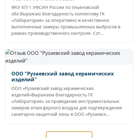
ФКУ КП-1 УФСИН России по Ульяновской
обл.Выражаю благодарность коллективу ГК
«Лаборатория» за оперативно и качественно
выполненные замеры промышленных выбросов в
рамках производственного контроля. Сот...
ООО "Рузаевский завод керамических
изделий"
ООО «Рузаевский завод керамических
изделий»Выражаем благодарность ГК
«Лаборатория» за проведение инструментальных
замеров атмосферного воздуха для подтверждения
санитарно-защитной зоны в ООО «Рузаевск...