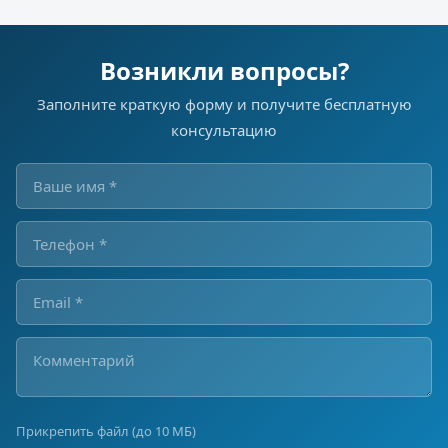
Возникли вопросы?
Заполните краткую форму и получите бесплатную
консультацию
Прикрепить файл (до 10 МБ)