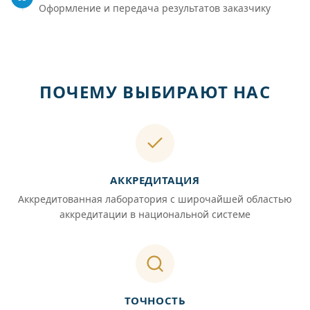
Оформление и передача результатов заказчику
ПОЧЕМУ ВЫБИРАЮТ НАС
АККРЕДИТАЦИЯ
Аккредитованная лаборатория с широчайшей областью
аккредитации в национальной системе
ТОЧНОСТЬ