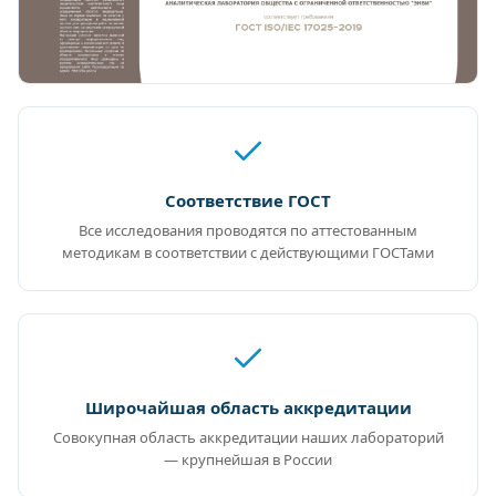
Соответствие ГОСТ
Все исследования проводятся по аттестованным
методикам в соответствии с действующими ГОСТами
Широчайшая область аккредитации
Совокупная область аккредитации наших лабораторий
— крупнейшая в России