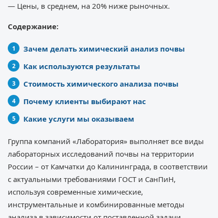
— Цены, в среднем, на 20% ниже рыночных.
Содержание:
Зачем делать химический анализ почвы
Как используются результаты
Стоимость химического анализа почвы
Почему клиенты выбирают нас
Какие услуги мы оказываем
Группа компаний «Лаборатория» выполняет все виды
лабораторных исследований почвы на территории
России – от Камчатки до Калининграда, в соответствии
с актуальными требованиями ГОСТ и СанПиН,
используя современные химические,
инструментальные и комбинированные методы
анализа в зависимости от поставленной задачи.