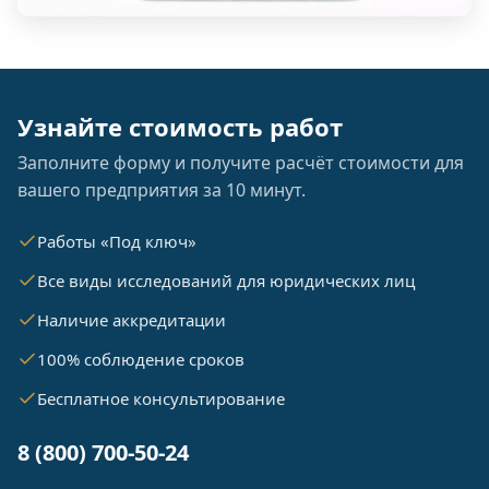
Узнайте стоимость работ
Заполните форму и получите расчёт стоимости для
вашего предприятия за 10 минут.
Работы «Под ключ»
Все виды исследований для юридических лиц
Наличие аккредитации
100% соблюдение сроков
Бесплатное консультирование
8 (800) 700-50-24