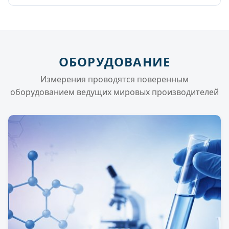
ОБОРУДОВАНИЕ
Измерения проводятся поверенным
оборудованием ведущих мировых производителей