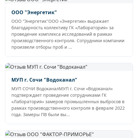
ООО "Энергетик"
ООО “Энергетик"ООО «Энергетик» выражает
благодарность коллективу ГК «Лаборатория» за
проведение комплекса исследований в рамках
производственного контроля. Сотрудники компании
произвели отборы проб и ...
МУП г. Сочи "Водоканал"
МУП СОЧИ ВодоканалМУП г. Сочи «Водоканал»
подтверждает проведение сотрудниками ГК
«Лаборатория» замеров промышленных выбросов в
рамках производственного контроля в феврале 2022
года. Замеры ПВ были вы...