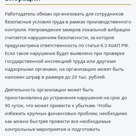
Работодатель обязан организовать для сотрудников
безопасные условия труда в рамках производственного
контроля. Непроведение замеров локальной вибрации
считается нарушением безопасности, за которое
предусмотрена ответственность по статье 6.3 КоАП РФ.
Если такое нарушение будет выявлено при проверке
государственной инспекцией труда или другими
надзорными органами, на организацию может быть
наложен штраф в размере до 20 тыс. рублей.
Деятельность организации может быть
приостановлена до устранения нарушения на срок до
90 суток, что может привести к убыткам. Чтобы
избежать крупных финансовых проблем, необходимо
как можно быстрее провести все необходимые
контрольные мероприятия и подготовить