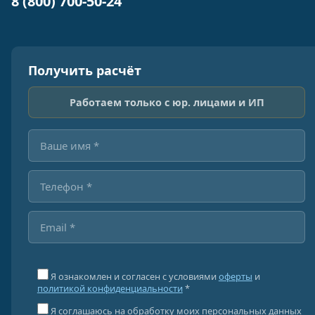
8 (800) 700-50-24
Получить расчёт
Работаем только с юр. лицами и ИП
Я ознакомлен и согласен с условиями
оферты
и
политикой конфиденциальности
*
Я соглашаюсь на обработку моих персональных данных