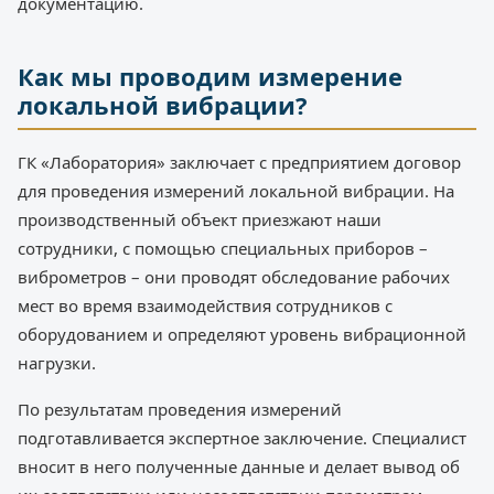
документацию.
Как мы проводим измерение
локальной вибрации?
ГК «Лаборатория» заключает с предприятием договор
для проведения измерений локальной вибрации. На
производственный объект приезжают наши
сотрудники, с помощью специальных приборов –
виброметров – они проводят обследование рабочих
мест во время взаимодействия сотрудников с
оборудованием и определяют уровень вибрационной
нагрузки.
По результатам проведения измерений
подготавливается экспертное заключение. Специалист
вносит в него полученные данные и делает вывод об