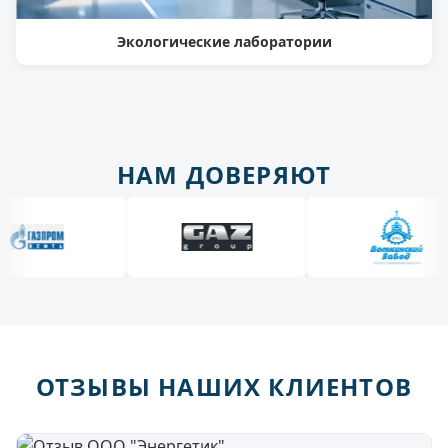
Экологические лаборатории
НАМ ДОВЕРЯЮТ
ОТЗЫВЫ НАШИХ КЛИЕНТОВ