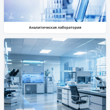
Аналитическая лаборатория