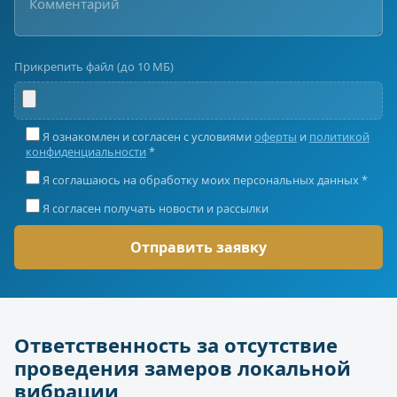
Прикрепить файл (до 10 МБ)
Я ознакомлен и согласен с условиями
оферты
и
политикой
конфиденциальности
*
Я соглашаюсь на обработку моих персональных данных *
Я согласен получать новости и рассылки
Ответственность за отсутствие
проведения замеров локальной
вибрации