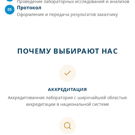
Проведение лабораторных исследований и анализов
Протокол
05
Оформление и передача результатов заказчику
ПОЧЕМУ ВЫБИРАЮТ НАС
АККРЕДИТАЦИЯ
Аккредитованная лаборатория с широчайшей областью
аккредитации в национальной системе