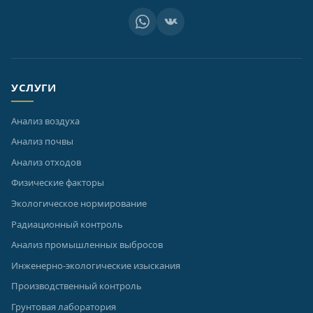
УСЛУГИ
Анализ воздуха
Анализ почвы
Анализ отходов
Физические факторы
Экологическое нормирование
Радиационный контроль
Анализ промышленных выбросов
Инженерно-экологические изыскания
Производственный контроль
Грунтовая лаборатория