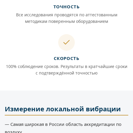
ТОЧНОСТЬ
Все исследования проводятся по аттестованным
методикам поверенным оборудованием
СКОРОСТЬ
100% соблюдение сроков. Результаты в кратчайшие сроки
с подтверждённой точностью
Измерение локальной вибрации
— Самая широкая в России область аккредитации по
воздуху.