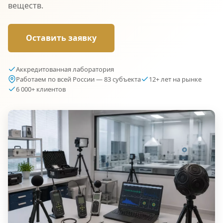
веществ.
Оставить заявку
Аккредитованная лаборатория
Работаем по всей России — 83 субъекта
12+ лет на рынке
6 000+ клиентов