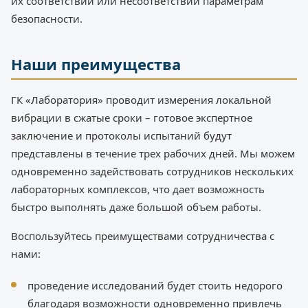
их соответствии или несоответствии параметрам
безопасности.
Наши преимущества
ГК «Лаборатория» проводит измерения локальной
вибрации в сжатые сроки – готовое экспертное
заключение и протоколы испытаний будут
представлены в течение трех рабочих дней. Мы можем
одновременно задействовать сотрудников нескольких
лабораторных комплексов, что дает возможность
быстро выполнять даже большой объем работы.
Воспользуйтесь преимуществами сотрудничества с
нами:
проведение исследований будет стоить недорого
благодаря возможности одновременно привлечь