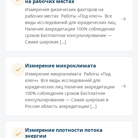
на рабочих местах
Измерения физических факторов на
рабочих местах Работы «Под ключ» Все
→
виды исследований для юридических лиц
Наличие аккредитации 100% соблюдение
сроков Бесплатное консультирование —
Самая широкая […]
Измерение микроклимата
Измерение микроклимата Работы «Под
ключ» Все виды исследований для
→
юридических лиц Наличие аккредитации
100% соблюдение сроков Бесплатное
консультирование — Самая широкая в
России область аккредитации […]
Измерение плотности потока
энергии