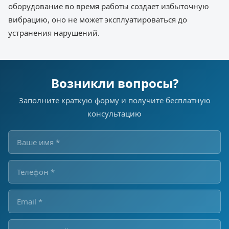
оборудование во время работы создает избыточную
вибрацию, оно не может эксплуатироваться до
устранения нарушений.
Возникли вопросы?
Заполните краткую форму и получите бесплатную
консультацию