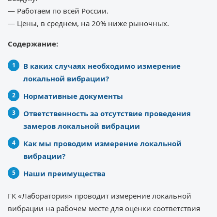
— Работаем по всей России.
— Цены, в среднем, на 20% ниже рыночных.
Содержание:
В каких случаях необходимо измерение
локальной вибрации?
Нормативные документы
Ответственность за отсутствие проведения
замеров локальной вибрации
Как мы проводим измерение локальной
вибрации?
Наши преимущества
ГК «Лаборатория» проводит измерение локальной
вибрации на рабочем месте для оценки соответствия