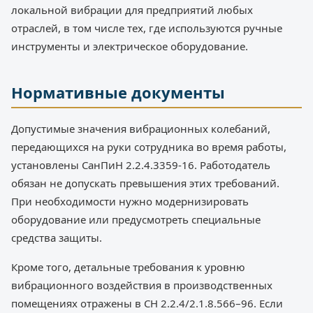
локальной вибрации для предприятий любых
отраслей, в том числе тех, где используются ручные
инструменты и электрическое оборудование.
Нормативные документы
Допустимые значения вибрационных колебаний,
передающихся на руки сотрудника во время работы,
установлены СанПиН 2.2.4.3359-16. Работодатель
обязан не допускать превышения этих требований.
При необходимости нужно модернизировать
оборудование или предусмотреть специальные
средства защиты.
Кроме того, детальные требования к уровню
вибрационного воздействия в производственных
помещениях отражены в СН 2.2.4/2.1.8.566–96. Если