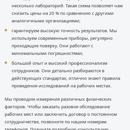
несколько лабораторий. Такая схема позволяет нам
снизить цены на 20 % по сравнению с другими
аналогичными организациями;
гарантируем высокую точность результатов. Мы
используем современные приборы, регулярно
проходящие поверку. Они работают с
минимальными погрешностями;
большой опыт и высокий профессионализм
сотрудников. Они детально разбираются в
действующих стандартах, отлично знают правила
проведения исследований на рабочих местах.
Мы проводим измерения различных физических
факторов. Чтобы заказать разовое обследование
рабочих мест или заключить договор о постоянном
сотрудничестве, позвоните по нашим номерам
телефонов. Получите подробную консультацию