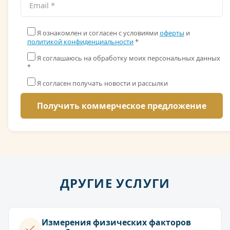
Я ознакомлен и согласен с условиями
оферты
и
политикой конфиденциальности
*
Я соглашаюсь на обработку моих персональных данных
*
Я согласен получать новости и рассылки
ДРУГИЕ УСЛУГИ
Измерения физических факторов