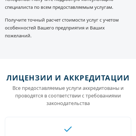
специалиста по всем предоставляемым услугам.
Получите точный расчет стоимости услуг с учетом
особенностей Вашего предприятия и Ваших
пожеланий.
ЛИЦЕНЗИИ И АККРЕДИТАЦИИ
Все предоставляемые услуги аккредитованы и
проводятся в соответствии с требованиями
законодательства