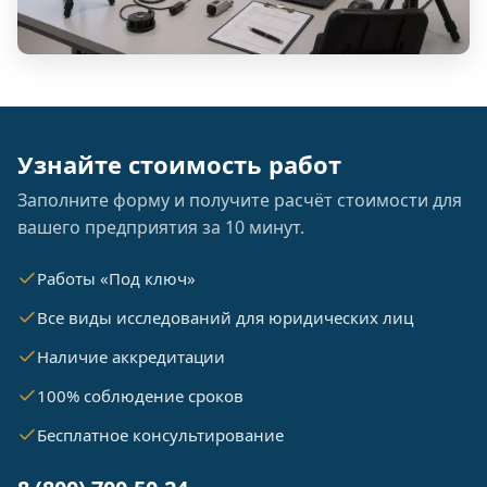
Узнайте стоимость работ
Заполните форму и получите расчёт стоимости для
вашего предприятия за 10 минут.
Работы «Под ключ»
Все виды исследований для юридических лиц
Наличие аккредитации
100% соблюдение сроков
Бесплатное консультирование