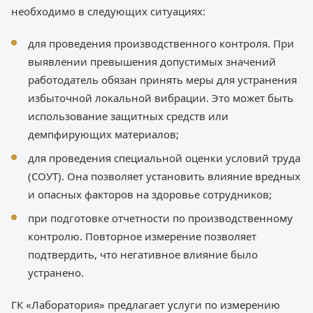
необходимо в следующих ситуациях:
для проведения производственного контроля. При
выявлении превышения допустимых значений
работодатель обязан принять меры для устранения
избыточной локальной вибрации. Это может быть
использование защитных средств или
демпфирующих материалов;
для проведения специальной оценки условий труда
(СОУТ). Она позволяет установить влияние вредных
и опасных факторов на здоровье сотрудников;
при подготовке отчетности по производственному
контролю. Повторное измерение позволяет
подтвердить, что негативное влияние было
устранено.
ГК «Лаборатория» предлагает услуги по измерению