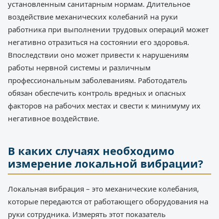
установленным санитарным нормам. Длительное
воздействие механических колебаний на руки
работника при выполнении трудовых операций может
негативно отразиться на состоянии его здоровья.
Впоследствии оно может привести к нарушениям
работы нервной системы и различным
профессиональным заболеваниям. Работодатель
обязан обеспечить контроль вредных и опасных
факторов на рабочих местах и свести к минимуму их
негативное воздействие.
В каких случаях необходимо
измерение локальной вибрации?
Локальная вибрация – это механические колебания,
которые передаются от работающего оборудования на
руки сотрудника. Измерять этот показатель