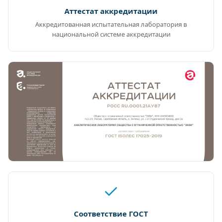
Аттестат аккредитации
Аккредитованная испытательная лаборатория в
национальной системе аккредитации
Соответствие ГОСТ