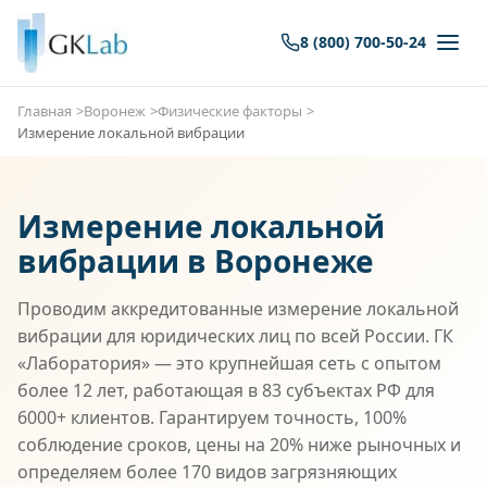
8 (800) 700-50-24
Главная
Воронеж
Физические факторы
Измерение локальной вибрации
Измерение локальной
вибрации в Воронеже
Проводим аккредитованные измерение локальной
вибрации для юридических лиц по всей России. ГК
«Лаборатория» — это крупнейшая сеть с опытом
более 12 лет, работающая в 83 субъектах РФ для
6000+ клиентов. Гарантируем точность, 100%
соблюдение сроков, цены на 20% ниже рыночных и
определяем более 170 видов загрязняющих