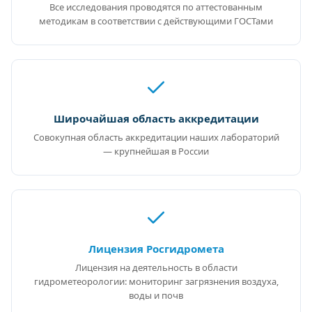
Все исследования проводятся по аттестованным
методикам в соответствии с действующими ГОСТами
Широчайшая область аккредитации
Совокупная область аккредитации наших лабораторий
— крупнейшая в России
Лицензия Росгидромета
Лицензия на деятельность в области
гидрометеорологии: мониторинг загрязнения воздуха,
воды и почв