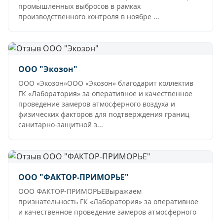
промышленных выбросов в рамках
производственного контроля в ноябре ...
ООО "Экозон"
ООО «Экозон»ООО «Экозон» благодарит коллектив
ГК «Лаборатория» за оперативное и качественное
проведение замеров атмосферного воздуха и
физических факторов для подтверждения границ
санитарно-защитной з...
ООО "ФАКТОР-ПРИМОРЬЕ"
ООО ФАКТОР-ПРИМОРЬЕВыражаем
признательность ГК «Лаборатория» за оперативное
и качественное проведение замеров атмосферного