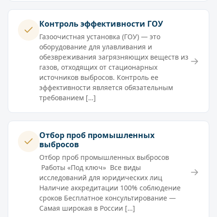
Контроль эффективности ГОУ
Газоочистная установка (ГОУ) — это
оборудование для улавливания и
обезвреживания загрязняющих веществ из
→
газов, отходящих от стационарных
источников выбросов. Контроль ее
эффективности является обязательным
требованием […]
Отбор проб промышленных
выбросов
Отбор проб промышленных выбросов
Работы «Под ключ» Все виды
→
исследований для юридических лиц
Наличие аккредитации 100% соблюдение
сроков Бесплатное консультирование —
Самая широкая в России […]