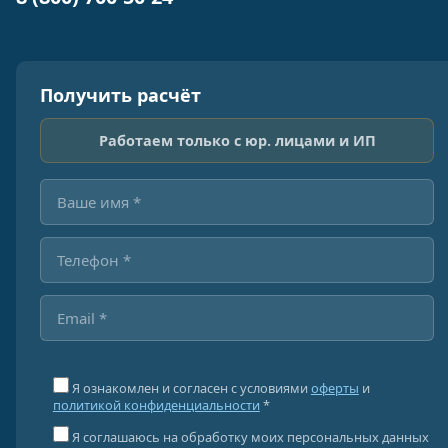
Получить расчёт
Работаем только с юр. лицами и ИП
Я ознакомлен и согласен с условиями
оферты
и
политикой конфиденциальности
*
Я соглашаюсь на обработку моих персональных данных