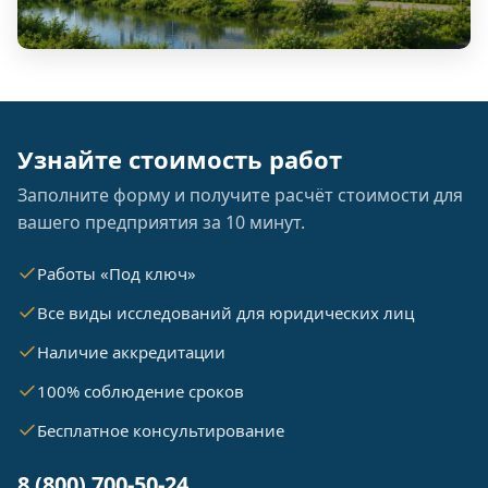
Узнайте стоимость работ
Заполните форму и получите расчёт стоимости для
вашего предприятия за 10 минут.
Работы «Под ключ»
Все виды исследований для юридических лиц
Наличие аккредитации
100% соблюдение сроков
Бесплатное консультирование
8 (800) 700-50-24