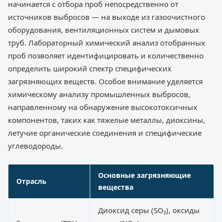
начинается с отбора проб непосредственно от
источников выбросов — на выходе из газоочистного
оборудования, вентиляционных систем и дымовых
труб. Лабораторный химический анализ отобранных
проб позволяет идентифицировать и количественно
определить широкий спектр специфических
загрязняющих веществ. Особое внимание уделяется
химическому анализу промышленных выбросов,
направленному на обнаружение высокотоксичных
компонентов, таких как тяжелые металлы, диоксины,
летучие органические соединения и специфические
углеводороды.
Основные загрязняющие
Отрасль
вещества
Диоксид серы (SO₂), оксиды