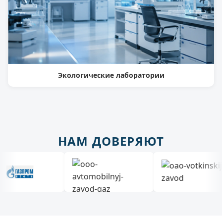
Экологические лаборатории
НАМ ДОВЕРЯЮТ