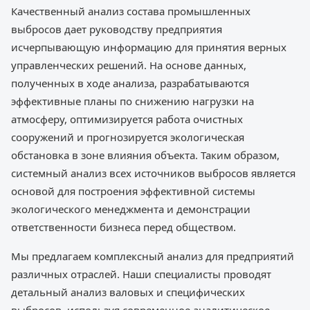
Качественный анализ состава промышленных
выбросов дает руководству предприятия
исчерпывающую информацию для принятия верных
управленческих решений. На основе данных,
полученных в ходе анализа, разрабатываются
эффективные планы по снижению нагрузки на
атмосферу, оптимизируется работа очистных
сооружений и прогнозируется экологическая
обстановка в зоне влияния объекта. Таким образом,
системный анализ всех источников выбросов является
основой для построения эффективной системы
экологического менеджмента и демонстрации
ответственности бизнеса перед обществом.
Мы предлагаем комплексный анализ для предприятий
различных отраслей. Наши специалисты проводят
детальный анализ валовых и специфических
выбросов, используя современное аналитическое