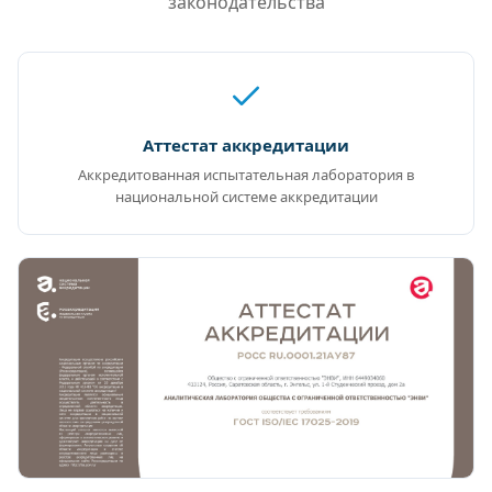
законодательства
Аттестат аккредитации
Аккредитованная испытательная лаборатория в
национальной системе аккредитации