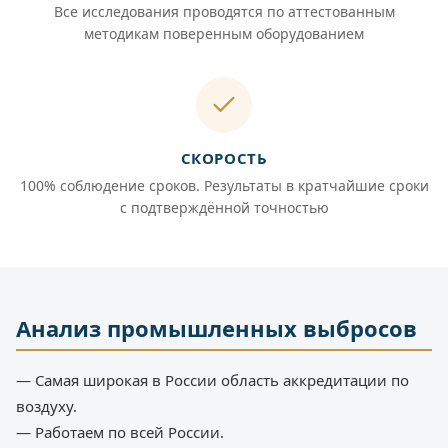
Все исследования проводятся по аттестованным
методикам поверенным оборудованием
СКОРОСТЬ
100% соблюдение сроков. Результаты в кратчайшие сроки
с подтверждённой точностью
Анализ промышленных выбросов
— Самая широкая в России область аккредитации по
воздуху.
— Работаем по всей России.