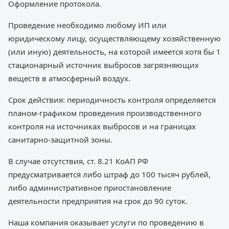
Оформление протокола.
Проведение необходимо любому ИП или
юридическому лицу, осуществляющему хозяйственную
(или иную) деятельность, на которой имеется хотя бы 1
стационарный источник выбросов загрязняющих
веществ в атмосферный воздух.
Срок действия: периодичность контроля определяется
планом-графиком проведения производственного
контроля на источниках выбросов и на границах
санитарно-защитной зоны.
В случае отсутствия, ст. 8.21 КоАП РФ
предусматривается либо штраф до 100 тысяч рублей,
либо административное приостановление
деятельности предприятия на срок до 90 суток.
Наша компания оказывает услуги по проведению в