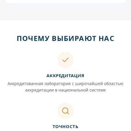
ПОЧЕМУ ВЫБИРАЮТ НАС
АККРЕДИТАЦИЯ
Аккредитованная лаборатория с широчайшей областью
аккредитации в национальной системе
ТОЧНОСТЬ