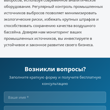
оборудование. Регулярный контроль промышленных
источников выбросов позволяет минимизировать
экологические риски, избежать крупных штрафов и
способствовать сохранению качества воздушного
бассейна. Доверяя нам мониторинг ваших
промышленных источников, вы инвестируете в
устойчивое и законное развитие своего бизнеса.
Возникли вопросы?
Заполните краткую форму и получите бесплатную
консультацию