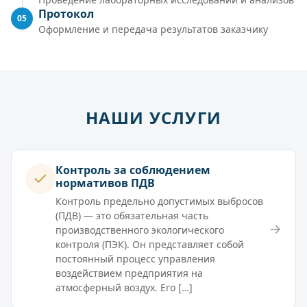
Протокол
05
Оформление и передача результатов заказчику
НАШИ УСЛУГИ
Контроль за соблюдением
нормативов ПДВ
Контроль предельно допустимых выбросов
(ПДВ) — это обязательная часть
→
производственного экологического
контроля (ПЭК). Он представляет собой
постоянный процесс управления
воздействием предприятия на
атмосферный воздух. Его […]