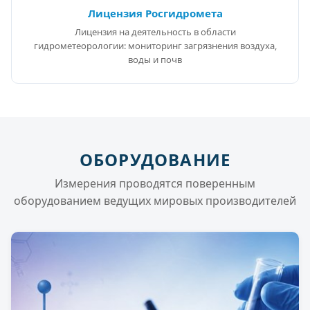
Лицензия Росгидромета
Лицензия на деятельность в области
гидрометеорологии: мониторинг загрязнения воздуха,
воды и почв
ОБОРУДОВАНИЕ
Измерения проводятся поверенным
оборудованием ведущих мировых производителей