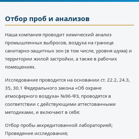
Отбор проб и анализов
Наша компания проводит химический анализ
промышленных выбросов, воздуха на границе
санитарно-защитных зон (в том числе, уровня шума) и
территории жилой застройки, а также в рабочих
помещениях.
Исследование проводится на основании ст. 22.2, 24.3,
35, 30.1 Федерального закона «Об охране
атмосферного воздуха» №96-ФЗ, проводятся в
соответствии с действующими аттестованными
методиками, и включают в себя:
Отбор пробы аккредитованной лабораторией;
Проведение исследования;