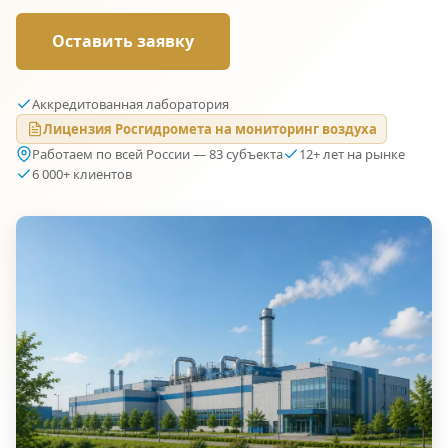
Оставить заявку
Аккредитованная лаборатория
Лицензия Росгидромета на мониторинг воздуха
Работаем по всей России — 83 субъекта
12+ лет на рынке
6 000+ клиентов