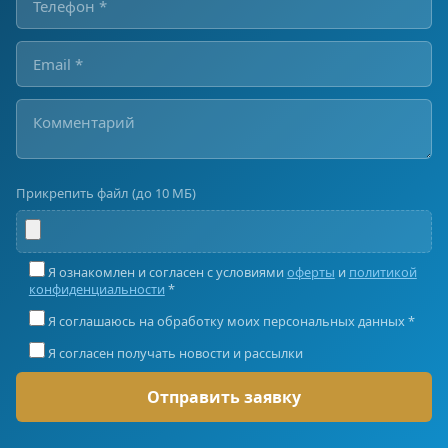
Прикрепить файл (до 10 МБ)
Я ознакомлен и согласен с условиями
оферты
и
политикой
конфиденциальности
*
Я соглашаюсь на обработку моих персональных данных *
Я согласен получать новости и рассылки