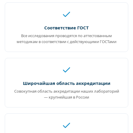
Соответствие ГОСТ
Все исследования проводятся по аттестованным
методикам в соответствии с действующими ГОСТами
Широчайшая область аккредитации
Совокупная область аккредитации наших лабораторий
— крупнейшая в России