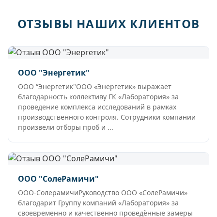
ОТЗЫВЫ НАШИХ КЛИЕНТОВ
ООО "Энергетик"
ООО “Энергетик"ООО «Энергетик» выражает
благодарность коллективу ГК «Лаборатория» за
проведение комплекса исследований в рамках
производственного контроля. Сотрудники компании
произвели отборы проб и ...
ООО "СолеРамичи"
ООО-СолерамичиРуководство ООО «СолеРамичи»
благодарит Группу компаний «Лаборатория» за
своевременно и качественно проведённые замеры