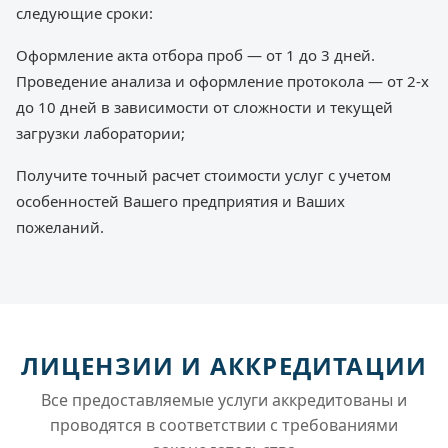
следующие сроки:
Оформление акта отбора проб — от 1 до 3 дней.
Проведение анализа и оформление протокола — от 2-х
до 10 дней в зависимости от сложности и текущей
загрузки лаборатории;
Получите точный расчет стоимости услуг с учетом
особенностей Вашего предприятия и Ваших
пожеланий.
ЛИЦЕНЗИИ И АККРЕДИТАЦИИ
Все предоставляемые услуги аккредитованы и
проводятся в соответствии с требованиями