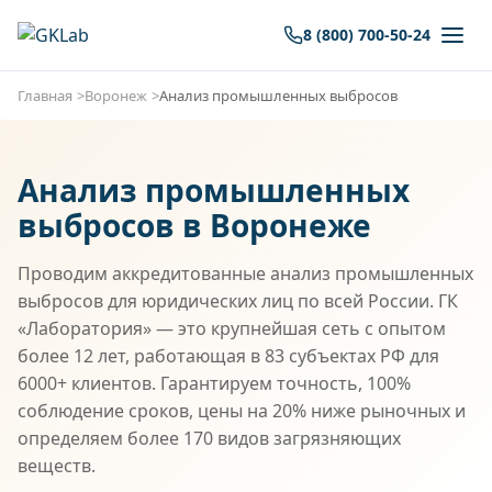
8 (800) 700-50-24
Главная
Воронеж
Анализ промышленных выбросов
Анализ промышленных
выбросов в Воронеже
Проводим аккредитованные анализ промышленных
выбросов для юридических лиц по всей России. ГК
«Лаборатория» — это крупнейшая сеть с опытом
более 12 лет, работающая в 83 субъектах РФ для
6000+ клиентов. Гарантируем точность, 100%
соблюдение сроков, цены на 20% ниже рыночных и
определяем более 170 видов загрязняющих
веществ.