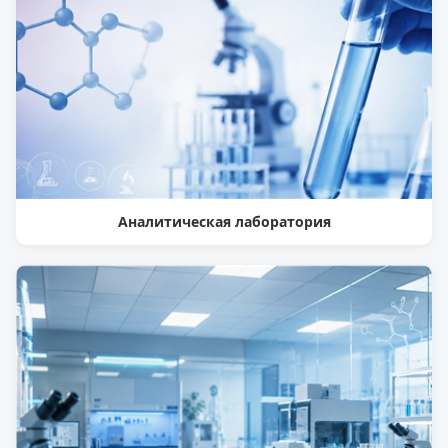
Аналитическая лаборатория