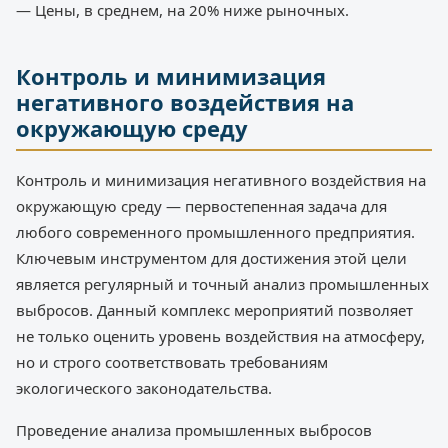
— Цены, в среднем, на 20% ниже рыночных.
Контроль и минимизация
негативного воздействия на
окружающую среду
Контроль и минимизация негативного воздействия на
окружающую среду — первостепенная задача для
любого современного промышленного предприятия.
Ключевым инструментом для достижения этой цели
является регулярный и точный анализ промышленных
выбросов. Данный комплекс мероприятий позволяет
не только оценить уровень воздействия на атмосферу,
но и строго соответствовать требованиям
экологического законодательства.
Проведение анализа промышленных выбросов