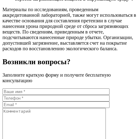
Материалы по исследованиям, проведенным
аккредитованной лабораторией, также могут использоваться в
качестве основания для составления претензии в случае
нанесения урона природной среде от сброса загрязняющих
веществ. По сведениям, приведенным в отчете,
подсчитываются нанесенные природе убытки. Организации,
допустившей загрязнение, выставляется счет на покрытие
расходов по восстановлению экологического баланса.
Возникли вопросы?
Заполните краткую форму и получите бесплатную
консультацию