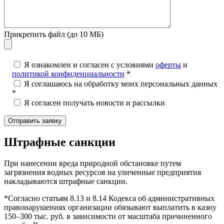
Прикрепить файл (до 10 МБ)
Я ознакомлен и согласен с условиями
оферты
и
политикой конфиденциальности
*
Я соглашаюсь на обработку моих персональных данных
*
Я согласен получать новости и рассылки
Штрафные санкции
При нанесении вреда природной обстановке путем
загрязнения водных ресурсов на уличенные предприятия
накладываются штрафные санкции.
*Согласно статьям 8.13 и 8.14 Кодекса об административных
правонарушениях организации обязывают выплатить в казну
150–300 тыс. руб. в зависимости от масштаба причиненного