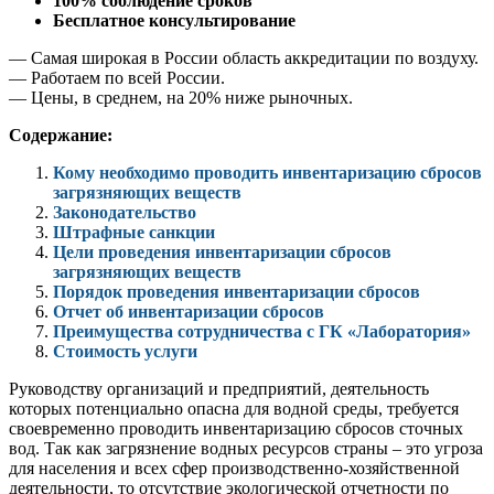
100% соблюдение сроков
Бесплатное консультирование
— Самая широкая в России область аккредитации по воздуху.
— Работаем по всей России.
— Цены, в среднем, на 20% ниже рыночных.
Содержание:
Кому необходимо проводить инвентаризацию сбросов
загрязняющих веществ
Законодательство
Штрафные санкции
Цели проведения инвентаризации сбросов
загрязняющих веществ
Порядок проведения инвентаризации сбросов
Отчет об инвентаризации сбросов
Преимущества сотрудничества с ГК «Лаборатория»
Стоимость услуги
Руководству организаций и предприятий, деятельность
которых потенциально опасна для водной среды, требуется
своевременно проводить инвентаризацию сбросов сточных
вод. Так как загрязнение водных ресурсов страны – это угроза
для населения и всех сфер производственно-хозяйственной
деятельности, то отсутствие экологической отчетности по