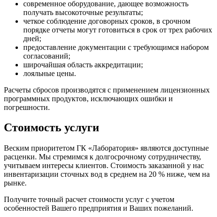
современное оборудование, дающее возможность
получать высокоточные результаты;
четкое соблюдение договорных сроков, в срочном
порядке отчеты могут готовиться в срок от трех рабочих
дней;
предоставление документации с требующимся набором
согласований;
широчайшая область аккредитации;
лояльные цены.
Расчеты сбросов производятся с применением лицензионных
программных продуктов, исключающих ошибки и
погрешности.
Стоимость услуги
Веским приоритетом ГК «Лаборатория» являются доступные
расценки. Мы стремимся к долгосрочному сотрудничеству,
учитываем интересы клиентов. Стоимость заказанной у нас
инвентаризации сточных вод в среднем на 20 % ниже, чем на
рынке.
Получите точный расчет стоимости услуг с учетом
особенностей Вашего предприятия и Ваших пожеланий.