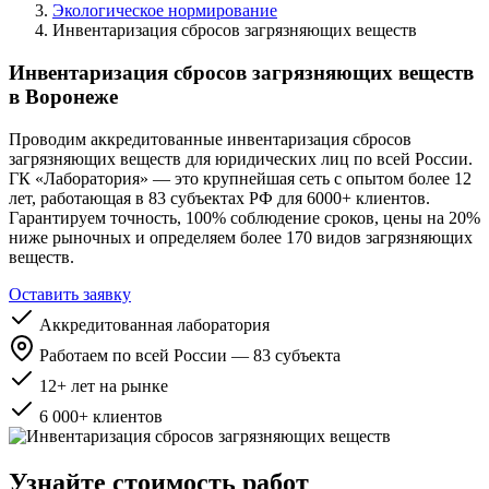
Экологическое нормирование
Инвентаризация сбросов загрязняющих веществ
Инвентаризация сбросов загрязняющих веществ
в Воронеже
Проводим аккредитованные инвентаризация сбросов
загрязняющих веществ для юридических лиц по всей России.
ГК «Лаборатория» — это крупнейшая сеть с опытом более 12
лет, работающая в 83 субъектах РФ для 6000+ клиентов.
Гарантируем точность, 100% соблюдение сроков, цены на 20%
ниже рыночных и определяем более 170 видов загрязняющих
веществ.
Оставить заявку
Аккредитованная лаборатория
Работаем по всей России — 83 субъекта
12+ лет на рынке
6 000+ клиентов
Узнайте стоимость работ