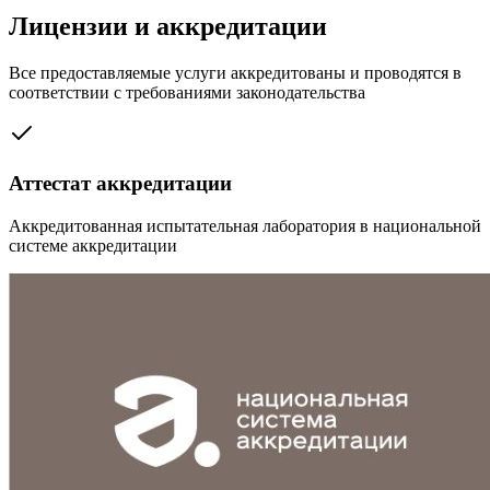
Лицензии и аккредитации
Все предоставляемые услуги аккредитованы и проводятся в
соответствии с требованиями законодательства
Аттестат аккредитации
Аккредитованная испытательная лаборатория в национальной
системе аккредитации