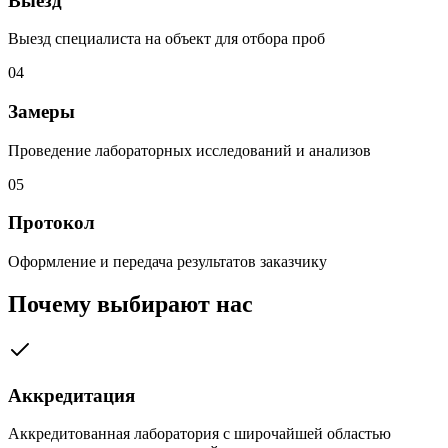
Выезд
Выезд специалиста на объект для отбора проб
04
Замеры
Проведение лабораторных исследований и анализов
05
Протокол
Оформление и передача результатов заказчику
Почему выбирают нас
Аккредитация
Аккредитованная лаборатория с широчайшей областью