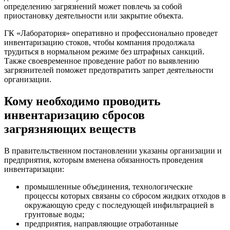
определению загрязнений может повлечь за собой
приостановку деятельности или закрытие объекта.
ГК «Лаборатория» оперативно и профессионально проведет
инвентаризацию стоков, чтобы компания продолжала
трудиться в нормальном режиме без штрафных санкций.
Также своевременное проведение работ по выявлению
загрязнителей поможет предотвратить запрет деятельности
организации.
Кому необходимо проводить
инвентаризацию сбросов
загрязняющих веществ
В правительственном постановлении указаны организации и
предприятия, которым вменена обязанность проведения
инвентаризации:
промышленные объединения, технологические
процессы которых связаны со сбросом жидких отходов в
окружающую среду с последующей инфильтрацией в
грунтовые воды;
предприятия, направляющие отработанные