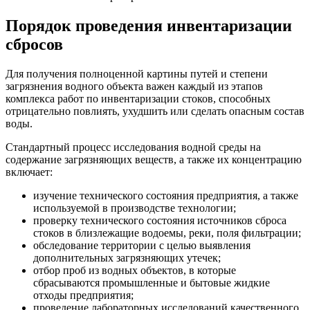
Порядок проведения инвентаризации
сбросов
Для получения полноценной картины путей и степени
загрязнения водного объекта важен каждый из этапов
комплекса работ по инвентаризации стоков, способных
отрицательно повлиять, ухудшить или сделать опасным состав
воды.
Стандартный процесс исследования водной среды на
содержание загрязняющих веществ, а также их концентрацию
включает:
изучение технического состояния предприятия, а также
используемой в производстве технологии;
проверку технического состояния источников сброса
стоков в близлежащие водоемы, реки, поля фильтрации;
обследование территории с целью выявления
дополнительных загрязняющих утечек;
отбор проб из водных объектов, в которые
сбрасываются промышленные и бытовые жидкие
отходы предприятия;
проведение лабораторных исследований качественного