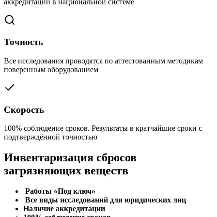
аккредитации в национальной системе
Точность
Все исследования проводятся по аттестованным методикам
поверенным оборудованием
Скорость
100% соблюдение сроков. Результаты в кратчайшие сроки с
подтверждённой точностью
Инвентаризация сбросов
загрязняющих веществ
Работы «Под ключ»
Все виды исследований для юридических лиц
Наличие аккредитации