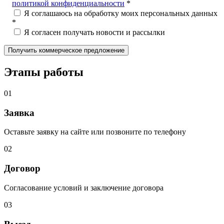
политикой конфиденциальности
*
Я соглашаюсь на обработку моих персональных данных
*
Я согласен получать новости и рассылки
Этапы работы
01
Заявка
Оставьте заявку на сайте или позвоните по телефону
02
Договор
Согласование условий и заключение договора
03