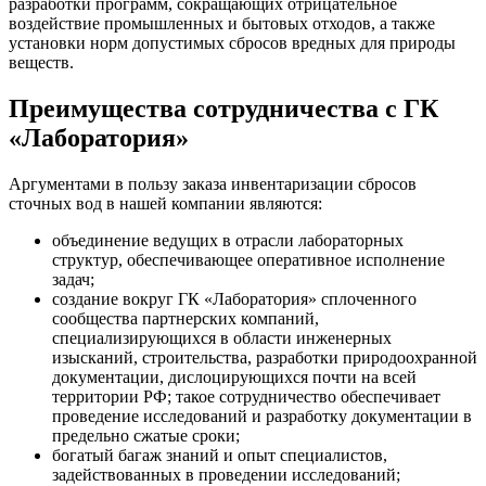
разработки программ, сокращающих отрицательное
воздействие промышленных и бытовых отходов, а также
установки норм допустимых сбросов вредных для природы
веществ.
Преимущества сотрудничества с ГК
«Лаборатория»
Аргументами в пользу заказа инвентаризации сбросов
сточных вод в нашей компании являются:
объединение ведущих в отрасли лабораторных
структур, обеспечивающее оперативное исполнение
задач;
создание вокруг ГК «Лаборатория» сплоченного
сообщества партнерских компаний,
специализирующихся в области инженерных
изысканий, строительства, разработки природоохранной
документации, дислоцирующихся почти на всей
территории РФ; такое сотрудничество обеспечивает
проведение исследований и разработку документации в
предельно сжатые сроки;
богатый багаж знаний и опыт специалистов,
задействованных в проведении исследований;