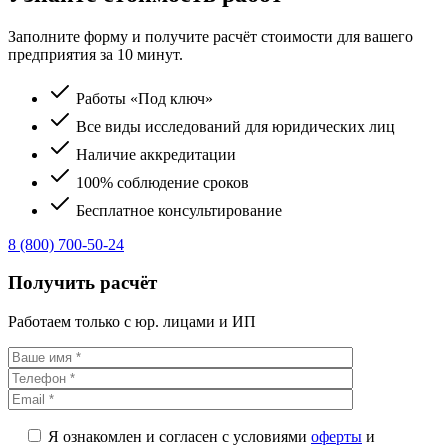
Заполните форму и получите расчёт стоимости для вашего
предприятия за 10 минут.
Работы «Под ключ»
Все виды исследований для юридических лиц
Наличие аккредитации
100% соблюдение сроков
Бесплатное консультирование
8 (800) 700-50-24
Получить расчёт
Работаем только с юр. лицами и ИП
Я ознакомлен и согласен с условиями
оферты
и